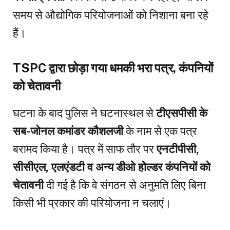
समय से औद्योगिक परियोजनाओं को निशाना बना रहे
हैं।
TSPC द्वारा छोड़ा गया धमकी भरा पत्र, कंपनियों
को चेतावनी
घटना के बाद पुलिस ने घटनास्थल से
टीएसपीसी के
सब-जोनल कमांडर कौशलजी
के नाम से एक पत्र
बरामद किया है। पत्र में साफ तौर पर
एनटीपीसी,
सीसीएल, एलएंडटी व अन्य डीओ होल्डर कंपनियों को
चेतावनी
दी गई है कि वे संगठन से अनुमति लिए बिना
किसी भी प्रकार की परियोजना न चलाएं।