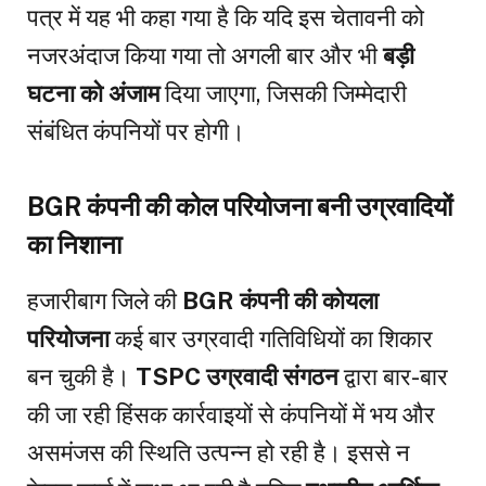
पत्र में यह भी कहा गया है कि यदि इस चेतावनी को
नजरअंदाज किया गया तो अगली बार और भी
बड़ी
घटना को अंजाम
दिया जाएगा, जिसकी जिम्मेदारी
संबंधित कंपनियों पर होगी।
BGR कंपनी की कोल परियोजना बनी उग्रवादियों
का निशाना
हजारीबाग जिले की
BGR कंपनी की कोयला
परियोजना
कई बार उग्रवादी गतिविधियों का शिकार
बन चुकी है।
TSPC उग्रवादी संगठन
द्वारा बार-बार
की जा रही हिंसक कार्रवाइयों से कंपनियों में भय और
असमंजस की स्थिति उत्पन्न हो रही है। इससे न