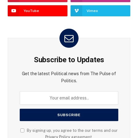
YouTube
Vimeo
Subscribe to Updates
Get the latest Political news from The Pulse of
Politics.
By signing up, you agree to the our terms and our
Privacy Policy
agreement.