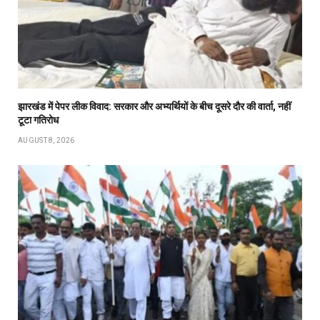
झारखंड में पेपर लीक विवाद: सरकार और अभ्यर्थियों के बीच दूसरे दौर की वार्ता, नहीं
टूटा गतिरोध
AUGUST 8, 2026