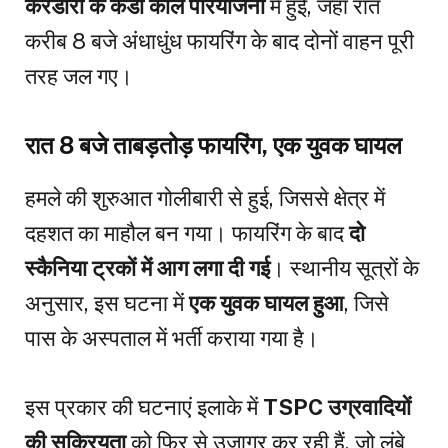
केरेडारी के केडी कोल परियोजना
में हुई, जहां रात
करीब 8 बजे अंधाधुंध फायरिंग के बाद दोनों वाहन पूरी
तरह जल गए।
रात 8 बजे ताबड़तोड़ फायरिंग, एक युवक घायल
हमले की शुरुआत गोलीबारी से हुई, जिससे क्षेत्र में
दहशत का माहौल बन गया। फायरिंग के बाद
दो
स्कैनिया ट्रकों में आग लगा दी गई
। स्थानीय सूत्रों के
अनुसार, इस घटना में
एक युवक घायल हुआ
, जिसे
पास के अस्पताल में भर्ती कराया गया है।
इस प्रकार की घटनाएं इलाके में
TSPC उग्रवादियों
की सक्रियता
को फिर से उजागर कर रही हैं, जो लंबे