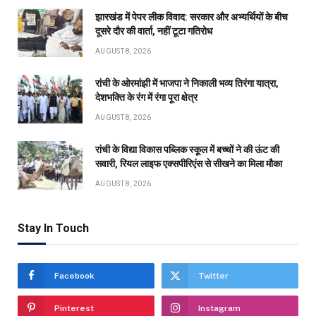
झारखंड में पेपर लीक विवाद: सरकार और अभ्यर्थियों के बीच
दूसरे दौर की वार्ता, नहीं टूटा गतिरोध
AUGUST 8, 2026
रांची के ओरमांझी में भाजपा ने निकाली भव्य तिरंगा यात्रा,
देशभक्ति के रंग में रंगा पूरा क्षेत्र
AUGUST 8, 2026
रांची के विद्या विकास पब्लिक स्कूल में बच्चों ने की ऊंट की
सवारी, रियल लाइफ एक्सपीरिएंस से सीखने का मिला मौका
AUGUST 8, 2026
Stay In Touch
Facebook
Twitter
Pinterest
Instagram