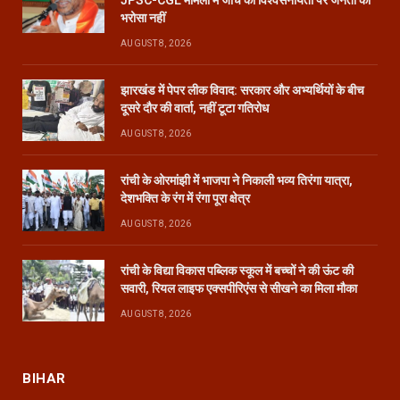
भरोसा नहीं
AUGUST 8, 2026
झारखंड में पेपर लीक विवाद: सरकार और अभ्यर्थियों के बीच
दूसरे दौर की वार्ता, नहीं टूटा गतिरोध
AUGUST 8, 2026
रांची के ओरमांझी में भाजपा ने निकाली भव्य तिरंगा यात्रा,
देशभक्ति के रंग में रंगा पूरा क्षेत्र
AUGUST 8, 2026
रांची के विद्या विकास पब्लिक स्कूल में बच्चों ने की ऊंट की
सवारी, रियल लाइफ एक्सपीरिएंस से सीखने का मिला मौका
AUGUST 8, 2026
BIHAR