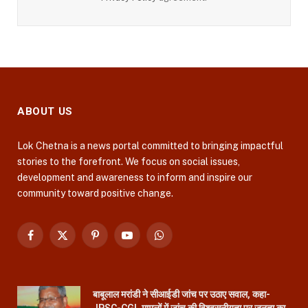
ABOUT US
Lok Chetna is a news portal committed to bringing impactful
stories to the forefront. We focus on social issues,
development and awareness to inform and inspire our
community toward positive change.
Facebook
X
Pinterest
YouTube
WhatsApp
(Twitter)
बाबूलाल मरांडी ने सीआईडी जांच पर उठाए सवाल, कहा-
JPSC-CGL मामलों में जांच की विश्वसनीयता पर जनता का