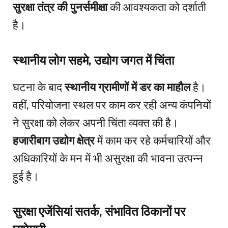
सुरक्षा तंत्र की पुनर्समीक्षा
की आवश्यकता को दर्शाती
है।
स्थानीय लोग सहमे, उद्योग जगत में चिंता
घटना के बाद
स्थानीय ग्रामीणों में डर का माहौल
है।
वहीं, परियोजना स्थल पर काम कर रही अन्य कंपनियों
ने सुरक्षा को लेकर अपनी चिंता व्यक्त की है।
हजारीबाग उद्योग क्षेत्र
में काम कर रहे कर्मचारियों और
अधिकारियों के मन में भी असुरक्षा की भावना उत्पन्न
हुई है।
सुरक्षा एजेंसियां सतर्क, संभावित ठिकानों पर