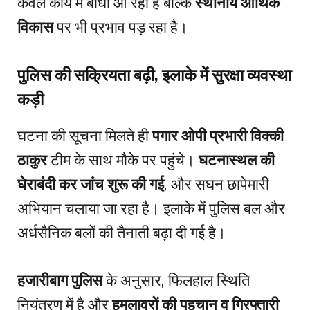
केवल कार्य में बाधा आ रही है बल्कि
स्थानीय आर्थिक
विकास
पर भी प्रभाव पड़ रहा है।
पुलिस की सक्रियता बढ़ी, इलाके में सुरक्षा व्यवस्था
कड़ी
घटना की सूचना मिलते ही
पगार ओपी प्रभारी विक्की
ठाकुर
टीम के साथ मौके पर पहुंचे।
घटनास्थल की
घेराबंदी कर जांच शुरू की गई
, और सघन छापेमारी
अभियान चलाया जा रहा है। इलाके में पुलिस बल और
अर्धसैनिक बलों की तैनाती बढ़ा दी गई है।
हजारीबाग पुलिस
के अनुसार, फिलहाल स्थिति
नियंत्रण में है और
हमलावरों की पहचान व गिरफ्तारी