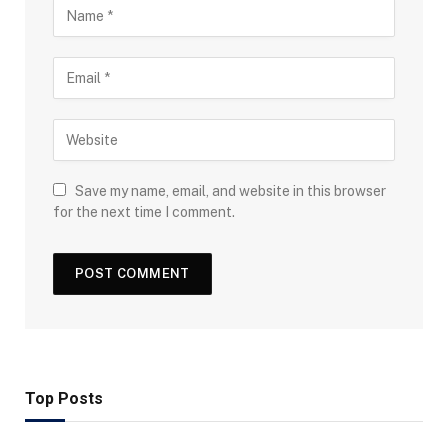
Save my name, email, and website in this browser
for the next time I comment.
Top Posts