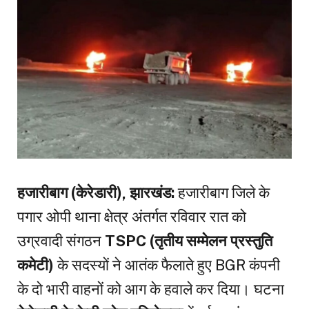
हजारीबाग (केरेडारी), झारखंड:
हजारीबाग जिले के
पगार ओपी थाना क्षेत्र अंतर्गत रविवार रात को
उग्रवादी संगठन
TSPC (तृतीय सम्मेलन प्रस्तुति
कमेटी)
के सदस्यों ने आतंक फैलाते हुए BGR कंपनी
के दो भारी वाहनों को आग के हवाले कर दिया। घटना