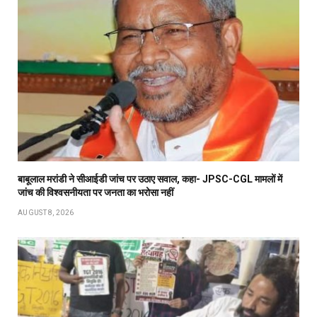
बाबूलाल मरांडी ने सीआईडी जांच पर उठाए सवाल, कहा- JPSC-CGL मामलों में
जांच की विश्वसनीयता पर जनता का भरोसा नहीं
AUGUST 8, 2026