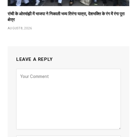
रांची के ओरमांझी में भाजपा ने निकाली भव्य तिरंगा यात्रा, देशभक्ति के रंग में रंगा पूरा
क्षेत्र
AUGUST 8, 2026
LEAVE A REPLY