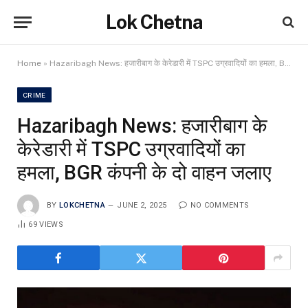
Lok Chetna
Home
»
Hazaribagh News: हजारीबाग के केरेडारी में TSPC उग्रवादियों का हमला, BGR कंपनी के दो वाहन जलाए
CRIME
Hazaribagh News: हजारीबाग के
केरेडारी में TSPC उग्रवादियों का
हमला, BGR कंपनी के दो वाहन जलाए
BY
LOKCHETNA
JUNE 2, 2025
NO COMMENTS
69
VIEWS