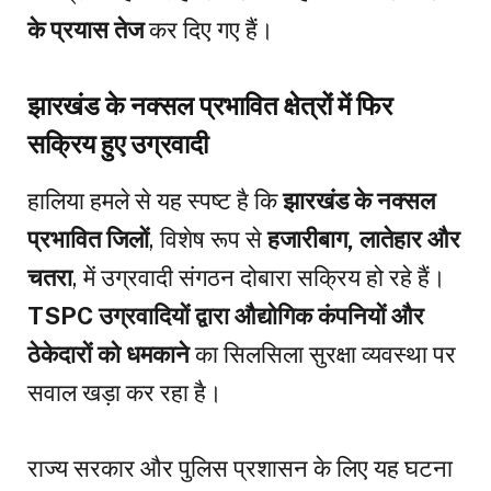
के प्रयास तेज
कर दिए गए हैं।
झारखंड के नक्सल प्रभावित क्षेत्रों में फिर
सक्रिय हुए उग्रवादी
हालिया हमले से यह स्पष्ट है कि
झारखंड के नक्सल
प्रभावित जिलों
, विशेष रूप से
हजारीबाग, लातेहार और
चतरा
, में उग्रवादी संगठन दोबारा सक्रिय हो रहे हैं।
TSPC उग्रवादियों द्वारा औद्योगिक कंपनियों और
ठेकेदारों को धमकाने
का सिलसिला सुरक्षा व्यवस्था पर
सवाल खड़ा कर रहा है।
राज्य सरकार और पुलिस प्रशासन के लिए यह घटना