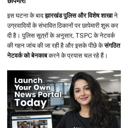
छापेमारी
इस घटना के बाद
झारखंड पुलिस और विशेष शाखा
ने
उग्रवादियों के संभावित ठिकानों पर छापेमारी शुरू कर
दी है। पुलिस सूत्रों के अनुसार, TSPC के नेटवर्क
की गहन जांच की जा रही है और इसके पीछे के
संगठित
नेटवर्क को बेनकाब
करने के प्रयास चल रहे हैं।