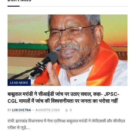
LEAD NEWS
बाबूलाल मरांडी ने सीआईडी जांच पर उठाए सवाल, कहा- JPSC-
CGL मामलों में जांच की विश्वसनीयता पर जनता का भरोसा नहीं
BY
LOK CHETNA
AUGUST 8, 2026
0
रांची: झारखंड विधानसभा में नेता प्रतिपक्ष बाबूलाल मरांडी ने जेपीएससी और सीजीएल
परीक्षा से जुड़े…