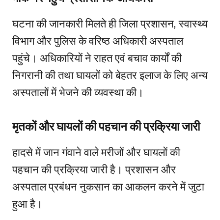
घटना की जानकारी मिलते ही जिला प्रशासन, स्वास्थ्य
विभाग और पुलिस के वरिष्ठ अधिकारी अस्पताल
पहुंचे। अधिकारियों ने राहत एवं बचाव कार्यों की
निगरानी की तथा घायलों को बेहतर इलाज के लिए अन्य
अस्पतालों में भेजने की व्यवस्था की।
मृतकों और घायलों की पहचान की प्रक्रिया जारी
हादसे में जान गंवाने वाले मरीजों और घायलों की
पहचान की प्रक्रिया जारी है। प्रशासन और
अस्पताल प्रबंधन नुकसान का आकलन करने में जुटा
हुआ है।