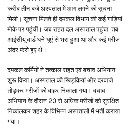
करीब तीन बजे अस्पताल में आग लगने की सूचना
मिली। सूचना मिलते ही दमकल विभाग की कई गाड़ियां
मौके पर पहुंचीं। जब राहत दल अस्पताल पहुंचा, तब
आईसीयू वार्ड घने धुएं से भरा हुआ था और कई मरीज
अंदर फंसे हुए थे।
दमकल कर्मियों ने तत्काल राहत एवं बचाव अभियान
शुरू किया। अस्पताल की खिड़कियां और दरवाजे
तोड़कर मरीजों को बाहर निकाला गया। बचाव
अभियान के दौरान 20 से अधिक मरीजों को सुरक्षित
निकालकर शहर के विभिन्न अस्पतालों में भर्ती कराया
गया।