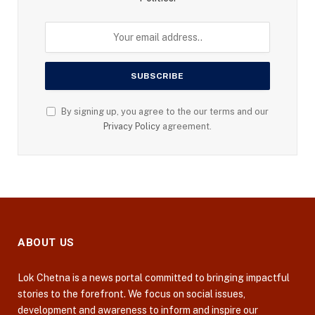
By signing up, you agree to the our terms and our
Privacy Policy
agreement.
ABOUT US
Lok Chetna is a news portal committed to bringing impactful
stories to the forefront. We focus on social issues,
development and awareness to inform and inspire our