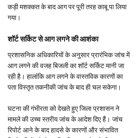
कड़ी मशक्कत के बाद आग पर पूरी तरह काबू पा लिया
गया।
शॉर्ट सर्किट से आग लगने की आशंका
प्रशासनिक अधिकारियों के अनुसार प्रारंभिक जांच में
आग लगने की वजह बिजली का शॉर्ट सर्किट मानी जा
रही है। हालांकि आग लगने के वास्तविक कारणों का
पता विस्तृत तकनीकी जांच के बाद ही चल सकेगा।
घटना की गंभीरता को देखते हुए जिला प्रशासन ने
मामले की उच्च स्तरीय जांच के आदेश दिए हैं। जांच
रिपोर्ट आने के बाद हादसे के कारणों और संभावित