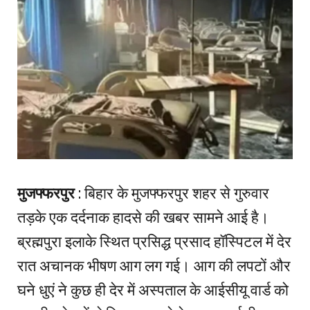
मुजफ्फरपुर
: बिहार के मुजफ्फरपुर शहर से गुरुवार
तड़के एक दर्दनाक हादसे की खबर सामने आई है।
ब्रह्मपुरा इलाके स्थित प्रसिद्ध प्रसाद हॉस्पिटल में देर
रात अचानक भीषण आग लग गई। आग की लपटों और
घने धुएं ने कुछ ही देर में अस्पताल के आईसीयू वार्ड को