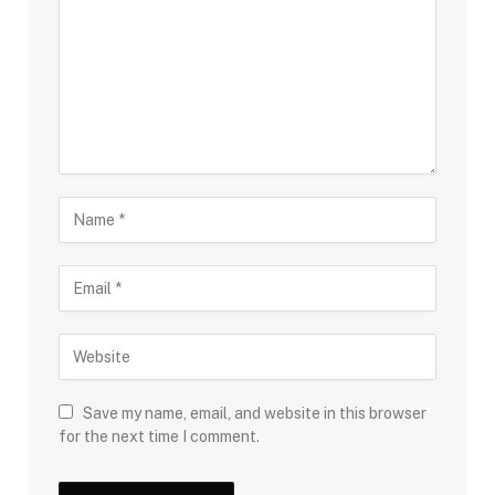
Save my name, email, and website in this browser
for the next time I comment.