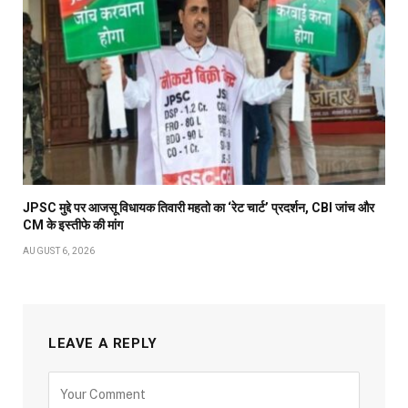
JPSC मुद्दे पर आजसू विधायक तिवारी महतो का ‘रेट चार्ट’ प्रदर्शन, CBI जांच और
CM के इस्तीफे की मांग
AUGUST 6, 2026
LEAVE A REPLY