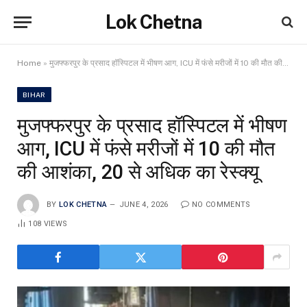
Lok Chetna
Home
»
मुजफ्फरपुर के प्रसाद हॉस्पिटल में भीषण आग, ICU में फंसे मरीजों में 10 की मौत की आशंका, 20 से अधिक का रेस्क्यू
BIHAR
मुजफ्फरपुर के प्रसाद हॉस्पिटल में भीषण
आग, ICU में फंसे मरीजों में 10 की मौत
की आशंका, 20 से अधिक का रेस्क्यू
BY
LOK CHETNA
JUNE 4, 2026
NO COMMENTS
108
VIEWS