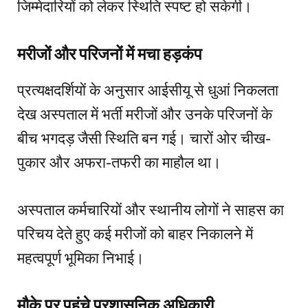
जिम्मेदारियों को लेकर स्थिति स्पष्ट हो सकेगी।
मरीजों और परिजनों में मचा हड़कंप
प्रत्यक्षदर्शियों के अनुसार आईसीयू से धुआं निकलता
देख अस्पताल में भर्ती मरीजों और उनके परिजनों के
बीच भगदड़ जैसी स्थिति बन गई। चारों ओर चीख-
पुकार और अफरा-तफरी का माहौल था।
अस्पताल कर्मचारियों और स्थानीय लोगों ने साहस का
परिचय देते हुए कई मरीजों को बाहर निकालने में
महत्वपूर्ण भूमिका निभाई।
मौके पर पहुंचे प्रशासनिक अधिकारी