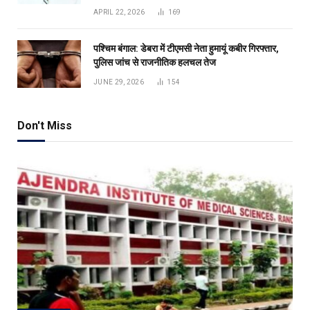
APRIL 22, 2026
169
पश्चिम बंगाल: डेबरा में टीएमसी नेता हुमायूं कबीर गिरफ्तार,
पुलिस जांच से राजनीतिक हलचल तेज
JUNE 29, 2026
154
Don't Miss