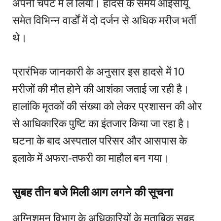
अपनी चपेट में ले लिया। हादसे के समय आईसीयू
समेत विभिन्न वार्डों में दो दर्जन से अधिक मरीज भर्ती
थे।
प्रारंभिक जानकारी के अनुसार इस हादसे में 10
मरीजों की मौत होने की आशंका जताई जा रही है।
हालांकि मृतकों की संख्या को लेकर प्रशासन की ओर
से आधिकारिक पुष्टि का इंतजार किया जा रहा है।
घटना के बाद अस्पताल परिसर और आसपास के
इलाके में अफरा-तफरी का माहौल बन गया।
सुबह तीन बजे मिली आग लगने की सूचना
अग्निशमन विभाग के अधिकारियों के मुताबिक सुबह