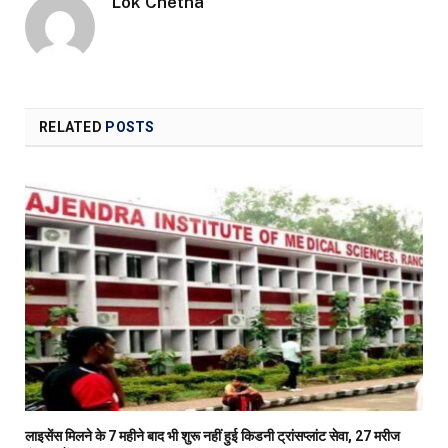
Lok Chetna
RELATED
POSTS
लाइसेंस मिलने के 7 महीने बाद भी शुरू नहीं हुई किडनी ट्रांसप्लांट सेवा, 27 मरीज