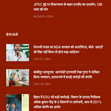
JPSC मुद्दे पर विधानसभा के बाहर एनडीए का प्रदर्शन, CBI
जांच की मांग
AUGUST 6, 2026
BIHAR
तेजस्वी यादव का NDA सरकार को अल्टीमेटम, बोले- छात्रों
को रिहा नहीं किया तो होगा बड़ा आंदोलन
JULY 27, 2026
बांकीपुर उपचुनाव: आरजेडी प्रत्याशी रेखा गुप्ता ने दाखिल
किया नामांकन, हलफनामे में बताई करोड़ों की संपत्ति
JULY 10, 2026
बिहार में EOU की बड़ी कार्रवाई: सिवान के उत्पाद निरीक्षक
अंकेश कुमार गोंड़ के 5 ठिकानों पर छापेमारी, आय से 201%
अधिक संपत्ति का आरोप