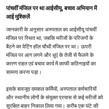
पांचवीं मंजिल पर था आईसीयू, बचाव अभियान में
आई मुश्किलें
जानकारी के अनुसार अस्पताल का आईसीयू पांचवीं
मंजिल पर स्थित था, जबकि मरीजों के परिजनों के
बैठने का वेटिंग हॉल चौथी मंजिल पर था। ऊपरी
मंजिल पर आग लगने और धुएं के तेजी से फैलने के
कारण राहत एवं बचाव कार्य में काफी कठिनाइयों का
सामना करना पड़ा।
इसके बावजूद दमकल कर्मियों, अस्पताल कर्मचारियों
और स्थानीय लोगों के संयुक्त प्रयास से कई मरीजों को
सुरक्षित बाहर निकाल लिया गया। करीब एक घंटे की