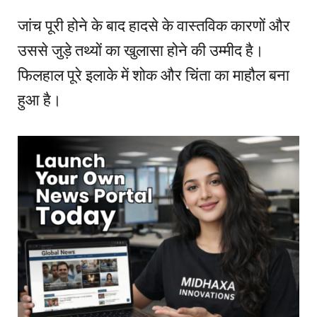
जांच पूरी होने के बाद हादसे के वास्तविक कारणों और
उससे जुड़े तथ्यों का खुलासा होने की उम्मीद है।
फिलहाल पूरे इलाके में शोक और चिंता का माहौल बना
हुआ है।