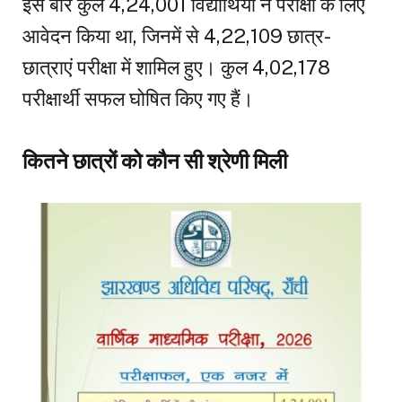
इस बार कुल 4,24,001 विद्यार्थियों ने परीक्षा के लिए
आवेदन किया था, जिनमें से 4,22,109 छात्र-
छात्राएं परीक्षा में शामिल हुए। कुल 4,02,178
परीक्षार्थी सफल घोषित किए गए हैं।
कितने छात्रों को कौन सी श्रेणी मिली