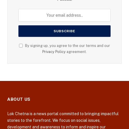
By signing up, you agree to the our terms and our
Privacy Policy
agreement.
ABOUT US
Lok Chetna is a news portal committed to bringing impactful
stories to the forefront. We focus on social issues,
development and awareness to inform and inspire our