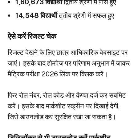
1,60,673 विद्यार्थी
द्वितीय श्रेणी में पास हुए
14,548 विद्यार्थी
तृतीय श्रेणी में सफल हुए
ऐसे करें रिजल्ट चेक
रिजल्ट देखने के लिए छात्र आधिकारिक वेबसाइट पर
जाएं। इसके बाद होमपेज पर परिणाम अनुभाग में जाकर
मैट्रिक परीक्षा 2026 लिंक पर क्लिक करें।
फिर रोल नंबर, रोल कोड और कैप्चा दर्ज कर सबमिट
करें। इसके बाद मार्कशीट स्क्रीन पर दिखाई देगी,
जिसे डाउनलोड कर सुरक्षित रखा जा सकता है।
डिजिलॉकर से भी डाउनलोड करें मार्कशीट