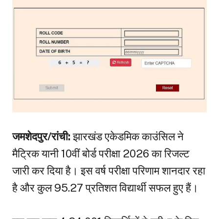
जमशेदपुर/रांची:
झारखंड एकेडमिक काउंसिल ने
मैट्रिक यानी 10वीं बोर्ड परीक्षा 2026 का रिजल्ट
जारी कर दिया है। इस वर्ष परीक्षा परिणाम शानदार रहा
है और कुल 95.27 प्रतिशत विद्यार्थी सफल हुए हैं।