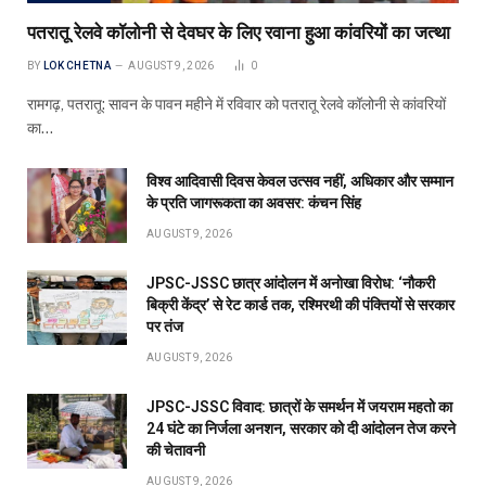
पतरातू रेलवे कॉलोनी से देवघर के लिए रवाना हुआ कांवरियों का जत्था
BY
LOK CHETNA
AUGUST 9, 2026
0
रामगढ़, पतरातू: सावन के पावन महीने में रविवार को पतरातू रेलवे कॉलोनी से कांवरियों
का…
विश्व आदिवासी दिवस केवल उत्सव नहीं, अधिकार और सम्मान
के प्रति जागरूकता का अवसर: कंचन सिंह
AUGUST 9, 2026
JPSC-JSSC छात्र आंदोलन में अनोखा विरोध: ‘नौकरी
बिक्री केंद्र’ से रेट कार्ड तक, रश्मिरथी की पंक्तियों से सरकार
पर तंज
AUGUST 9, 2026
JPSC-JSSC विवाद: छात्रों के समर्थन में जयराम महतो का
24 घंटे का निर्जला अनशन, सरकार को दी आंदोलन तेज करने
की चेतावनी
AUGUST 9, 2026