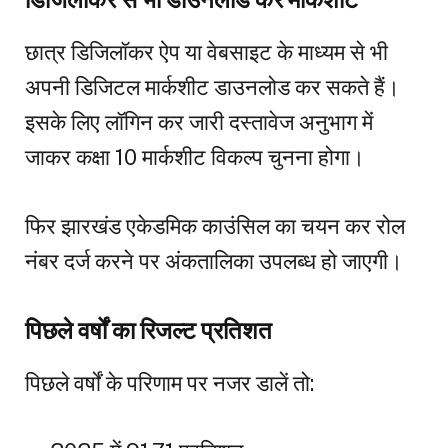
छात्र डिजिलॉकर ऐप या वेबसाइट के माध्यम से भी
अपनी डिजिटल मार्कशीट डाउनलोड कर सकते हैं।
इसके लिए लॉगिन कर जारी दस्तावेज अनुभाग में
जाकर कक्षा 10 मार्कशीट विकल्प चुनना होगा।
फिर झारखंड एकेडमिक काउंसिल का चयन कर रोल
नंबर दर्ज करने पर अंकतालिका उपलब्ध हो जाएगी।
पिछले वर्षों का रिजल्ट प्रतिशत
पिछले वर्षों के परिणाम पर नजर डालें तो: