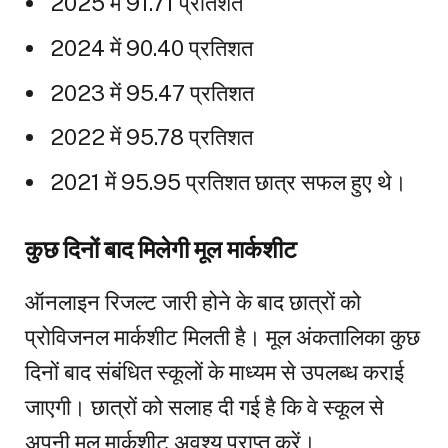
2025 में 91.71 प्रतिशत
2024 में 90.40 प्रतिशत
2023 में 95.47 प्रतिशत
2022 में 95.78 प्रतिशत
2021 में 95.95 प्रतिशत छात्र सफल हुए थे।
कुछ दिनों बाद मिलेगी मूल मार्कशीट
ऑनलाइन रिजल्ट जारी होने के बाद छात्रों को
प्रोविजनल मार्कशीट मिलती है। मूल अंकतालिका कुछ
दिनों बाद संबंधित स्कूलों के माध्यम से उपलब्ध कराई
जाएगी। छात्रों को सलाह दी गई है कि वे स्कूल से
अपनी मूल मार्कशीट अवश्य प्राप्त करें।