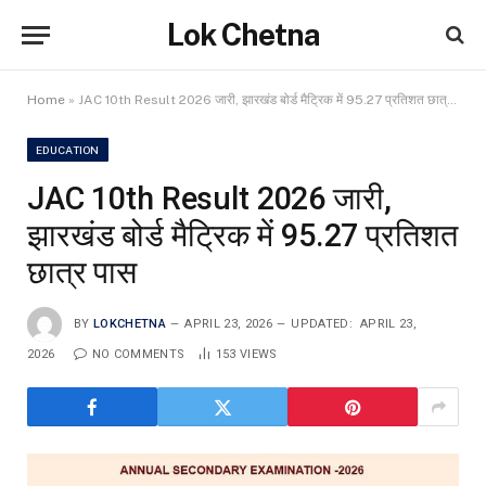
Lok Chetna
Home
»
JAC 10th Result 2026 जारी, झारखंड बोर्ड मैट्रिक में 95.27 प्रतिशत छात्र पास
EDUCATION
JAC 10th Result 2026 जारी,
झारखंड बोर्ड मैट्रिक में 95.27 प्रतिशत
छात्र पास
BY
LOKCHETNA
APRIL 23, 2026
UPDATED:
APRIL 23,
2026
NO COMMENTS
153
VIEWS