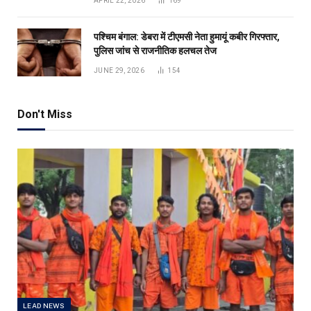
APRIL 22, 2026
169
पश्चिम बंगाल: डेबरा में टीएमसी नेता हुमायूं कबीर गिरफ्तार,
पुलिस जांच से राजनीतिक हलचल तेज
JUNE 29, 2026
154
Don't Miss
LEAD NEWS