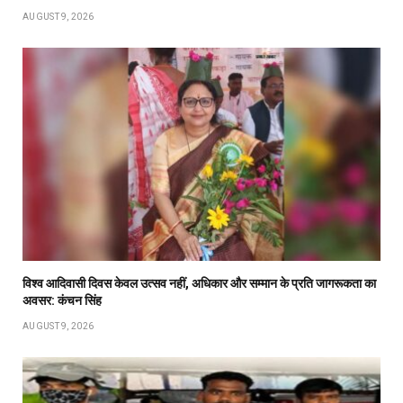
AUGUST 9, 2026
विश्व आदिवासी दिवस केवल उत्सव नहीं, अधिकार और सम्मान के प्रति जागरूकता का
अवसर: कंचन सिंह
AUGUST 9, 2026