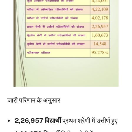
जारी परिणाम के अनुसार:
2,26,957 विद्यार्थी
प्रथम श्रेणी में उत्तीर्ण हुए