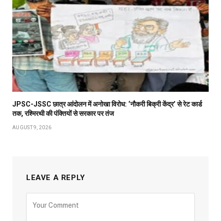
JPSC-JSSC छात्र आंदोलन में अनोखा विरोध: ‘नौकरी बिक्री केंद्र’ से रेट कार्ड
तक, रश्मिरथी की पंक्तियों से सरकार पर तंज
AUGUST 9, 2026
LEAVE A REPLY