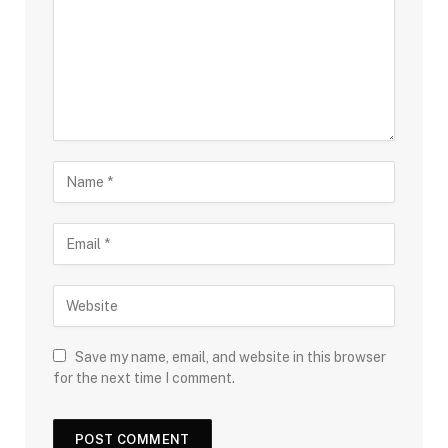
Save my name, email, and website in this browser
for the next time I comment.