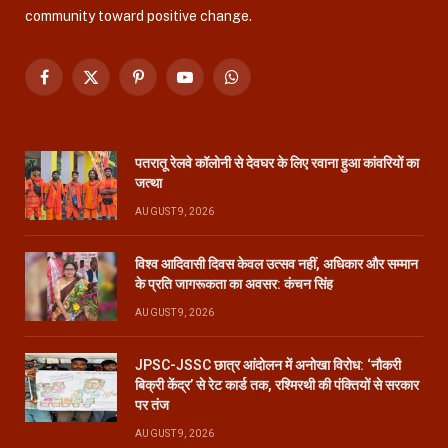
community toward positive change.
Facebook
X
Pinterest
YouTube
WhatsApp
(Twitter)
पतरातू रेलवे कॉलोनी से देवघर के लिए रवाना हुआ कांवरियों का
जत्था
AUGUST 9, 2026
विश्व आदिवासी दिवस केवल उत्सव नहीं, अधिकार और सम्मान
के प्रति जागरूकता का अवसर: कंचन सिंह
AUGUST 9, 2026
JPSC-JSSC छात्र आंदोलन में अनोखा विरोध: ‘नौकरी
बिक्री केंद्र’ से रेट कार्ड तक, रश्मिरथी की पंक्तियों से सरकार
पर तंज
AUGUST 9, 2026