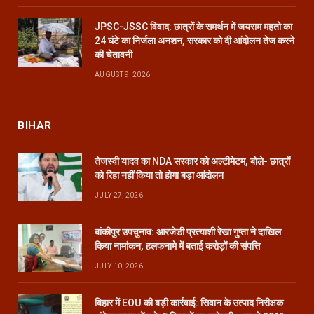
JPSC-JSSC विवाद: छात्रों के समर्थन में जयराम महतो का
24 घंटे का निर्जला अनशन, सरकार को दी आंदोलन तेज करने
की चेतावनी
AUGUST 9, 2026
BIHAR
तेजस्वी यादव का NDA सरकार को अल्टीमेटम, बोले- छात्रों
को रिहा नहीं किया तो होगा बड़ा आंदोलन
JULY 27, 2026
बांकीपुर उपचुनाव: आरजेडी प्रत्याशी रेखा गुप्ता ने दाखिल
किया नामांकन, हलफनामे में बताई करोड़ों की संपत्ति
JULY 10, 2026
बिहार में EOU की बड़ी कार्रवाई: सिवान के उत्पाद निरीक्षक