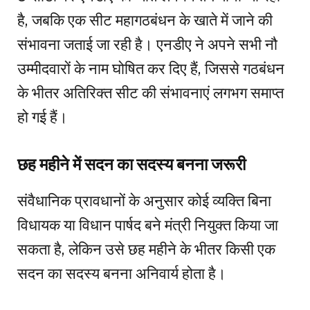
है, जबकि एक सीट महागठबंधन के खाते में जाने की
संभावना जताई जा रही है। एनडीए ने अपने सभी नौ
उम्मीदवारों के नाम घोषित कर दिए हैं, जिससे गठबंधन
के भीतर अतिरिक्त सीट की संभावनाएं लगभग समाप्त
हो गई हैं।
छह महीने में सदन का सदस्य बनना जरूरी
संवैधानिक प्रावधानों के अनुसार कोई व्यक्ति बिना
विधायक या विधान पार्षद बने मंत्री नियुक्त किया जा
सकता है, लेकिन उसे छह महीने के भीतर किसी एक
सदन का सदस्य बनना अनिवार्य होता है।