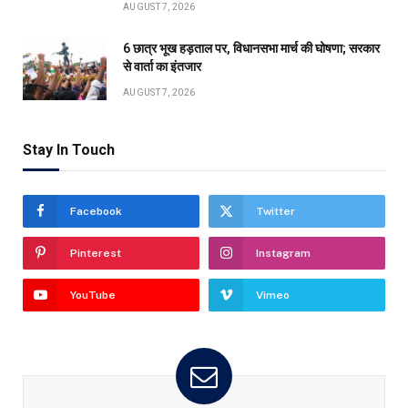
AUGUST 7, 2026
6 छात्र भूख हड़ताल पर, विधानसभा मार्च की घोषणा; सरकार
से वार्ता का इंतजार
AUGUST 7, 2026
Stay In Touch
Facebook
Twitter
Pinterest
Instagram
YouTube
Vimeo