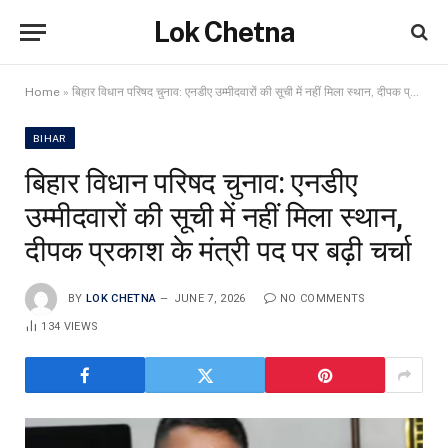
Lok Chetna
Home
»
बिहार विधान परिषद चुनाव: एनडीए उम्मीदवारों की सूची में नहीं मिला स्थान, दीपक प्रकाश के मंत्री पद पर बढ़ी चर्चा
BIHAR
बिहार विधान परिषद चुनाव: एनडीए
उम्मीदवारों की सूची में नहीं मिला स्थान,
दीपक प्रकाश के मंत्री पद पर बढ़ी चर्चा
BY
LOK CHETNA
JUNE 7, 2026
NO COMMENTS
134
VIEWS