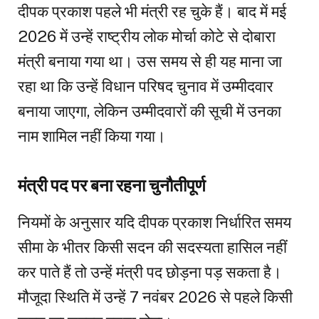
दीपक प्रकाश पहले भी मंत्री रह चुके हैं। बाद में मई
2026 में उन्हें राष्ट्रीय लोक मोर्चा कोटे से दोबारा
मंत्री बनाया गया था। उस समय से ही यह माना जा
रहा था कि उन्हें विधान परिषद चुनाव में उम्मीदवार
बनाया जाएगा, लेकिन उम्मीदवारों की सूची में उनका
नाम शामिल नहीं किया गया।
मंत्री पद पर बना रहना चुनौतीपूर्ण
नियमों के अनुसार यदि दीपक प्रकाश निर्धारित समय
सीमा के भीतर किसी सदन की सदस्यता हासिल नहीं
कर पाते हैं तो उन्हें मंत्री पद छोड़ना पड़ सकता है।
मौजूदा स्थिति में उन्हें 7 नवंबर 2026 से पहले किसी