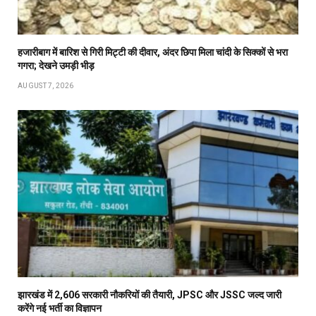
हजारीबाग में बारिश से गिरी मिट्टी की दीवार, अंदर छिपा मिला चांदी के सिक्कों से भरा
गगरा; देखने उमड़ी भीड़
AUGUST 7, 2026
झारखंड में 2,606 सरकारी नौकरियों की तैयारी, JPSC और JSSC जल्द जारी
करेंगे नई भर्ती का विज्ञापन