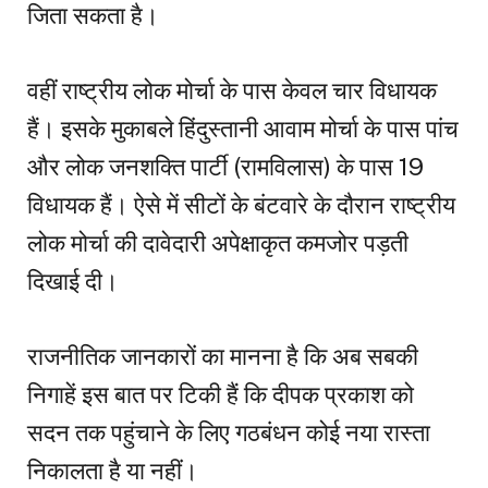
जिता सकता है।
वहीं राष्ट्रीय लोक मोर्चा के पास केवल चार विधायक
हैं। इसके मुकाबले हिंदुस्तानी आवाम मोर्चा के पास पांच
और लोक जनशक्ति पार्टी (रामविलास) के पास 19
विधायक हैं। ऐसे में सीटों के बंटवारे के दौरान राष्ट्रीय
लोक मोर्चा की दावेदारी अपेक्षाकृत कमजोर पड़ती
दिखाई दी।
राजनीतिक जानकारों का मानना है कि अब सबकी
निगाहें इस बात पर टिकी हैं कि दीपक प्रकाश को
सदन तक पहुंचाने के लिए गठबंधन कोई नया रास्ता
निकालता है या नहीं।