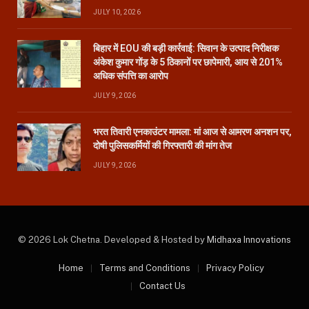
JULY 10, 2026
बिहार में EOU की बड़ी कार्रवाई: सिवान के उत्पाद निरीक्षक
अंकेश कुमार गोंड़ के 5 ठिकानों पर छापेमारी, आय से 201%
अधिक संपत्ति का आरोप
JULY 9, 2026
भरत तिवारी एनकाउंटर मामला: मां आज से आमरण अनशन पर,
दोषी पुलिसकर्मियों की गिरफ्तारी की मांग तेज
JULY 9, 2026
© 2026 Lok Chetna. Developed & Hosted by
Midhaxa Innovations
Home
Terms and Conditions
Privacy Policy
Contact Us