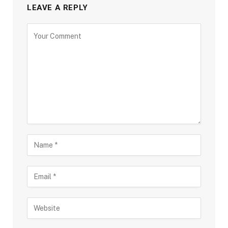
LEAVE A REPLY