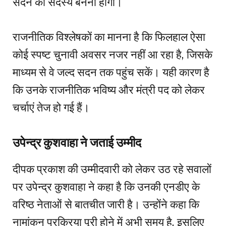
सदन का सदस्य बनना होगा।
राजनीतिक विश्लेषकों का मानना है कि फिलहाल ऐसा
कोई स्पष्ट चुनावी अवसर नजर नहीं आ रहा है, जिसके
माध्यम से वे जल्द सदन तक पहुंच सकें। यही कारण है
कि उनके राजनीतिक भविष्य और मंत्री पद को लेकर
चर्चाएं तेज हो गई हैं।
उपेन्द्र कुशवाहा ने जताई उम्मीद
दीपक प्रकाश की उम्मीदवारी को लेकर उठ रहे सवालों
पर उपेन्द्र कुशवाहा ने कहा है कि उनकी एनडीए के
वरिष्ठ नेताओं से बातचीत जारी है। उन्होंने कहा कि
नामांकन प्रक्रिया पूरी होने में अभी समय है, इसलिए