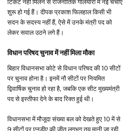
टिकट नहीं मिलने से राजनीतिक गलियारों में नई चर्चाएं
शुरू हो गई हैं। दीपक प्रकाश फिलहाल किसी भी
सदन के सदस्य नहीं हैं, ऐसे में उनके मंत्री पद को
लेकर सवाल उठने लगे हैं।
विधान परिषद चुनाव में नहीं मिला मौका
बिहार विधानसभा कोटे से विधान परिषद की 10 सीटों
पर चुनाव होना है। इनमें नौ सीटों पर नियमित
द्विवार्षिक चुनाव हो रहा है, जबकि एक सीट मुख्यमंत्री
पद से इस्तीफा देने के बाद रिक्त हुई थी।
विधानसभा में मौजूदा संख्या बल को देखते हुए 10 में से
9 सीटों पर एनडीए की जीत लगभग तय मानी जा रही