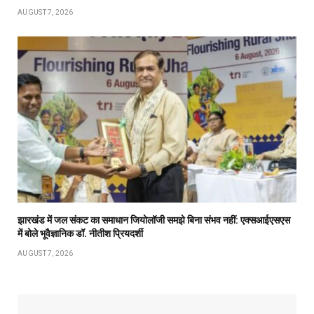
AUGUST 7, 2026
झारखंड में जल संकट का समाधान जियोलॉजी समझे बिना संभव नहीं: एक्सआईएसएस
में बोले भूवैज्ञानिक डॉ. नीतीश प्रियदर्शी
AUGUST 7, 2026