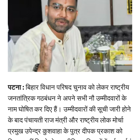
पटना :
बिहार विधान परिषद चुनाव को लेकर राष्ट्रीय
जनतांत्रिक गठबंधन ने अपने सभी नौ उम्मीदवारों के
नाम घोषित कर दिए हैं। उम्मीदवारों की सूची जारी होने
के बाद पंचायती राज मंत्री और राष्ट्रीय लोक मोर्चा
प्रमुख उपेन्द्र कुशवाहा के पुत्र दीपक प्रकाश को