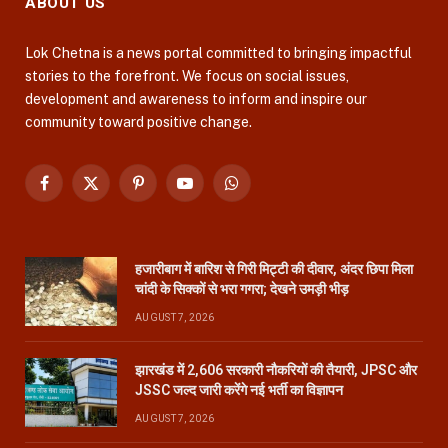
ABOUT US
Lok Chetna is a news portal committed to bringing impactful
stories to the forefront. We focus on social issues,
development and awareness to inform and inspire our
community toward positive change.
Facebook
X
Pinterest
YouTube
WhatsApp
(Twitter)
हजारीबाग में बारिश से गिरी मिट्टी की दीवार, अंदर छिपा मिला
चांदी के सिक्कों से भरा गगरा; देखने उमड़ी भीड़
AUGUST 7, 2026
झारखंड में 2,606 सरकारी नौकरियों की तैयारी, JPSC और
JSSC जल्द जारी करेंगे नई भर्ती का विज्ञापन
AUGUST 7, 2026