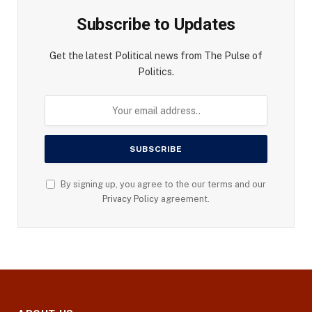
Subscribe to Updates
Get the latest Political news from The Pulse of
Politics.
By signing up, you agree to the our terms and our
Privacy Policy
agreement.