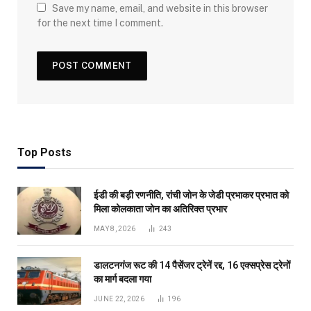
Save my name, email, and website in this browser
for the next time I comment.
Top Posts
ईडी की बड़ी रणनीति, रांची जोन के जेडी प्रभाकर प्रभात को
मिला कोलकाता जोन का अतिरिक्त प्रभार
MAY 8, 2026
243
डालटनगंज रूट की 14 पैसेंजर ट्रेनें रद्द, 16 एक्सप्रेस ट्रेनों
का मार्ग बदला गया
JUNE 22, 2026
196