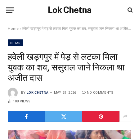
Lok Chetna
Home
»
हवेली खड़गपुर में पेड़ से लटका मिला युवक का शव, ससुराल जाने निकला था अजीत दास
BIHAR
हवेली खड़गपुर में पेड़ से लटका मिला
युवक का शव, ससुराल जाने निकला था
अजीत दास
BY
LOK CHETNA
MAY 29, 2026
NO COMMENTS
108
VIEWS