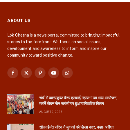
ABOUT US
Lok Chetna is a news portal committed to bringing impactful
stories to the forefront. We focus on social issues,
development and awareness to inform and inspire our
community toward positive change.
Facebook
X
Pinterest
YouTube
WhatsApp
(Twitter)
रांची में कान्यकुब्ज वैश्य हलवाई महासभा का भव्य आयोजन,
महर्षि मोदन सेन जयंती पर हुआ पारिवारिक मिलन
AUGUST 9, 2026
सीएम हेमंत सोरेन ने युवाओं को लिखा पत्र, कहा- परीक्षा