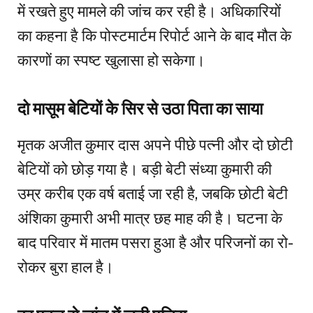
में रखते हुए मामले की जांच कर रही है। अधिकारियों
का कहना है कि पोस्टमार्टम रिपोर्ट आने के बाद मौत के
कारणों का स्पष्ट खुलासा हो सकेगा।
दो मासूम बेटियों के सिर से उठा पिता का साया
मृतक अजीत कुमार दास अपने पीछे पत्नी और दो छोटी
बेटियों को छोड़ गया है। बड़ी बेटी संध्या कुमारी की
उम्र करीब एक वर्ष बताई जा रही है, जबकि छोटी बेटी
अंशिका कुमारी अभी मात्र छह माह की है। घटना के
बाद परिवार में मातम पसरा हुआ है और परिजनों का रो-
रोकर बुरा हाल है।