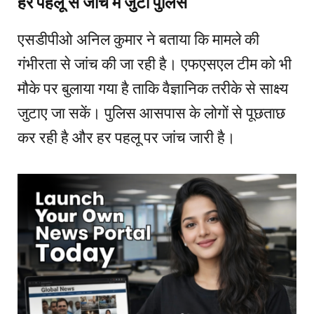
हर पहलू से जांच में जुटी पुलिस
एसडीपीओ अनिल कुमार ने बताया कि मामले की
गंभीरता से जांच की जा रही है। एफएसएल टीम को भी
मौके पर बुलाया गया है ताकि वैज्ञानिक तरीके से साक्ष्य
जुटाए जा सकें। पुलिस आसपास के लोगों से पूछताछ
कर रही है और हर पहलू पर जांच जारी है।