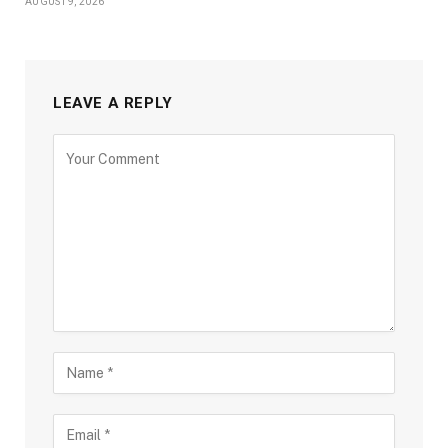
AUGUST 9, 2026
LEAVE A REPLY