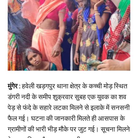
मुंगेर
: हवेली खड़गपुर थाना क्षेत्र के कच्ची मोड़ स्थित
डंगरी नदी के समीप शुक्रवार सुबह एक युवक का शव
पेड़ से फंदे के सहारे लटका मिलने से इलाके में सनसनी
फैल गई। घटना की जानकारी मिलते ही आसपास के
ग्रामीणों की भारी भीड़ मौके पर जुट गई। सूचना मिलने