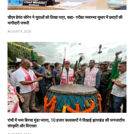
सीएम हेमंत सोरेन ने युवाओं को लिखा पत्र, कहा- परीक्षा व्यवस्था सुधार में छात्रों की
भागीदारी जरूरी
AUGUST 9, 2026
रांची में भव्य बिरसा मुंडा जतरा, 10 हजार कलाकारों ने दिखाई झारखंड की जनजातीय
संस्कृति और विरासत