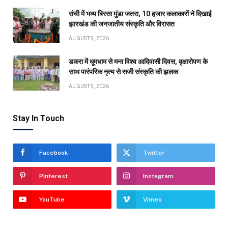
रांची में भव्य बिरसा मुंडा जतरा, 10 हजार कलाकारों ने दिखाई
झारखंड की जनजातीय संस्कृति और विरासत
AUGUST 9, 2026
डकरा में धूमधाम से मना विश्व आदिवासी दिवस, वृक्षारोपण के
साथ पारंपरिक नृत्य से सजी संस्कृति की झलक
AUGUST 9, 2026
Stay In Touch
Facebook
Twitter
Pinterest
Instagram
YouTube
Vimeo