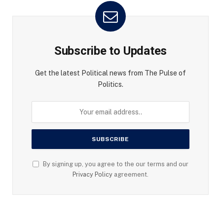
Subscribe to Updates
Get the latest Political news from The Pulse of
Politics.
By signing up, you agree to the our terms and our
Privacy Policy
agreement.