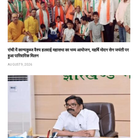
रांची में कान्यकुब्ज वैश्य हलवाई महासभा का भव्य आयोजन, महर्षि मोदन सेन जयंती पर
हुआ पारिवारिक मिलन
AUGUST 9, 2026