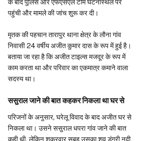
के बाद पुलिस और एफएसएल टीम घटनास्थल पर
पहुंची और मामले की जांच शुरू कर दी।
मृतक की पहचान तारापुर थाना क्षेत्र के लौना गांव
निवासी 24 वर्षीय अजीत कुमार दास के रूप में हुई है।
बताया जा रहा है कि अजीत टाइल्स मजदूर के रूप में
काम करता था और परिवार का एकमात्र कमाने वाला
सदस्य था।
ससुराल जाने की बात कहकर निकला था घर से
परिजनों के अनुसार, घरेलू विवाद के बाद अजीत घर से
निकला था। उसने ससुराल धपरा गांव जाने की बात
कही थी, लेकिन शुक्रवार सुबह उसका शव डंगरी नदी