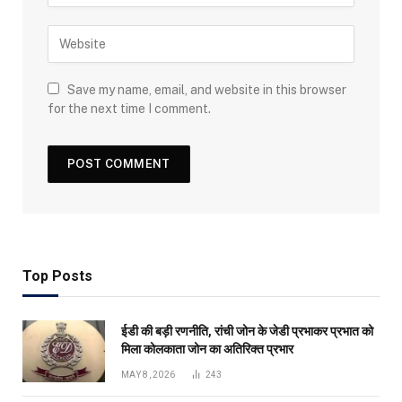
Save my name, email, and website in this browser
for the next time I comment.
Top Posts
ईडी की बड़ी रणनीति, रांची जोन के जेडी प्रभाकर प्रभात को
मिला कोलकाता जोन का अतिरिक्त प्रभार
MAY 8, 2026
243