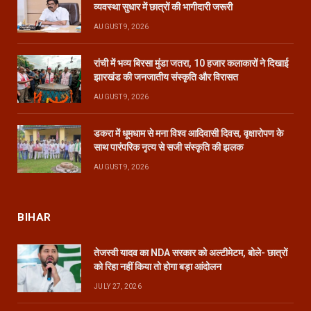
व्यवस्था सुधार में छात्रों की भागीदारी जरूरी
AUGUST 9, 2026
रांची में भव्य बिरसा मुंडा जतरा, 10 हजार कलाकारों ने दिखाई
झारखंड की जनजातीय संस्कृति और विरासत
AUGUST 9, 2026
डकरा में धूमधाम से मना विश्व आदिवासी दिवस, वृक्षारोपण के
साथ पारंपरिक नृत्य से सजी संस्कृति की झलक
AUGUST 9, 2026
BIHAR
तेजस्वी यादव का NDA सरकार को अल्टीमेटम, बोले- छात्रों
को रिहा नहीं किया तो होगा बड़ा आंदोलन
JULY 27, 2026