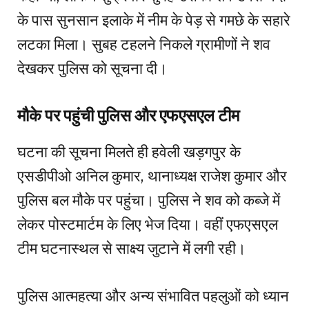
के पास सुनसान इलाके में नीम के पेड़ से गमछे के सहारे
लटका मिला। सुबह टहलने निकले ग्रामीणों ने शव
देखकर पुलिस को सूचना दी।
मौके पर पहुंची पुलिस और एफएसएल टीम
घटना की सूचना मिलते ही हवेली खड़गपुर के
एसडीपीओ अनिल कुमार, थानाध्यक्ष राजेश कुमार और
पुलिस बल मौके पर पहुंचा। पुलिस ने शव को कब्जे में
लेकर पोस्टमार्टम के लिए भेज दिया। वहीं एफएसएल
टीम घटनास्थल से साक्ष्य जुटाने में लगी रही।
पुलिस आत्महत्या और अन्य संभावित पहलुओं को ध्यान