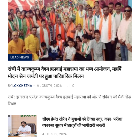
LEAD NEWS
रांची में कान्यकुब्ज वैश्य हलवाई महासभा का भव्य आयोजन, महर्षि
मोदन सेन जयंती पर हुआ पारिवारिक मिलन
BY
LOK CHETNA
AUGUST 9, 2026
0
रांची: झारखंड प्रदेश कान्यकुब्ज वैश्य हलवाई महासभा की ओर से रविवार को मैकी रोड
स्थित…
सीएम हेमंत सोरेन ने युवाओं को लिखा पत्र, कहा- परीक्षा
व्यवस्था सुधार में छात्रों की भागीदारी जरूरी
AUGUST 9, 2026