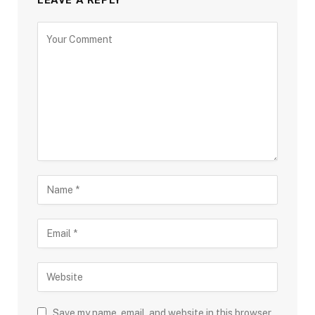
LEAVE A REPLY
Save my name, email, and website in this browser