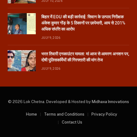
JULY 10, 2026
बिहार में EOU की बड़ी कार्रवाई: सिवान के उत्पाद निरीक्षक
अंकेश कुमार गोंड़ के 5 ठिकानों पर छापेमारी, आय से 201%
अधिक संपत्ति का आरोप
JULY 9, 2026
भरत तिवारी एनकाउंटर मामला: मां आज से आमरण अनशन पर,
दोषी पुलिसकर्मियों की गिरफ्तारी की मांग तेज
JULY 9, 2026
© 2026 Lok Chetna. Developed & Hosted by
Midhaxa Innovations
Home
Terms and Conditions
Privacy Policy
Contact Us