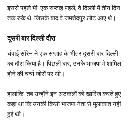
इससे पहले भी, एक सप्ताह पहले, वे दिल्ली में तीन दिन
तक रुके थे, जिसके बाद वे जमशेदपुर लौट आए थे।
दूसरी बार दिल्ली दौरा
चंपाई सोरेन ने एक सप्ताह के भीतर दूसरी बार दिल्ली
का दौरा किया है। पिछली बार, उनके भाजपा में शामिल
होने की चर्चा जोरों पर थी।
हालांकि, तब उन्होंने इन अटकलों को खारिज करते हुए
कहा था कि उनकी किसी भाजपा नेता से मुलाकात नहीं
हुई थी।