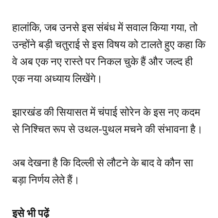
हालांकि, जब उनसे इस संबंध में सवाल किया गया, तो
उन्होंने बड़ी चतुराई से इस विषय को टालते हुए कहा कि
वे अब एक नए रास्ते पर निकल चुके हैं और जल्द ही
एक नया अध्याय लिखेंगे।
झारखंड की सियासत में चंपाई सोरेन के इस नए कदम
से निश्चित रूप से उथल-पुथल मचने की संभावना है।
अब देखना है कि दिल्ली से लौटने के बाद वे कौन सा
बड़ा निर्णय लेते हैं।
इसे भी पढ़ें