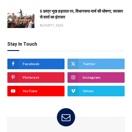
6 छात्र भूख हड़ताल पर, विधानसभा मार्च की घोषणा; सरकार
से वार्ता का इंतजार
AUGUST 7, 2026
Stay In Touch
Facebook
Twitter
Pinterest
Instagram
YouTube
Vimeo