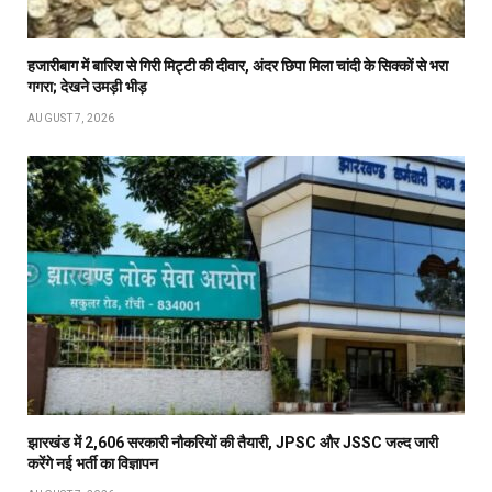
हजारीबाग में बारिश से गिरी मिट्टी की दीवार, अंदर छिपा मिला चांदी के सिक्कों से भरा
गगरा; देखने उमड़ी भीड़
AUGUST 7, 2026
झारखंड में 2,606 सरकारी नौकरियों की तैयारी, JPSC और JSSC जल्द जारी
करेंगे नई भर्ती का विज्ञापन