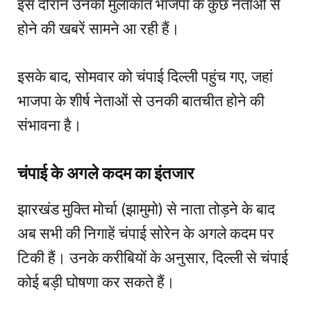
इस दौरान उनकी मुलाकात भाजपा के कुछ नेताओं से
होने की खबरें सामने आ रही हैं।
इसके बाद, सोमवार को चंपाई दिल्ली पहुंच गए, जहां
भाजपा के शीर्ष नेताओं से उनकी बातचीत होने की
संभावना है।
चंपाई के अगले कदम का इंतजार
झारखंड मुक्ति मोर्चा (झामुमो) से नाता तोड़ने के बाद
अब सभी की निगाहें चंपाई सोरेन के अगले कदम पर
टिकी हैं। उनके करीबियों के अनुसार, दिल्ली से चंपाई
कोई बड़ी घोषणा कर सकते हैं।