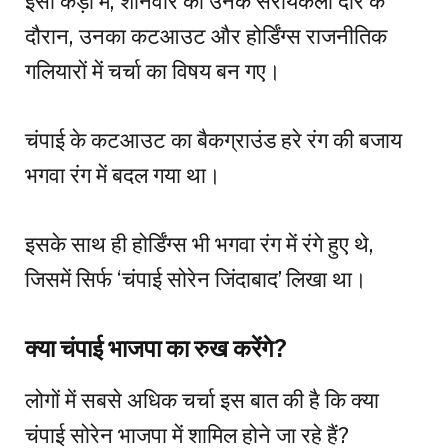
इसी कड़ी में, शनिवार को उनके सरायकेला दौरे के
दौरान, उनका कटआउट और होर्डिंग्स राजनीतिक
गलियारों में चर्चा का विषय बन गए।
चंपाई के कटआउट का बैकग्राउंड हरे रंग की बजाय
भगवा रंग में बदल गया था।
इसके साथ ही होर्डिंग्स भी भगवा रंग में रंगे हुए थे,
जिसमें सिर्फ ‘चंपाई सोरेन जिंदाबाद’ लिखा था।
क्या चंपाई भाजपा का रुख करेंगे?
लोगों में सबसे अधिक चर्चा इस बात की है कि क्या
चंपाई सोरेन भाजपा में शामिल होने जा रहे हैं?