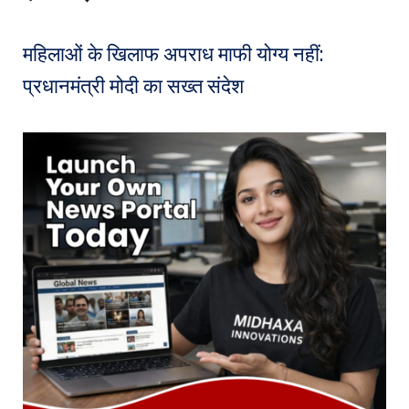
महिलाओं के खिलाफ अपराध माफी योग्य नहीं:
प्रधानमंत्री मोदी का सख्त संदेश