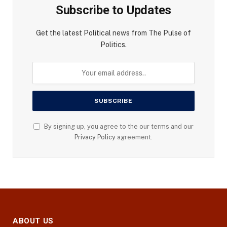
Subscribe to Updates
Get the latest Political news from The Pulse of
Politics.
By signing up, you agree to the our terms and our
Privacy Policy
agreement.
ABOUT US