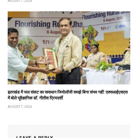
AUGUST 7, 2026
झारखंड में जल संकट का समाधान जियोलॉजी समझे बिना संभव नहीं: एक्सआईएसएस
में बोले भूवैज्ञानिक डॉ. नीतीश प्रियदर्शी
AUGUST 7, 2026