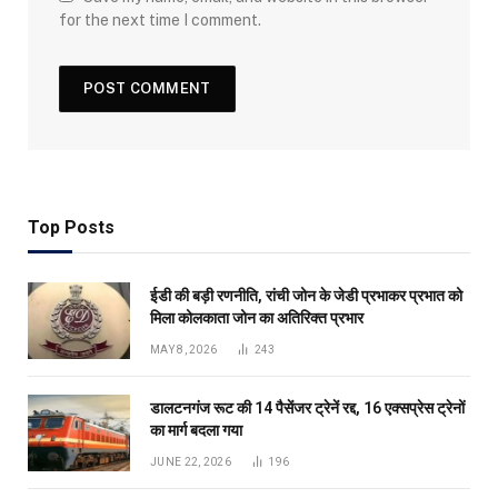
for the next time I comment.
Top Posts
ईडी की बड़ी रणनीति, रांची जोन के जेडी प्रभाकर प्रभात को
मिला कोलकाता जोन का अतिरिक्त प्रभार
MAY 8, 2026
243
डालटनगंज रूट की 14 पैसेंजर ट्रेनें रद्द, 16 एक्सप्रेस ट्रेनों
का मार्ग बदला गया
JUNE 22, 2026
196