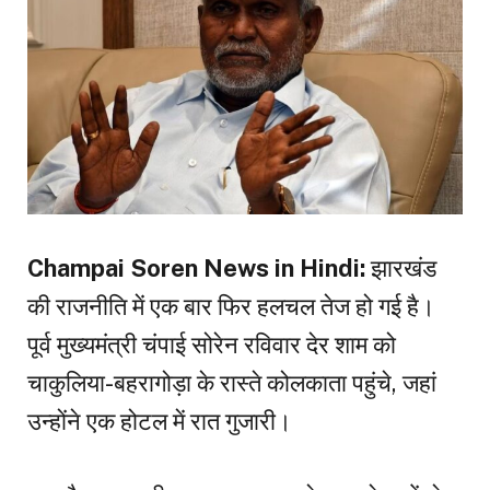
Champai Soren News in Hindi:
झारखंड
की राजनीति में एक बार फिर हलचल तेज हो गई है।
पूर्व मुख्यमंत्री चंपाई सोरेन रविवार देर शाम को
चाकुलिया-बहरागोड़ा के रास्ते कोलकाता पहुंचे, जहां
उन्होंने एक होटल में रात गुजारी।