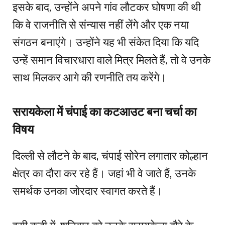
इसके बाद, उन्होंने अपने गांव लौटकर घोषणा की थी
कि वे राजनीति से संन्यास नहीं लेंगे और एक नया
संगठन बनाएंगे। उन्होंने यह भी संकेत दिया कि यदि
उन्हें समान विचारधारा वाले मित्र मिलते हैं, तो वे उनके
साथ मिलकर आगे की रणनीति तय करेंगे।
सरायकेला में चंपाई का कटआउट बना चर्चा का
विषय
दिल्ली से लौटने के बाद, चंपाई सोरेन लगातार कोल्हान
क्षेत्र का दौरा कर रहे हैं। जहां भी वे जाते हैं, उनके
समर्थक उनका जोरदार स्वागत करते हैं।