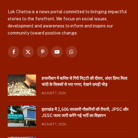
Lok Chetna is a news portal committed to bringing impactful
stories to the forefront. We focus on social issues,
development and awareness to inform and inspire our
community toward positive change.
Facebook
X
Pinterest
YouTube
WhatsApp
(Twitter)
हजारीबाग में बारिश से गिरी मिट्टी की दीवार, अंदर छिपा मिला
चांदी के सिक्कों से भरा गगरा; देखने उमड़ी भीड़
AUGUST 7, 2026
झारखंड में 2,606 सरकारी नौकरियों की तैयारी, JPSC और
JSSC जल्द जारी करेंगे नई भर्ती का विज्ञापन
AUGUST 7, 2026