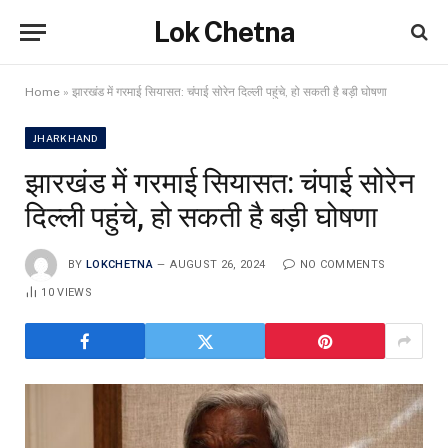
Lok Chetna
Home
»
झारखंड में गरमाई सियासत: चंपाई सोरेन दिल्ली पहुंचे, हो सकती है बड़ी घोषणा
JHARKHAND
झारखंड में गरमाई सियासत: चंपाई सोरेन
दिल्ली पहुंचे, हो सकती है बड़ी घोषणा
BY
LOKCHETNA
AUGUST 26, 2024
NO COMMENTS
10
VIEWS