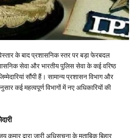
विस्तार के बाद प्रशासनिक स्तर पर बड़ा फेरबदल
शासनिक सेवा और भारतीय पुलिस सेवा के कई वरिष्ठ
िम्मेदारियां सौंपी हैं। सामान्य प्रशासन विभाग और
ार कई महत्वपूर्ण विभागों में नए अधिकारियों की
ेदारी
य कुमार द्वारा जारी अधिसूचना के मुताबिक बिहार