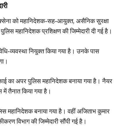
ारी
क्सेना को महानिदेशक-सह-आयुक्त, असैनिक सुरक्षा
पुलिस महानिदेशक प्रशिक्षण की जिम्मेदारी दी गई है।
िधि-व्यवस्था नियुक्त किया गया है। उनके पास
ेगा।
काई का अपर पुलिस महानिदेशक बनाया गया है। नैयर
में तैनात किया गया है।
लिस महानिदेशक बनाया गया है। वहीं अजिताभ कुमार
ीकरण विभाग की जिम्मेदारी सौंपी गई है।