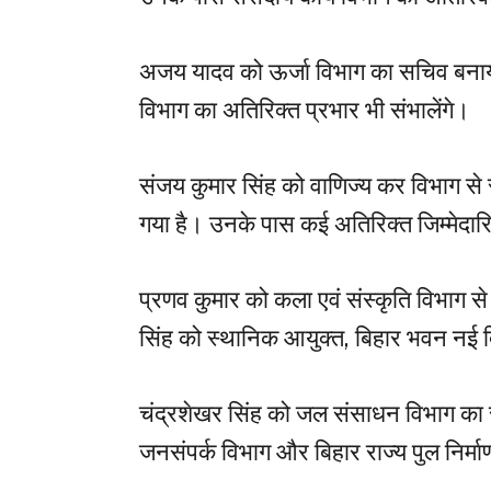
अजय यादव को ऊर्जा विभाग का सचिव बनाया 
विभाग का अतिरिक्त प्रभार भी संभालेंगे।
संजय कुमार सिंह को वाणिज्य कर विभाग से 
गया है। उनके पास कई अतिरिक्त जिम्मेदारिय
प्रणव कुमार को कला एवं संस्कृति विभाग स
सिंह को स्थानिक आयुक्त, बिहार भवन नई दिल
चंद्रशेखर सिंह को जल संसाधन विभाग का 
जनसंपर्क विभाग और बिहार राज्य पुल निर्म