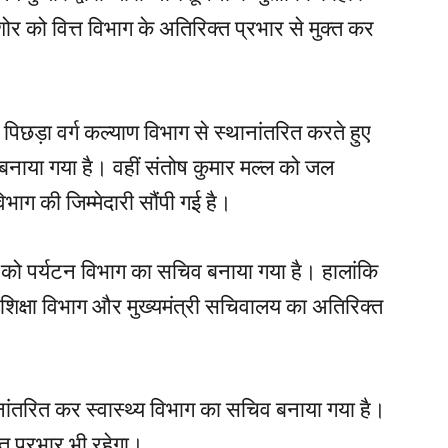
शोर को वित्त विभाग के अतिरिक्त प्रभार से मुक्त कर
पिछड़ा वर्ग कल्याण विभाग से स्थानांतरित करते हुए
नाया गया है। वहीं संतोष कुमार मल्ल को जल
ाग की जिम्मेदारी सौंपी गई है।
ह को पर्यटन विभाग का सचिव बनाया गया है। हालांकि
 शिक्षा विभाग और मुख्यमंत्री सचिवालय का अतिरिक्त
ानांतरित कर स्वास्थ्य विभाग का सचिव बनाया गया है।
त प्रभार भी रहेगा।