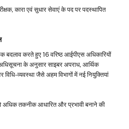
्षक, कारा एवं सुधार सेवाएं के पद पर पदस्थापित
ल
यापक बदलाव करते हुए 16 वरिष्ठ आईपीएस अधिकारियों
री अधिसूचना के अनुसार साइबर अपराध, आर्थिक
 विधि-व्यवस्था जैसे अहम विभागों में नई नियुक्तियां
ो अधिक तकनीक आधारित और प्रभावी बनाने की