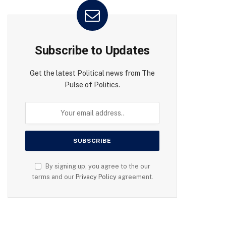
Subscribe to Updates
Get the latest Political news from The
Pulse of Politics.
By signing up, you agree to the our
terms and our
Privacy Policy
agreement.