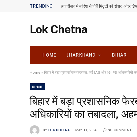
TRENDING
Lok Chetna
HOME
JHARKHAND
BIHAR
Home
»
बिहार में बड़ा प्रशासनिक फेरबदल, कई IAS और 16 IPS अधिकारियों का तब
BIHAR
बिहार में बड़ा प्रशासनिक 
अधिकारियों का तबादला, अहम वि
BY
LOK CHETNA
MAY 11, 2026
NO COMMENTS