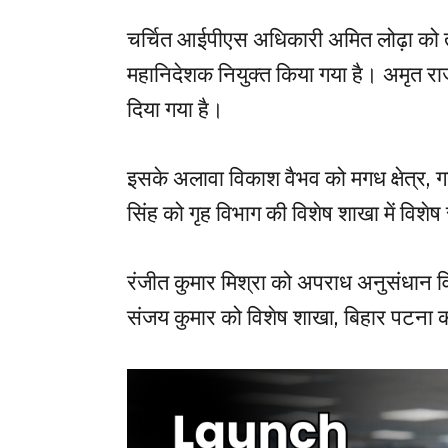
चर्चित आईपीएस अधिकारी अमित लोढ़ा को त
महानिदेशक नियुक्त किया गया है। अमृत राज
दिया गया है।
इसके अलावा विकाश वैभव को मगध क्षेत्र, ग
सिंह को गृह विभाग की विशेष शाखा में विशे
रंजीत कुमार मिश्रा को अपराध अनुसंधान वि
संजय कुमार को विशेष शाखा, बिहार पटना का