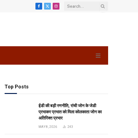
Facebook
X
Instagram
(Twitter)
Top Posts
ईडी की बड़ी रणनीति, रांची जोन के जेडी
प्रभाकर प्रभात को मिला कोलकाता जोन का
अतिरिक्त प्रभार
MAY 8, 2026
243