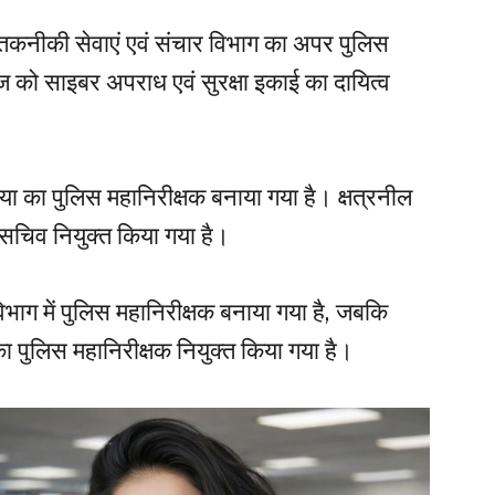
कनीकी सेवाएं एवं संचार विभाग का अपर पुलिस
 को साइबर अपराध एवं सुरक्षा इकाई का दायित्व
या का पुलिस महानिरीक्षक बनाया गया है। क्षत्रनील
ष सचिव नियुक्त किया गया है।
भाग में पुलिस महानिरीक्षक बनाया गया है, जबकि
 पुलिस महानिरीक्षक नियुक्त किया गया है।