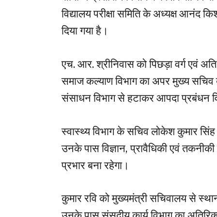
विद्यालय परीक्षा समिति के अध्यक्ष आनंद कि
दिया गया है।
एच. आर. श्रीनिवास को पिछड़ा वर्ग एवं अति 
समाज कल्याण विभाग का अपर मुख्य सचिव ब
संसाधन विभाग से हटाकर आपदा प्रबंधन विभ
स्वास्थ्य विभाग के सचिव लोकेश कुमार सिं
उनके पास विज्ञान, प्रावैधिकी एवं तकनीकी
प्रभार बना रहेगा।
कुमार रवि को मुख्यमंत्री सचिवालय से स्थ
उनके पास संसदीय कार्य विभाग का अतिरिक्