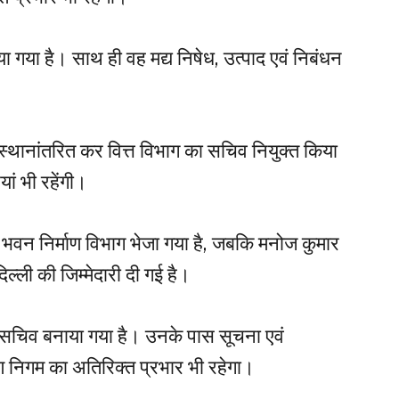
गया है। साथ ही वह मद्य निषेध, उत्पाद एवं निबंधन
स्थानांतरित कर वित्त विभाग का सचिव नियुक्त किया
ां भी रहेंगी।
े भवन निर्माण विभाग भेजा गया है, जबकि मनोज कुमार
्ली की जिम्मेदारी दी गई है।
सचिव बनाया गया है। उनके पास सूचना एवं
ाण निगम का अतिरिक्त प्रभार भी रहेगा।