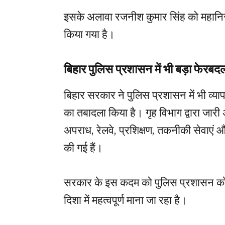
इसके अलावा रजनीश कुमार सिंह को महानिरीक
किया गया है।
बिहार पुलिस प्रशासन में भी बड़ा फेरबद
बिहार सरकार ने पुलिस प्रशासन में भी व्
का तबादला किया है। गृह विभाग द्वारा जा
अपराध, रेलवे, प्रशिक्षण, तकनीकी सेवाएं और
की गई हैं।
सरकार के इस कदम को पुलिस प्रशासन क
दिशा में महत्वपूर्ण माना जा रहा है।