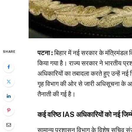
पटना :
बिहार में नई सरकार के मंत्रिमंडल 
SHARE
किया गया है। राज्य सरकार ने भारतीय प्र
अधिकारियों का तबादला करते हुए उन्हें नई ज
गृह विभाग की ओर से जारी अधिसूचना के अनुस
तैनाती की गई है।
कई वरिष्ठ IAS अधिकारियों को नई जिम्म
सामान्य प्रशासन विभाग के विशेष सचिव संज