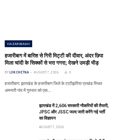
HAZARIBAGH
हजारीबाग में बारिश से गिरी मिट्टी की दीवार, अंदर छिपा
मिला चांदी के सिक्कों से भरा गगरा; देखने उमड़ी भीड़
BY
LOK CHETNA
AUGUST 7, 2026
0
हजारीबाग: झारखंड के हजारीबाग जिले के टाटीझरिया प्रखंड स्थित
अमनारी गांव में गुरुवार को एक…
झारखंड में 2,606 सरकारी नौकरियों की तैयारी,
JPSC और JSSC जल्द जारी करेंगे नई भर्ती
का विज्ञापन
AUGUST 7, 2026