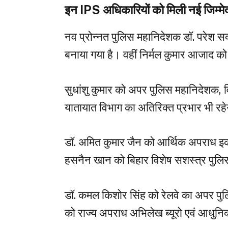
इन IPS अधिकारियों को मिली नई जिम्मेद
नव प्रोन्नत पुलिस महानिदेशक डॉ. परेश स
बनाया गया है। वहीं निर्मल कुमार आजाद को 
सुधांशु कुमार को अपर पुलिस महानिदेशक, व
यातायात विभाग का अतिरिक्त प्रभार भी रह
डॉ. अमित कुमार जैन को आर्थिक अपराध इ
हसनैन खान को बिहार विशेष सशस्त्र पुलिस 
डॉ. कमल किशोर सिंह को रेलवे का अपर पु
को राज्य अपराध अभिलेख ब्यूरो एवं आधुनिक