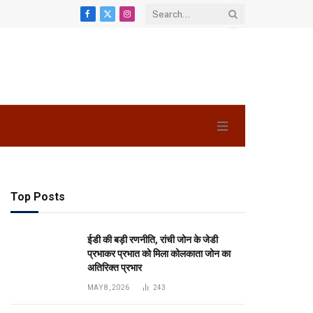
Facebook
X
Instagram
(Twitter)
Top Posts
ईडी की बड़ी रणनीति, रांची जोन के जेडी
प्रभाकर प्रभात को मिला कोलकाता जोन का
अतिरिक्त प्रभार
MAY 8, 2026
243