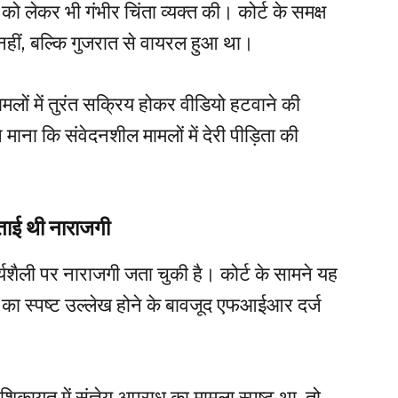
 लेकर भी गंभीर चिंता व्यक्त की। कोर्ट के समक्ष
हीं, बल्कि गुजरात से वायरल हुआ था।
मलों में तुरंत सक्रिय होकर वीडियो हटवाने की
ाना कि संवेदनशील मामलों में देरी पीड़िता की
ताई थी नाराजगी
्यशैली पर नाराजगी जता चुकी है। कोर्ट के सामने यह
 का स्पष्ट उल्लेख होने के बावजूद एफआईआर दर्ज
ायत में संज्ञेय अपराध का मामला स्पष्ट था, तो