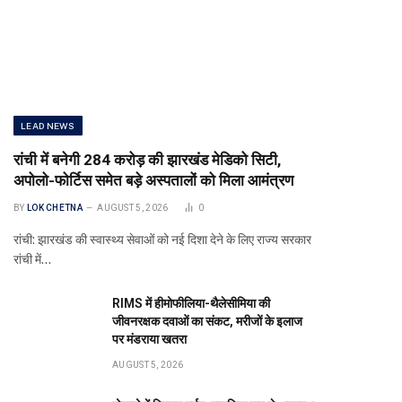
LEAD NEWS
रांची में बनेगी 284 करोड़ की झारखंड मेडिको सिटी,
अपोलो-फोर्टिस समेत बड़े अस्पतालों को मिला आमंत्रण
BY
LOK CHETNA
AUGUST 5, 2026
0
रांची: झारखंड की स्वास्थ्य सेवाओं को नई दिशा देने के लिए राज्य सरकार
रांची में…
RIMS में हीमोफीलिया-थैलेसीमिया की
जीवनरक्षक दवाओं का संकट, मरीजों के इलाज
पर मंडराया खतरा
AUGUST 5, 2026