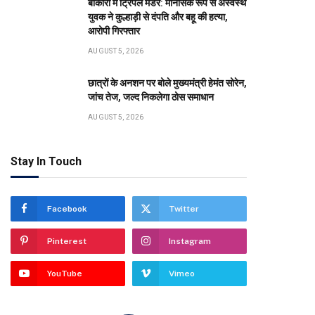
बोकारो में ट्रिपल मर्डर: मानसिक रूप से अस्वस्थ
युवक ने कुल्हाड़ी से दंपति और बहू की हत्या,
आरोपी गिरफ्तार
AUGUST 5, 2026
छात्रों के अनशन पर बोले मुख्यमंत्री हेमंत सोरेन,
जांच तेज, जल्द निकलेगा ठोस समाधान
AUGUST 5, 2026
Stay In Touch
Facebook
Twitter
Pinterest
Instagram
YouTube
Vimeo