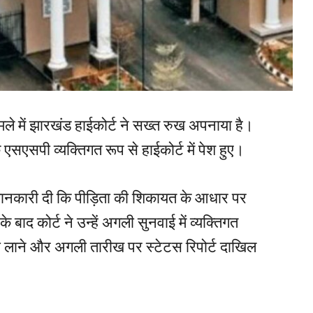
मामले में झारखंड हाईकोर्ट ने सख्त रुख अपनाया है।
एसपी व्यक्तिगत रूप से हाईकोर्ट में पेश हुए।
ानकारी दी कि पीड़िता की शिकायत के आधार पर
ाद कोर्ट ने उन्हें अगली सुनवाई में व्यक्तिगत
ेजी लाने और अगली तारीख पर स्टेटस रिपोर्ट दाखिल