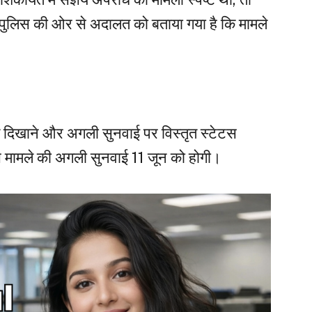
ब पुलिस की ओर से अदालत को बताया गया है कि मामले
गति दिखाने और अगली सुनवाई पर विस्तृत स्टेटस
 इस मामले की अगली सुनवाई 11 जून को होगी।