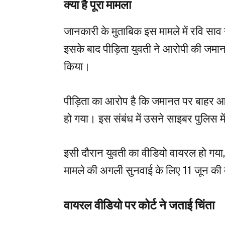
क्या है पूरा मामला
जानकारी के मुताबिक इस मामले में रवि स
इसके बाद पीड़िता युवती ने आरोपी की जमानत
किया।
पीड़िता का आरोप है कि जमानत पर बाहर आन
हो गया। इस संबंध में उसने साइबर पुलिस म
इसी दौरान युवती का वीडियो वायरल हो गया
मामले की अगली सुनवाई के लिए 11 जून की
वायरल वीडियो पर कोर्ट ने जताई चिंता