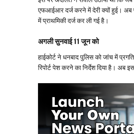
एफआईआर दर्ज करने में देरी क्यों हुई। अ
में प्राथमिकी दर्ज कर ली गई है।
अगली सुनवाई 11 जून को
हाईकोर्ट ने धनबाद पुलिस को जांच में प्र
रिपोर्ट पेश करने का निर्देश दिया है। अब