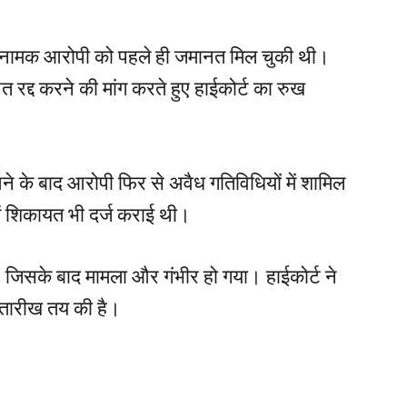
ाव नामक आरोपी को पहले ही जमानत मिल चुकी थी।
 रद्द करने की मांग करते हुए हाईकोर्ट का रुख
े के बाद आरोपी फिर से अवैध गतिविधियों में शामिल
ें शिकायत भी दर्ज कराई थी।
, जिसके बाद मामला और गंभीर हो गया। हाईकोर्ट ने
 तारीख तय की है।