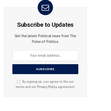
Subscribe to Updates
Get the latest Political news from The
Pulse of Politics.
By signing up, you agree to the our
terms and our
Privacy Policy
agreement.