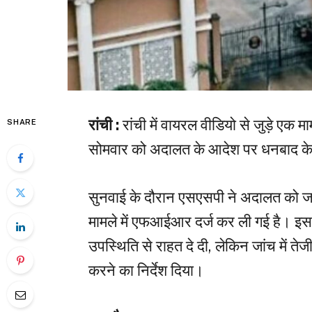
रांची :
रांची में वायरल वीडियो से जुड़े एक 
SHARE
सोमवार को अदालत के आदेश पर धनबाद के एस
सुनवाई के दौरान एसएसपी ने अदालत को ज
मामले में एफआईआर दर्ज कर ली गई है। इसके ब
उपस्थिति से राहत दे दी, लेकिन जांच में त
करने का निर्देश दिया।