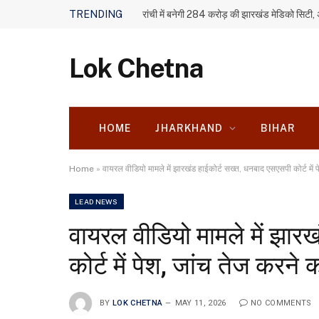
TRENDING
Lok Chetna
HOME
JHARKHAND
BIHAR
Home
»
वायरल वीडियो मामले में झारखंड हाईकोर्ट सख्त, धनबाद एसएसपी कोर्ट में पे
LEAD NEWS
वायरल वीडियो मामले में झार
कोर्ट में पेश, जांच तेज करने क
BY
LOK CHETNA
MAY 11, 2026
NO COMMENTS