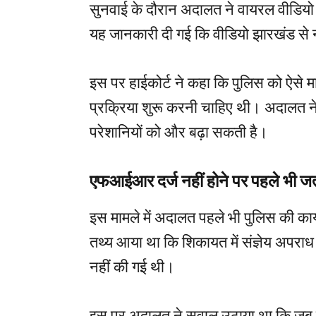
सुनवाई के दौरान अदालत ने वायरल वीडियो को
यह जानकारी दी गई कि वीडियो झारखंड से न
इस पर हाईकोर्ट ने कहा कि पुलिस को ऐसे मा
प्रक्रिया शुरू करनी चाहिए थी। अदालत ने म
परेशानियों को और बढ़ा सकती है।
एफआईआर दर्ज नहीं होने पर पहले भी ज
इस मामले में अदालत पहले भी पुलिस की कार
तथ्य आया था कि शिकायत में संज्ञेय अपराध
नहीं की गई थी।
इस पर अदालत ने सवाल उठाया था कि जब शिक