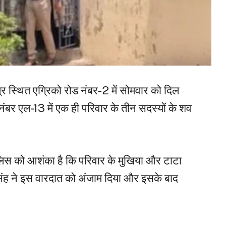
त्र स्थित एग्रिको रोड नंबर-2 में सोमवार को दिल
नंबर एल-13 में एक ही परिवार के तीन सदस्यों के शव
। पुलिस को आशंका है कि परिवार के मुखिया और टाटा
द सिंह ने इस वारदात को अंजाम दिया और इसके बाद