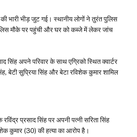
 की भारी भीड़ जुट गई। स्थानीय लोगों ने तुरंत पुलिस
लिस मौके पर पहुंची और घर को कब्जे में लेकर जांच
द सिंह अपने परिवार के साथ एग्रिको स्थित क्वार्टर
सिंह, बेटी सुप्रिया सिंह और बेटा रविशेक कुमार शामिल
ि रविंद्र प्रसाद सिंह पर अपनी पत्नी सरिता सिंह
विशेक कुमार (30) की हत्या का आरोप है।