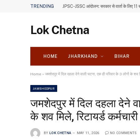
TRENDING
Lok Chetna
HOME
JHARKHAND
BIHAR
Home
»
जमशेदपुर में दिल दहला देने वाली घटना, एक ही परिवार के 3 लोगों के शव म
JAMSHEDPUR
जमशेदपुर में दिल दहला देने 
के शव मिले, रिटायर्ड कर्मचार
BY
LOK CHETNA
MAY 11, 2026
NO COMMENTS