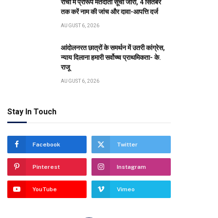
रांची में प्रारूप मतदाता सूची जारी, 4 सितंबर
तक करें नाम की जांच और दावा-आपत्ति दर्ज
AUGUST 6, 2026
आंदोलनरत छात्रों के समर्थन में उतरी कांग्रेस,
न्याय दिलाना हमारी सर्वोच्च प्राथमिकता- के.
राजू
AUGUST 6, 2026
Stay In Touch
Facebook
Twitter
Pinterest
Instagram
YouTube
Vimeo