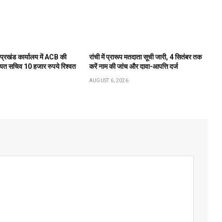
 प्रखंड कार्यालय में ACB की
रांची में प्रारूप मतदाता सूची जारी, 4 सितंबर तक
ंचायत सचिव 10 हजार रुपये रिश्वत
करें नाम की जांच और दावा-आपत्ति दर्ज
AUGUST 6, 2026