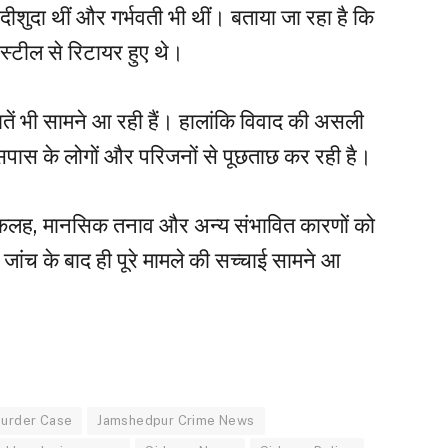
ीशुदा थीं और गर्भवती भी थीं। बताया जा रहा है कि
ा स्टील से रिटायर हुए थे।
ातें भी सामने आ रही हैं। हालांकि विवाद की असली
सपास के लोगों और परिजनों से पूछताछ कर रही है।
िक कलह, मानसिक तनाव और अन्य संभावित कारणों को
 जांच के बाद ही पूरे मामले की सच्चाई सामने आ
Murder Case
Jamshedpur Crime News