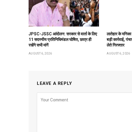
JPSC-JSSC आंदोलन: सरकार से वार्ता के लिए
लातेहार के मनिका
11 सदस्यीय प्रतिनिधिमंडल घोषित, छात्र ही
बड़ी कार्रवाई, प
रखेंगे सभी मांगें
लेते गिरफ्तार
AUGUST 6, 2026
AUGUST 6, 2026
LEAVE A REPLY