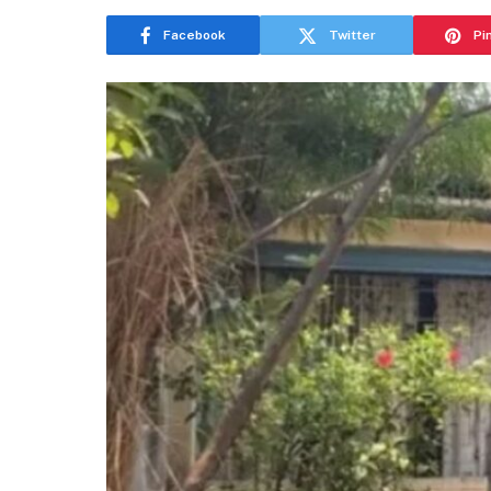
Facebook
Twitter
Pi