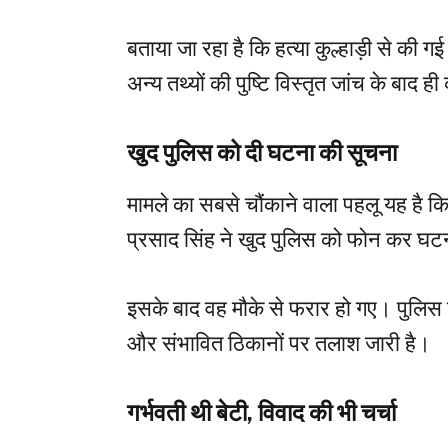
बताया जा रहा है कि हत्या कुल्हाड़ी से की ग
अन्य तथ्यों की पुष्टि विस्तृत जांच के बाद 
खुद पुलिस को दी घटना की सूचना
मामले का सबसे चौंकाने वाला पहलू यह है कि
प्रसाद सिंह ने खुद पुलिस को फोन कर घ
इसके बाद वह मौके से फरार हो गए। पुलिस 
और संभावित ठिकानों पर तलाश जारी है।
गर्भवती थी बेटी, विवाद की भी चर्चा