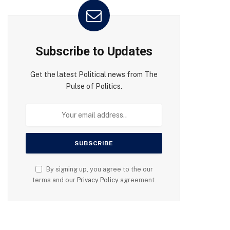
Subscribe to Updates
Get the latest Political news from The
Pulse of Politics.
By signing up, you agree to the our
terms and our
Privacy Policy
agreement.