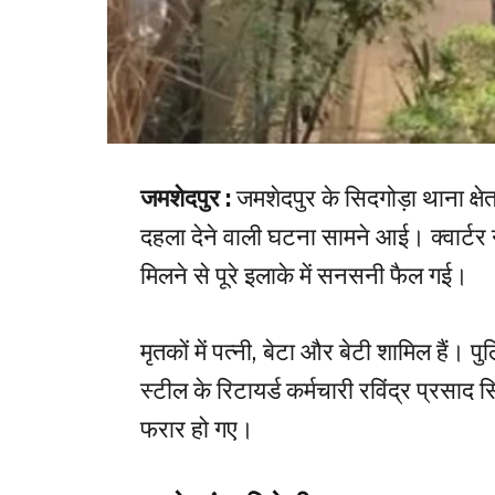
जमशेदपुर :
जमशेदपुर के सिदगोड़ा थाना क्षे
दहला देने वाली घटना सामने आई। क्वार्टर 
मिलने से पूरे इलाके में सनसनी फैल गई।
मृतकों में पत्नी, बेटा और बेटी शामिल हैं
स्टील के रिटायर्ड कर्मचारी रविंद्र प्रसा
फरार हो गए।