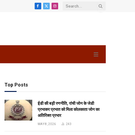
Facebook
X
Instagram
(Twitter)
Top Posts
ईडी की बड़ी रणनीति, रांची जोन के जेडी
प्रभाकर प्रभात को मिला कोलकाता जोन का
अतिरिक्त प्रभार
MAY 8, 2026
243