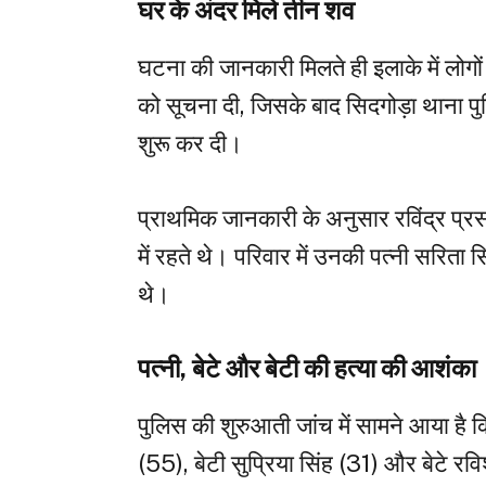
घर के अंदर मिले तीन शव
घटना की जानकारी मिलते ही इलाके में लोगों
को सूचना दी, जिसके बाद सिदगोड़ा थाना पु
शुरू कर दी।
प्राथमिक जानकारी के अनुसार रविंद्र प्रसा
में रहते थे। परिवार में उनकी पत्नी सरिता 
थे।
पत्नी, बेटे और बेटी की हत्या की आशंका
पुलिस की शुरुआती जांच में सामने आया है क
(55), बेटी सुप्रिया सिंह (31) और बेटे र