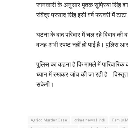
जानकारी के अनुसार मृतक सुप्रिया सिंह शाद
रविंद्र प्रसाद सिंह इसी वर्ष फरवरी में टाट
घटना के बाद परिवार में चल रहे विवाद की ब
वजह अभी स्पष्ट नहीं हो पाई है। पुलिस आ
पुलिस का कहना है कि मामले में पारिवार
ध्यान में रखकर जांच की जा रही है। विस्तृत
सकेगी।
Agrico Murder Case
crime news Hindi
Family 