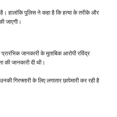
ई है। हालांकि पुलिस ने कहा है कि हत्या के तरीके और
ही की जाएगी।
 प्रारंभिक जानकारी के मुताबिक आरोपी रविंद्र
टना की जानकारी दी थी।
उनकी गिरफ्तारी के लिए लगातार छापेमारी कर रही है