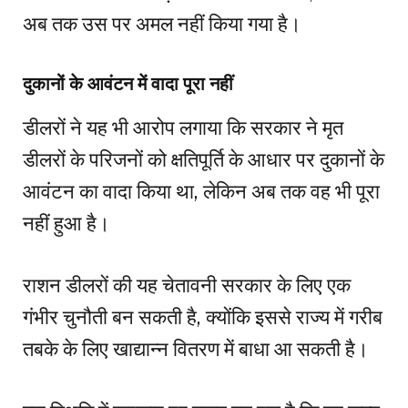
अब तक उस पर अमल नहीं किया गया है।
दुकानों के आवंटन में वादा पूरा नहीं
डीलरों ने यह भी आरोप लगाया कि सरकार ने मृत
डीलरों के परिजनों को क्षतिपूर्ति के आधार पर दुकानों के
आवंटन का वादा किया था, लेकिन अब तक वह भी पूरा
नहीं हुआ है।
राशन डीलरों की यह चेतावनी सरकार के लिए एक
गंभीर चुनौती बन सकती है, क्योंकि इससे राज्य में गरीब
तबके के लिए खाद्यान्न वितरण में बाधा आ सकती है।