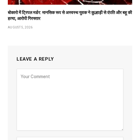
बोकारो में ट्रिपल मर्डर: मानसिक रूप से अस्वस्थ युवक ने कुल्हाड़ी से दंपति और बहू की
हत्या, आरोपी गिरफ्तार
AUGUST 5, 2026
LEAVE A REPLY