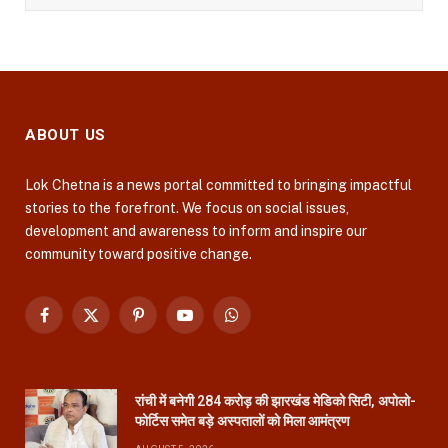
ABOUT US
Lok Chetna is a news portal committed to bringing impactful
stories to the forefront. We focus on social issues,
development and awareness to inform and inspire our
community toward positive change.
Facebook
X
Pinterest
YouTube
WhatsApp
(Twitter)
रांची में बनेगी 284 करोड़ की झारखंड मेडिको सिटी, अपोलो-
फोर्टिस समेत बड़े अस्पतालों को मिला आमंत्रण