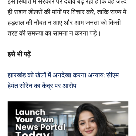
इस स्थिति में सरकार पर दबाव बढ़ रहा है कि वह जल्द
ही राशन डीलरों की मांगों पर विचार करे, ताकि राज्य में
हड़ताल की नौबत न आए और आम जनता को किसी
तरह की समस्या का सामना न करना पड़े।
इसे भी पढ़ें
झारखंड को खेलों में अनदेखा करना अन्याय: सीएम
हेमंत सोरेन का केंद्र पर आरोप