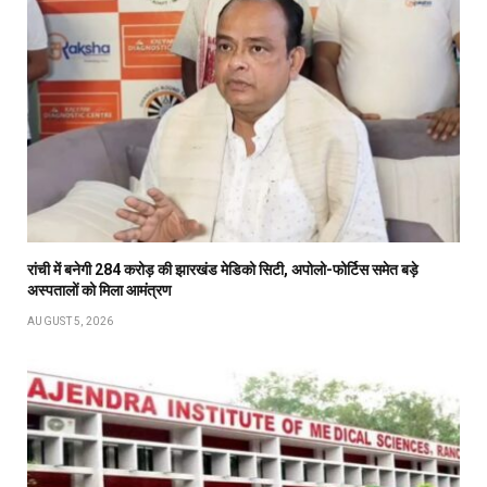
रांची में बनेगी 284 करोड़ की झारखंड मेडिको सिटी, अपोलो-फोर्टिस समेत बड़े
अस्पतालों को मिला आमंत्रण
AUGUST 5, 2026