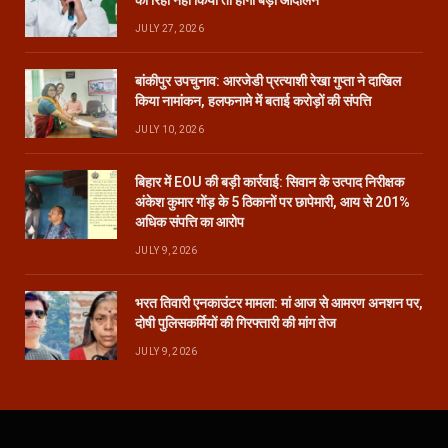
JULY 27, 2026
बांकीपुर उपचुनाव: आरजेडी प्रत्याशी रेखा गुप्ता ने दाखिल
किया नामांकन, हलफनामे में बताई करोड़ों की संपत्ति
JULY 10, 2026
बिहार में EOU की बड़ी कार्रवाई: सिवान के उत्पाद निरीक्षक
अंकेश कुमार गोंड़ के 5 ठिकानों पर छापेमारी, आय से 201%
अधिक संपत्ति का आरोप
JULY 9, 2026
भरत तिवारी एनकाउंटर मामला: मां आज से आमरण अनशन पर,
दोषी पुलिसकर्मियों की गिरफ्तारी की मांग तेज
JULY 9, 2026