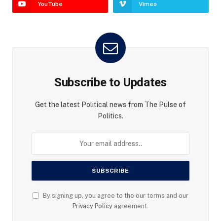
YouTube
Vimeo
Subscribe to Updates
Get the latest Political news from The Pulse of
Politics.
By signing up, you agree to the our terms and our
Privacy Policy
agreement.