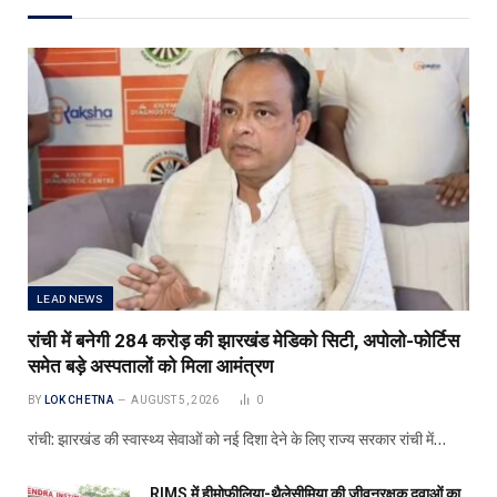
LEAD NEWS
रांची में बनेगी 284 करोड़ की झारखंड मेडिको सिटी, अपोलो-फोर्टिस
समेत बड़े अस्पतालों को मिला आमंत्रण
BY
LOK CHETNA
AUGUST 5, 2026
0
रांची: झारखंड की स्वास्थ्य सेवाओं को नई दिशा देने के लिए राज्य सरकार रांची में…
RIMS में हीमोफीलिया-थैलेसीमिया की जीवनरक्षक दवाओं का