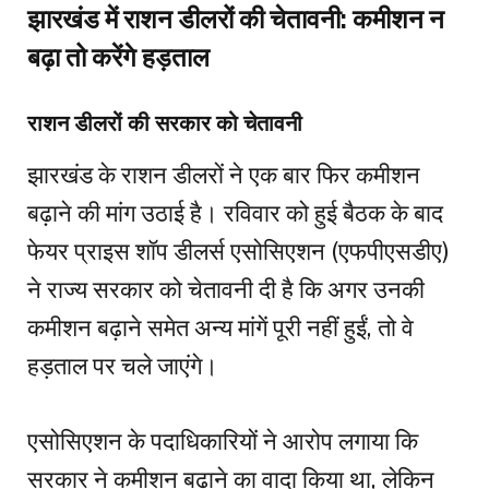
झारखंड में राशन डीलरों की चेतावनी: कमीशन न
बढ़ा तो करेंगे हड़ताल
राशन डीलरों की सरकार को चेतावनी
झारखंड के राशन डीलरों ने एक बार फिर कमीशन
बढ़ाने की मांग उठाई है। रविवार को हुई बैठक के बाद
फेयर प्राइस शॉप डीलर्स एसोसिएशन (एफपीएसडीए)
ने राज्य सरकार को चेतावनी दी है कि अगर उनकी
कमीशन बढ़ाने समेत अन्य मांगें पूरी नहीं हुईं, तो वे
हड़ताल पर चले जाएंगे।
एसोसिएशन के पदाधिकारियों ने आरोप लगाया कि
सरकार ने कमीशन बढ़ाने का वादा किया था, लेकिन