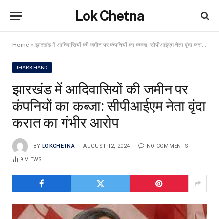
Lok Chetna
Home
»
झारखंड में आदिवासियों की जमीन पर कंपनियों का कब्जा: सीपीआईएम नेता वृंदा करात का गंभीर आरोप
JHARKHAND
झारखंड में आदिवासियों की जमीन पर
कंपनियों का कब्जा: सीपीआईएम नेता वृंदा
करात का गंभीर आरोप
BY
LOKCHETNA
AUGUST 12, 2024
NO COMMENTS
9
VIEWS