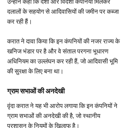
उन्होंने कहा कि देशी और विदेशी कंपनियां मिलकर
दलालों के सहयोग से आदिवासियों की जमीन पर कब्जा
कर रही हैं।
करात ने दावा किया कि इन कंपनियों की नजर राज्य के
खनिज भंडार पर है और वे संताल परगना भूधारण
अधिनियम का उल्लंघन कर रही हैं, जो आदिवासी भूमि
की सुरक्षा के लिए बना था।
ग्राम सभाओं की अनदेखी
वृंदा करात ने यह भी आरोप लगाया कि इन कंपनियों ने
ग्राम सभाओं की अनदेखी की है, जो स्थानीय
प्रशासन के नियमों के खिलाफ है।