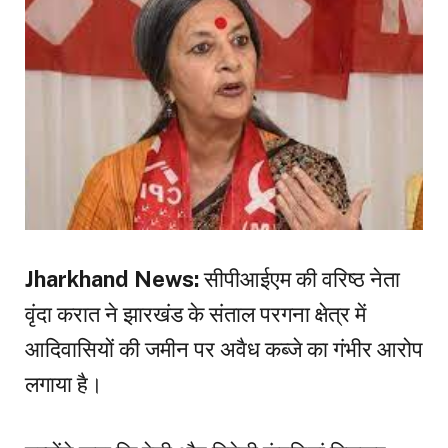
Jharkhand News:
सीपीआईएम की वरिष्ठ नेता
वृंदा करात ने झारखंड के संताल परगना क्षेत्र में
आदिवासियों की जमीन पर अवैध कब्जे का गंभीर आरोप
लगाया है।