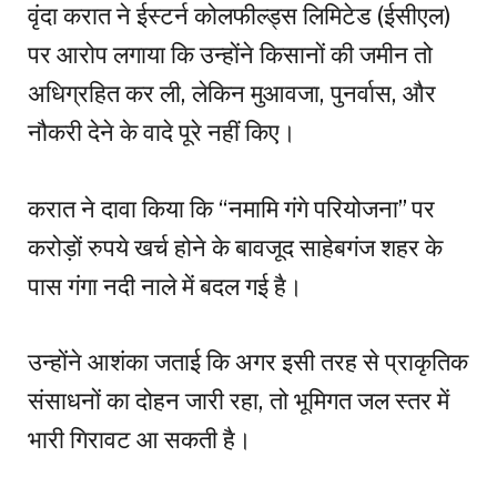
वृंदा करात ने ईस्टर्न कोलफील्ड्स लिमिटेड (ईसीएल)
पर आरोप लगाया कि उन्होंने किसानों की जमीन तो
अधिग्रहित कर ली, लेकिन मुआवजा, पुनर्वास, और
नौकरी देने के वादे पूरे नहीं किए।
करात ने दावा किया कि “नमामि गंगे परियोजना” पर
करोड़ों रुपये खर्च होने के बावजूद साहेबगंज शहर के
पास गंगा नदी नाले में बदल गई है।
उन्होंने आशंका जताई कि अगर इसी तरह से प्राकृतिक
संसाधनों का दोहन जारी रहा, तो भूमिगत जल स्तर में
भारी गिरावट आ सकती है।