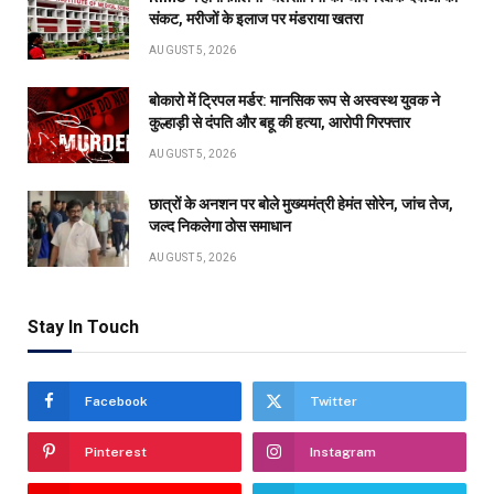
संकट, मरीजों के इलाज पर मंडराया खतरा
AUGUST 5, 2026
बोकारो में ट्रिपल मर्डर: मानसिक रूप से अस्वस्थ युवक ने
कुल्हाड़ी से दंपति और बहू की हत्या, आरोपी गिरफ्तार
AUGUST 5, 2026
छात्रों के अनशन पर बोले मुख्यमंत्री हेमंत सोरेन, जांच तेज,
जल्द निकलेगा ठोस समाधान
AUGUST 5, 2026
Stay In Touch
Facebook
Twitter
Pinterest
Instagram