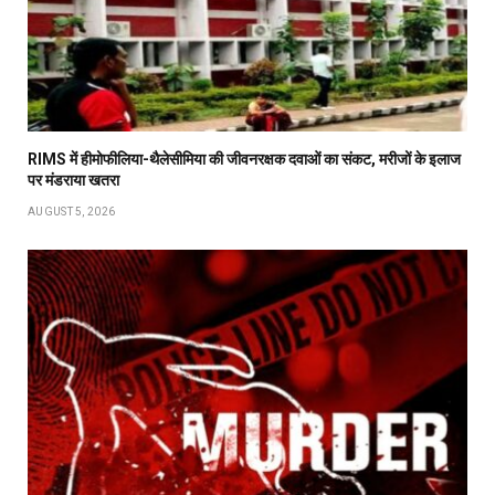
RIMS में हीमोफीलिया-थैलेसीमिया की जीवनरक्षक दवाओं का संकट, मरीजों के इलाज
पर मंडराया खतरा
AUGUST 5, 2026