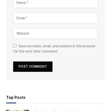
Save my name, email, and website in this browser
for the next time I comment.
Top Posts