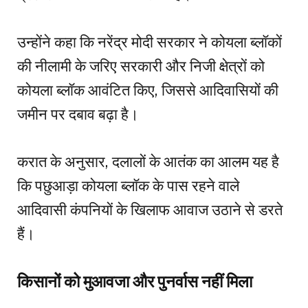
उन्होंने कहा कि नरेंद्र मोदी सरकार ने कोयला ब्लॉकों
की नीलामी के जरिए सरकारी और निजी क्षेत्रों को
कोयला ब्लॉक आवंटित किए, जिससे आदिवासियों की
जमीन पर दबाव बढ़ा है।
करात के अनुसार, दलालों के आतंक का आलम यह है
कि पछुआड़ा कोयला ब्लॉक के पास रहने वाले
आदिवासी कंपनियों के खिलाफ आवाज उठाने से डरते
हैं।
किसानों को मुआवजा और पुनर्वास नहीं मिला