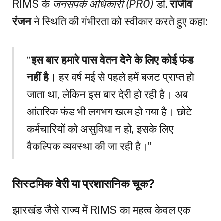
RIMS के
जनसंपर्क अधिकारी (PRO)
डॉ.
राजीव
रंजन
ने स्थिति की गंभीरता को स्वीकार करते हुए कहा:
“
इस बार हमारे पास वेतन देने के लिए कोई फंड
नहीं है।
हर वर्ष मई से पहले हमें बजट प्राप्त हो
जाता था, लेकिन इस बार देरी हो रही है। अब
आंतरिक फंड भी लगभग खत्म हो गया है। छोटे
कर्मचारियों को असुविधा न हो, इसके लिए
वैकल्पिक व्यवस्था की जा रही है।”
सिस्टमिक देरी या प्रशासनिक चूक?
झारखंड जैसे राज्य में RIMS का महत्व केवल एक