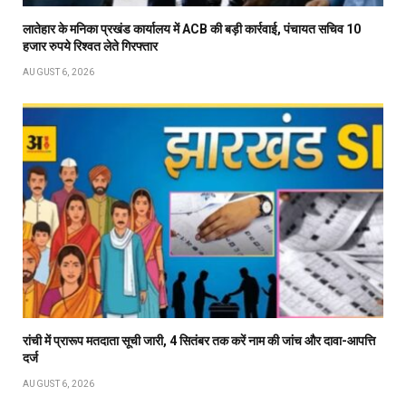
लातेहार के मनिका प्रखंड कार्यालय में ACB की बड़ी कार्रवाई, पंचायत सचिव 10
हजार रुपये रिश्वत लेते गिरफ्तार
AUGUST 6, 2026
रांची में प्रारूप मतदाता सूची जारी, 4 सितंबर तक करें नाम की जांच और दावा-आपत्ति
दर्ज
AUGUST 6, 2026