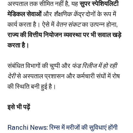
अस्पताल तक सीमित नहीं है, यह
सुपर स्पेशियलिटी
मेडिकल सेवाओं
और
शैक्षणिक केंद्र
दोनों के रूप में
कार्य करता है। ऐसे में
वेतन संकट
का उत्पन्न होना,
राज्य की वित्तीय नियोजन व्यवस्था पर भी सवाल खड़े
करता है।
संबंधित विभागों की चुप्पी और
फंड रिलीज में हो रही
देरी
से अस्पताल प्रशासन और कर्मचारी संघों में रोष
की स्थिति बनी हुई है।
इसे भी पढ़ें
Ranchi News: रिम्स में मरीजों की सुविधाएं होंगी