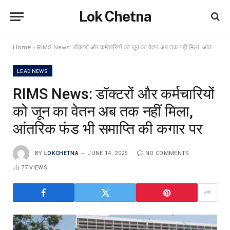
Lok Chetna
Home
»
RIMS News: डॉक्टरों और कर्मचारियों को जून का वेतन अब तक नहीं मिला, आंतरिक फंड भी समाप्ति की कगार पर
LEAD NEWS
RIMS News: डॉक्टरों और कर्मचारियों
को जून का वेतन अब तक नहीं मिला,
आंतरिक फंड भी समाप्ति की कगार पर
BY
LOKCHETNA
JUNE 14, 2025
NO COMMENTS
77
VIEWS