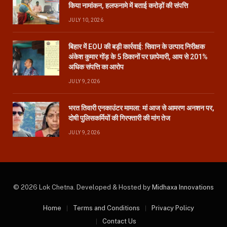
किया नामांकन, हलफनामे में बताई करोड़ों की संपत्ति
JULY 10, 2026
बिहार में EOU की बड़ी कार्रवाई: सिवान के उत्पाद निरीक्षक
अंकेश कुमार गोंड़ के 5 ठिकानों पर छापेमारी, आय से 201%
अधिक संपत्ति का आरोप
JULY 9, 2026
भरत तिवारी एनकाउंटर मामला: मां आज से आमरण अनशन पर,
दोषी पुलिसकर्मियों की गिरफ्तारी की मांग तेज
JULY 9, 2026
© 2026 Lok Chetna. Developed & Hosted by
Midhaxa Innovations
Home
Terms and Conditions
Privacy Policy
Contact Us