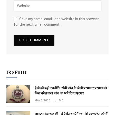
Save my name, email, and website in this browser
for the next time I comment.
Top Posts
ईडी की बड़ी रणनीति, रांची जोन के जेडी प्रभाकर प्रभात को
मिला कोलकाता जोन का अतिरिक्त प्रभार
MAY 8, 2026
243
डालटनगंज रूट की 14 पैसेंजर ट्रेनें रद्द, 16 एक्सप्रेस ट्रेनों