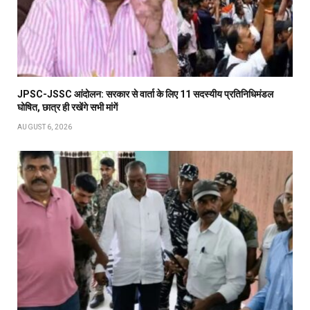
JPSC-JSSC आंदोलन: सरकार से वार्ता के लिए 11 सदस्यीय प्रतिनिधिमंडल
घोषित, छात्र ही रखेंगे सभी मांगें
AUGUST 6, 2026