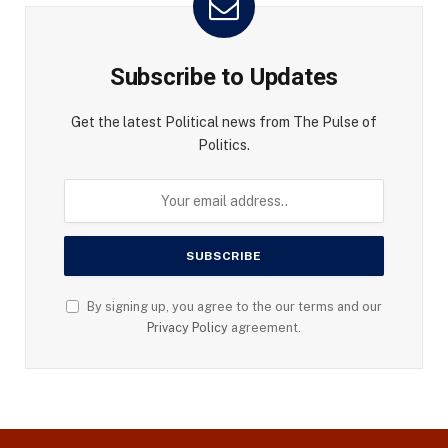
Subscribe to Updates
Get the latest Political news from The Pulse of
Politics.
By signing up, you agree to the our terms and our
Privacy Policy
agreement.