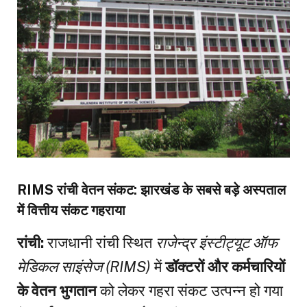
RIMS रांची वेतन संकट: झारखंड के सबसे बड़े अस्पताल
में वित्तीय संकट गहराया
रांची:
राजधानी रांची स्थित
राजेन्द्र इंस्टीट्यूट ऑफ
मेडिकल साइंसेज (RIMS)
में
डॉक्टरों और कर्मचारियों
के वेतन भुगतान
को लेकर गहरा संकट उत्पन्न हो गया