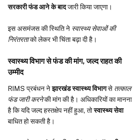
सरकारी फंड आने के बाद
जारी किया जाएगा।
इस असमंजस की स्थिति ने
स्वास्थ्य सेवाओं की
निरंतरता
को लेकर भी चिंता बढ़ा दी है।
स्वास्थ्य विभाग से फंड की मांग, जल्द राहत की
उम्मीद
RIMS प्रबंधन ने
झारखंड स्वास्थ्य विभाग
से
तत्काल
फंड जारी करने
की मांग की है। अधिकारियों का मानना
है कि यदि जल्द हस्तक्षेप नहीं हुआ, तो
स्वास्थ्य सेवा
बाधित हो सकती है।