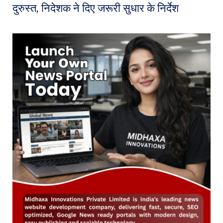
दुरुस्त, निदेशक ने दिए जरूरी सुधार के निर्देश