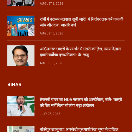
AUGUST 6, 2026
रांची में प्रारूप मतदाता सूची जारी, 4 सितंबर तक करें नाम की
जांच और दावा-आपत्ति दर्ज
AUGUST 6, 2026
आंदोलनरत छात्रों के समर्थन में उतरी कांग्रेस, न्याय दिलाना
हमारी सर्वोच्च प्राथमिकता- के. राजू
AUGUST 6, 2026
BIHAR
तेजस्वी यादव का NDA सरकार को अल्टीमेटम, बोले- छात्रों
को रिहा नहीं किया तो होगा बड़ा आंदोलन
JULY 27, 2026
बांकीपुर उपचुनाव: आरजेडी प्रत्याशी रेखा गुप्ता ने दाखिल