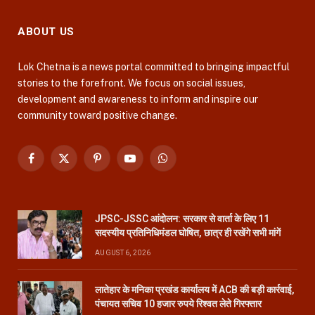
ABOUT US
Lok Chetna is a news portal committed to bringing impactful
stories to the forefront. We focus on social issues,
development and awareness to inform and inspire our
community toward positive change.
Facebook
X
Pinterest
YouTube
WhatsApp
(Twitter)
JPSC-JSSC आंदोलन: सरकार से वार्ता के लिए 11
सदस्यीय प्रतिनिधिमंडल घोषित, छात्र ही रखेंगे सभी मांगें
AUGUST 6, 2026
लातेहार के मनिका प्रखंड कार्यालय में ACB की बड़ी कार्रवाई,
पंचायत सचिव 10 हजार रुपये रिश्वत लेते गिरफ्तार