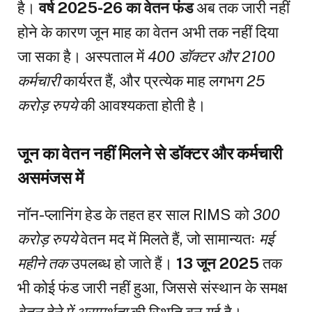
है।
वर्ष 2025-26 का वेतन फंड
अब तक जारी नहीं
होने के कारण जून माह का वेतन अभी तक नहीं दिया
जा सका है। अस्पताल में
400 डॉक्टर और 2100
कर्मचारी
कार्यरत हैं, और प्रत्येक माह लगभग
₹25
करोड़ रुपये
की आवश्यकता होती है।
जून का वेतन नहीं मिलने से डॉक्टर और कर्मचारी
असमंजस में
नॉन-प्लानिंग हेड के तहत हर साल RIMS को
₹300
करोड़ रुपये
वेतन मद में मिलते हैं, जो सामान्यतः
मई
महीने तक
उपलब्ध हो जाते हैं।
13 जून 2025
तक
भी कोई फंड जारी नहीं हुआ, जिससे संस्थान के समक्ष
वेतन देने में असमर्थता
की स्थिति बन गई है।