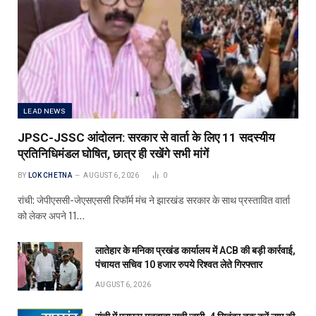
LEAD NEWS
JPSC-JSSC आंदोलन: सरकार से वार्ता के लिए 11 सदस्यीय
प्रतिनिधिमंडल घोषित, छात्र ही रखेंगे सभी मांगें
BY
LOK CHETNA
AUGUST 6, 2026
0
रांची: जेपीएससी-जेएसएससी रिफॉर्म मंच ने झारखंड सरकार के साथ प्रस्तावित वार्ता
को लेकर अपने 11…
लातेहार के मनिका प्रखंड कार्यालय में ACB की बड़ी कार्रवाई,
पंचायत सचिव 10 हजार रुपये रिश्वत लेते गिरफ्तार
AUGUST 6, 2026