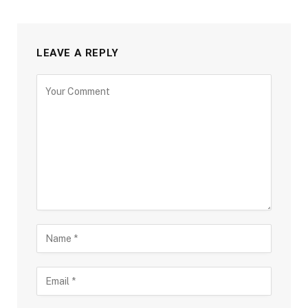
LEAVE A REPLY