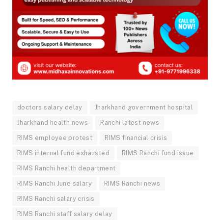
doctors salary delay
Jharkhand government hospital
Jharkhand health news
Ranchi latest news
RIMS employee protest
RIMS financial crisis
RIMS internal fund exhausted
RIMS Ranchi fund issue
RIMS Ranchi health department
RIMS Ranchi June salary
RIMS Ranchi news
RIMS Ranchi salary crisis
RIMS Ranchi staff salary delay