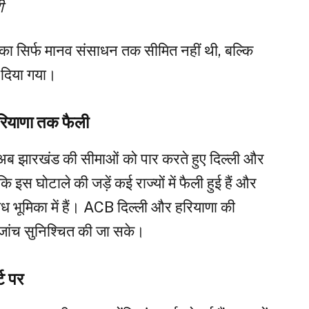
ी
का सिर्फ मानव संसाधन तक सीमित नहीं थी, बल्कि
म दिया गया।
हरियाणा तक फैली
ारखंड की सीमाओं को पार करते हुए दिल्ली और
 इस घोटाले की जड़ें कई राज्यों में फैली हुई हैं और
िग्ध भूमिका में हैं। ACB दिल्ली और हरियाणा की
र्ण जांच सुनिश्चित की जा सके।
्ट पर