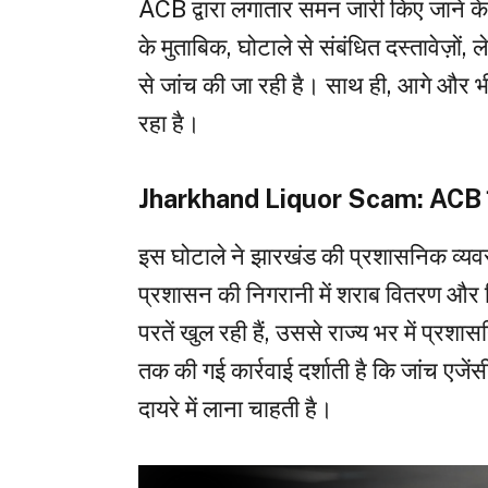
ACB द्वारा लगातार समन जारी किए जाने के बाद
के मुताबिक, घोटाले से संबंधित दस्तावेज़ों, 
से जांच की जा रही है। साथ ही, आगे और भी
रहा है।
Jharkhand Liquor Scam: ACB की क
इस घोटाले ने झारखंड की प्रशासनिक व्यव
प्रशासन की निगरानी में शराब वितरण और ब
परतें खुल रही हैं, उससे राज्य भर में प्
तक की गई कार्रवाई दर्शाती है कि जांच एजे
दायरे में लाना चाहती है।