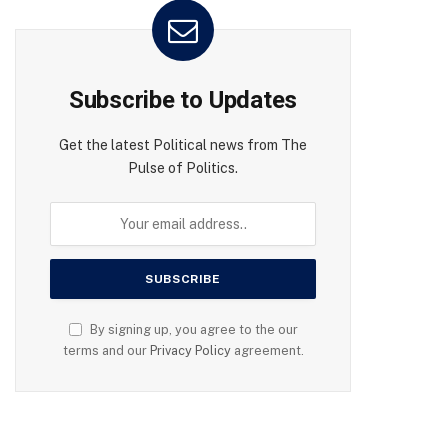
Subscribe to Updates
Get the latest Political news from The
Pulse of Politics.
By signing up, you agree to the our
terms and our
Privacy Policy
agreement.