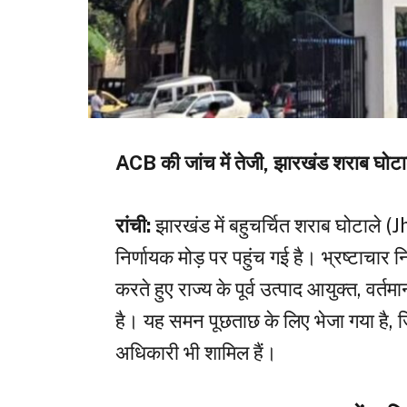
ACB की जांच में तेजी, झारखंड शराब घोटाल
रांची:
झारखंड में बहुचर्चित शराब घोटा
निर्णायक मोड़ पर पहुंच गई है। भ्रष्टाचार न
करते हुए राज्य के पूर्व उत्पाद आयुक्त, व
है। यह समन पूछताछ के लिए भेजा गया है, 
अधिकारी भी शामिल हैं।