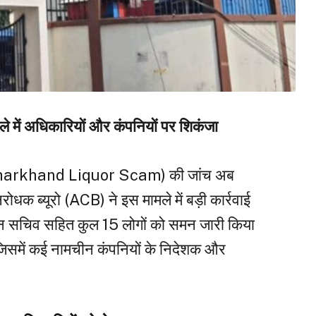
े में अधिकारियों और कंपनियों पर शिकंजा
ले (Jharkhand Liquor Scam) की जांच अब
िरोधक ब्यूरो (ACB) ने इस मामले में बड़ी कार्रवाई
र्तमान सचिव सहित कुल 15 लोगों को समन जारी किया
जिसमें कई नामचीन कंपनियों के निदेशक और