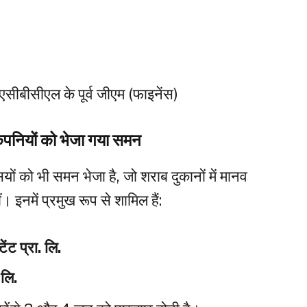
ेएसीबीसीएल के पूर्व जीएम (फाइनेंस)
नियों को भेजा गया समन
यों को भी समन भेजा है, जो शराब दुकानों में मानव
 इनमें प्रमुख रूप से शामिल हैं:
ंट प्रा. लि.
 लि.