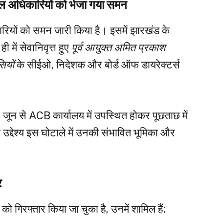
अधिकारियों को भेजा गया समन
कारियों को समन जारी किया है। इसमें झारखंड के
 में सेवानिवृत्त हुए
पूर्व आयुक्त अमित प्रकाश
सियों
के सीईओ, निदेशक और बोर्ड ऑफ डायरेक्टर्स
 जून से ACB कार्यालय में उपस्थित होकर पूछताछ में
द्देश्य इस घोटाले में उनकी संभावित भूमिका और
र
 गिरफ्तार किया जा चुका है, उनमें शामिल हैं: