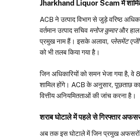
Jharkhand Liquor Scam में शामिल 
ACB ने उत्पाद विभाग से जुड़े वरिष्ठ अधि
वर्तमान उत्पाद सचिव
मनोज कुमार
और हाल ही
प्रमुख नाम हैं। इसके अलावा,
प्लेसमेंट एजें
को भी तलब किया गया है।
जिन अधिकारियों को समन भेजा गया है, वे 8
शामिल होंगे। ACB के अनुसार, पूछताछ का उ
वित्तीय अनियमितताओं की जांच करना है।
शराब घोटाले में पहले से गिरफ्तार अफस
अब तक इस घोटाले में जिन प्रमुख अफसरों को