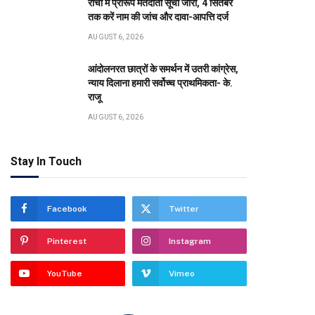
रांची में प्रारूप मतदाता सूची जारी, 4 सितंबर
तक करें नाम की जांच और दावा-आपत्ति दर्ज
AUGUST 6, 2026
आंदोलनरत छात्रों के समर्थन में उतरी कांग्रेस,
न्याय दिलाना हमारी सर्वोच्च प्राथमिकता- के.
राजू
AUGUST 6, 2026
Stay In Touch
Facebook
Twitter
Pinterest
Instagram
YouTube
Vimeo