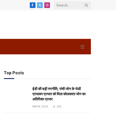
Facebook
X
Instagram
(Twitter)
Top Posts
ईडी की बड़ी रणनीति, रांची जोन के जेडी
प्रभाकर प्रभात को मिला कोलकाता जोन का
अतिरिक्त प्रभार
MAY 8, 2026
243