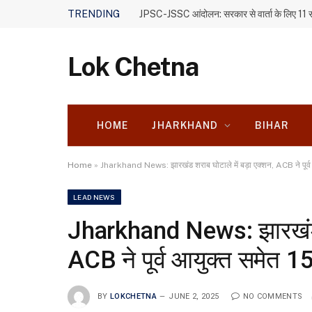
TRENDING
Lok Chetna
HOME
JHARKHAND
BIHAR
Home
»
Jharkhand News: झारखंड शराब घोटाले में बड़ा एक्शन, ACB ने पूर्व
LEAD NEWS
Jharkhand News: झारखंड शर
ACB ने पूर्व आयुक्त समेत 1
BY
LOKCHETNA
JUNE 2, 2025
NO COMMENTS