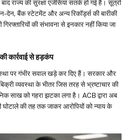
 राज्य की सुरक्षा एजेंसियां सतर्क हो गई हैं। सूत्रों
लेन-देन, बैंक स्टेटमेंट और अन्य रिकॉर्ड्स की बारीकी
 गिरफ्तारियों की संभावना से इनकार नहीं किया जा
ार्रवाई से हड़कंप
स्था पर गंभीर सवाल खड़े कर दिए हैं। सरकार और
िक्री व्यवस्था के भीतर जिस तरह से भ्रष्टाचार की
रशासनिक साख को गहरा झटका लगा है। ACB द्वारा अब
ंसी घोटाले की तह तक जाकर आरोपियों को न्याय के