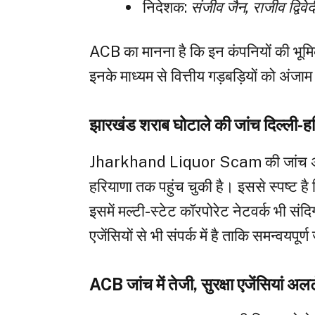
निदेशक:
संजीव जैन, राजीव द्विवेद
ACB का मानना है कि इन कंपनियों की भूमि
इनके माध्यम से वित्तीय गड़बड़ियों को अंजा
झारखंड शराब घोटाले की जांच दिल्ली-
Jharkhand Liquor Scam की जांच अब झ
हरियाणा तक पहुंच चुकी है। इससे स्पष्ट है कि
इसमें मल्टी-स्टेट कॉरपोरेट नेटवर्क भी संद
एजेंसियों से भी संपर्क में है ताकि समन्वयपू
ACB जांच में तेजी, सुरक्षा एजेंसियां अलर