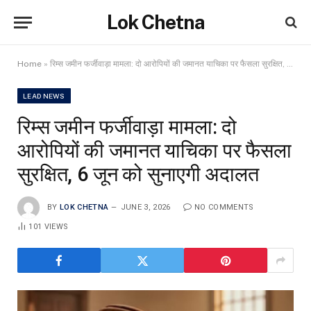
Lok Chetna
Home
»
रिम्स जमीन फर्जीवाड़ा मामला: दो आरोपियों की जमानत याचिका पर फैसला सुरक्षित, 6 जून को सुनाएगी अदालत
LEAD NEWS
रिम्स जमीन फर्जीवाड़ा मामला: दो
आरोपियों की जमानत याचिका पर फैसला
सुरक्षित, 6 जून को सुनाएगी अदालत
BY
LOK CHETNA
JUNE 3, 2026
NO COMMENTS
101
VIEWS