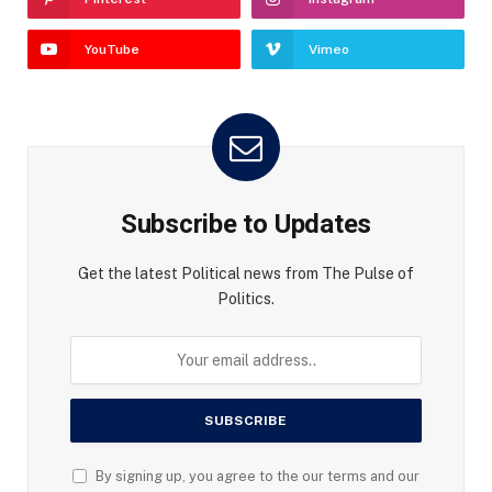
YouTube
Vimeo
Subscribe to Updates
Get the latest Political news from The Pulse of
Politics.
By signing up, you agree to the our terms and our