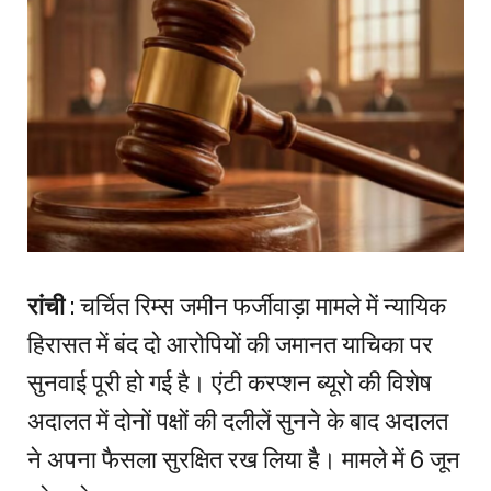
रांची
: चर्चित रिम्स जमीन फर्जीवाड़ा मामले में न्यायिक
हिरासत में बंद दो आरोपियों की जमानत याचिका पर
सुनवाई पूरी हो गई है। एंटी करप्शन ब्यूरो की विशेष
अदालत में दोनों पक्षों की दलीलें सुनने के बाद अदालत
ने अपना फैसला सुरक्षित रख लिया है। मामले में 6 जून