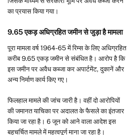
जिसके माध्यम से सरकारी भूमि पर अवैध कब्जा करने
का प्रयास किया गया।
9.65 एकड़ अधिग्रहित जमीन से जुड़ा है मामला
पूरा मामला वर्ष 1964-65 में रिम्स के लिए अधिग्रहित
करीब 9.65 एकड़ जमीन से संबंधित है। आरोप है कि
इस जमीन पर अवैध कब्जा कर अपार्टमेंट, दुकानें और
अन्य निर्माण कार्य किए गए।
फिलहाल मामले की जांच जारी है। वहीं दो आरोपियों
की जमानत याचिका पर अदालत के फैसले का इंतजार
किया जा रहा है। 6 जून को आने वाला आदेश इस
बहुचर्चित मामले में महत्वपूर्ण माना जा रहा है।