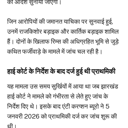
को आदेश सुनाया जाएगा।
जिन आरोपियों की जमानत याचिका पर सुनवाई हुई,
उनमें राजकिशोर बड़ाइक और कार्तिक बड़ाइक शामिल
हैं। दोनों के खिलाफ रिम्स की अधिग्रहित भूमि से जुड़े
कथित फर्जीवाड़े के मामले में जांच चल रही है।
हाई कोर्ट के निर्देश के बाद दर्ज हुई थी प्राथमिकी
यह मामला उस समय सुर्खियों में आया था जब झारखंड
हाई कोर्ट ने मामले को गंभीरता से लेते हुए जांच के
निर्देश दिए थे। इसके बाद एंटी करप्शन ब्यूरो ने 5
जनवरी 2026 को प्राथमिकी दर्ज कर जांच शुरू की
थी।