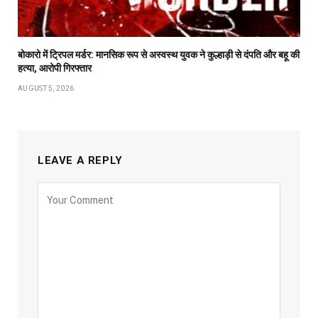
बोकारो में ट्रिपल मर्डर: मानसिक रूप से अस्वस्थ युवक ने कुल्हाड़ी से दंपति और बहू की
हत्या, आरोपी गिरफ्तार
AUGUST 5, 2026
LEAVE A REPLY