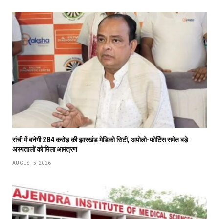
रांची में बनेगी 284 करोड़ की झारखंड मेडिको सिटी, अपोलो-फोर्टिस समेत बड़े
अस्पतालों को मिला आमंत्रण
AUGUST 5, 2026