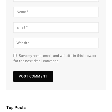
Save my name, email, and website in this browser
for the next time I comment.
Top Posts