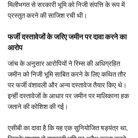
मिलीभगत से सरकारी भूमि को निजी संपत्ति के रूप में
प्रस्तुत करने की साजिश रची थी।
फर्जी दस्तावेजों के जरिए जमीन पर दावा करने का
आरोप
जांच के अनुसार आरोपियों ने रिम्स की अधिग्रहित
जमीन को निजी भूमि साबित करने के लिए कथित तौर
पर फर्जी वंशावली और अन्य दस्तावेज तैयार किए थे।
इन्हीं दस्तावेजों के आधार पर जमीन पर मालिकाना हक
जताने की कोशिश की गई।
एसीबी का दावा है कि यह एक सुनियोजित षड्यंत्र था,