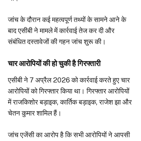
जांच के दौरान कई महत्वपूर्ण तथ्यों के सामने आने के
बाद एसीबी ने मामले में कार्रवाई तेज कर दी और
संबंधित दस्तावेजों की गहन जांच शुरू की।
चार आरोपियों की हो चुकी है गिरफ्तारी
एसीबी ने 7 अप्रैल 2026 को कार्रवाई करते हुए चार
आरोपियों को गिरफ्तार किया था। गिरफ्तार आरोपियों
में राजकिशोर बड़ाइक, कार्तिक बड़ाइक, राजेश झा और
चेतन कुमार शामिल हैं।
जांच एजेंसी का आरोप है कि सभी आरोपियों ने आपसी