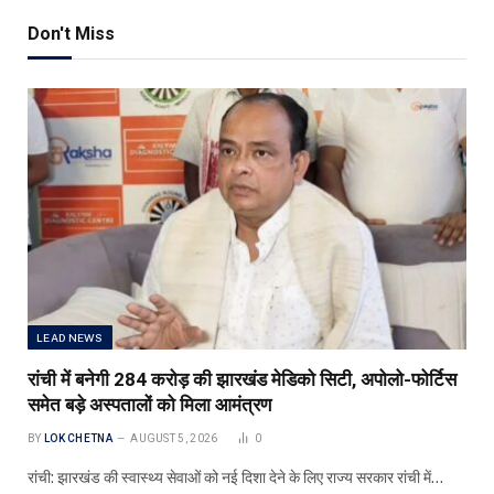
Don't Miss
LEAD NEWS
रांची में बनेगी 284 करोड़ की झारखंड मेडिको सिटी, अपोलो-फोर्टिस
समेत बड़े अस्पतालों को मिला आमंत्रण
BY
LOK CHETNA
AUGUST 5, 2026
0
रांची: झारखंड की स्वास्थ्य सेवाओं को नई दिशा देने के लिए राज्य सरकार रांची में…