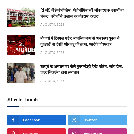
RIMS में हीमोफीलिया-थैलेसीमिया की जीवनरक्षक दवाओं का
संकट, मरीजों के इलाज पर मंडराया खतरा
AUGUST 5, 2026
बोकारो में ट्रिपल मर्डर: मानसिक रूप से अस्वस्थ युवक ने
कुल्हाड़ी से दंपति और बहू की हत्या, आरोपी गिरफ्तार
AUGUST 5, 2026
छात्रों के अनशन पर बोले मुख्यमंत्री हेमंत सोरेन, जांच तेज,
जल्द निकलेगा ठोस समाधान
AUGUST 5, 2026
Stay In Touch
Facebook
Twitter
Pinterest
Instagram