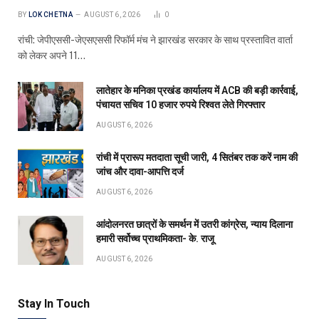
BY
LOK CHETNA
AUGUST 6, 2026
0
रांची: जेपीएससी-जेएसएससी रिफॉर्म मंच ने झारखंड सरकार के साथ प्रस्तावित वार्ता
को लेकर अपने 11…
लातेहार के मनिका प्रखंड कार्यालय में ACB की बड़ी कार्रवाई,
पंचायत सचिव 10 हजार रुपये रिश्वत लेते गिरफ्तार
AUGUST 6, 2026
रांची में प्रारूप मतदाता सूची जारी, 4 सितंबर तक करें नाम की
जांच और दावा-आपत्ति दर्ज
AUGUST 6, 2026
आंदोलनरत छात्रों के समर्थन में उतरी कांग्रेस, न्याय दिलाना
हमारी सर्वोच्च प्राथमिकता- के. राजू
AUGUST 6, 2026
Stay In Touch