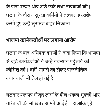
के पास पत्थर और अंडे फेंके तथा नारेबाजी की।
घटना के दौरान सुरक्षा कर्मियों ने तत्काल हस्तक्षेप
करते हुए उन्हें सुरक्षित बाहर निकाला।
भाजपा कार्यकर्ताओं पर लगाया आरोप
घटना के बाद अभिषेक बनर्जी ने दावा किया कि भाजपा
से जुड़े कार्यकर्ताओं ने उन्हें नुकसान पहुंचाने की
कोशिश की। वहीं, मामले को लेकर राजनीतिक
बयानबाजी भी तेज हो गई है।
घटनास्थल पर मौजूद लोगों के बीच धक्का-मुक्की और
नारेबाजी की भी खबर सामने आई है। हालांकि पूरे