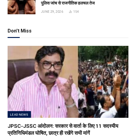
पुलिस जांच से राजनीतिक हलचल तेज
JUNE 29, 2026
154
Don't Miss
LEAD NEWS
JPSC-JSSC आंदोलन: सरकार से वार्ता के लिए 11 सदस्यीय
प्रतिनिधिमंडल घोषित, छात्र ही रखेंगे सभी मांगें