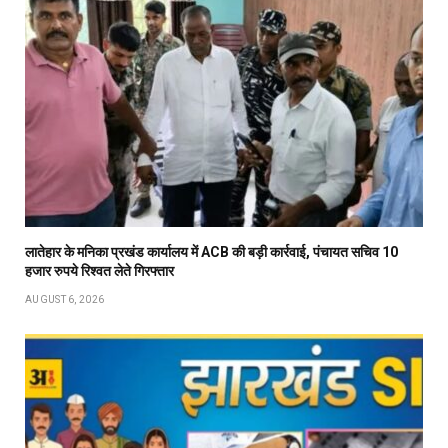
लातेहार के मनिका प्रखंड कार्यालय में ACB की बड़ी कार्रवाई, पंचायत सचिव 10
हजार रुपये रिश्वत लेते गिरफ्तार
AUGUST 6, 2026