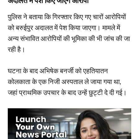
अदालत में पेश किए जाएंगे आरोपी
पुलिस ने बताया कि गिरफ्तार किए गए चारों आरोपियों
को बरुईपुर अदालत में पेश किया जाएगा। मामले में
अन्य संभावित आरोपियों की भूमिका की भी जांच की जा
रही है।
घटना के बाद अभिषेक बनर्जी को एहतियातन
कोलकाता के एक निजी अस्पताल ले जाया गया था,
जहां प्राथमिक उपचार के बाद उन्हें छुट्टी दे दी गई।