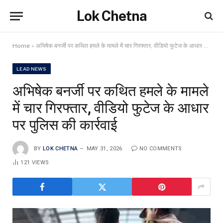
Lok Chetna
Home
»
अभिषेक बनर्जी पर कथित हमले के मामले में चार गिरफ्तार, वीडियो फुटेज के आधार पर पुलिस की कार्रवाई
LEAD NEWS
अभिषेक बनर्जी पर कथित हमले के मामले
में चार गिरफ्तार, वीडियो फुटेज के आधार
पर पुलिस की कार्रवाई
BY
LOK CHETNA
MAY 31, 2026
NO COMMENTS
121
VIEWS