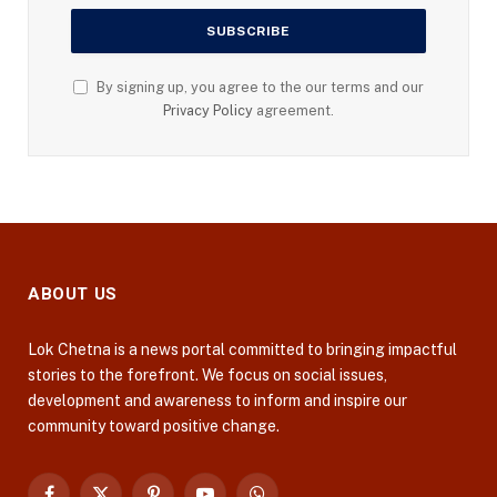
By signing up, you agree to the our terms and our
Privacy Policy
agreement.
ABOUT US
Lok Chetna is a news portal committed to bringing impactful
stories to the forefront. We focus on social issues,
development and awareness to inform and inspire our
community toward positive change.