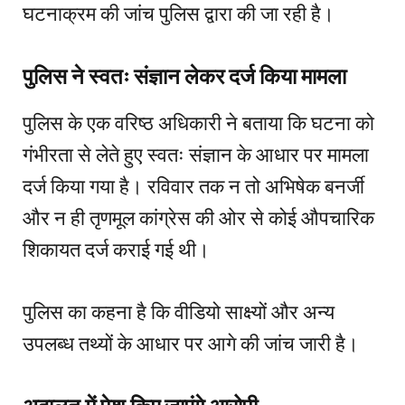
घटनाक्रम की जांच पुलिस द्वारा की जा रही है।
पुलिस ने स्वतः संज्ञान लेकर दर्ज किया मामला
पुलिस के एक वरिष्ठ अधिकारी ने बताया कि घटना को
गंभीरता से लेते हुए स्वतः संज्ञान के आधार पर मामला
दर्ज किया गया है। रविवार तक न तो अभिषेक बनर्जी
और न ही तृणमूल कांग्रेस की ओर से कोई औपचारिक
शिकायत दर्ज कराई गई थी।
पुलिस का कहना है कि वीडियो साक्ष्यों और अन्य
उपलब्ध तथ्यों के आधार पर आगे की जांच जारी है।