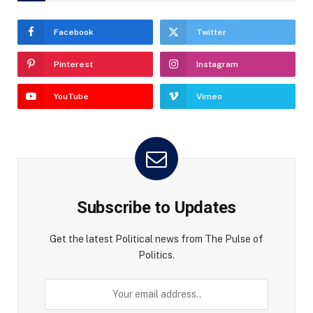
Facebook
Twitter
Pinterest
Instagram
YouTube
Vimeo
Subscribe to Updates
Get the latest Political news from The Pulse of
Politics.