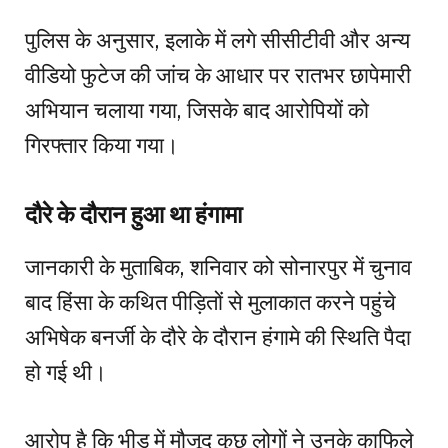
पुलिस के अनुसार, इलाके में लगे सीसीटीवी और अन्य
वीडियो फुटेज की जांच के आधार पर रातभर छापेमारी
अभियान चलाया गया, जिसके बाद आरोपियों को
गिरफ्तार किया गया।
दौरे के दौरान हुआ था हंगामा
जानकारी के मुताबिक, शनिवार को सोनारपुर में चुनाव
बाद हिंसा के कथित पीड़ितों से मुलाकात करने पहुंचे
अभिषेक बनर्जी के दौरे के दौरान हंगामे की स्थिति पैदा
हो गई थी।
आरोप है कि भीड़ में मौजूद कुछ लोगों ने उनके काफिले