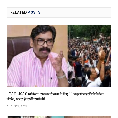
RELATED
POSTS
JPSC-JSSC आंदोलन: सरकार से वार्ता के लिए 11 सदस्यीय प्रतिनिधिमंडल
घोषित, छात्र ही रखेंगे सभी मांगें
AUGUST 6, 2026