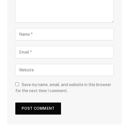
Save my name, email, and website in this browser
for the next time I comment.