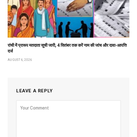
रांची में प्रारूप मतदाता सूची जारी, 4 सितंबर तक करें नाम की जांच और दावा-आपत्ति
दर्ज
AUGUST 6, 2026
LEAVE A REPLY