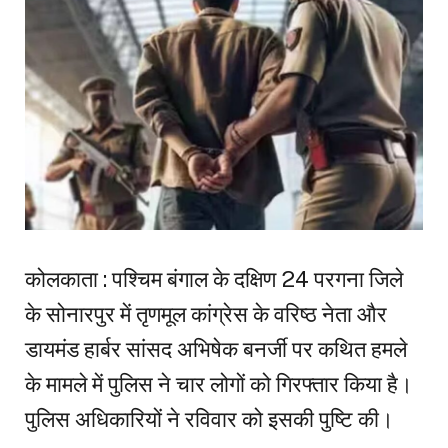
कोलकाता : पश्चिम बंगाल के दक्षिण 24 परगना जिले
के सोनारपुर में तृणमूल कांग्रेस के वरिष्ठ नेता और
डायमंड हार्बर सांसद अभिषेक बनर्जी पर कथित हमले
के मामले में पुलिस ने चार लोगों को गिरफ्तार किया है।
पुलिस अधिकारियों ने रविवार को इसकी पुष्टि की।