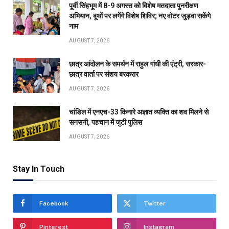
पूर्वी सिंहभूम में 8-9 अगस्त को विशेष मतदाता पुनरीक्षण
अभियान, बूथों पर लगेंगे विशेष शिविर; नए वोटर जुड़वा सकेंगे
नाम
AUGUST 7, 2026
छात्र आंदोलन के समर्थन में राहुल गांधी की एंट्री, सरकार-
छात्र वार्ता पर संशय बरकरार
AUGUST 7, 2026
चांडिल में एनएच-33 किनारे अज्ञात व्यक्ति का शव मिलने से
सनसनी, पहचान में जुटी पुलिस
AUGUST 7, 2026
Stay In Touch
Facebook
Twitter
Pinterest
Instagram