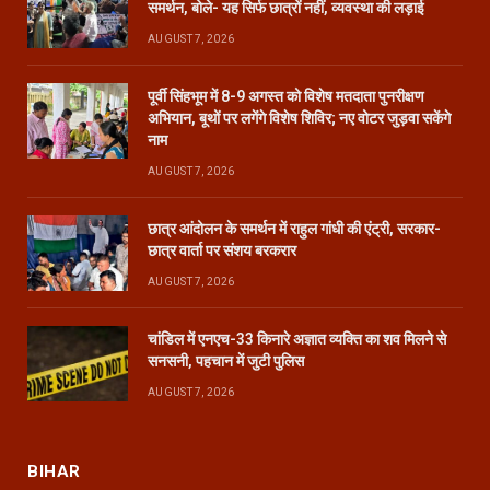
समर्थन, बोले- यह सिर्फ छात्रों नहीं, व्यवस्था की लड़ाई
AUGUST 7, 2026
पूर्वी सिंहभूम में 8-9 अगस्त को विशेष मतदाता पुनरीक्षण
अभियान, बूथों पर लगेंगे विशेष शिविर; नए वोटर जुड़वा सकेंगे
नाम
AUGUST 7, 2026
छात्र आंदोलन के समर्थन में राहुल गांधी की एंट्री, सरकार-
छात्र वार्ता पर संशय बरकरार
AUGUST 7, 2026
चांडिल में एनएच-33 किनारे अज्ञात व्यक्ति का शव मिलने से
सनसनी, पहचान में जुटी पुलिस
AUGUST 7, 2026
BIHAR