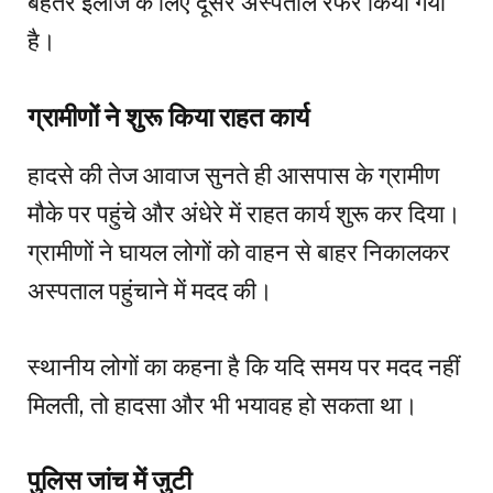
बेहतर इलाज के लिए दूसरे अस्पताल रेफर किया गया
है।
ग्रामीणों ने शुरू किया राहत कार्य
हादसे की तेज आवाज सुनते ही आसपास के ग्रामीण
मौके पर पहुंचे और अंधेरे में राहत कार्य शुरू कर दिया।
ग्रामीणों ने घायल लोगों को वाहन से बाहर निकालकर
अस्पताल पहुंचाने में मदद की।
स्थानीय लोगों का कहना है कि यदि समय पर मदद नहीं
मिलती, तो हादसा और भी भयावह हो सकता था।
पुलिस जांच में जुटी