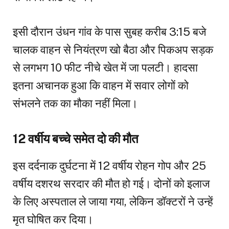
इसी दौरान उंधन गांव के पास सुबह करीब 3:15 बजे
चालक वाहन से नियंत्रण खो बैठा और पिकअप सड़क
से लगभग 10 फीट नीचे खेत में जा पलटी। हादसा
इतना अचानक हुआ कि वाहन में सवार लोगों को
संभलने तक का मौका नहीं मिला।
12 वर्षीय बच्चे समेत दो की मौत
इस दर्दनाक दुर्घटना में 12 वर्षीय रोहन गोप और 25
वर्षीय दशरथ सरदार की मौत हो गई। दोनों को इलाज
के लिए अस्पताल ले जाया गया, लेकिन डॉक्टरों ने उन्हें
मृत घोषित कर दिया।