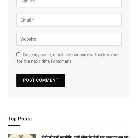
Save my name, email, and website in this browser
for the next time I comment.
Top Posts
ईडी की बड़ी रणनीति, रांची जोन के जेडी प्रभाकर प्रभात को