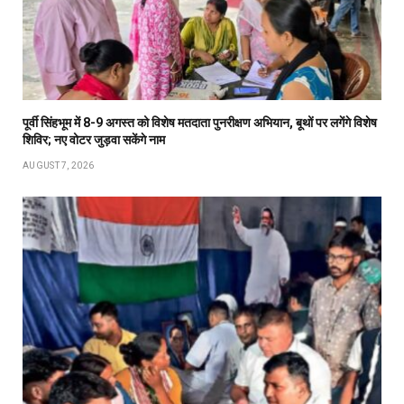
पूर्वी सिंहभूम में 8-9 अगस्त को विशेष मतदाता पुनरीक्षण अभियान, बूथों पर लगेंगे विशेष
शिविर; नए वोटर जुड़वा सकेंगे नाम
AUGUST 7, 2026