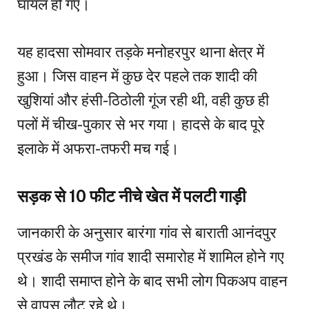
घायल हो गए।
यह हादसा सोमवार तड़के मनोहरपुर थाना क्षेत्र में
हुआ। जिस वाहन में कुछ देर पहले तक शादी की
खुशियां और हंसी-ठिठोली गूंज रही थी, वही कुछ ही
पलों में चीख-पुकार से भर गया। हादसे के बाद पूरे
इलाके में अफरा-तफरी मच गई।
सड़क से 10 फीट नीचे खेत में पलटी गाड़ी
जानकारी के अनुसार बारंगा गांव से बाराती आनंदपुर
प्रखंड के समीज गांव शादी समारोह में शामिल होने गए
थे। शादी समाप्त होने के बाद सभी लोग पिकअप वाहन
से वापस लौट रहे थे।