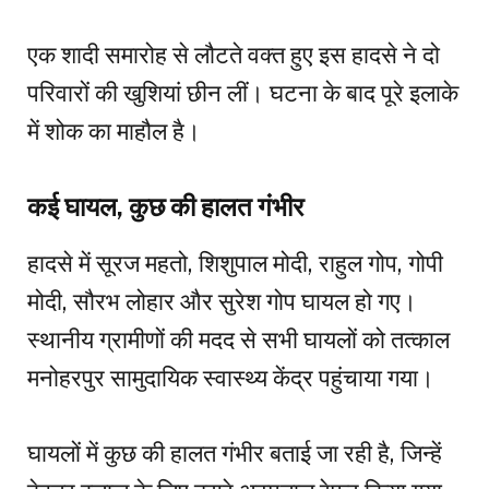
एक शादी समारोह से लौटते वक्त हुए इस हादसे ने दो
परिवारों की खुशियां छीन लीं। घटना के बाद पूरे इलाके
में शोक का माहौल है।
कई घायल, कुछ की हालत गंभीर
हादसे में सूरज महतो, शिशुपाल मोदी, राहुल गोप, गोपी
मोदी, सौरभ लोहार और सुरेश गोप घायल हो गए।
स्थानीय ग्रामीणों की मदद से सभी घायलों को तत्काल
मनोहरपुर सामुदायिक स्वास्थ्य केंद्र पहुंचाया गया।
घायलों में कुछ की हालत गंभीर बताई जा रही है, जिन्हें