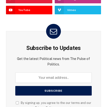
YouTube
Vimeo
Subscribe to Updates
Get the latest Political news from The Pulse of
Politics.
By signing up, you agree to the our terms and our