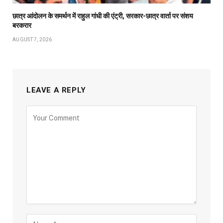
छात्र आंदोलन के समर्थन में राहुल गांधी की एंट्री, सरकार-छात्र वार्ता पर संशय
बरकरार
AUGUST 7, 2026
LEAVE A REPLY