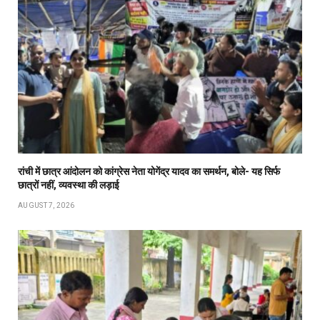
रांची में छात्र आंदोलन को कांग्रेस नेता योगेंद्र यादव का समर्थन, बोले- यह सिर्फ
छात्रों नहीं, व्यवस्था की लड़ाई
AUGUST 7, 2026