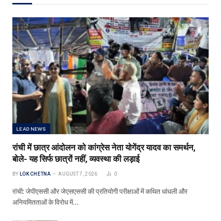
LEAD NEWS
रांची में छात्र आंदोलन को कांग्रेस नेता योगेंद्र यादव का समर्थन,
बोले- यह सिर्फ छात्रों नहीं, व्यवस्था की लड़ाई
BY
LOK CHETNA
AUGUST 7, 2026
0
रांची: जेपीएससी और जेएसएससी की प्रतियोगी परीक्षाओं में कथित धांधली और
अनियमितताओं के विरोध में…