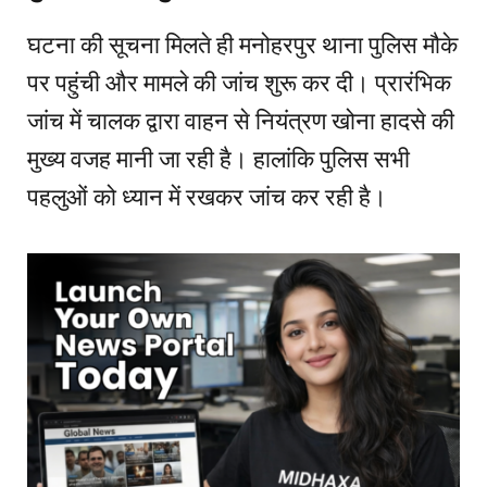
घटना की सूचना मिलते ही मनोहरपुर थाना पुलिस मौके
पर पहुंची और मामले की जांच शुरू कर दी। प्रारंभिक
जांच में चालक द्वारा वाहन से नियंत्रण खोना हादसे की
मुख्य वजह मानी जा रही है। हालांकि पुलिस सभी
पहलुओं को ध्यान में रखकर जांच कर रही है।