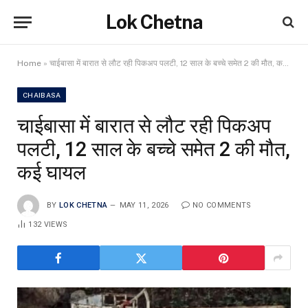
Lok Chetna
Home
»
चाईबासा में बारात से लौट रही पिकअप पलटी, 12 साल के बच्चे समेत 2 की मौत, कई घायल
CHAIBASA
चाईबासा में बारात से लौट रही पिकअप
पलटी, 12 साल के बच्चे समेत 2 की मौत,
कई घायल
BY
LOK CHETNA
MAY 11, 2026
NO COMMENTS
132
VIEWS