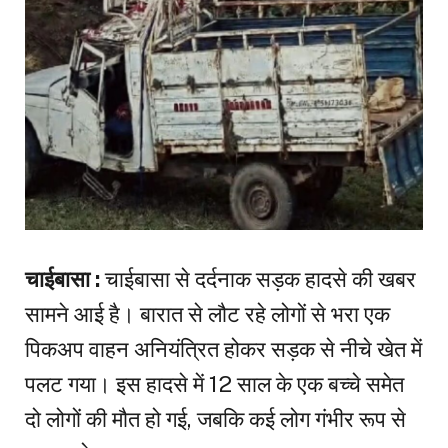
चाईबासा :
चाईबासा से दर्दनाक सड़क हादसे की खबर
सामने आई है। बारात से लौट रहे लोगों से भरा एक
पिकअप वाहन अनियंत्रित होकर सड़क से नीचे खेत में
पलट गया। इस हादसे में 12 साल के एक बच्चे समेत
दो लोगों की मौत हो गई, जबकि कई लोग गंभीर रूप से