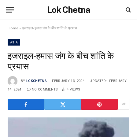
Lok Chetna
Home
»
इजराइल-हमास जंग के बीच शांति के प्रयास
ASIA
इजराइल-हमास जंग के बीच शांति के
प्रयास
BY
LOKCHETNA
FEBRUARY 13, 2024
UPDATED:
FEBRUARY
14, 2024
NO COMMENTS
4
VIEWS