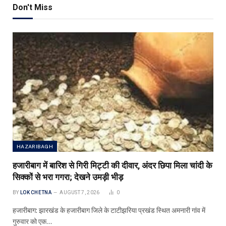
Don't Miss
HAZARIBAGH
हजारीबाग में बारिश से गिरी मिट्टी की दीवार, अंदर छिपा मिला चांदी के
सिक्कों से भरा गगरा; देखने उमड़ी भीड़
BY
LOK CHETNA
AUGUST 7, 2026
0
हजारीबाग: झारखंड के हजारीबाग जिले के टाटीझरिया प्रखंड स्थित अमनारी गांव में
गुरुवार को एक…