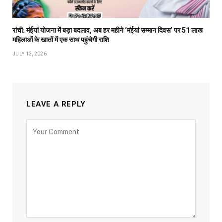
रांची: मंईयां योजना में बड़ा बदलाव, अब हर महीने ‘मंईयां सम्मान दिवस’ पर 51 लाख
महिलाओं के खातों में एक साथ पहुंचेगी राशि
JULY 13, 2026
LEAVE A REPLY