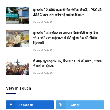
झारखंड में 2,606 सरकारी नौकरियों की तैयारी, JPSC और
JSSC जल्द जारी करेंगे नई भर्ती का विज्ञापन
AUGUST 7, 2026
झारखंड में जल संकट का समाधान जियोलॉजी समझे बिना
संभव नहीं: एक्सआईएसएस में बोले भूवैज्ञानिक डॉ. नीतीश
प्रियदर्शी
AUGUST 7, 2026
6 छात्र भूख हड़ताल पर, विधानसभा मार्च की घोषणा; सरकार
से वार्ता का इंतजार
AUGUST 7, 2026
Stay In Touch
Facebook
Twitter