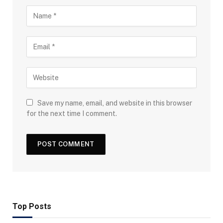
Save my name, email, and website in this browser
for the next time I comment.
Top Posts