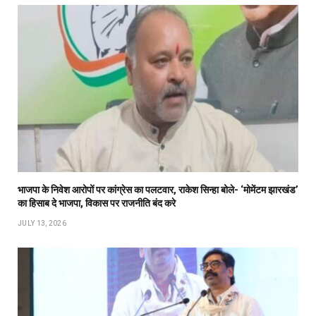
भाजपा के निवेश आरोपों पर कांग्रेस का पलटवार, राकेश सिन्हा बोले- ‘मोमेंटम झारखंड’
का हिसाब दे भाजपा, विकास पर राजनीति बंद करे
JULY 13, 2026