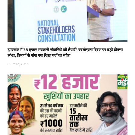
झारखंड में 25 हजार सरकारी नौकरियों की तैयारी! स्वतंत्रता दिवस पर बड़ी घोषणा
संभव, विभागों से मांगा गया रिक्त पदों का ब्योरा
JULY 13, 2026