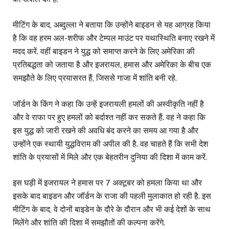
मीटिंग के बाद, अब्दुल्ला ने बताया कि उन्होंने बाइडन से यह आग्रह किया
है कि वह हरम अल-शरीफ और टेम्पल माउंट पर यथास्थिति बनाए रखने में
मदद करें. वहीं बाइडन ने युद्ध को समाप्त करने के लिए अमेरिका की
प्रतिबद्धता को जताया है और इजरायल, हमास और अमेरिका के बीच एक
समझौते के लिए प्रयासरत हैं, जिससे गाजा में शांति बनी रहे.
जॉर्डन के किंग ने कहा कि उन्हें इजरायली हमलों की अस्वीकृति नहीं है
और वे राफा पर हुए हमलों को बर्दाश्त नहीं कर सकते हैं. वह ने कहा कि
इस युद्ध को जारी रखने की अवधि बंद करने का समय आ गया है और
उन्होंने एक स्थायी युद्धविराम की अपील की है. वह चाहते हैं कि सभी देश
शांति के प्रयासों में मिले और एक बेहतरीन दुनिया की दिशा में काम करें.
इस घड़ी में इजरायल ने हमास पर 7 अक्टूबर को हमला किया था और
इसके बाद बाइडन और जॉर्डन के राजा की पहली मुलाकात हो रही है. इस
मीटिंग के बाद, वे दोनों बाइडेन के दौरे के दौरान और भी कई देशों के साथ
मिलेंगे और शांति की दिशा में समझौतों की कल्पना करेंगे.