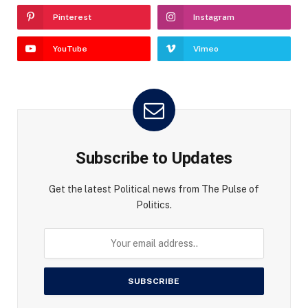
Pinterest
Instagram
YouTube
Vimeo
Subscribe to Updates
Get the latest Political news from The Pulse of
Politics.