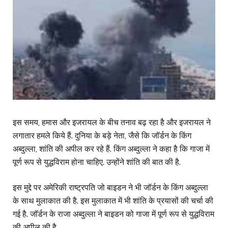
इस समय, हमास और इजरायल के बीच तनाव बढ़ रहा है और इजरायल ने
लगातार हमले किये हैं. दुनिया के बड़े नेता, जैसे कि जॉर्डन के किंग
अब्दुल्ला, शांति की अपील कर रहे हैं. किंग अब्दुल्ला ने कहा है कि गाजा में
पूर्ण रूप से युद्धविराम होना चाहिए. उन्होंने शांति की बात की है.
इस मुद्दे पर अमेरिकी राष्ट्रपति जो बाइडन ने भी जॉर्डन के किंग अब्दुल्ला
के साथ मुलाकात की है. इस मुलाकात में भी शांति के प्रयासों की चर्चा की
गई है. जॉर्डन के राजा अब्दुल्ला ने बाइडन को गाजा में पूर्ण रूप से युद्धविराम
की अपील की है.