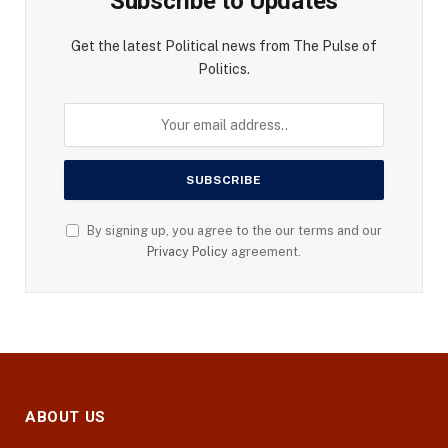
Subscribe to Updates
Get the latest Political news from The Pulse of
Politics.
By signing up, you agree to the our terms and our
Privacy Policy
agreement.
ABOUT US