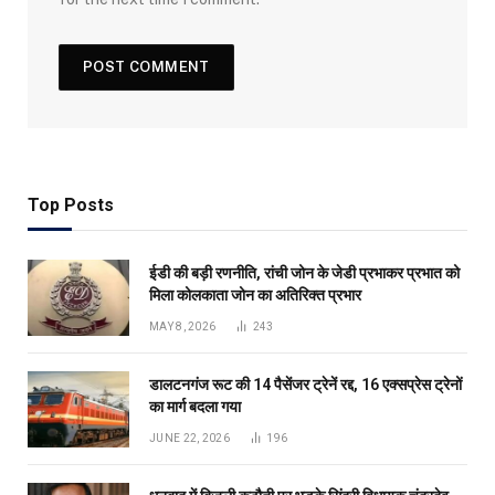
Top Posts
ईडी की बड़ी रणनीति, रांची जोन के जेडी प्रभाकर प्रभात को
मिला कोलकाता जोन का अतिरिक्त प्रभार
MAY 8, 2026
243
डालटनगंज रूट की 14 पैसेंजर ट्रेनें रद्द, 16 एक्सप्रेस ट्रेनों
का मार्ग बदला गया
JUNE 22, 2026
196