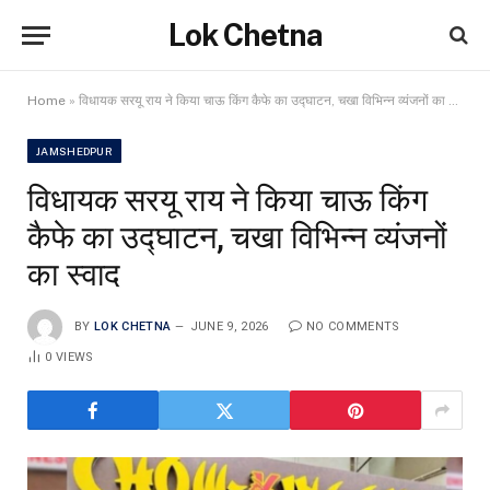
Lok Chetna
Home
»
विधायक सरयू राय ने किया चाऊ किंग कैफे का उद्घाटन, चखा विभिन्न व्यंजनों का स्वाद
JAMSHEDPUR
विधायक सरयू राय ने किया चाऊ किंग
कैफे का उद्घाटन, चखा विभिन्न व्यंजनों
का स्वाद
BY
LOK CHETNA
JUNE 9, 2026
NO COMMENTS
0
VIEWS