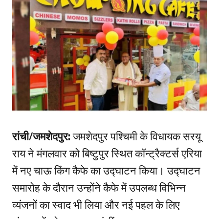
रांची/जमशेदपुर:
जमशेदपुर पश्चिमी के विधायक सरयू
राय ने मंगलवार को बिष्टुपुर स्थित कॉन्ट्रैक्टर्स एरिया
में नए चाऊ किंग कैफे का उद्घाटन किया। उद्घाटन
समारोह के दौरान उन्होंने कैफे में उपलब्ध विभिन्न
व्यंजनों का स्वाद भी लिया और नई पहल के लिए