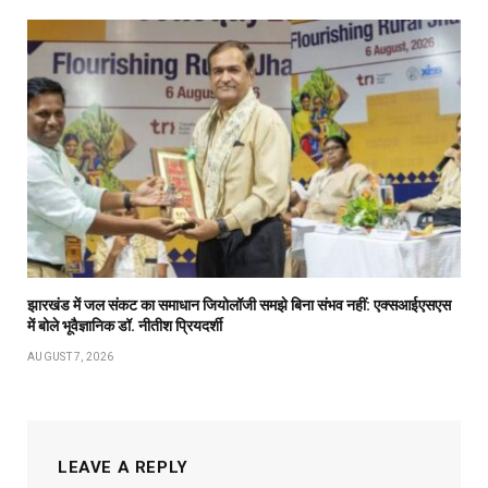
झारखंड में जल संकट का समाधान जियोलॉजी समझे बिना संभव नहीं: एक्सआईएसएस
में बोले भूवैज्ञानिक डॉ. नीतीश प्रियदर्शी
AUGUST 7, 2026
LEAVE A REPLY