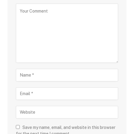
Save my name, email, and website in this browser
for the next time I comment.