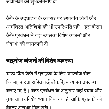
संचालकों को शुभकामनाएं दीं।
कैफे के उद्घाटन के अवसर पर स्थानीय लोगों और
आमंत्रित अतिथियों की भी उपस्थिति रही। इस दौरान
कैफे प्रबंधन ने यहां उपलब्ध विशेष व्यंजनों और
सेवाओं की जानकारी दी।
चाइनीज व्यंजनों की विशेष व्यवस्था
चाऊ किंग कैफे में ग्राहकों के लिए चाइनीज रोल,
पिज्जा, पास्ता सहित कई लोकप्रिय व्यंजन उपलब्ध
कराए गए हैं। कैफे प्रबंधन के अनुसार यहां स्वाद और
गुणवत्ता पर विशेष ध्यान दिया गया है, ताकि ग्राहकों को
बेहतर अनुभव मिल सके।