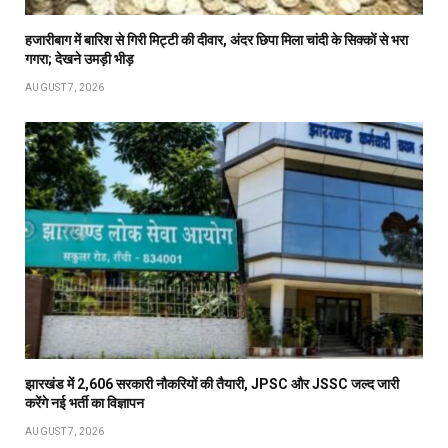
हजारीबाग में बारिश से गिरी मिट्टी की दीवार, अंदर छिपा मिला चांदी के सिक्कों से भरा
गगरा; देखने उमड़ी भीड़
AUGUST 7, 2026
झारखंड में 2,606 सरकारी नौकरियों की तैयारी, JPSC और JSSC जल्द जारी
करेंगे नई भर्ती का विज्ञापन
AUGUST 7, 2026