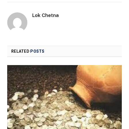
Lok Chetna
RELATED
POSTS