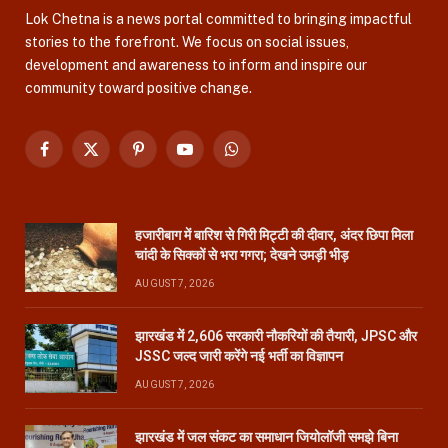
Lok Chetna is a news portal committed to bringing impactful
stories to the forefront. We focus on social issues,
development and awareness to inform and inspire our
community toward positive change.
Facebook
X
Pinterest
YouTube
WhatsApp
(Twitter)
हजारीबाग में बारिश से गिरी मिट्टी की दीवार, अंदर छिपा मिला
चांदी के सिक्कों से भरा गगरा; देखने उमड़ी भीड़
AUGUST 7, 2026
झारखंड में 2,606 सरकारी नौकरियों की तैयारी, JPSC और
JSSC जल्द जारी करेंगे नई भर्ती का विज्ञापन
AUGUST 7, 2026
झारखंड में जल संकट का समाधान जियोलॉजी समझे बिना