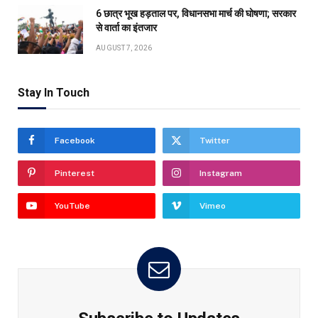
6 छात्र भूख हड़ताल पर, विधानसभा मार्च की घोषणा; सरकार
से वार्ता का इंतजार
AUGUST 7, 2026
Stay In Touch
Facebook
Twitter
Pinterest
Instagram
YouTube
Vimeo