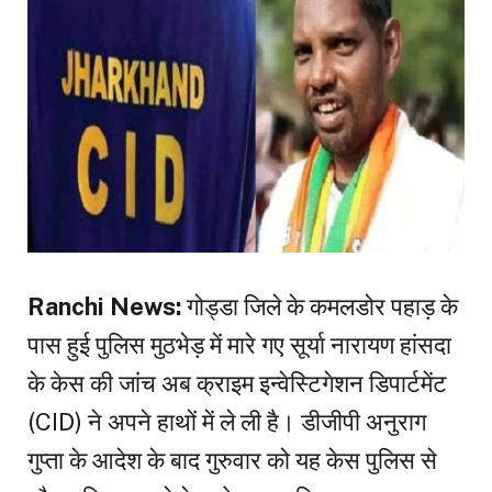
Ranchi News:
गोड्डा जिले के कमलडोर पहाड़ के
पास हुई पुलिस मुठभेड़ में मारे गए सूर्या नारायण हांसदा
के केस की जांच अब क्राइम इन्वेस्टिगेशन डिपार्टमेंट
(CID) ने अपने हाथों में ले ली है। डीजीपी अनुराग
गुप्ता के आदेश के बाद गुरुवार को यह केस पुलिस से