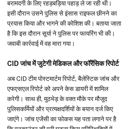
बरामदगी के लिए रहड़बड़िया पहाड़ ले जा रही थी।
इसी दौरान उसने पुलिस से इंसास राइफल छीनने का
प्रयास किया और भागने की कोशिश की। बताया जाता
है कि इस दौरान सूर्या ने पुलिस पर फायरिंग भी की।
जवाबी कार्रवाई में वह मारा गया।
CID जांच में जुटेगी मेडिकल और फॉरेंसिक रिपोर्ट
अब CID टीम पोस्टमार्टम रिपोर्ट, बैलेस्टिक जांच और
एफएसएल रिपोर्ट को अपने केस डायरी में शामिल
करेगी। साथ ही, मुठभेड़ के वक्त मौके पर मौजूद
पुलिसकर्मियों और प्रत्यक्षदर्शियों के बयान दर्ज किए
जाएंगे। जांच एजेंसी का फोकस यह पता लगाने पर है
कि एनकाउंटर की पूरी घटना किस परिस्थितियों में