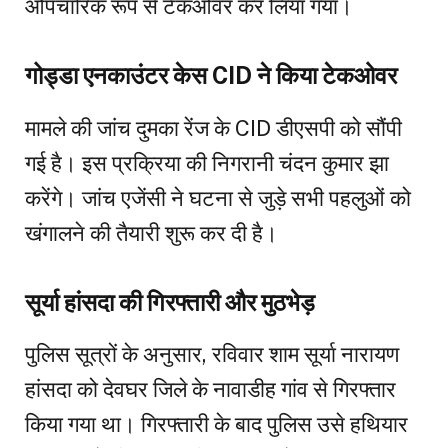
औपचारिक रूप से टेकओवर कर लिया गया।
गोड्डा एनकाउंटर केस CID ने किया टेकओवर
मामले की जांच दुमका रेंज के CID डीएसपी को सौंपी
गई है। इस प्रक्रिया की निगरानी चंदन कुमार झा
करेंगे। जांच एजेंसी ने घटना से जुड़े सभी पहलुओं को
खंगालने की तैयारी शुरू कर दी है।
सूर्या हांसदा की गिरफ्तारी और मुठभेड़
पुलिस सूत्रों के अनुसार, रविवार शाम सूर्या नारायण
हांसदा को देवघर जिले के नावाडीह गांव से गिरफ्तार
किया गया था। गिरफ्तारी के बाद पुलिस उसे हथियार