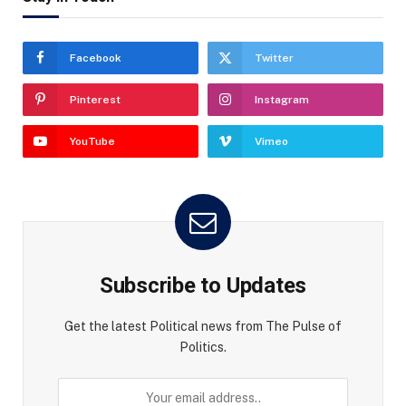
Facebook
Twitter
Pinterest
Instagram
YouTube
Vimeo
Subscribe to Updates
Get the latest Political news from The Pulse of
Politics.