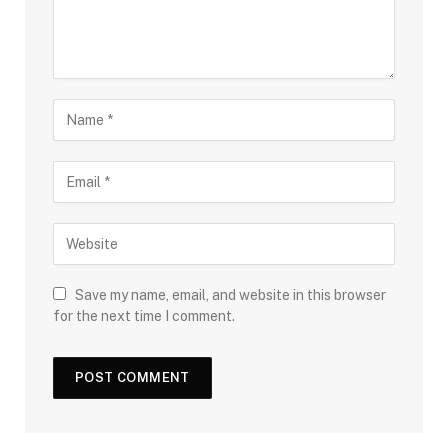
Save my name, email, and website in this browser
for the next time I comment.