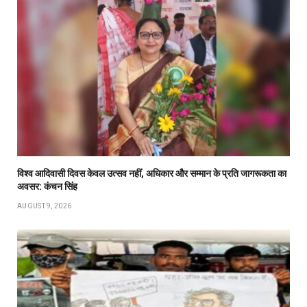
विश्व आदिवासी दिवस केवल उत्सव नहीं, अधिकार और सम्मान के प्रति जागरूकता का
अवसर: कंचन सिंह
AUGUST 9, 2026