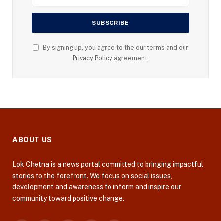
By signing up, you agree to the our terms and our
Privacy Policy
agreement.
ABOUT US
Lok Chetna is a news portal committed to bringing impactful
stories to the forefront. We focus on social issues,
development and awareness to inform and inspire our
community toward positive change.