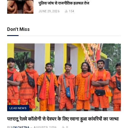
पुलिस जांच से राजनीतिक हलचल तेज
JUNE 29, 2026
154
Don't Miss
LEAD NEWS
पतरातू रेलवे कॉलोनी से देवघर के लिए रवाना हुआ कांवरियों का जत्था
BY
LOK CHETNA
AUGUST 9, 2026
0