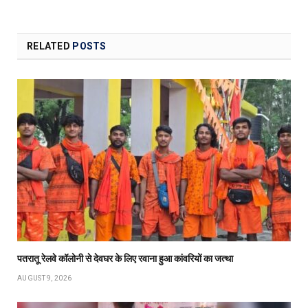
RELATED
POSTS
पतरातू रेलवे कॉलोनी से देवघर के लिए रवाना हुआ कांवरियों का जत्था
AUGUST 9, 2026