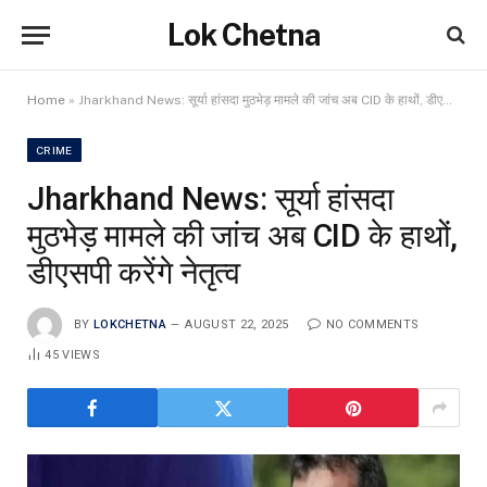
Lok Chetna
Home
»
Jharkhand News: सूर्या हांसदा मुठभेड़ मामले की जांच अब CID के हाथों, डीएसपी करेंगे नेतृत्व
CRIME
Jharkhand News: सूर्या हांसदा
मुठभेड़ मामले की जांच अब CID के हाथों,
डीएसपी करेंगे नेतृत्व
BY
LOKCHETNA
AUGUST 22, 2025
NO COMMENTS
45
VIEWS