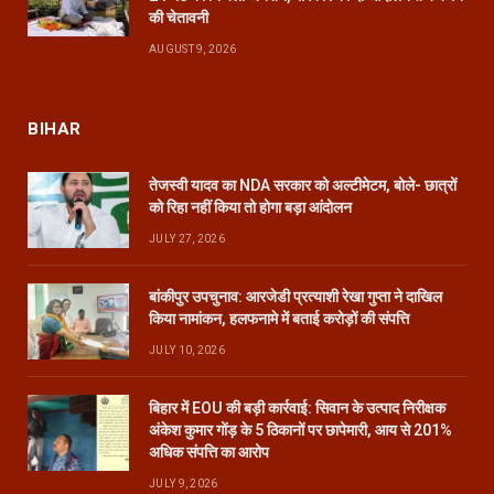
की चेतावनी
AUGUST 9, 2026
BIHAR
तेजस्वी यादव का NDA सरकार को अल्टीमेटम, बोले- छात्रों
को रिहा नहीं किया तो होगा बड़ा आंदोलन
JULY 27, 2026
बांकीपुर उपचुनाव: आरजेडी प्रत्याशी रेखा गुप्ता ने दाखिल
किया नामांकन, हलफनामे में बताई करोड़ों की संपत्ति
JULY 10, 2026
बिहार में EOU की बड़ी कार्रवाई: सिवान के उत्पाद निरीक्षक
अंकेश कुमार गोंड़ के 5 ठिकानों पर छापेमारी, आय से 201%
अधिक संपत्ति का आरोप
JULY 9, 2026