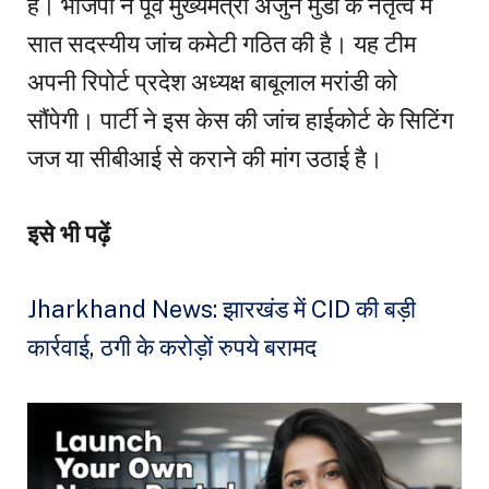
है। भाजपा ने पूर्व मुख्यमंत्री अर्जुन मुंडा के नेतृत्व में
सात सदस्यीय जांच कमेटी गठित की है। यह टीम
अपनी रिपोर्ट प्रदेश अध्यक्ष बाबूलाल मरांडी को
सौंपेगी। पार्टी ने इस केस की जांच हाईकोर्ट के सिटिंग
जज या सीबीआई से कराने की मांग उठाई है।
इसे भी पढ़ें
Jharkhand News: झारखंड में CID की बड़ी
कार्रवाई, ठगी के करोड़ों रुपये बरामद