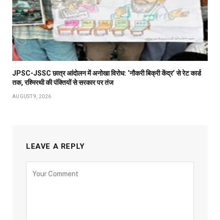
JPSC-JSSC छात्र आंदोलन में अनोखा विरोध: ‘नौकरी बिक्री केंद्र’ से रेट कार्ड
तक, रश्मिरथी की पंक्तियों से सरकार पर तंज
AUGUST 9, 2026
LEAVE A REPLY