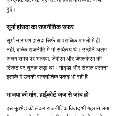
हुई।
सूर्या हांसदा का राजनीतिक सफर
सूर्या नारायण हांसदा सिर्फ आपराधिक मामलों में ही
नहीं, बल्कि राजनीति में भी सक्रिय थे। उन्होंने अलग-
अलग समय पर भाजपा, जेवीएम और जेएलकेएम की
टिकट पर चुनाव लड़ा था। गोड्डा और संताल परगना
इलाके में उनकी राजनीतिक पकड़ भी रही है।
भाजपा की मांग, हाईकोर्ट जज से जांच हो
इस मुठभेड़ को लेकर राजनीतिक विवाद भी गहराने लगा