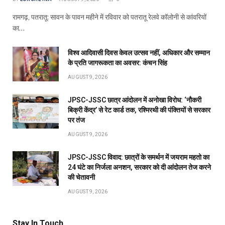
रामगढ़, पतरातू: सावन के पावन महीने में रविवार को पतरातू रेलवे कॉलोनी से कांवरियों
का…
विश्व आदिवासी दिवस केवल उत्सव नहीं, अधिकार और सम्मान
के प्रति जागरूकता का अवसर: कंचन सिंह
AUGUST 9, 2026
JPSC-JSSC छात्र आंदोलन में अनोखा विरोध: ‘नौकरी
बिक्री केंद्र’ से रेट कार्ड तक, रश्मिरथी की पंक्तियों से सरकार
पर तंज
AUGUST 9, 2026
JPSC-JSSC विवाद: छात्रों के समर्थन में जयराम महतो का
24 घंटे का निर्जला अनशन, सरकार को दी आंदोलन तेज करने
की चेतावनी
AUGUST 9, 2026
Stay In Touch