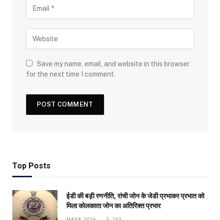
Save my name, email, and website in this browser
for the next time I comment.
Top Posts
ईडी की बड़ी रणनीति, रांची जोन के जेडी प्रभाकर प्रभात को
मिला कोलकाता जोन का अतिरिक्त प्रभार
MAY 8, 2026
243