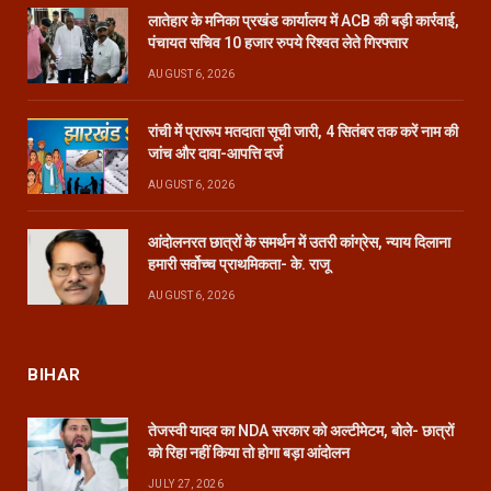
लातेहार के मनिका प्रखंड कार्यालय में ACB की बड़ी कार्रवाई,
पंचायत सचिव 10 हजार रुपये रिश्वत लेते गिरफ्तार
AUGUST 6, 2026
रांची में प्रारूप मतदाता सूची जारी, 4 सितंबर तक करें नाम की
जांच और दावा-आपत्ति दर्ज
AUGUST 6, 2026
आंदोलनरत छात्रों के समर्थन में उतरी कांग्रेस, न्याय दिलाना
हमारी सर्वोच्च प्राथमिकता- के. राजू
AUGUST 6, 2026
BIHAR
तेजस्वी यादव का NDA सरकार को अल्टीमेटम, बोले- छात्रों
को रिहा नहीं किया तो होगा बड़ा आंदोलन
JULY 27, 2026