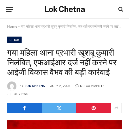
Lok Chetna
Home
»
गया महिला थाना प्रभारी खुशबू कुमारी निलंबित, एफआईआर दर्ज नहीं करने पर आईजी विकास वैभव की बड़ी कार्रवाई
BIHAR
गया महिला थाना प्रभारी खुशबू कुमारी
निलंबित, एफआईआर दर्ज नहीं करने पर
आईजी विकास वैभव की बड़ी कार्रवाई
BY
LOK CHETNA
JULY 2, 2026
NO COMMENTS
134
VIEWS