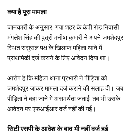
क्या है पूरा मामला
जानकारी के अनुसार, गया शहर के केपी रोड निवासी
मंगलेश सिंह की पुत्री मनीषा कुमारी ने अपने जमशेदपुर
स्थित ससुराल पक्ष के खिलाफ महिला थाने में
प्राथमिकी दर्ज कराने के लिए आवेदन दिया था।
आरोप है कि महिला थाना प्रभारी ने पीड़िता को
जमशेदपुर जाकर मामला दर्ज कराने की सलाह दी। जब
पीड़िता ने वहां जाने में असमर्थता जताई, तब भी उसके
आवेदन पर एफआईआर दर्ज नहीं की गई।
सिटी एसपी के आदेश के बाद भी नहीं दर्ज हुई