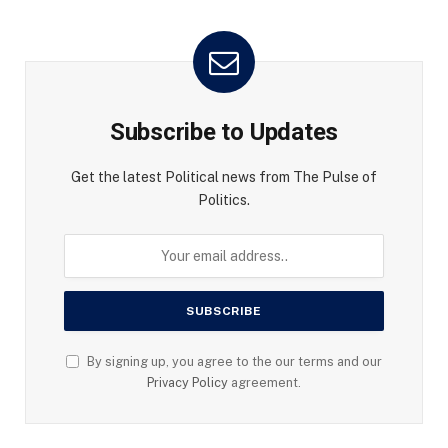
Subscribe to Updates
Get the latest Political news from The Pulse of
Politics.
By signing up, you agree to the our terms and our
Privacy Policy
agreement.