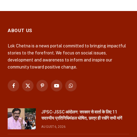
ABOUT US
Lok Chetna is a news portal committed to bringing impactful
stories to the forefront. We focus on social issues,
development and awareness to inform and inspire our
community toward positive change.
Facebook
X
Pinterest
YouTube
WhatsApp
(Twitter)
JPSC-JSSC आंदोलन: सरकार से वार्ता के लिए 11
सदस्यीय प्रतिनिधिमंडल घोषित, छात्र ही रखेंगे सभी मांगें
AUGUST 6, 2026