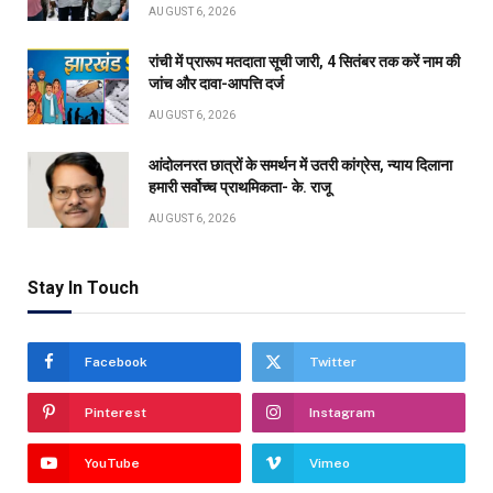
AUGUST 6, 2026
रांची में प्रारूप मतदाता सूची जारी, 4 सितंबर तक करें नाम की
जांच और दावा-आपत्ति दर्ज
AUGUST 6, 2026
आंदोलनरत छात्रों के समर्थन में उतरी कांग्रेस, न्याय दिलाना
हमारी सर्वोच्च प्राथमिकता- के. राजू
AUGUST 6, 2026
Stay In Touch
Facebook
Twitter
Pinterest
Instagram
YouTube
Vimeo