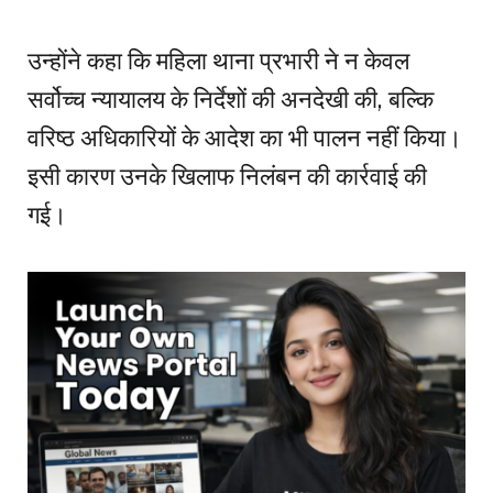
उन्होंने कहा कि महिला थाना प्रभारी ने न केवल
सर्वोच्च न्यायालय के निर्देशों की अनदेखी की, बल्कि
वरिष्ठ अधिकारियों के आदेश का भी पालन नहीं किया।
इसी कारण उनके खिलाफ निलंबन की कार्रवाई की
गई।