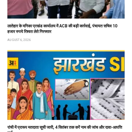
लातेहार के मनिका प्रखंड कार्यालय में ACB की बड़ी कार्रवाई, पंचायत सचिव 10
हजार रुपये रिश्वत लेते गिरफ्तार
AUGUST 6, 2026
रांची में प्रारूप मतदाता सूची जारी, 4 सितंबर तक करें नाम की जांच और दावा-आपत्ति