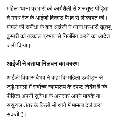
महिला थाना प्रभारी की कार्यशैली से असंतुष्ट पीड़िता
ने मगध रेंज के आईजी विकास वैभव से शिकायत की।
मामले की समीक्षा के बाद आईजी ने थाना प्रभारी खुशबू
कुमारी को तत्काल प्रभाव से निलंबित करने का आदेश
जारी किया।
आईजी ने बताया निलंबन का कारण
आईजी विकास वैभव ने कहा कि महिला उत्पीड़न से
जुड़े मामलों में सर्वोच्च न्यायालय के स्पष्ट निर्देश हैं कि
पीड़िता अपनी सुविधा के अनुसार अपने मायके या
ससुराल क्षेत्र के किसी भी थाने में मामला दर्ज करा
सकती है।