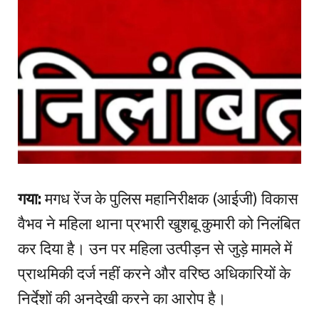
गया:
मगध रेंज के पुलिस महानिरीक्षक (आईजी) विकास
वैभव ने महिला थाना प्रभारी खुशबू कुमारी को निलंबित
कर दिया है। उन पर महिला उत्पीड़न से जुड़े मामले में
प्राथमिकी दर्ज नहीं करने और वरिष्ठ अधिकारियों के
निर्देशों की अनदेखी करने का आरोप है।