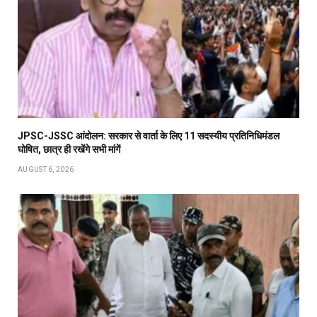
JPSC-JSSC आंदोलन: सरकार से वार्ता के लिए 11 सदस्यीय प्रतिनिधिमंडल
घोषित, छात्र ही रखेंगे सभी मांगें
AUGUST 6, 2026