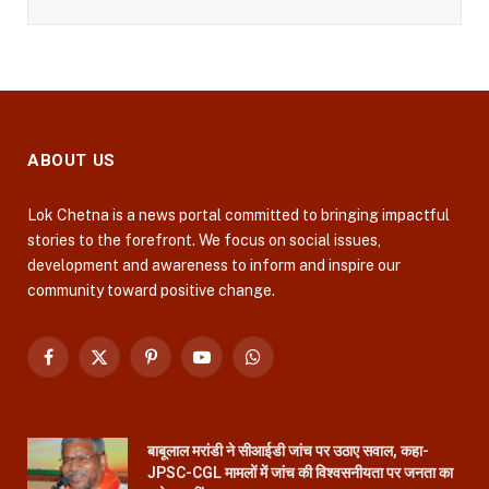
ABOUT US
Lok Chetna is a news portal committed to bringing impactful
stories to the forefront. We focus on social issues,
development and awareness to inform and inspire our
community toward positive change.
Facebook
X
Pinterest
YouTube
WhatsApp
(Twitter)
बाबूलाल मरांडी ने सीआईडी जांच पर उठाए सवाल, कहा-
JPSC-CGL मामलों में जांच की विश्वसनीयता पर जनता का