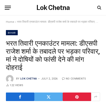
Lok Chetna
Home
»
भरत तिवारी एनकाउंटर मामला: डीएसपी राजेश शर्मा के तबादले पर भड़का परिवार, मां ने दोषियों को फांसी देने की मांग दोहराई
BIHAR
भरत तिवारी एनकाउंटर मामला: डीएसपी
राजेश शर्मा के तबादले पर भड़का परिवार,
मां ने दोषियों को फांसी देने की मांग
दोहराई
BY
LOK CHETNA
JULY 2, 2026
NO COMMENTS
122
VIEWS