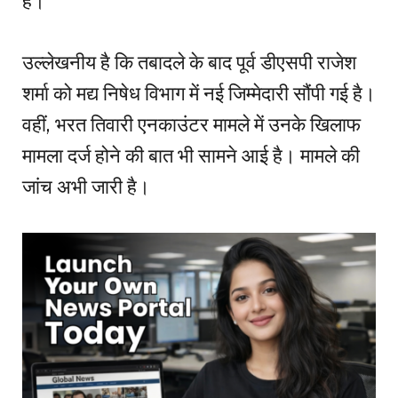
है।
उल्लेखनीय है कि तबादले के बाद पूर्व डीएसपी राजेश
शर्मा को मद्य निषेध विभाग में नई जिम्मेदारी सौंपी गई है।
वहीं, भरत तिवारी एनकाउंटर मामले में उनके खिलाफ
मामला दर्ज होने की बात भी सामने आई है। मामले की
जांच अभी जारी है।