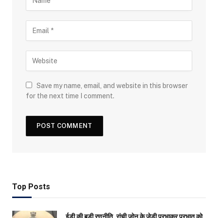
Save my name, email, and website in this browser
for the next time I comment.
Top Posts
ईडी की बड़ी रणनीति, रांची जोन के जेडी प्रभाकर प्रभात को