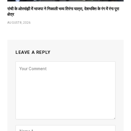
रांची के ओरमांझी में भाजपा ने निकाली भव्य तिरंगा यात्रा, देशभक्ति के रंग में रंगा पूरा
क्षेत्र
AUGUST 8, 2026
LEAVE A REPLY