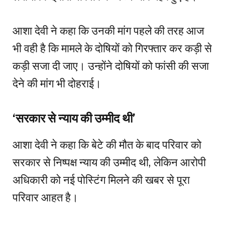
आशा देवी ने कहा कि उनकी मांग पहले की तरह आज
भी वही है कि मामले के दोषियों को गिरफ्तार कर कड़ी से
कड़ी सजा दी जाए। उन्होंने दोषियों को फांसी की सजा
देने की मांग भी दोहराई।
‘सरकार से न्याय की उम्मीद थी’
आशा देवी ने कहा कि बेटे की मौत के बाद परिवार को
सरकार से निष्पक्ष न्याय की उम्मीद थी, लेकिन आरोपी
अधिकारी को नई पोस्टिंग मिलने की खबर से पूरा
परिवार आहत है।