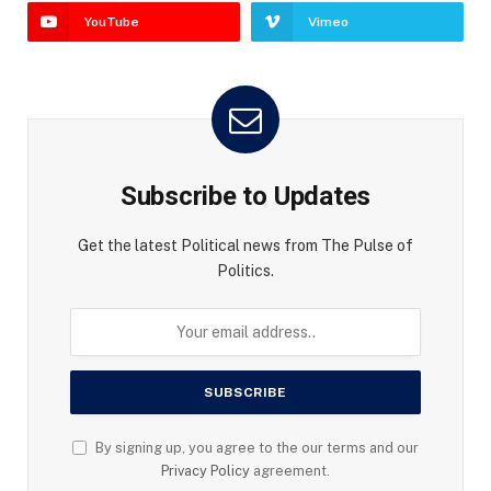
YouTube
Vimeo
Subscribe to Updates
Get the latest Political news from The Pulse of
Politics.
By signing up, you agree to the our terms and our
Privacy Policy
agreement.