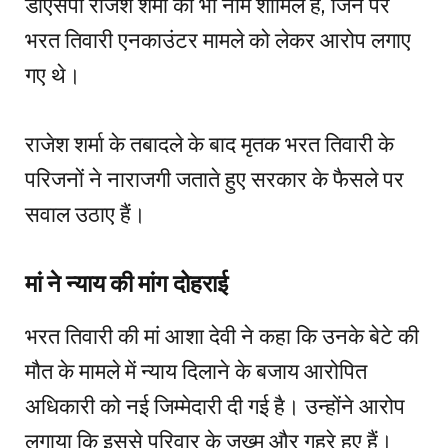
डीएसपी राजेश शर्मा का भी नाम शामिल है, जिन पर
भरत तिवारी एनकाउंटर मामले को लेकर आरोप लगाए
गए थे।
राजेश शर्मा के तबादले के बाद मृतक भरत तिवारी के
परिजनों ने नाराजगी जताते हुए सरकार के फैसले पर
सवाल उठाए हैं।
मां ने न्याय की मांग दोहराई
भरत तिवारी की मां आशा देवी ने कहा कि उनके बेटे की
मौत के मामले में न्याय दिलाने के बजाय आरोपित
अधिकारी को नई जिम्मेदारी दी गई है। उन्होंने आरोप
लगाया कि इससे परिवार के जख्म और गहरे हुए हैं।