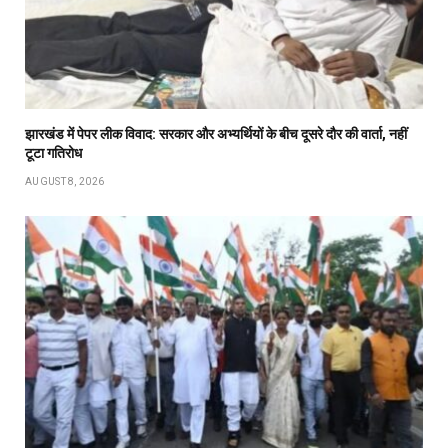
झारखंड में पेपर लीक विवाद: सरकार और अभ्यर्थियों के बीच दूसरे दौर की वार्ता, नहीं
टूटा गतिरोध
AUGUST 8, 2026