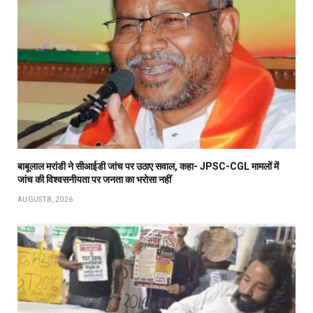
बाबूलाल मरांडी ने सीआईडी जांच पर उठाए सवाल, कहा- JPSC-CGL मामलों में
जांच की विश्वसनीयता पर जनता का भरोसा नहीं
AUGUST 8, 2026