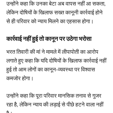
उन्होंने कहा कि उनका बेटा अब वापस नहीं आ सकता,
लेकिन दोषियों के खिलाफ सख्त कानूनी कार्रवाई होने
से ही परिवार को न्याय मिलने का एहसास होगा।
कार्रवाई नहीं हुई तो कानून पर उठेगा भरोसा
भरत तिवारी की मां ने मामले में लीपापोती का आरोप
लगाते हुए कहा कि यदि दोषियों के खिलाफ कार्रवाई नहीं
हुई तो आम लोगों का कानून-व्यवस्था पर विश्वास
कमजोर होगा।
उन्होंने कहा कि पूरा परिवार मानसिक तनाव से गुजर
रहा है, लेकिन न्याय की लड़ाई से पीछे हटने वाला नहीं