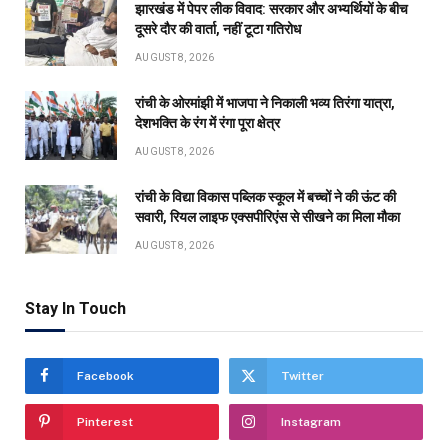
झारखंड में पेपर लीक विवाद: सरकार और अभ्यर्थियों के बीच
दूसरे दौर की वार्ता, नहीं टूटा गतिरोध
AUGUST 8, 2026
रांची के ओरमांझी में भाजपा ने निकाली भव्य तिरंगा यात्रा,
देशभक्ति के रंग में रंगा पूरा क्षेत्र
AUGUST 8, 2026
रांची के विद्या विकास पब्लिक स्कूल में बच्चों ने की ऊंट की
सवारी, रियल लाइफ एक्सपीरिएंस से सीखने का मिला मौका
AUGUST 8, 2026
Stay In Touch
Facebook
Twitter
Pinterest
Instagram