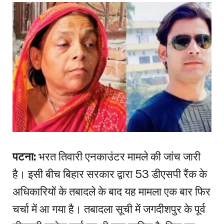
पटना:
भरत तिवारी एनकाउंटर मामले की जांच जारी
है। इसी बीच बिहार सरकार द्वारा 53 डीएसपी रैंक के
अधिकारियों के तबादले के बाद यह मामला एक बार फिर
चर्चा में आ गया है। तबादला सूची में जगदीशपुर के पूर्व