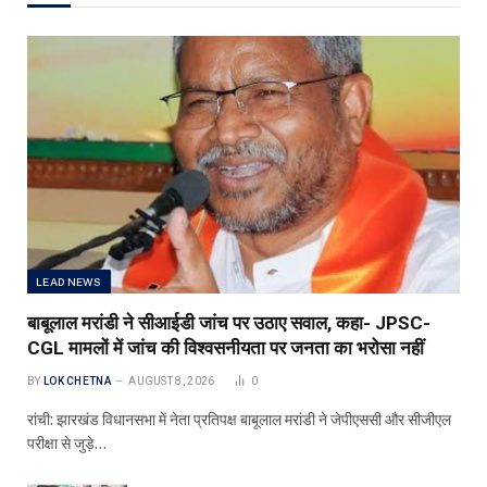
LEAD NEWS
बाबूलाल मरांडी ने सीआईडी जांच पर उठाए सवाल, कहा- JPSC-
CGL मामलों में जांच की विश्वसनीयता पर जनता का भरोसा नहीं
BY
LOK CHETNA
AUGUST 8, 2026
0
रांची: झारखंड विधानसभा में नेता प्रतिपक्ष बाबूलाल मरांडी ने जेपीएससी और सीजीएल
परीक्षा से जुड़े…