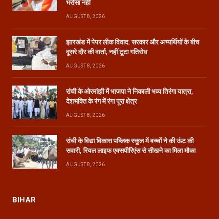
भरोसा नहीं
AUGUST 8, 2026
झारखंड में पेपर लीक विवाद: सरकार और अभ्यर्थियों के बीच
दूसरे दौर की वार्ता, नहीं टूटा गतिरोध
AUGUST 8, 2026
रांची के ओरमांझी में भाजपा ने निकाली भव्य तिरंगा यात्रा,
देशभक्ति के रंग में रंगा पूरा क्षेत्र
AUGUST 8, 2026
रांची के विद्या विकास पब्लिक स्कूल में बच्चों ने की ऊंट की
सवारी, रियल लाइफ एक्सपीरिएंस से सीखने का मिला मौका
AUGUST 8, 2026
BIHAR