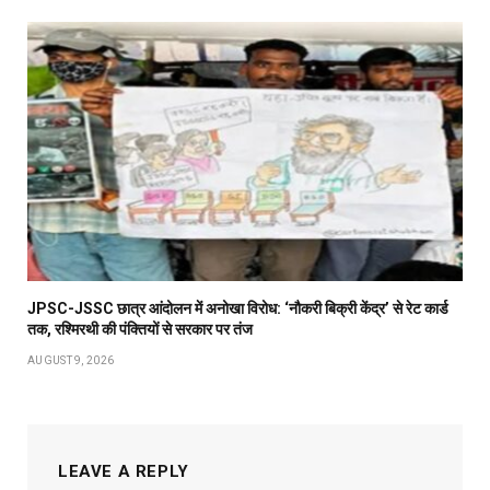
JPSC-JSSC छात्र आंदोलन में अनोखा विरोध: ‘नौकरी बिक्री केंद्र’ से रेट कार्ड
तक, रश्मिरथी की पंक्तियों से सरकार पर तंज
AUGUST 9, 2026
LEAVE A REPLY