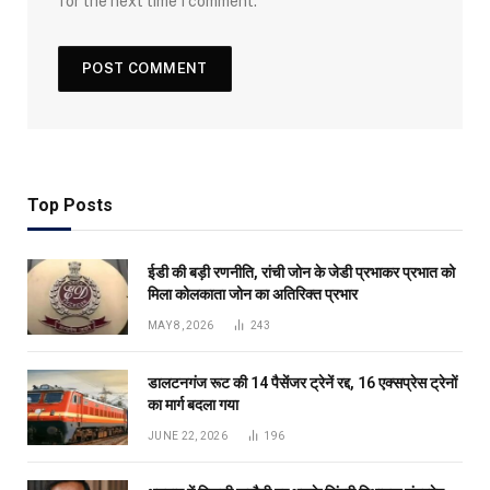
for the next time I comment.
Top Posts
ईडी की बड़ी रणनीति, रांची जोन के जेडी प्रभाकर प्रभात को
मिला कोलकाता जोन का अतिरिक्त प्रभार
MAY 8, 2026
243
डालटनगंज रूट की 14 पैसेंजर ट्रेनें रद्द, 16 एक्सप्रेस ट्रेनों
का मार्ग बदला गया
JUNE 22, 2026
196