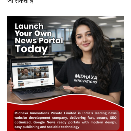
जा सकता है।