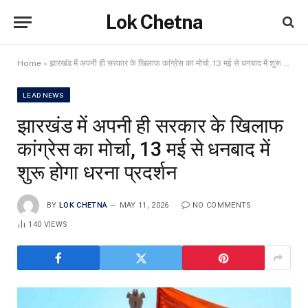
Lok Chetna
Home
»
झारखंड में अपनी ही सरकार के खिलाफ कांग्रेस का मोर्चा, 13 मई से धनबाद में शुरू होगा धरना प्रदर्शन
LEAD NEWS
झारखंड में अपनी ही सरकार के खिलाफ
कांग्रेस का मोर्चा, 13 मई से धनबाद में
शुरू होगा धरना प्रदर्शन
BY
LOK CHETNA
MAY 11, 2026
NO COMMENTS
140
VIEWS