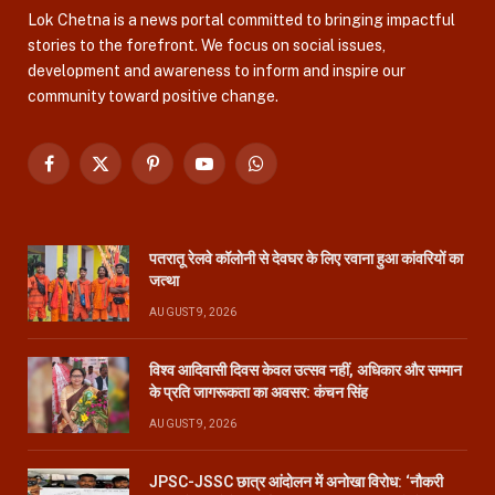
Lok Chetna is a news portal committed to bringing impactful
stories to the forefront. We focus on social issues,
development and awareness to inform and inspire our
community toward positive change.
Facebook
X
Pinterest
YouTube
WhatsApp
(Twitter)
पतरातू रेलवे कॉलोनी से देवघर के लिए रवाना हुआ कांवरियों का
जत्था
AUGUST 9, 2026
विश्व आदिवासी दिवस केवल उत्सव नहीं, अधिकार और सम्मान
के प्रति जागरूकता का अवसर: कंचन सिंह
AUGUST 9, 2026
JPSC-JSSC छात्र आंदोलन में अनोखा विरोध: ‘नौकरी