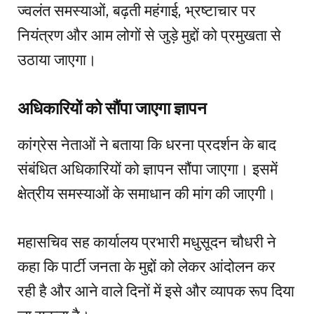
ज्वलंत समस्याओं, बढ़ती महंगाई, भ्रष्टाचार पर
नियंत्रण और आम लोगों से जुड़े मुद्दों को प्रमुखता से
उठाया जाएगा।
अधिकारियों को सौंपा जाएगा ज्ञापन
कांग्रेस नेताओं ने बताया कि धरना प्रदर्शन के बाद
संबंधित अधिकारियों को ज्ञापन सौंपा जाएगा। इसमें
क्षेत्रीय समस्याओं के समाधान की मांग की जाएगी।
महासचिव सह कार्यालय प्रभारी मधुसूदन चौधरी ने
कहा कि पार्टी जनता के मुद्दों को लेकर आंदोलन कर
रही है और आने वाले दिनों में इसे और व्यापक रूप दिया