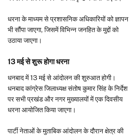
धरना के माध्यम से प्रशासनिक अधिकारियों को ज्ञापन
भी सौंपा जाएगा, जिसमें विभिन्न जनहित के मुद्दों को
उठाया जाएगा।
13 मई से शुरू होगा धरना
धनबाद में 13 मई से आंदोलन की शुरुआत होगी।
धनबाद कांग्रेस जिलाध्यक्ष संतोष कुमार सिंह के निर्देश
पर सभी प्रखंड और नगर मुख्यालयों में एक दिवसीय
धरना आयोजित किया जाएगा।
पार्टी नेताओं के मुताबिक आंदोलन के दौरान क्षेत्र की