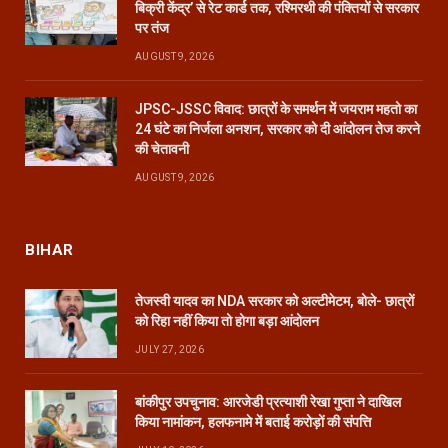
बिक्री केंद्र’ से रेट कार्ड तक, रश्मिरथी की पंक्तियों से सरकार
पर तंज
AUGUST 9, 2026
JPSC-JSSC विवाद: छात्रों के समर्थन में जयराम महतो का
24 घंटे का निर्जला अनशन, सरकार को दी आंदोलन तेज करने
की चेतावनी
AUGUST 9, 2026
BIHAR
तेजस्वी यादव का NDA सरकार को अल्टीमेटम, बोले- छात्रों
को रिहा नहीं किया तो होगा बड़ा आंदोलन
JULY 27, 2026
बांकीपुर उपचुनाव: आरजेडी प्रत्याशी रेखा गुप्ता ने दाखिल
किया नामांकन, हलफनामे में बताई करोड़ों की संपत्ति