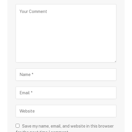
Save my name, email, and website in this browser