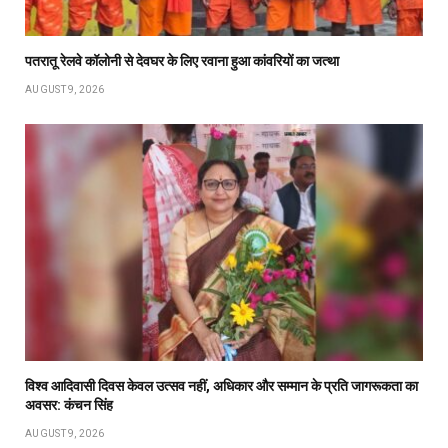
पतरातू रेलवे कॉलोनी से देवघर के लिए रवाना हुआ कांवरियों का जत्था
AUGUST 9, 2026
विश्व आदिवासी दिवस केवल उत्सव नहीं, अधिकार और सम्मान के प्रति जागरूकता का
अवसर: कंचन सिंह
AUGUST 9, 2026