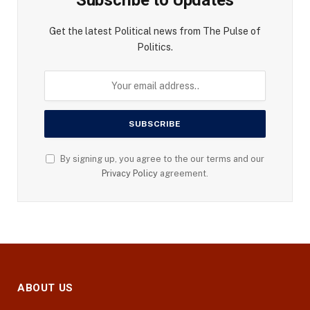
Get the latest Political news from The Pulse of
Politics.
By signing up, you agree to the our terms and our
Privacy Policy
agreement.
ABOUT US