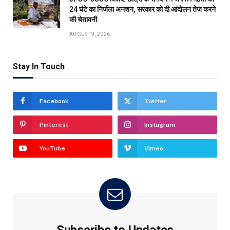
24 घंटे का निर्जला अनशन, सरकार को दी आंदोलन तेज करने
की चेतावनी
AUGUST 9, 2026
Stay In Touch
Facebook
Twitter
Pinterest
Instagram
YouTube
Vimeo
Subscribe to Updates