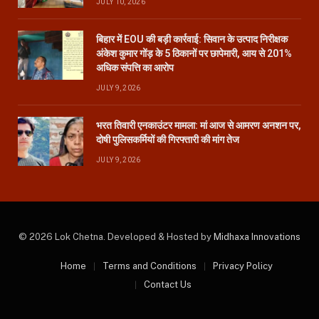
JULY 10, 2026
बिहार में EOU की बड़ी कार्रवाई: सिवान के उत्पाद निरीक्षक
अंकेश कुमार गोंड़ के 5 ठिकानों पर छापेमारी, आय से 201%
अधिक संपत्ति का आरोप
JULY 9, 2026
भरत तिवारी एनकाउंटर मामला: मां आज से आमरण अनशन पर,
दोषी पुलिसकर्मियों की गिरफ्तारी की मांग तेज
JULY 9, 2026
© 2026 Lok Chetna. Developed & Hosted by
Midhaxa Innovations
Home
Terms and Conditions
Privacy Policy
Contact Us