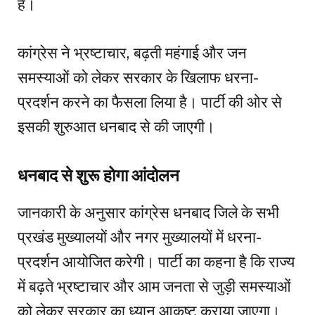
है।
कांग्रेस ने भ्रष्टाचार, बढ़ती महंगाई और जन
समस्याओं को लेकर सरकार के खिलाफ धरना-
प्रदर्शन करने का फैसला लिया है। पार्टी की ओर से
इसकी शुरुआत धनबाद से की जाएगी।
धनबाद से शुरू होगा आंदोलन
जानकारी के अनुसार कांग्रेस धनबाद जिले के सभी
प्रखंड मुख्यालयों और नगर मुख्यालयों में धरना-
प्रदर्शन आयोजित करेगी। पार्टी का कहना है कि राज्य
में बढ़ते भ्रष्टाचार और आम जनता से जुड़ी समस्याओं
को लेकर सरकार का ध्यान आकृष्ट कराया जाएगा।