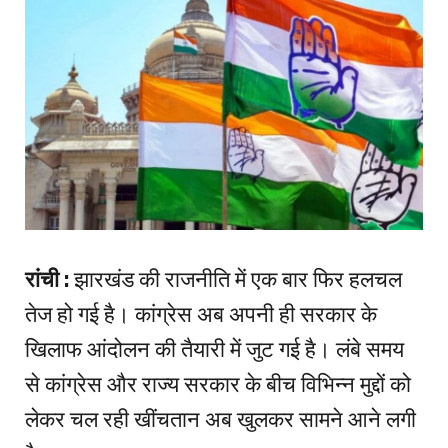
रांची :
झारखंड की राजनीति में एक बार फिर हलचल
तेज हो गई है। कांग्रेस अब अपनी ही सरकार के
खिलाफ आंदोलन की तैयारी में जुट गई है। लंबे समय
से कांग्रेस और राज्य सरकार के बीच विभिन्न मुद्दों को
लेकर चल रही खींचतान अब खुलकर सामने आने लगी