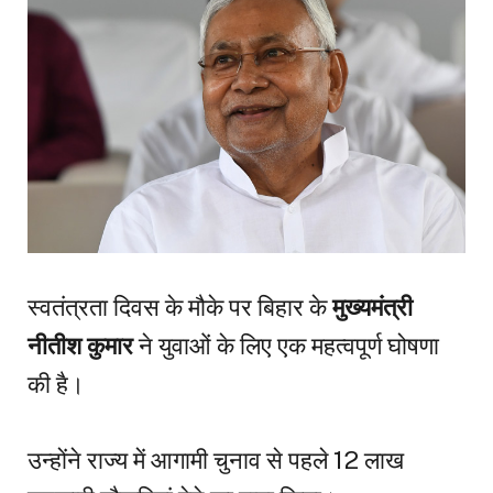
स्वतंत्रता दिवस के मौके पर बिहार के
मुख्यमंत्री
नीतीश कुमार
ने युवाओं के लिए एक महत्वपूर्ण घोषणा
की है।
उन्होंने राज्य में आगामी चुनाव से पहले 12 लाख