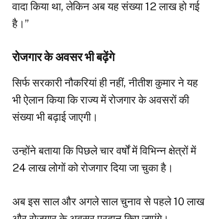
वादा किया था, लेकिन अब यह संख्या 12 लाख हो गई
है।”
रोजगार के अवसर भी बढ़ेंगे
सिर्फ सरकारी नौकरियां ही नहीं, नीतीश कुमार ने यह
भी ऐलान किया कि राज्य में रोजगार के अवसरों की
संख्या भी बढ़ाई जाएगी।
उन्होंने बताया कि पिछले चार वर्षों में विभिन्न क्षेत्रों में
24 लाख लोगों को रोजगार दिया जा चुका है।
अब इस साल और अगले साल चुनाव से पहले 10 लाख
और रोजगार के अवसर प्रदान किए जाएंगे।