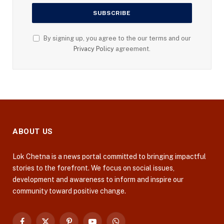
By signing up, you agree to the our terms and our
Privacy Policy
agreement.
ABOUT US
Lok Chetna is a news portal committed to bringing impactful
stories to the forefront. We focus on social issues,
development and awareness to inform and inspire our
community toward positive change.