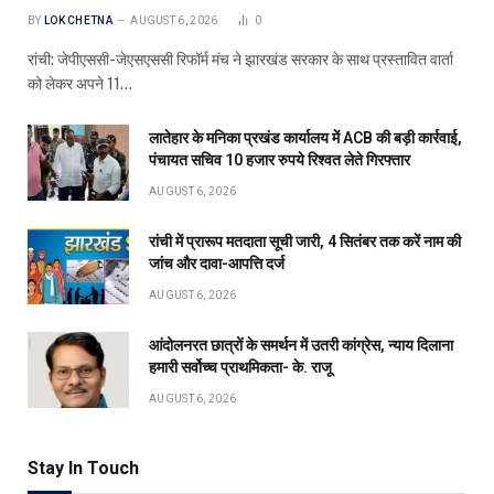
BY
LOK CHETNA
AUGUST 6, 2026
0
रांची: जेपीएससी-जेएसएससी रिफॉर्म मंच ने झारखंड सरकार के साथ प्रस्तावित वार्ता
को लेकर अपने 11…
लातेहार के मनिका प्रखंड कार्यालय में ACB की बड़ी कार्रवाई,
पंचायत सचिव 10 हजार रुपये रिश्वत लेते गिरफ्तार
AUGUST 6, 2026
रांची में प्रारूप मतदाता सूची जारी, 4 सितंबर तक करें नाम की
जांच और दावा-आपत्ति दर्ज
AUGUST 6, 2026
आंदोलनरत छात्रों के समर्थन में उतरी कांग्रेस, न्याय दिलाना
हमारी सर्वोच्च प्राथमिकता- के. राजू
AUGUST 6, 2026
Stay In Touch