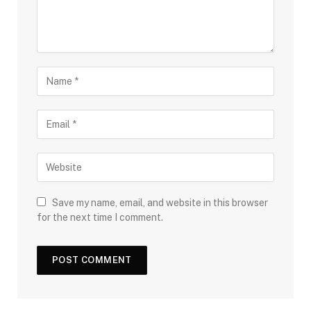
Save my name, email, and website in this browser
for the next time I comment.