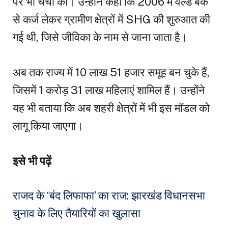
पर भी चर्चा की। उन्होंने कहा कि 2006 में वर्ल्ड बैंक
से कर्ज लेकर ग्रामीण क्षेत्रों में SHG की शुरुआत की
गई थी, जिसे जीविका के नाम से जाना जाता है।
अब तक राज्य में 10 लाख 51 हजार समूह बन चुके हैं,
जिसमें 1 करोड़ 31 लाख महिलाएं शामिल हैं। उन्होंने
यह भी बताया कि अब शहरी क्षेत्रों में भी इस मॉडल को
लागू किया जाएगा।
इसे भी पढ़ें
राजद के ‘बंद लिफाफा’ का राज: झारखंड विधानसभा
चुनाव के लिए तैयारियों का खुलासा