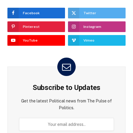
Facebook
Twitter
Pinterest
Instagram
YouTube
Vimeo
Subscribe to Updates
Get the latest Political news from The Pulse of
Politics.