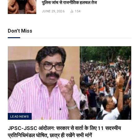
पुलिस जांच से राजनीतिक हलचल तेज
JUNE 29, 2026
154
Don't Miss
LEAD NEWS
JPSC-JSSC आंदोलन: सरकार से वार्ता के लिए 11 सदस्यीय
प्रतिनिधिमंडल घोषित, छात्र ही रखेंगे सभी मांगें