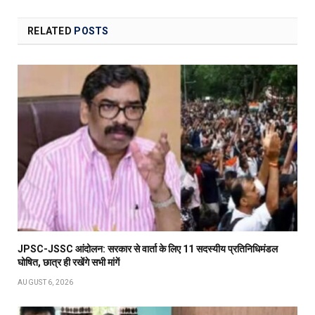
RELATED
POSTS
JPSC-JSSC आंदोलन: सरकार से वार्ता के लिए 11 सदस्यीय प्रतिनिधिमंडल
घोषित, छात्र ही रखेंगे सभी मांगें
AUGUST 6, 2026