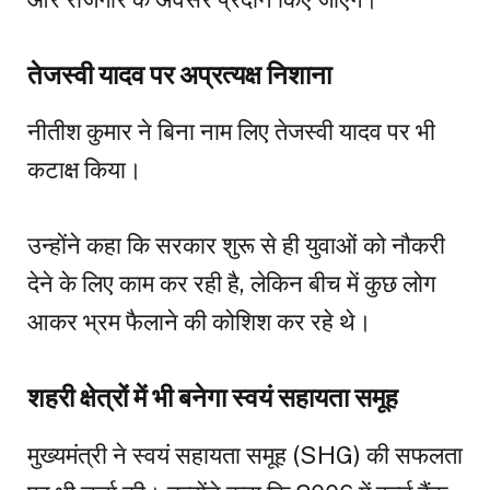
तेजस्वी यादव पर अप्रत्यक्ष निशाना
नीतीश कुमार ने बिना नाम लिए तेजस्वी यादव पर भी
कटाक्ष किया।
उन्होंने कहा कि सरकार शुरू से ही युवाओं को नौकरी
देने के लिए काम कर रही है, लेकिन बीच में कुछ लोग
आकर भ्रम फैलाने की कोशिश कर रहे थे।
शहरी क्षेत्रों में भी बनेगा स्वयं सहायता समूह
मुख्यमंत्री ने स्वयं सहायता समूह (SHG) की सफलता