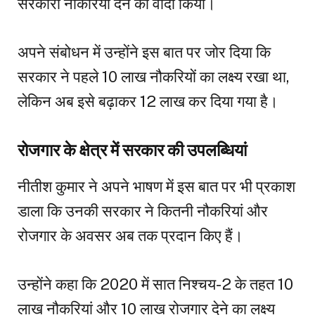
सरकारी नौकरियां देने का वादा किया।
अपने संबोधन में उन्होंने इस बात पर जोर दिया कि
सरकार ने पहले 10 लाख नौकरियों का लक्ष्य रखा था,
लेकिन अब इसे बढ़ाकर 12 लाख कर दिया गया है।
रोजगार के क्षेत्र में सरकार की उपलब्धियां
नीतीश कुमार ने अपने भाषण में इस बात पर भी प्रकाश
डाला कि उनकी सरकार ने कितनी नौकरियां और
रोजगार के अवसर अब तक प्रदान किए हैं।
उन्होंने कहा कि 2020 में सात निश्चय-2 के तहत 10
लाख नौकरियां और 10 लाख रोजगार देने का लक्ष्य