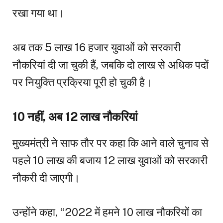
रखा गया था।
अब तक 5 लाख 16 हजार युवाओं को सरकारी
नौकरियां दी जा चुकी हैं, जबकि दो लाख से अधिक पदों
पर नियुक्ति प्रक्रिया पूरी हो चुकी है।
10 नहीं, अब 12 लाख नौकरियां
मुख्यमंत्री ने साफ तौर पर कहा कि आने वाले चुनाव से
पहले 10 लाख की बजाय 12 लाख युवाओं को सरकारी
नौकरी दी जाएगी।
उन्होंने कहा, “2022 में हमने 10 लाख नौकरियों का