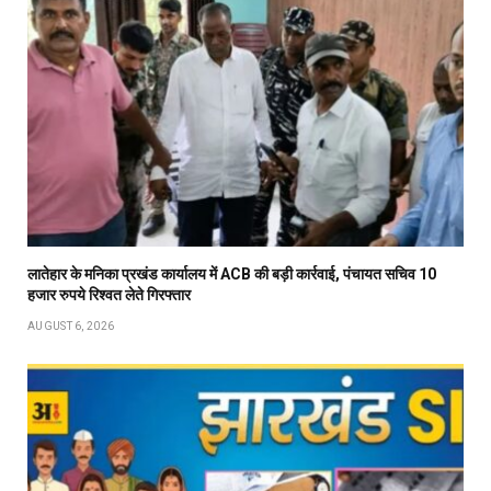
लातेहार के मनिका प्रखंड कार्यालय में ACB की बड़ी कार्रवाई, पंचायत सचिव 10
हजार रुपये रिश्वत लेते गिरफ्तार
AUGUST 6, 2026