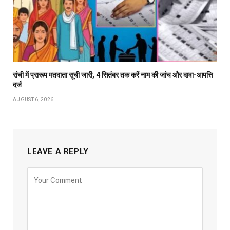
रांची में प्रारूप मतदाता सूची जारी, 4 सितंबर तक करें नाम की जांच और दावा-आपत्ति
दर्ज
AUGUST 6, 2026
LEAVE A REPLY