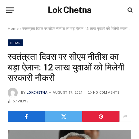
Lok Chetna
Home
»
स्वतंत्रता दिवस पर सीएम नीतीश का बड़ा ऐलान: 12 लाख युवाओं को मिलेगी सरकारी नौकरी
BIHAR
स्वतंत्रता दिवस पर सीएम नीतीश का
बड़ा ऐलान: 12 लाख युवाओं को मिलेगी
सरकारी नौकरी
BY
LOKCHETNA
AUGUST 17, 2024
NO COMMENTS
57
VIEWS