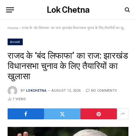
Lok Chetna
Home
»
राजद के ‘बंद लिफाफा’ का राज: झारखंड विधानसभा चुनाव के लिए तैयारियों का खुलासा
BIHAR
राजद के ‘बंद लिफाफा’ का राज: झारखंड
विधानसभा चुनाव के लिए तैयारियों का
खुलासा
BY
LOKCHETNA
AUGUST 12, 2024
NO COMMENTS
7
VIEWS