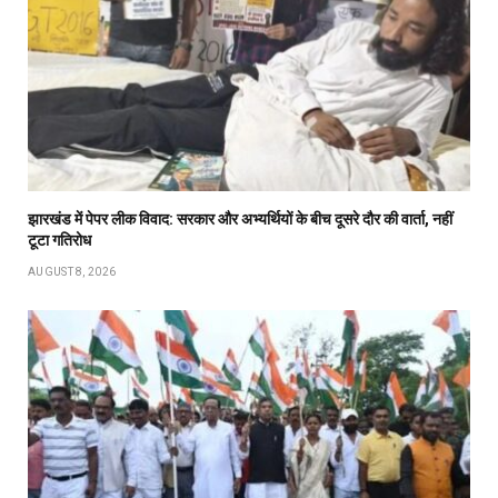
झारखंड में पेपर लीक विवाद: सरकार और अभ्यर्थियों के बीच दूसरे दौर की वार्ता, नहीं
टूटा गतिरोध
AUGUST 8, 2026