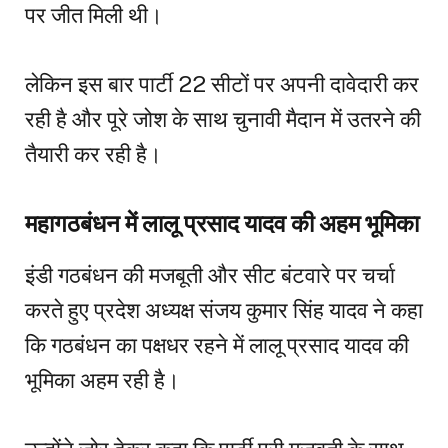
पर जीत मिली थी।
लेकिन इस बार पार्टी 22 सीटों पर अपनी दावेदारी कर
रही है और पूरे जोश के साथ चुनावी मैदान में उतरने की
तैयारी कर रही है।
महागठबंधन में लालू प्रसाद यादव की अहम भूमिका
इंडी गठबंधन की मजबूती और सीट बंटवारे पर चर्चा
करते हुए प्रदेश अध्यक्ष संजय कुमार सिंह यादव ने कहा
कि गठबंधन का पक्षधर रहने में लालू प्रसाद यादव की
भूमिका अहम रही है।