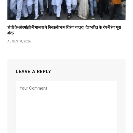
रांची के ओरमांझी में भाजपा ने निकाली भव्य तिरंगा यात्रा, देशभक्ति के रंग में रंगा पूरा
क्षेत्र
AUGUST 8, 2026
LEAVE A REPLY