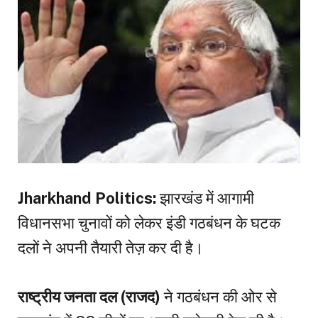
Jharkhand Politics:
झारखंड में आगामी
विधानसभा चुनावों को लेकर इंडी गठबंधन के घटक
दलों ने अपनी तैयारी तेज़ कर दी है।
राष्ट्रीय जनता दल (राजद)
ने गठबंधन की ओर से