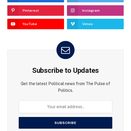
Pinterest
Instagram
YouTube
Vimeo
Subscribe to Updates
Get the latest Political news from The Pulse of
Politics.