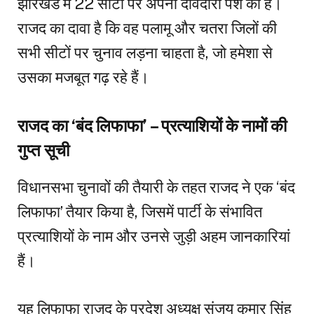
झारखंड में 22 सीटों पर अपनी दावेदारी पेश की है।
राजद का दावा है कि वह पलामू और चतरा जिलों की
सभी सीटों पर चुनाव लड़ना चाहता है, जो हमेशा से
उसका मजबूत गढ़ रहे हैं।
राजद का ‘बंद लिफाफा’ – प्रत्याशियों के नामों की
गुप्त सूची
विधानसभा चुनावों की तैयारी के तहत राजद ने एक ‘बंद
लिफाफा’ तैयार किया है, जिसमें पार्टी के संभावित
प्रत्याशियों के नाम और उनसे जुड़ी अहम जानकारियां
हैं।
यह लिफाफा राजद के प्रदेश अध्यक्ष संजय कुमार सिंह