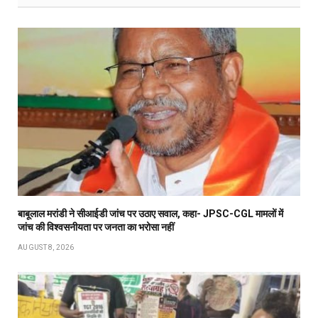
बाबूलाल मरांडी ने सीआईडी जांच पर उठाए सवाल, कहा- JPSC-CGL मामलों में
जांच की विश्वसनीयता पर जनता का भरोसा नहीं
AUGUST 8, 2026