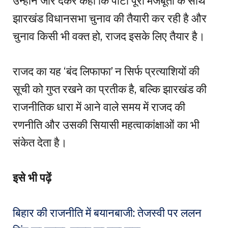
उन्होंने जोर देकर कहा कि पार्टी पूरी मजबूती के साथ
झारखंड विधानसभा चुनाव की तैयारी कर रही है और
चुनाव किसी भी वक्त हो, राजद इसके लिए तैयार है।
राजद का यह ‘बंद लिफाफा’ न सिर्फ प्रत्याशियों की
सूची को गुप्त रखने का प्रतीक है, बल्कि झारखंड की
राजनीतिक धारा में आने वाले समय में राजद की
रणनीति और उसकी सियासी महत्वाकांक्षाओं का भी
संकेत देता है।
इसे भी पढ़ें
बिहार की राजनीति में बयानबाजी: तेजस्वी पर ललन