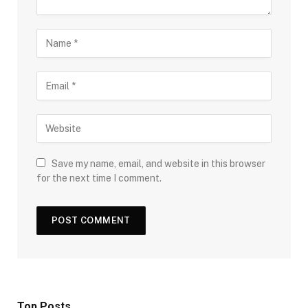
Save my name, email, and website in this browser
for the next time I comment.
Top Posts