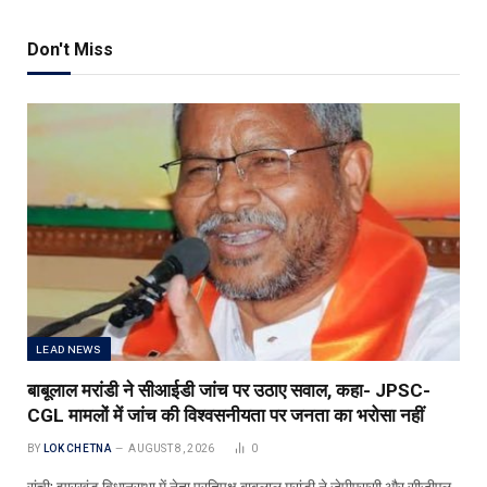
Don't Miss
LEAD NEWS
बाबूलाल मरांडी ने सीआईडी जांच पर उठाए सवाल, कहा- JPSC-
CGL मामलों में जांच की विश्वसनीयता पर जनता का भरोसा नहीं
BY
LOK CHETNA
AUGUST 8, 2026
0