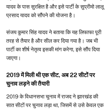
यादव के पास सुरक्षित है और इसे पार्टी के सुप्रीमो लालू
प्रसाद यादव को सौंपने की योजना है।
संजय कुमार सिंह यादव ने बताया कि यह लिफाफा पूरी
तरह से तैयार है और सील कर दिया गया है। जब भी
पार्टी का शीर्ष नेतृत्व इसकी मांग करेगा, इसे सौंप दिया
जाएगा।
2019 में मिली थी एक सीट, अब 22 सीटों पर
चुनाव लड़ने की तैयारी
2019 के विधानसभा चुनाव में राजद ने झारखंड की
सात सीटों पर चुनाव लड़ा था, जिसमें से उसे केवल एक