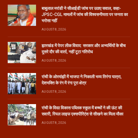
बाबूलाल मरांडी ने सीआईडी जांच पर उठाए सवाल, कहा-
JPSC-CGL मामलों में जांच की विश्वसनीयता पर जनता का
भरोसा नहीं
AUGUST 8, 2026
झारखंड में पेपर लीक विवाद: सरकार और अभ्यर्थियों के बीच
दूसरे दौर की वार्ता, नहीं टूटा गतिरोध
AUGUST 8, 2026
रांची के ओरमांझी में भाजपा ने निकाली भव्य तिरंगा यात्रा,
देशभक्ति के रंग में रंगा पूरा क्षेत्र
AUGUST 8, 2026
रांची के विद्या विकास पब्लिक स्कूल में बच्चों ने की ऊंट की
सवारी, रियल लाइफ एक्सपीरिएंस से सीखने का मिला मौका
AUGUST 8, 2026