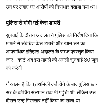
उन पर लगाए गए आरोपों को निराधार बताया गया था।
पुलिस से मांगी गई केस डायरी
सुनवाई के दौरान अदालत ने पुलिस को निर्देश दिया कि
मामले से संबंधित केस डायरी और खान सर का
आपराधिक इतिहास अदालत के समक्ष प्रस्तुत किया
जाए। कोर्ट अब इस मामले की अगली सुनवाई 30 जून
को करेगी।
गौरतलब है कि प्राथमिकी दर्ज होने के बाद पुलिस खान
सर के कोचिंग संस्थान तक भी पहुंची थी, लेकिन उस
दौरान उन्हें गिरफ्तार नहीं किया जा सका था।