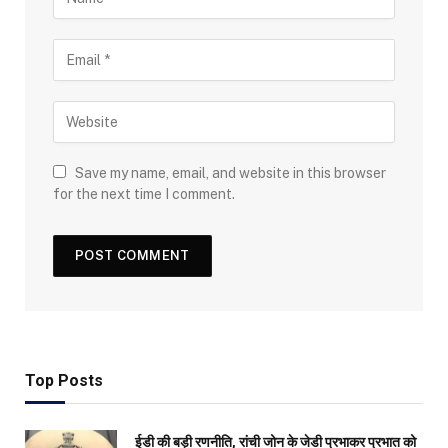
Save my name, email, and website in this browser
for the next time I comment.
Top Posts
ईडी की बड़ी रणनीति, रांची जोन के जेडी प्रभाकर प्रभात को