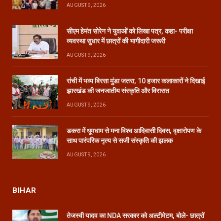
AUGUST 9, 2026
सीएम हेमंत सोरेन ने युवाओं को लिखा पत्र, कहा- परीक्षा
व्यवस्था सुधार में छात्रों की भागीदारी जरूरी
AUGUST 9, 2026
रांची में भव्य बिरसा मुंडा जतरा, 10 हजार कलाकारों ने दिखाई
झारखंड की जनजातीय संस्कृति और विरासत
AUGUST 9, 2026
डकरा में धूमधाम से मना विश्व आदिवासी दिवस, वृक्षारोपण के
साथ पारंपरिक नृत्य से सजी संस्कृति की झलक
AUGUST 9, 2026
BIHAR
तेजस्वी यादव का NDA सरकार को अल्टीमेटम, बोले- छात्रों