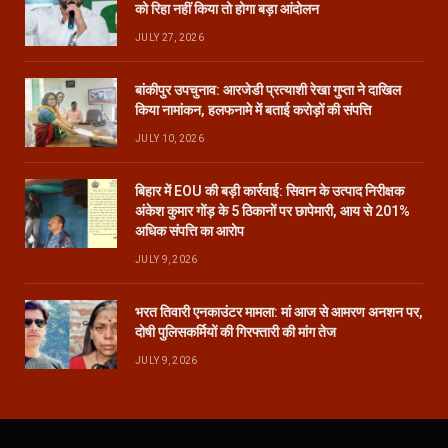
को रिहा नहीं किया तो होगा बड़ा आंदोलन
JULY 27, 2026
बांकीपुर उपचुनाव: आरजेडी प्रत्याशी रेखा गुप्ता ने दाखिल
किया नामांकन, हलफनामे में बताई करोड़ों की संपत्ति
JULY 10, 2026
बिहार में EOU की बड़ी कार्रवाई: सिवान के उत्पाद निरीक्षक
अंकेश कुमार गोंड़ के 5 ठिकानों पर छापेमारी, आय से 201%
अधिक संपत्ति का आरोप
JULY 9, 2026
भरत तिवारी एनकाउंटर मामला: मां आज से आमरण अनशन पर,
दोषी पुलिसकर्मियों की गिरफ्तारी की मांग तेज
JULY 9, 2026