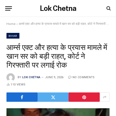
Lok Chetna
Home
»
आर्म्स एक्ट और हत्या के प्रयास मामले में खान सर को बड़ी राहत, कोर्ट ने गिरफ्तारी पर लगाई रोक
BIHAR
आर्म्स एक्ट और हत्या के प्रयास मामले में
खान सर को बड़ी राहत, कोर्ट ने
गिरफ्तारी पर लगाई रोक
BY
LOK CHETNA
JUNE 9, 2026
NO COMMENTS
110
VIEWS