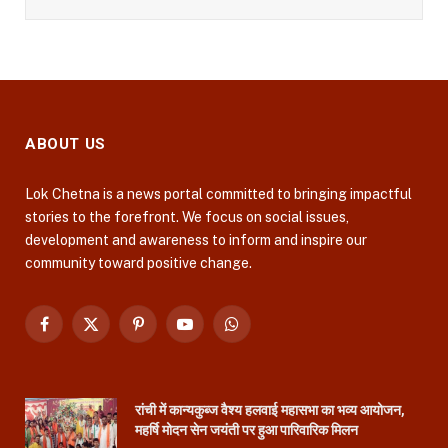
ABOUT US
Lok Chetna is a news portal committed to bringing impactful
stories to the forefront. We focus on social issues,
development and awareness to inform and inspire our
community toward positive change.
Facebook
X
Pinterest
YouTube
WhatsApp
(Twitter)
रांची में कान्यकुब्ज वैश्य हलवाई महासभा का भव्य आयोजन,
महर्षि मोदन सेन जयंती पर हुआ पारिवारिक मिलन