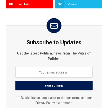
YouTube
Vimeo
Subscribe to Updates
Get the latest Political news from The Pulse of
Politics.
By signing up, you agree to the our terms and our
Privacy Policy
agreement.