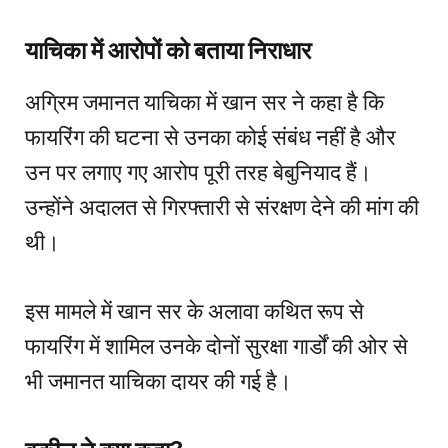
याचिका में आरोपों को बताया निराधार
अग्रिम जमानत याचिका में खान सर ने कहा है कि
फायरिंग की घटना से उनका कोई संबंध नहीं है और
उन पर लगाए गए आरोप पूरी तरह बेबुनियाद हैं।
उन्होंने अदालत से गिरफ्तारी से संरक्षण देने की मांग की
थी।
इस मामले में खान सर के अलावा कथित रूप से
फायरिंग में शामिल उनके दोनों सुरक्षा गार्डों की ओर से
भी जमानत याचिका दायर की गई है।