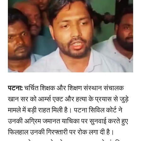
पटना:
चर्चित शिक्षक और शिक्षण संस्थान संचालक
खान सर को आर्म्स एक्ट और हत्या के प्रयास से जुड़े
मामले में बड़ी राहत मिली है। पटना सिविल कोर्ट ने
उनकी अग्रिम जमानत याचिका पर सुनवाई करते हुए
फिलहाल उनकी गिरफ्तारी पर रोक लगा दी है।