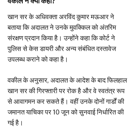
वकील ने क्या कहा?
खान सर के अधिवक्ता अरविंद कुमार मऊआर ने
बताया कि अदालत ने उनके मुवक्किल को अंतरिम
संरक्षण प्रदान किया है। उन्होंने कहा कि कोर्ट ने
पुलिस से केस डायरी और अन्य संबंधित दस्तावेज
उपलब्ध कराने को कहा है।
वकील के अनुसार, अदालत के आदेश के बाद फिलहाल
खान सर की गिरफ्तारी पर रोक है और वे स्वतंत्र रूप
से आवागमन कर सकते हैं। वहीं उनके दोनों गार्डों की
जमानत याचिका पर 10 जून को सुनवाई निर्धारित की
गई है।