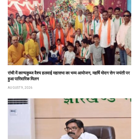
रांची में कान्यकुब्ज वैश्य हलवाई महासभा का भव्य आयोजन, महर्षि मोदन सेन जयंती पर
हुआ पारिवारिक मिलन
AUGUST 9, 2026