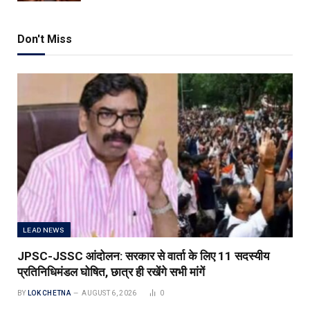
Don't Miss
LEAD NEWS
JPSC-JSSC आंदोलन: सरकार से वार्ता के लिए 11 सदस्यीय
प्रतिनिधिमंडल घोषित, छात्र ही रखेंगे सभी मांगें
BY
LOK CHETNA
AUGUST 6, 2026
0