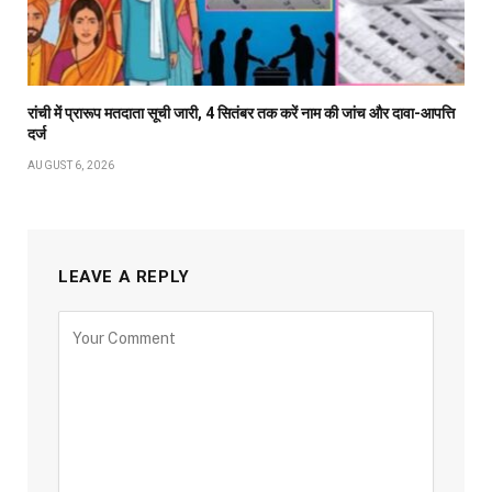
रांची में प्रारूप मतदाता सूची जारी, 4 सितंबर तक करें नाम की जांच और दावा-आपत्ति
दर्ज
AUGUST 6, 2026
LEAVE A REPLY