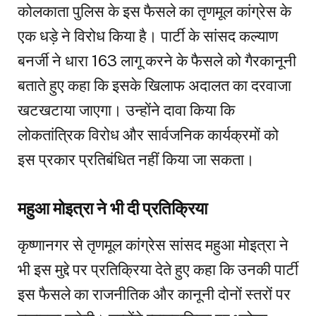
कोलकाता पुलिस के इस फैसले का तृणमूल कांग्रेस के
एक धड़े ने विरोध किया है। पार्टी के सांसद कल्याण
बनर्जी ने धारा 163 लागू करने के फैसले को गैरकानूनी
बताते हुए कहा कि इसके खिलाफ अदालत का दरवाजा
खटखटाया जाएगा। उन्होंने दावा किया कि
लोकतांत्रिक विरोध और सार्वजनिक कार्यक्रमों को
इस प्रकार प्रतिबंधित नहीं किया जा सकता।
महुआ मोइत्रा ने भी दी प्रतिक्रिया
कृष्णानगर से तृणमूल कांग्रेस सांसद महुआ मोइत्रा ने
भी इस मुद्दे पर प्रतिक्रिया देते हुए कहा कि उनकी पार्टी
इस फैसले का राजनीतिक और कानूनी दोनों स्तरों पर