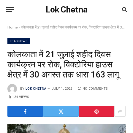
Lok Chetna
Home
»
कोलकाता में 21 जुलाई शहीद दिवस कार्यक्रम पर रोक, विक्टोरिया हाउस क्षेत्र में 30 अगस्त तक धारा 163 लागू
LEAD NEWS
कोलकाता में 21 जुलाई शहीद दिवस
कार्यक्रम पर रोक, विक्टोरिया हाउस
क्षेत्र में 30 अगस्त तक धारा 163 लागू
BY
LOK CHETNA
JULY 1, 2026
NO COMMENTS
134
VIEWS