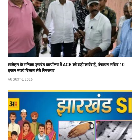
लातेहार के मनिका प्रखंड कार्यालय में ACB की बड़ी कार्रवाई, पंचायत सचिव 10
हजार रुपये रिश्वत लेते गिरफ्तार
AUGUST 6, 2026