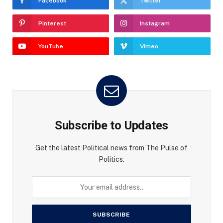
Facebook
Twitter
Pinterest
Instagram
YouTube
Vimeo
Subscribe to Updates
Get the latest Political news from The Pulse of
Politics.