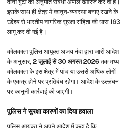
दोनों गुटों की अनुमति संबंधी अपील खारिज कर दी है।
इसके साथ ही क्षेत्र में कानून-व्यवस्था बनाए रखने के
उद्देश्य से भारतीय नागरिक सुरक्षा संहिता की धारा 163
लागू कर दी गई है।
कोलकाता पुलिस आयुक्त अजय नंदा द्वारा जारी आदेश
के अनुसार,
2 जुलाई से 30 अगस्त 2026
तक मध्य
कोलकाता के इस क्षेत्र में पांच या उससे अधिक लोगों
के एकत्र होने पर प्रतिबंध रहेगा। आदेश के उल्लंघन
पर कानूनी कार्रवाई की जाएगी।
पुलिस ने सुरक्षा कारणों का दिया हवाला
पुलिस आयुक्त ने अपने आदेश में कहा है कि