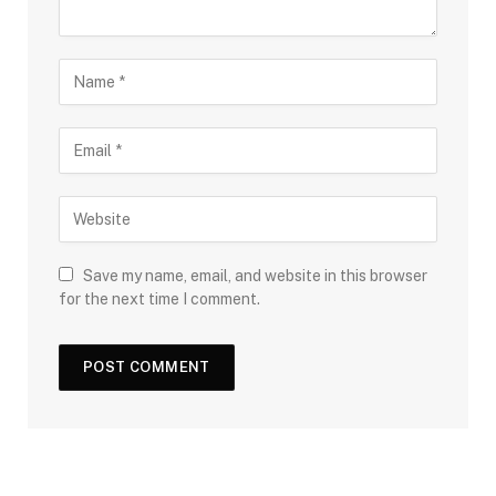
Save my name, email, and website in this browser
for the next time I comment.