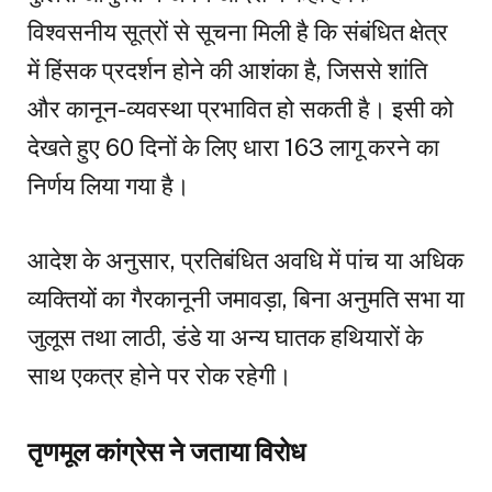
विश्वसनीय सूत्रों से सूचना मिली है कि संबंधित क्षेत्र
में हिंसक प्रदर्शन होने की आशंका है, जिससे शांति
और कानून-व्यवस्था प्रभावित हो सकती है। इसी को
देखते हुए 60 दिनों के लिए धारा 163 लागू करने का
निर्णय लिया गया है।
आदेश के अनुसार, प्रतिबंधित अवधि में पांच या अधिक
व्यक्तियों का गैरकानूनी जमावड़ा, बिना अनुमति सभा या
जुलूस तथा लाठी, डंडे या अन्य घातक हथियारों के
साथ एकत्र होने पर रोक रहेगी।
तृणमूल कांग्रेस ने जताया विरोध