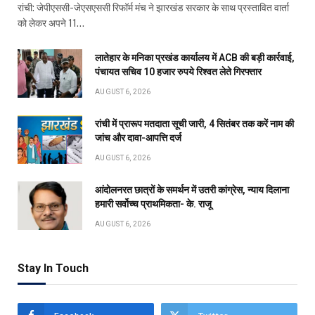
रांची: जेपीएससी-जेएसएससी रिफॉर्म मंच ने झारखंड सरकार के साथ प्रस्तावित वार्ता
को लेकर अपने 11…
लातेहार के मनिका प्रखंड कार्यालय में ACB की बड़ी कार्रवाई,
पंचायत सचिव 10 हजार रुपये रिश्वत लेते गिरफ्तार
AUGUST 6, 2026
रांची में प्रारूप मतदाता सूची जारी, 4 सितंबर तक करें नाम की
जांच और दावा-आपत्ति दर्ज
AUGUST 6, 2026
आंदोलनरत छात्रों के समर्थन में उतरी कांग्रेस, न्याय दिलाना
हमारी सर्वोच्च प्राथमिकता- के. राजू
AUGUST 6, 2026
Stay In Touch