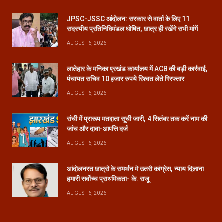
JPSC-JSSC आंदोलन: सरकार से वार्ता के लिए 11
सदस्यीय प्रतिनिधिमंडल घोषित, छात्र ही रखेंगे सभी मांगें
AUGUST 6, 2026
लातेहार के मनिका प्रखंड कार्यालय में ACB की बड़ी कार्रवाई,
पंचायत सचिव 10 हजार रुपये रिश्वत लेते गिरफ्तार
AUGUST 6, 2026
रांची में प्रारूप मतदाता सूची जारी, 4 सितंबर तक करें नाम की
जांच और दावा-आपत्ति दर्ज
AUGUST 6, 2026
आंदोलनरत छात्रों के समर्थन में उतरी कांग्रेस, न्याय दिलाना
हमारी सर्वोच्च प्राथमिकता- के. राजू
AUGUST 6, 2026