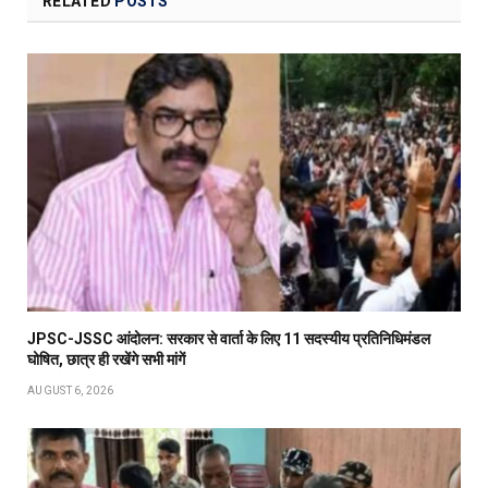
RELATED
POSTS
JPSC-JSSC आंदोलन: सरकार से वार्ता के लिए 11 सदस्यीय प्रतिनिधिमंडल
घोषित, छात्र ही रखेंगे सभी मांगें
AUGUST 6, 2026