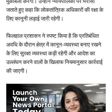
मुकाबला करेगी। उन्होंने न्यायपालिका पर भरोसा
जताते हुए कहा कि लोकतांत्रिक अधिकारों की रक्षा के
लिए कानूनी लड़ाई जारी रहेगी।
फिलहाल प्रशासन ने स्पष्ट किया है कि प्रतिबंधित
अवधि के दौरान क्षेत्र में कानून-व्यवस्था बनाए रखने
के लिए सुरक्षा व्यवस्था कड़ी रहेगी और आदेश का
उल्लंघन करने वालों के खिलाफ नियमानुसार कार्रवाई
की जाएगी।