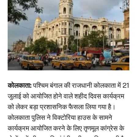
कोलकाता:
पश्चिम बंगाल की राजधानी कोलकाता में 21
जुलाई को आयोजित होने वाले शहीद दिवस कार्यक्रम
को लेकर बड़ा प्रशासनिक फैसला लिया गया है।
कोलकाता पुलिस ने विक्टोरिया हाउस के सामने
कार्यक्रम आयोजित करने के लिए तृणमूल कांग्रेस के