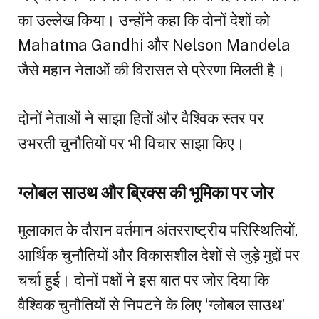
का उल्लेख किया। उन्होंने कहा कि दोनों देशों को
Mahatma Gandhi और Nelson Mandela
जैसे महान नेताओं की विरासत से प्रेरणा मिलती है।
दोनों नेताओं ने साझा हितों और वैश्विक स्तर पर
उभरती चुनौतियों पर भी विचार साझा किए।
ग्लोबल साउथ और ब्रिक्स की भूमिका पर जोर
मुलाकात के दौरान वर्तमान अंतरराष्ट्रीय परिस्थितियों,
आर्थिक चुनौतियों और विकासशील देशों से जुड़े मुद्दों पर
चर्चा हुई। दोनों पक्षों ने इस बात पर जोर दिया कि
वैश्विक चुनौतियों से निपटने के लिए ‘ग्लोबल साउथ’