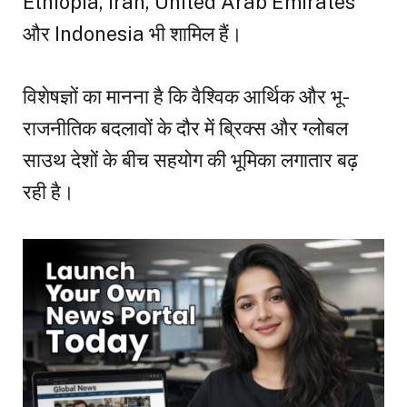
Ethiopia, Iran, United Arab Emirates
और Indonesia भी शामिल हैं।
विशेषज्ञों का मानना है कि वैश्विक आर्थिक और भू-
राजनीतिक बदलावों के दौर में ब्रिक्स और ग्लोबल
साउथ देशों के बीच सहयोग की भूमिका लगातार बढ़
रही है।