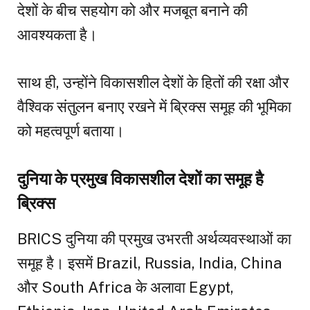
देशों के बीच सहयोग को और मजबूत बनाने की
आवश्यकता है।
साथ ही, उन्होंने विकासशील देशों के हितों की रक्षा और
वैश्विक संतुलन बनाए रखने में ब्रिक्स समूह की भूमिका
को महत्वपूर्ण बताया।
दुनिया के प्रमुख विकासशील देशों का समूह है
ब्रिक्स
BRICS दुनिया की प्रमुख उभरती अर्थव्यवस्थाओं का
समूह है। इसमें Brazil, Russia, India, China
और South Africa के अलावा Egypt,