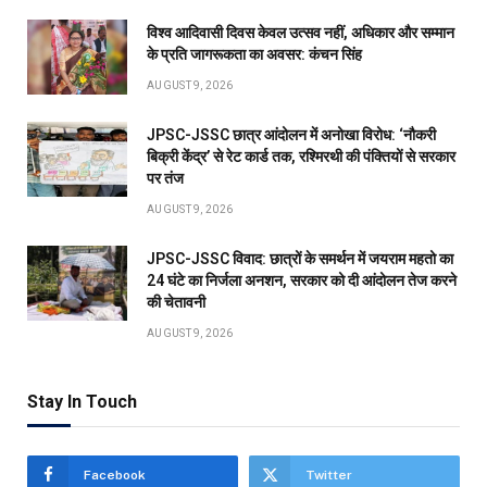
विश्व आदिवासी दिवस केवल उत्सव नहीं, अधिकार और सम्मान
के प्रति जागरूकता का अवसर: कंचन सिंह
AUGUST 9, 2026
JPSC-JSSC छात्र आंदोलन में अनोखा विरोध: ‘नौकरी
बिक्री केंद्र’ से रेट कार्ड तक, रश्मिरथी की पंक्तियों से सरकार
पर तंज
AUGUST 9, 2026
JPSC-JSSC विवाद: छात्रों के समर्थन में जयराम महतो का
24 घंटे का निर्जला अनशन, सरकार को दी आंदोलन तेज करने
की चेतावनी
AUGUST 9, 2026
Stay In Touch
Facebook
Twitter