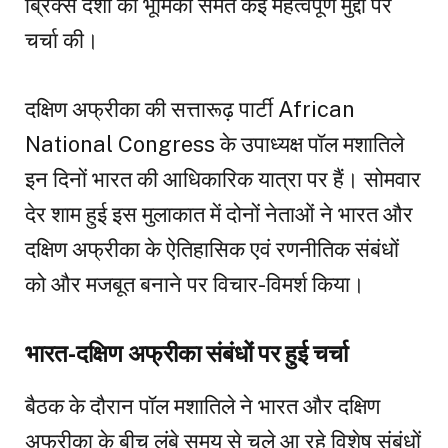
ब्रिक्स देशों की भूमिका समेत कई महत्वपूर्ण मुद्दों पर
चर्चा की।
दक्षिण अफ्रीका की सत्तारूढ़ पार्टी African
National Congress के उपाध्यक्ष पॉल मशातिले
इन दिनों भारत की आधिकारिक यात्रा पर हैं। सोमवार
देर शाम हुई इस मुलाकात में दोनों नेताओं ने भारत और
दक्षिण अफ्रीका के ऐतिहासिक एवं रणनीतिक संबंधों
को और मजबूत बनाने पर विचार-विमर्श किया।
भारत-दक्षिण अफ्रीका संबंधों पर हुई चर्चा
बैठक के दौरान पॉल मशातिले ने भारत और दक्षिण
अफ्रीका के बीच लंबे समय से चले आ रहे विशेष संबंधों