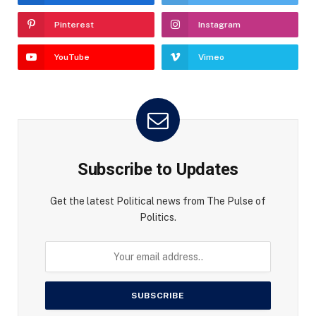
Pinterest
Instagram
YouTube
Vimeo
Subscribe to Updates
Get the latest Political news from The Pulse of
Politics.