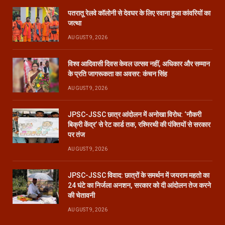
पतरातू रेलवे कॉलोनी से देवघर के लिए रवाना हुआ कांवरियों का
जत्था
AUGUST 9, 2026
विश्व आदिवासी दिवस केवल उत्सव नहीं, अधिकार और सम्मान
के प्रति जागरूकता का अवसर: कंचन सिंह
AUGUST 9, 2026
JPSC-JSSC छात्र आंदोलन में अनोखा विरोध: ‘नौकरी
बिक्री केंद्र’ से रेट कार्ड तक, रश्मिरथी की पंक्तियों से सरकार
पर तंज
AUGUST 9, 2026
JPSC-JSSC विवाद: छात्रों के समर्थन में जयराम महतो का
24 घंटे का निर्जला अनशन, सरकार को दी आंदोलन तेज करने
की चेतावनी
AUGUST 9, 2026