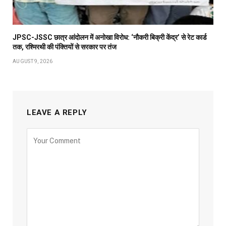
JPSC-JSSC छात्र आंदोलन में अनोखा विरोध: ‘नौकरी बिक्री केंद्र’ से रेट कार्ड
तक, रश्मिरथी की पंक्तियों से सरकार पर तंज
AUGUST 9, 2026
LEAVE A REPLY