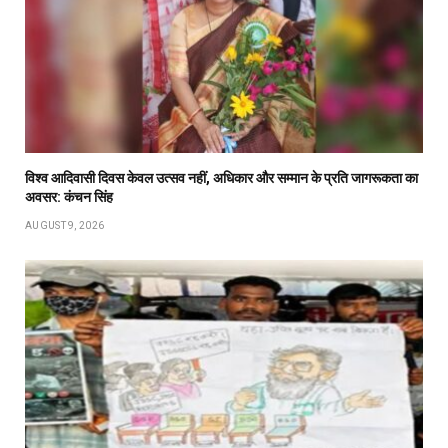
विश्व आदिवासी दिवस केवल उत्सव नहीं, अधिकार और सम्मान के प्रति जागरूकता का
अवसर: कंचन सिंह
AUGUST 9, 2026