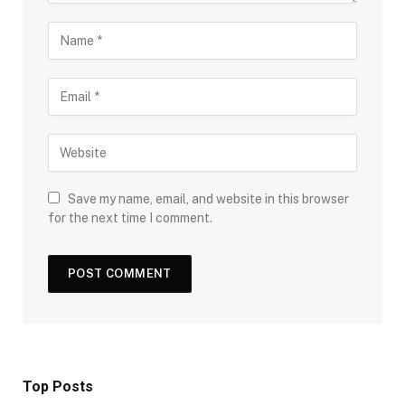
Save my name, email, and website in this browser
for the next time I comment.
Top Posts