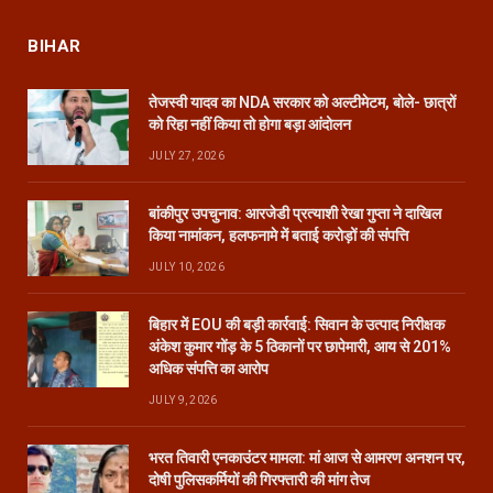
BIHAR
तेजस्वी यादव का NDA सरकार को अल्टीमेटम, बोले- छात्रों
को रिहा नहीं किया तो होगा बड़ा आंदोलन
JULY 27, 2026
बांकीपुर उपचुनाव: आरजेडी प्रत्याशी रेखा गुप्ता ने दाखिल
किया नामांकन, हलफनामे में बताई करोड़ों की संपत्ति
JULY 10, 2026
बिहार में EOU की बड़ी कार्रवाई: सिवान के उत्पाद निरीक्षक
अंकेश कुमार गोंड़ के 5 ठिकानों पर छापेमारी, आय से 201%
अधिक संपत्ति का आरोप
JULY 9, 2026
भरत तिवारी एनकाउंटर मामला: मां आज से आमरण अनशन पर,
दोषी पुलिसकर्मियों की गिरफ्तारी की मांग तेज