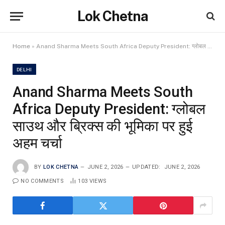
Lok Chetna
Home
»
Anand Sharma Meets South Africa Deputy President: ग्लोबल साउथ और ब्रिक्स की भूमिका पर हुई अहम चर्चा
DELHI
Anand Sharma Meets South
Africa Deputy President: ग्लोबल
साउथ और ब्रिक्स की भूमिका पर हुई
अहम चर्चा
BY
LOK CHETNA
JUNE 2, 2026
UPDATED:
JUNE 2, 2026
NO COMMENTS
103
VIEWS