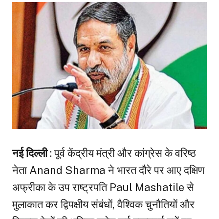
नई दिल्ली
: पूर्व केंद्रीय मंत्री और कांग्रेस के वरिष्ठ
नेता Anand Sharma ने भारत दौरे पर आए दक्षिण
अफ्रीका के उप राष्ट्रपति Paul Mashatile से
मुलाकात कर द्विपक्षीय संबंधों, वैश्विक चुनौतियों और