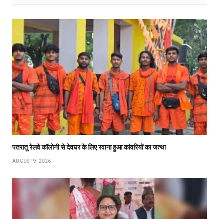
पतरातू रेलवे कॉलोनी से देवघर के लिए रवाना हुआ कांवरियों का जत्था
AUGUST 9, 2026