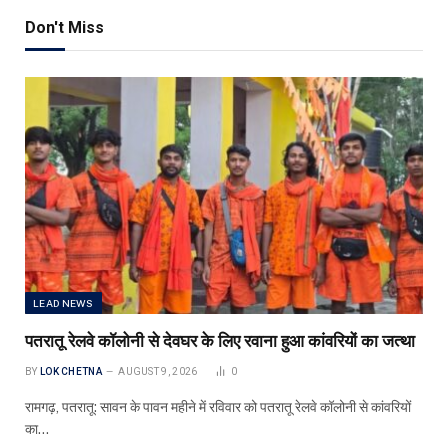
Don't Miss
LEAD NEWS
पतरातू रेलवे कॉलोनी से देवघर के लिए रवाना हुआ कांवरियों का जत्था
BY
LOK CHETNA
AUGUST 9, 2026
0
रामगढ़, पतरातू: सावन के पावन महीने में रविवार को पतरातू रेलवे कॉलोनी से कांवरियों
का…