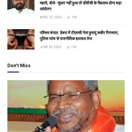
महतो, बोले- सुधार नहीं हुआ तो डीवीसी के खिलाफ होगा बड़ा
आंदोलन
APRIL 22, 2026
169
पश्चिम बंगाल: डेबरा में टीएमसी नेता हुमायूं कबीर गिरफ्तार,
पुलिस जांच से राजनीतिक हलचल तेज
JUNE 29, 2026
154
Don't Miss