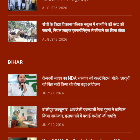
AUGUST 8, 2026
रांची के विद्या विकास पब्लिक स्कूल में बच्चों ने की ऊंट की
सवारी, रियल लाइफ एक्सपीरिएंस से सीखने का मिला मौका
AUGUST 8, 2026
BIHAR
तेजस्वी यादव का NDA सरकार को अल्टीमेटम, बोले- छात्रों
को रिहा नहीं किया तो होगा बड़ा आंदोलन
JULY 27, 2026
बांकीपुर उपचुनाव: आरजेडी प्रत्याशी रेखा गुप्ता ने दाखिल
किया नामांकन, हलफनामे में बताई करोड़ों की संपत्ति
JULY 10, 2026