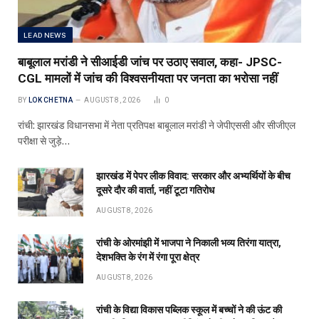
LEAD NEWS
बाबूलाल मरांडी ने सीआईडी जांच पर उठाए सवाल, कहा- JPSC-
CGL मामलों में जांच की विश्वसनीयता पर जनता का भरोसा नहीं
BY
LOK CHETNA
AUGUST 8, 2026
0
रांची: झारखंड विधानसभा में नेता प्रतिपक्ष बाबूलाल मरांडी ने जेपीएससी और सीजीएल
परीक्षा से जुड़े…
झारखंड में पेपर लीक विवाद: सरकार और अभ्यर्थियों के बीच
दूसरे दौर की वार्ता, नहीं टूटा गतिरोध
AUGUST 8, 2026
रांची के ओरमांझी में भाजपा ने निकाली भव्य तिरंगा यात्रा,
देशभक्ति के रंग में रंगा पूरा क्षेत्र
AUGUST 8, 2026
रांची के विद्या विकास पब्लिक स्कूल में बच्चों ने की ऊंट की