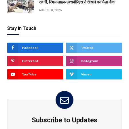
सवारी, रियल लाइफ एक्सपीरिएंस से सीखने का मिला मौका
AUGUST 8, 2026
Stay In Touch
Facebook
Twitter
Pinterest
Instagram
YouTube
Vimeo
Subscribe to Updates