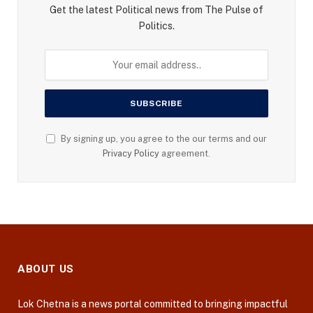
Get the latest Political news from The Pulse of
Politics.
By signing up, you agree to the our terms and our
Privacy Policy
agreement.
ABOUT US
Lok Chetna is a news portal committed to bringing impactful