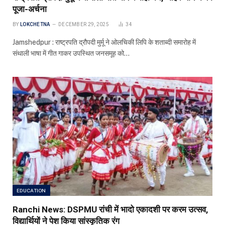
पूजा-अर्चना
BY
LOKCHETNA
DECEMBER 29, 2025
34
Jamshedpur : राष्ट्रपति द्रौपदी मुर्मू ने ओलचिकी लिपि के शताब्दी समारोह में
संथाली भाषा में गीत गाकर उपस्थित जनसमूह को…
EDUCATION
Ranchi News: DSPMU रांची में भादो एकादशी पर करम उत्सव,
विद्यार्थियों ने पेश किया सांस्कृतिक रंग