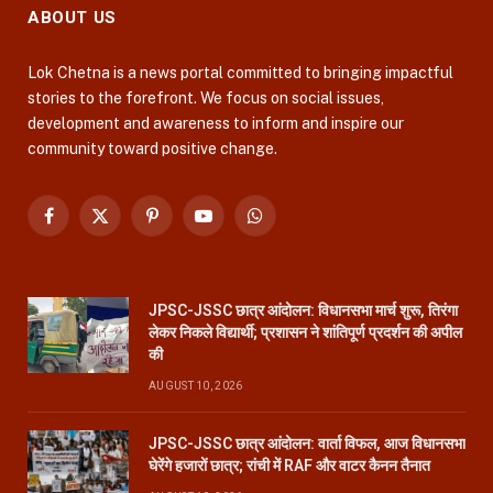
ABOUT US
Lok Chetna is a news portal committed to bringing impactful
stories to the forefront. We focus on social issues,
development and awareness to inform and inspire our
community toward positive change.
Facebook
X
Pinterest
YouTube
WhatsApp
(Twitter)
JPSC-JSSC छात्र आंदोलन: विधानसभा मार्च शुरू, तिरंगा
लेकर निकले विद्यार्थी; प्रशासन ने शांतिपूर्ण प्रदर्शन की अपील
की
AUGUST 10, 2026
JPSC-JSSC छात्र आंदोलन: वार्ता विफल, आज विधानसभा
घेरेंगे हजारों छात्र; रांची में RAF और वाटर कैनन तैनात