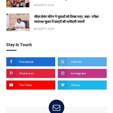
AUGUST 9, 2026
सीएम हेमंत सोरेन ने युवाओं को लिखा पत्र, कहा- परीक्षा
व्यवस्था सुधार में छात्रों की भागीदारी जरूरी
AUGUST 9, 2026
Stay In Touch
Facebook
Twitter
Pinterest
Instagram
YouTube
Vimeo