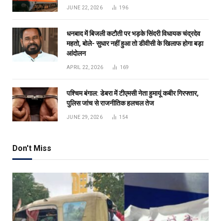
JUNE 22, 2026
196
धनबाद में बिजली कटौती पर भड़के सिंदरी विधायक चंद्रदेव
महतो, बोले- सुधार नहीं हुआ तो डीवीसी के खिलाफ होगा बड़ा
आंदोलन
APRIL 22, 2026
169
पश्चिम बंगाल: डेबरा में टीएमसी नेता हुमायूं कबीर गिरफ्तार,
पुलिस जांच से राजनीतिक हलचल तेज
JUNE 29, 2026
154
Don't Miss