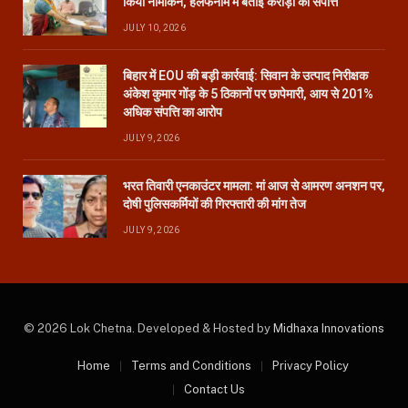
किया नामांकन, हलफनामे में बताई करोड़ों की संपत्ति
JULY 10, 2026
बिहार में EOU की बड़ी कार्रवाई: सिवान के उत्पाद निरीक्षक
अंकेश कुमार गोंड़ के 5 ठिकानों पर छापेमारी, आय से 201%
अधिक संपत्ति का आरोप
JULY 9, 2026
भरत तिवारी एनकाउंटर मामला: मां आज से आमरण अनशन पर,
दोषी पुलिसकर्मियों की गिरफ्तारी की मांग तेज
JULY 9, 2026
© 2026 Lok Chetna. Developed & Hosted by
Midhaxa Innovations
Home
Terms and Conditions
Privacy Policy
Contact Us