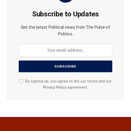
Subscribe to Updates
Get the latest Political news from The Pulse of
Politics.
By signing up, you agree to the our terms and our
Privacy Policy
agreement.