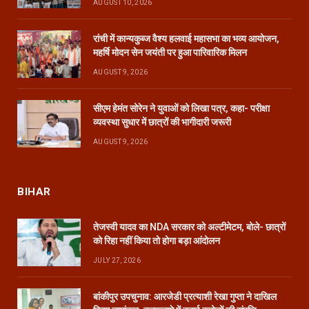
AUGUST 10, 2026
रांची में कान्यकुब्ज वैश्य हलवाई महासभा का भव्य आयोजन,
महर्षि मोदन सेन जयंती पर हुआ पारिवारिक मिलन
AUGUST 9, 2026
सीएम हेमंत सोरेन ने युवाओं को लिखा पत्र, कहा- परीक्षा
व्यवस्था सुधार में छात्रों की भागीदारी जरूरी
AUGUST 9, 2026
BIHAR
तेजस्वी यादव का NDA सरकार को अल्टीमेटम, बोले- छात्रों
को रिहा नहीं किया तो होगा बड़ा आंदोलन
JULY 27, 2026
बांकीपुर उपचुनाव: आरजेडी प्रत्याशी रेखा गुप्ता ने दाखिल