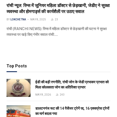
रांची न्यूज: रिम्स में जूनियर महिला डॉक्टर से छेड़खानी, जेडीए ने सुरक्षा
व्यवस्था और होमगार्ड्स की कार्यशैली पर उठाए सवाल
BY
LOKCHETNA
MAY 8, 2025
23
रांची (RANCHI NEWS): रिम्स में महिला डॉक्टर से छेड़खानी की घटना ने सुरक्षा
व्यवस्था पर खड़े किए गंभीर सवाल रांची:…
Top Posts
ईडी की बड़ी रणनीति, रांची जोन के जेडी प्रभाकर प्रभात को
मिला कोलकाता जोन का अतिरिक्त प्रभार
MAY 8, 2026
243
डालटनगंज रूट की 14 पैसेंजर ट्रेनें रद्द, 16 एक्सप्रेस ट्रेनों
का मार्ग बदला गया