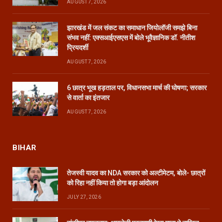
AUGUST 7, 2026
झारखंड में जल संकट का समाधान जियोलॉजी समझे बिना
संभव नहीं: एक्सआईएसएस में बोले भूवैज्ञानिक डॉ. नीतीश
प्रियदर्शी
AUGUST 7, 2026
6 छात्र भूख हड़ताल पर, विधानसभा मार्च की घोषणा; सरकार
से वार्ता का इंतजार
AUGUST 7, 2026
BIHAR
तेजस्वी यादव का NDA सरकार को अल्टीमेटम, बोले- छात्रों
को रिहा नहीं किया तो होगा बड़ा आंदोलन
JULY 27, 2026