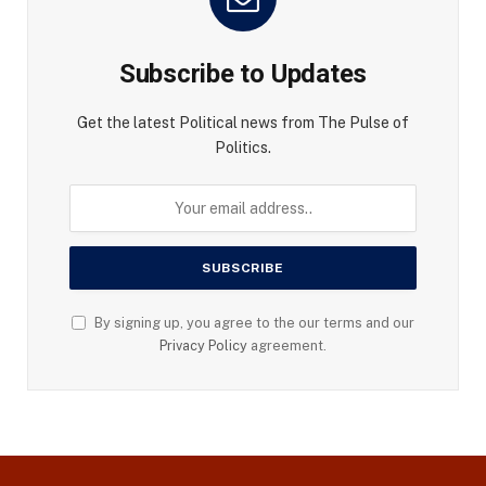
Subscribe to Updates
Get the latest Political news from The Pulse of
Politics.
By signing up, you agree to the our terms and our
Privacy Policy
agreement.