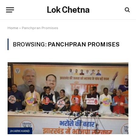
Lok Chetna
Home
»
Panchpran Promises
BROWSING:
PANCHPRAN PROMISES
JHARKHAND