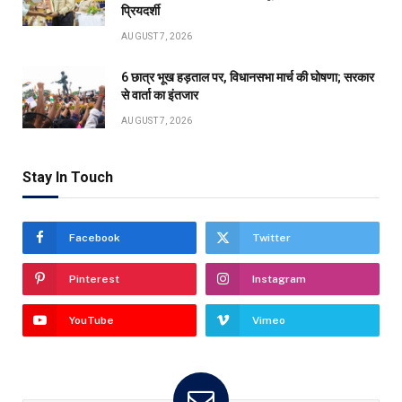
प्रियदर्शी
AUGUST 7, 2026
6 छात्र भूख हड़ताल पर, विधानसभा मार्च की घोषणा; सरकार
से वार्ता का इंतजार
AUGUST 7, 2026
Stay In Touch
Facebook
Twitter
Pinterest
Instagram
YouTube
Vimeo