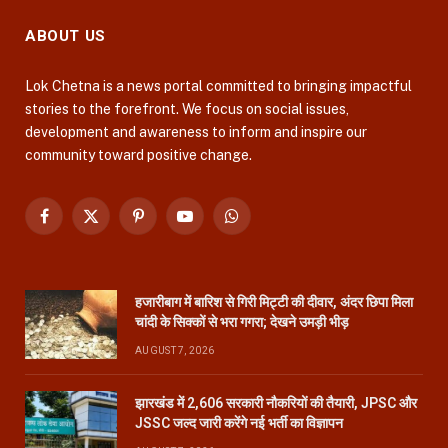
ABOUT US
Lok Chetna is a news portal committed to bringing impactful
stories to the forefront. We focus on social issues,
development and awareness to inform and inspire our
community toward positive change.
Facebook
X
Pinterest
YouTube
WhatsApp
(Twitter)
हजारीबाग में बारिश से गिरी मिट्टी की दीवार, अंदर छिपा मिला
चांदी के सिक्कों से भरा गगरा; देखने उमड़ी भीड़
AUGUST 7, 2026
झारखंड में 2,606 सरकारी नौकरियों की तैयारी, JPSC और
JSSC जल्द जारी करेंगे नई भर्ती का विज्ञापन