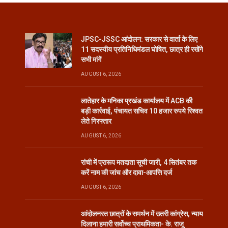
JPSC-JSSC आंदोलन: सरकार से वार्ता के लिए
11 सदस्यीय प्रतिनिधिमंडल घोषित, छात्र ही रखेंगे
सभी मांगें
AUGUST 6, 2026
लातेहार के मनिका प्रखंड कार्यालय में ACB की
बड़ी कार्रवाई, पंचायत सचिव 10 हजार रुपये रिश्वत
लेते गिरफ्तार
AUGUST 6, 2026
रांची में प्रारूप मतदाता सूची जारी, 4 सितंबर तक
करें नाम की जांच और दावा-आपत्ति दर्ज
AUGUST 6, 2026
आंदोलनरत छात्रों के समर्थन में उतरी कांग्रेस, न्याय
दिलाना हमारी सर्वोच्च प्राथमिकता- के. राजू