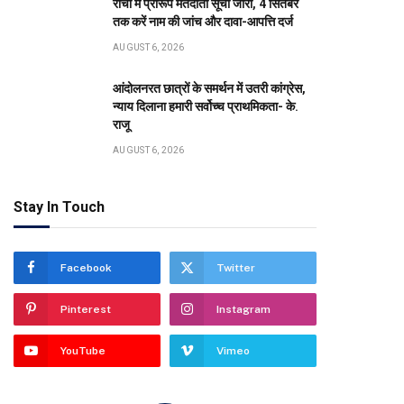
रांची में प्रारूप मतदाता सूची जारी, 4 सितंबर
तक करें नाम की जांच और दावा-आपत्ति दर्ज
AUGUST 6, 2026
आंदोलनरत छात्रों के समर्थन में उतरी कांग्रेस,
न्याय दिलाना हमारी सर्वोच्च प्राथमिकता- के.
राजू
AUGUST 6, 2026
Stay In Touch
Facebook
Twitter
Pinterest
Instagram
YouTube
Vimeo