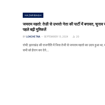
HAZARIBAGH
जयराम महतो: तेज़ी से उभरते नेता की पार्टी में बगावत, चुनाव 
पहले बढ़ी मुश्किलें
BY
LOKCHETNA
SEPTEMBER 13, 2024
20
रांची: झारखंड की राजनीति में जिस तेजी से जयराम महतो का उदय हुआ था, 
सभी को हैरान कर देने…