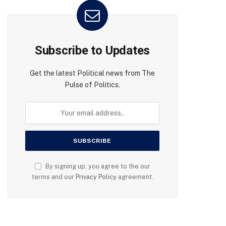
Subscribe to Updates
Get the latest Political news from The
Pulse of Politics.
By signing up, you agree to the our
terms and our
Privacy Policy
agreement.