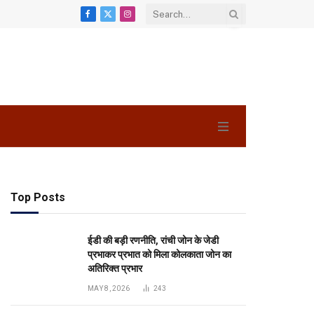
Facebook
X
Instagram
(Twitter)
Top Posts
ईडी की बड़ी रणनीति, रांची जोन के जेडी
प्रभाकर प्रभात को मिला कोलकाता जोन का
अतिरिक्त प्रभार
MAY 8, 2026
243