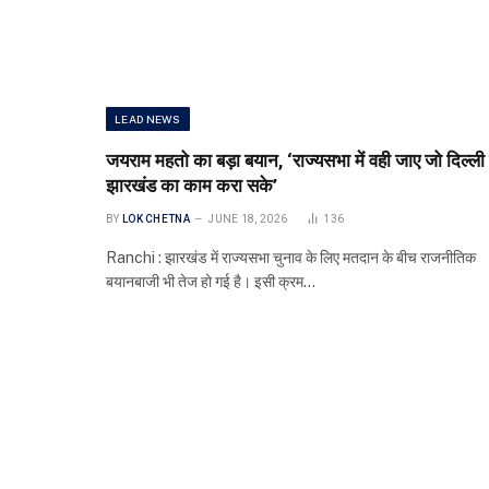
LEAD NEWS
जयराम महतो का बड़ा बयान, ‘राज्यसभा में वही जाए जो दिल्ली म
झारखंड का काम करा सके’
BY
LOK CHETNA
JUNE 18, 2026
136
Ranchi : झारखंड में राज्यसभा चुनाव के लिए मतदान के बीच राजनीतिक
बयानबाजी भी तेज हो गई है। इसी क्रम…