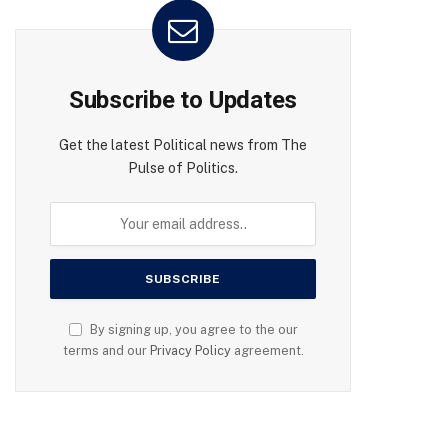
Subscribe to Updates
Get the latest Political news from The
Pulse of Politics.
By signing up, you agree to the our
terms and our
Privacy Policy
agreement.