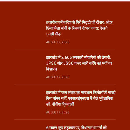
हजारीबाग में बारिश से गिरी मिट्टी की दीवार, अंदर
छिपा मिला चांदी के सिक्कों से भरा गगरा; देखने
उमड़ी भीड़
AUGUST 7, 2026
झारखंड में 2,606 सरकारी नौकरियों की तैयारी,
JPSC और JSSC जल्द जारी करेंगे नई भर्ती का
विज्ञापन
AUGUST 7, 2026
झारखंड में जल संकट का समाधान जियोलॉजी समझे
बिना संभव नहीं: एक्सआईएसएस में बोले भूवैज्ञानिक
डॉ. नीतीश प्रियदर्शी
AUGUST 7, 2026
6 छात्र भूख हड़ताल पर, विधानसभा मार्च की