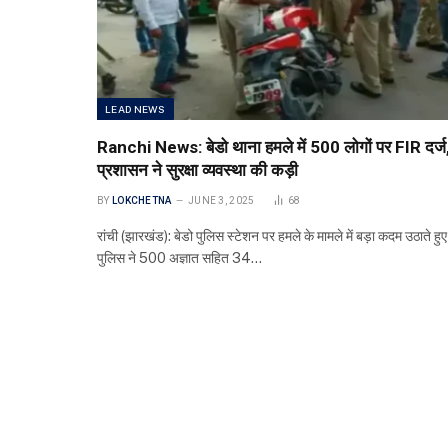
LEAD NEWS
Ranchi News: बेडो थाना हमले में 500 लोगों पर FIR दर्ज
प्रशासन ने सुरक्षा व्यवस्था की कड़ी
BY
LOKCHETNA
JUNE 3, 2025
68
रांची (झारखंड): बेडो पुलिस स्टेशन पर हमले के मामले में बड़ा कदम उठाते हुए
पुलिस ने 500 अज्ञात सहित 34…