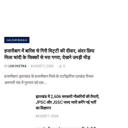
HAZARIBAGH
हजारीबाग में बारिश से गिरी मिट्टी की दीवार, अंदर छिपा
मिला चांदी के सिक्कों से भरा गगरा; देखने उमड़ी भीड़
BY
LOK CHETNA
AUGUST 7, 2026
0
हजारीबाग: झारखंड के हजारीबाग जिले के टाटीझरिया प्रखंड स्थित
अमनारी गांव में गुरुवार को एक…
झारखंड में 2,606 सरकारी नौकरियों की तैयारी,
JPSC और JSSC जल्द जारी करेंगे नई भर्ती
का विज्ञापन
AUGUST 7, 2026