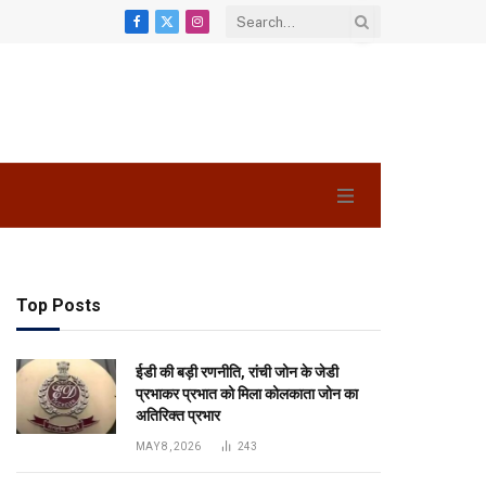
Facebook
X
Instagram
(Twitter)
Top Posts
ईडी की बड़ी रणनीति, रांची जोन के जेडी
प्रभाकर प्रभात को मिला कोलकाता जोन का
अतिरिक्त प्रभार
MAY 8, 2026
243