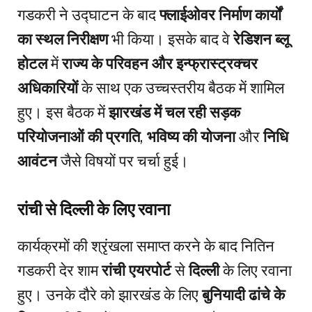
गडकरी ने उद्घाटन के बाद
फ्लाईओवर निर्माण कार्यों
का स्थल निरीक्षण
भी किया। इसके बाद वे
रेडिशन ब्लू
होटल
में
राज्य के परिवहन और इन्फ्रास्ट्रक्चर
अधिकारियों
के साथ एक उच्चस्तरीय बैठक में शामिल
हुए। इस बैठक में
झारखंड में चल रही सड़क
परियोजनाओं की प्रगति
,
भविष्य की योजना
और
निधि
आवंटन
जैसे विषयों पर चर्चा हुई।
रांची से दिल्ली के लिए रवाना
कार्यक्रमों की श्रृंखला समाप्त करने के बाद नितिन
गडकरी देर शाम
रांची एयरपोर्ट
से
दिल्ली
के लिए रवाना
हुए। उनके दौरे को झारखंड के लिए
बुनियादी ढांचे के