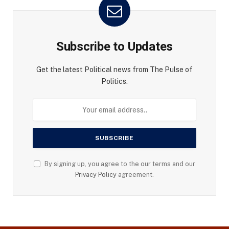
Subscribe to Updates
Get the latest Political news from The Pulse of
Politics.
By signing up, you agree to the our terms and our
Privacy Policy
agreement.