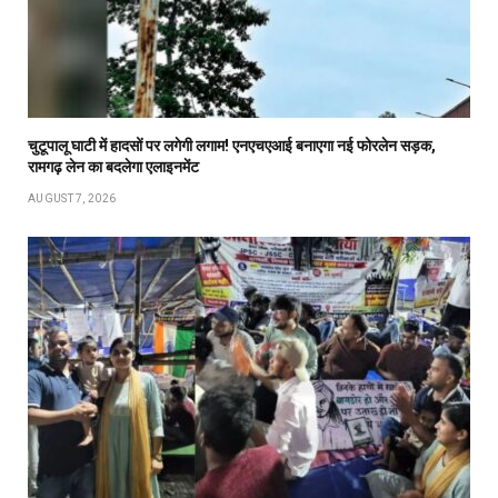
चुटूपालू घाटी में हादसों पर लगेगी लगाम! एनएचएआई बनाएगा नई फोरलेन सड़क,
रामगढ़ लेन का बदलेगा एलाइनमेंट
AUGUST 7, 2026