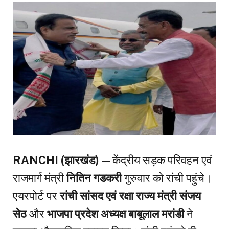
RANCHI (झारखंड)
— केंद्रीय सड़क परिवहन एवं
राजमार्ग मंत्री
नितिन गडकरी
गुरुवार को रांची पहुंचे।
एयरपोर्ट पर
रांची सांसद एवं रक्षा राज्य मंत्री संजय
सेठ
और
भाजपा प्रदेश अध्यक्ष बाबूलाल मरांडी
ने