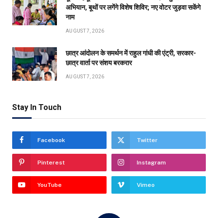
अभियान, बूथों पर लगेंगे विशेष शिविर; नए वोटर जुड़वा सकेंगे
नाम
AUGUST 7, 2026
छात्र आंदोलन के समर्थन में राहुल गांधी की एंट्री, सरकार-
छात्र वार्ता पर संशय बरकरार
AUGUST 7, 2026
Stay In Touch
Facebook
Twitter
Pinterest
Instagram
YouTube
Vimeo