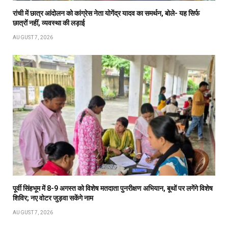
रांची में छात्र आंदोलन को कांग्रेस नेता योगेंद्र यादव का समर्थन, बोले- यह सिर्फ
छात्रों नहीं, व्यवस्था की लड़ाई
AUGUST 7, 2026
पूर्वी सिंहभूम में 8-9 अगस्त को विशेष मतदाता पुनरीक्षण अभियान, बूथों पर लगेंगे विशेष
शिविर; नए वोटर जुड़वा सकेंगे नाम
AUGUST 7, 2026