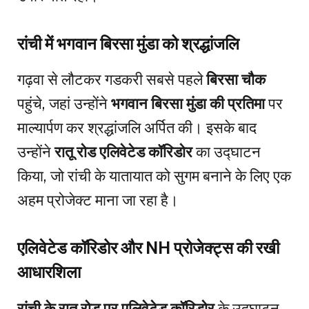
रांची में भगवान बिरसा मुंडा को श्रद्धांजलि
गढ़वा से लौटकर गडकरी सबसे पहले
बिरसा चौक
पहुंचे, जहां उन्होंने
भगवान बिरसा मुंडा की प्रतिमा
पर
माल्यार्पण कर श्रद्धांजलि अर्पित की। इसके बाद
उन्होंने
रातू रोड एलिवेटेड कॉरिडोर
का उद्घाटन
किया, जो रांची के यातायात को सुगम बनाने के लिए एक
अहम प्रोजेक्ट माना जा रहा है।
एलिवेटेड कॉरिडोर और NH प्रोजेक्ट्स की रखी
आधारशिला
रांची के रातू रोड पर एलिवेटेड कॉरिडोर
के उद्घाटन