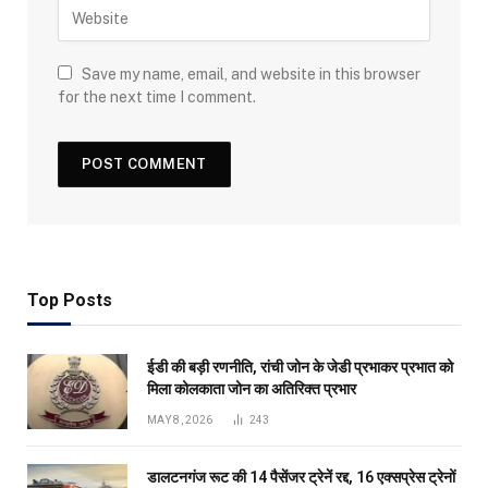
Save my name, email, and website in this browser
for the next time I comment.
Top Posts
ईडी की बड़ी रणनीति, रांची जोन के जेडी प्रभाकर प्रभात को
मिला कोलकाता जोन का अतिरिक्त प्रभार
MAY 8, 2026
243
डालटनगंज रूट की 14 पैसेंजर ट्रेनें रद्द, 16 एक्सप्रेस ट्रेनों