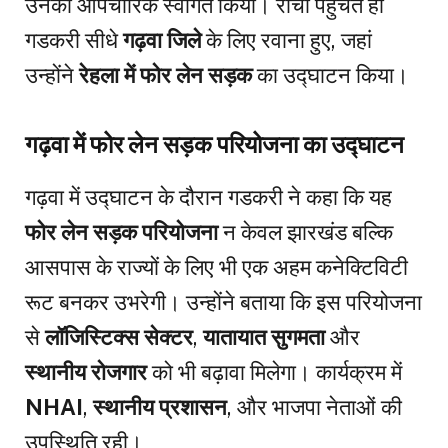
उनका औपचारिक स्वागत किया। रांची पहुंचते ही
गडकरी सीधे
गढ़वा जिले
के लिए रवाना हुए, जहां
उन्होंने
रेहला में फोर लेन सड़क
का उद्घाटन किया।
गढ़वा में फोर लेन सड़क परियोजना का उद्घाटन
गढ़वा में उद्घाटन के दौरान गडकरी ने कहा कि यह
फोर लेन सड़क परियोजना
न केवल झारखंड बल्कि
आसपास के राज्यों के लिए भी एक अहम कनेक्टिविटी
रूट बनकर उभरेगी। उन्होंने बताया कि इस परियोजना
से
लॉजिस्टिक्स सेक्टर
,
यातायात सुगमता
और
स्थानीय रोजगार
को भी बढ़ावा मिलेगा। कार्यक्रम में
NHAI
,
स्थानीय प्रशासन
, और भाजपा नेताओं की
उपस्थिति रही।