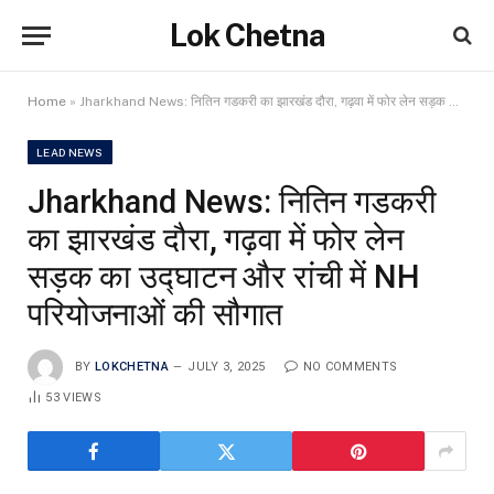
Lok Chetna
Home
»
Jharkhand News: नितिन गडकरी का झारखंड दौरा, गढ़वा में फोर लेन सड़क का उद्घाटन और रांची में NH परियोजनाओं की सौगात
LEAD NEWS
Jharkhand News: नितिन गडकरी
का झारखंड दौरा, गढ़वा में फोर लेन
सड़क का उद्घाटन और रांची में NH
परियोजनाओं की सौगात
BY
LOKCHETNA
JULY 3, 2025
NO COMMENTS
53
VIEWS