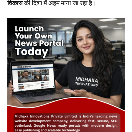
विकास
की दिशा में अहम माना जा रहा है।