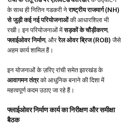
के साथ ही नितिन गडकरी ने
राष्ट्रीय राजमार्ग (NH)
से जुड़ी कई नई परियोजनाओं
की आधारशिला भी
रखी। इन परियोजनाओं में
सड़कों के चौड़ीकरण
,
फ्लाईओवर निर्माण
, और
रेल ओवर ब्रिज (ROB)
जैसे
अहम कार्य शामिल हैं।
इन योजनाओं के ज़रिए रांची समेत झारखंड के
आवागमन तंत्र
को आधुनिक बनाने की दिशा में
महत्वपूर्ण कदम उठाए जा रहे हैं।
फ्लाईओवर निर्माण कार्य का निरीक्षण और समीक्षा
बैठक