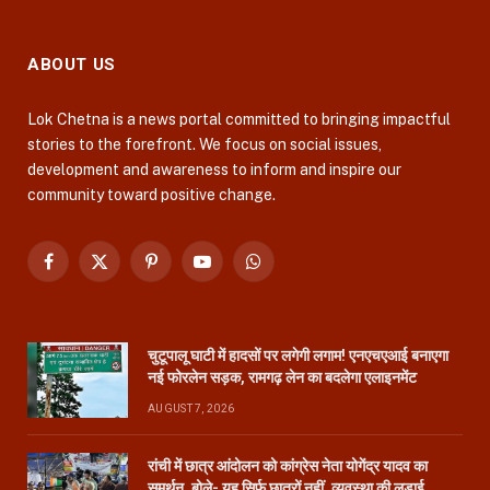
ABOUT US
Lok Chetna is a news portal committed to bringing impactful
stories to the forefront. We focus on social issues,
development and awareness to inform and inspire our
community toward positive change.
Facebook
X
Pinterest
YouTube
WhatsApp
(Twitter)
चुटूपालू घाटी में हादसों पर लगेगी लगाम! एनएचएआई बनाएगा
नई फोरलेन सड़क, रामगढ़ लेन का बदलेगा एलाइनमेंट
AUGUST 7, 2026
रांची में छात्र आंदोलन को कांग्रेस नेता योगेंद्र यादव का
समर्थन, बोले- यह सिर्फ छात्रों नहीं, व्यवस्था की लड़ाई