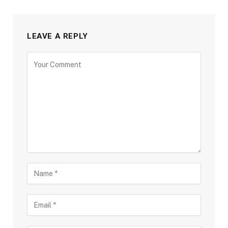
LEAVE A REPLY