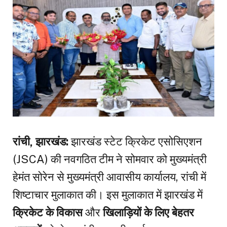
रांची, झारखंड:
झारखंड स्टेट क्रिकेट एसोसिएशन
(JSCA) की नवगठित टीम ने सोमवार को मुख्यमंत्री
हेमंत सोरेन से मुख्यमंत्री आवासीय कार्यालय, रांची में
शिष्टाचार मुलाकात की। इस मुलाकात में झारखंड में
क्रिकेट के विकास
और
खिलाड़ियों के लिए बेहतर