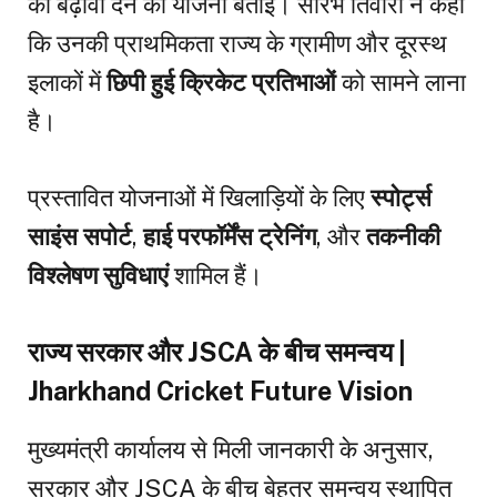
को बढ़ावा देने की योजना बताई। सौरभ तिवारी ने कहा
कि उनकी प्राथमिकता राज्य के ग्रामीण और दूरस्थ
इलाकों में
छिपी हुई क्रिकेट प्रतिभाओं
को सामने लाना
है।
प्रस्तावित योजनाओं में खिलाड़ियों के लिए
स्पोर्ट्स
साइंस सपोर्ट
,
हाई परफॉर्मेंस ट्रेनिंग
, और
तकनीकी
विश्लेषण सुविधाएं
शामिल हैं।
राज्य सरकार और JSCA के बीच समन्वय |
Jharkhand Cricket Future Vision
मुख्यमंत्री कार्यालय से मिली जानकारी के अनुसार,
सरकार और JSCA के बीच बेहतर समन्वय स्थापित