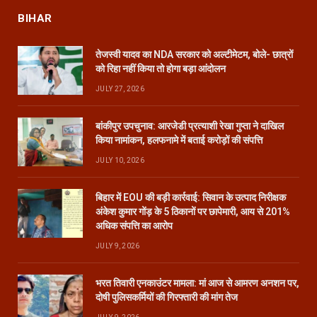
BIHAR
तेजस्वी यादव का NDA सरकार को अल्टीमेटम, बोले- छात्रों
को रिहा नहीं किया तो होगा बड़ा आंदोलन
JULY 27, 2026
बांकीपुर उपचुनाव: आरजेडी प्रत्याशी रेखा गुप्ता ने दाखिल
किया नामांकन, हलफनामे में बताई करोड़ों की संपत्ति
JULY 10, 2026
बिहार में EOU की बड़ी कार्रवाई: सिवान के उत्पाद निरीक्षक
अंकेश कुमार गोंड़ के 5 ठिकानों पर छापेमारी, आय से 201%
अधिक संपत्ति का आरोप
JULY 9, 2026
भरत तिवारी एनकाउंटर मामला: मां आज से आमरण अनशन पर,
दोषी पुलिसकर्मियों की गिरफ्तारी की मांग तेज