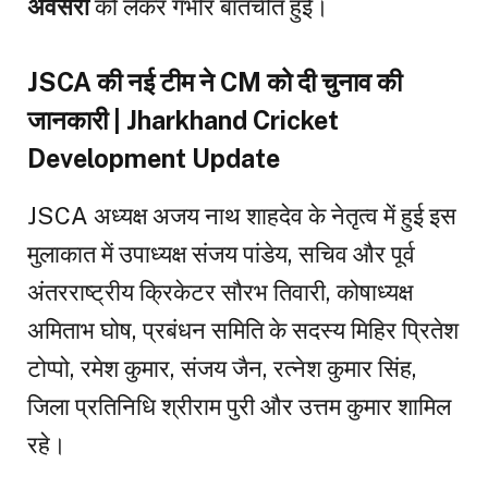
अवसरों
को लेकर गंभीर बातचीत हुई।
JSCA की नई टीम ने CM को दी चुनाव की
जानकारी | Jharkhand Cricket
Development Update
JSCA अध्यक्ष अजय नाथ शाहदेव के नेतृत्व में हुई इस
मुलाकात में उपाध्यक्ष संजय पांडेय, सचिव और पूर्व
अंतरराष्ट्रीय क्रिकेटर सौरभ तिवारी, कोषाध्यक्ष
अमिताभ घोष, प्रबंधन समिति के सदस्य मिहिर प्रितेश
टोप्पो, रमेश कुमार, संजय जैन, रत्नेश कुमार सिंह,
जिला प्रतिनिधि श्रीराम पुरी और उत्तम कुमार शामिल
रहे।