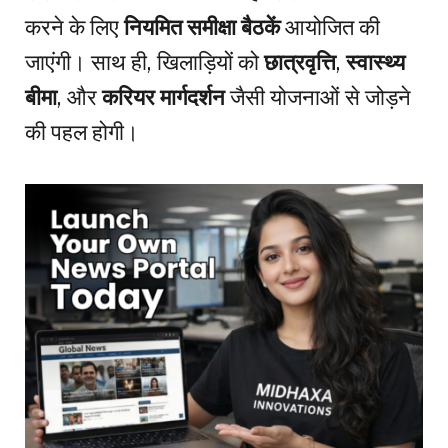
करने के लिए
नियमित समीक्षा बैठकें
आयोजित की
जाएंगी। साथ ही, खिलाड़ियों को
छात्रवृत्ति
,
स्वास्थ्य
बीमा
, और
करियर मार्गदर्शन
जैसी योजनाओं से जोड़ने
की पहल होगी।