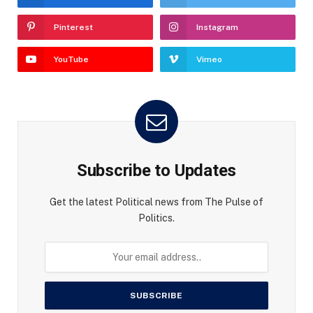
Pinterest
Instagram
YouTube
Vimeo
Subscribe to Updates
Get the latest Political news from The Pulse of
Politics.