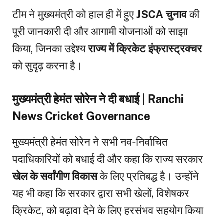
टीम ने मुख्यमंत्री को हाल ही में हुए
JSCA चुनाव
की
पूरी जानकारी दी और आगामी योजनाओं को साझा
किया, जिनका उद्देश्य
राज्य में क्रिकेट इंफ्रास्ट्रक्चर
को सुदृढ़ करना है।
मुख्यमंत्री हेमंत सोरेन ने दी बधाई | Ranchi
News Cricket Governance
मुख्यमंत्री हेमंत सोरेन ने सभी नव-निर्वाचित
पदाधिकारियों को बधाई दी और कहा कि राज्य सरकार
खेल के सर्वांगीण विकास
के लिए प्रतिबद्ध है। उन्होंने
यह भी कहा कि सरकार द्वारा सभी खेलों, विशेषकर
क्रिकेट, को बढ़ावा देने के लिए हरसंभव सहयोग किया