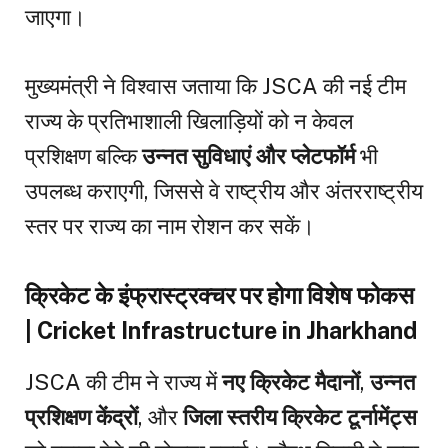
जाएगा।
मुख्यमंत्री ने विश्वास जताया कि JSCA की नई टीम
राज्य के प्रतिभाशाली खिलाड़ियों को न केवल
प्रशिक्षण बल्कि
उन्नत सुविधाएं और प्लेटफॉर्म
भी
उपलब्ध कराएगी, जिससे वे राष्ट्रीय और अंतरराष्ट्रीय
स्तर पर राज्य का नाम रोशन कर सकें।
क्रिकेट के इंफ्रास्ट्रक्चर पर होगा विशेष फोकस
| Cricket Infrastructure in Jharkhand
JSCA की टीम ने राज्य में
नए क्रिकेट मैदानों
,
उन्नत
प्रशिक्षण केंद्रों
, और
जिला स्तरीय क्रिकेट टूर्नामेंट्स