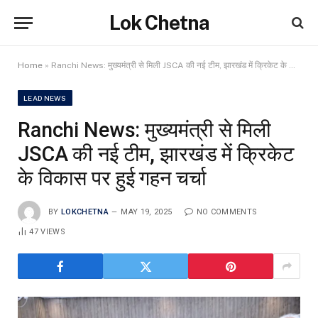
Lok Chetna
Home
»
Ranchi News: मुख्यमंत्री से मिली JSCA की नई टीम, झारखंड में क्रिकेट के विकास पर हुई गहन चर्चा
LEAD NEWS
Ranchi News: मुख्यमंत्री से मिली
JSCA की नई टीम, झारखंड में क्रिकेट
के विकास पर हुई गहन चर्चा
BY
LOKCHETNA
MAY 19, 2025
NO COMMENTS
47
VIEWS