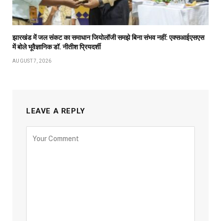
झारखंड में जल संकट का समाधान जियोलॉजी समझे बिना संभव नहीं: एक्सआईएसएस
में बोले भूवैज्ञानिक डॉ. नीतीश प्रियदर्शी
AUGUST 7, 2026
LEAVE A REPLY