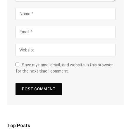
Save my name, email, and website in this browser
for the next time I comment.
Top Posts