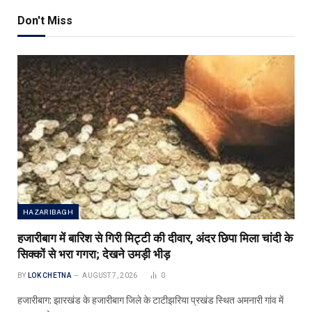
Don't Miss
HAZARIBAGH
हजारीबाग में बारिश से गिरी मिट्टी की दीवार, अंदर छिपा मिला चांदी के
सिक्कों से भरा गगरा; देखने उमड़ी भीड़
BY
LOK CHETNA
AUGUST 7, 2026
0
हजारीबाग: झारखंड के हजारीबाग जिले के टाटीझरिया प्रखंड स्थित अमनारी गांव में