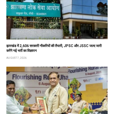
झारखंड में 2,606 सरकारी नौकरियों की तैयारी, JPSC और JSSC जल्द जारी
करेंगे नई भर्ती का विज्ञापन
AUGUST 7, 2026