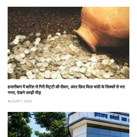
हजारीबाग में बारिश से गिरी मिट्टी की दीवार, अंदर छिपा मिला चांदी के सिक्कों से भरा
गगरा; देखने उमड़ी भीड़
AUGUST 7, 2026