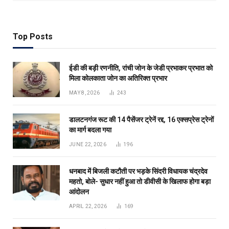
Top Posts
ईडी की बड़ी रणनीति, रांची जोन के जेडी प्रभाकर प्रभात को
मिला कोलकाता जोन का अतिरिक्त प्रभार
MAY 8, 2026
243
डालटनगंज रूट की 14 पैसेंजर ट्रेनें रद्द, 16 एक्सप्रेस ट्रेनों
का मार्ग बदला गया
JUNE 22, 2026
196
धनबाद में बिजली कटौती पर भड़के सिंदरी विधायक चंद्रदेव
महतो, बोले- सुधार नहीं हुआ तो डीवीसी के खिलाफ होगा बड़ा
आंदोलन
APRIL 22, 2026
169