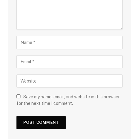
Save my name, email, and website in this browser
for the next time I comment.