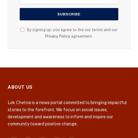
By signing up, you agree to the our terms and our
Privacy Policy
agreement.
ABOUT US
Lok Chetna is a news portal committed to bringing impactful
stories to the forefront. We focus on social issues,
development and awareness to inform and inspire our
community toward positive change.