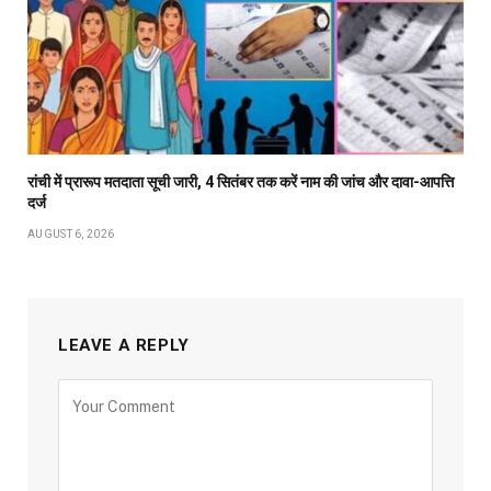
रांची में प्रारूप मतदाता सूची जारी, 4 सितंबर तक करें नाम की जांच और दावा-आपत्ति
दर्ज
AUGUST 6, 2026
LEAVE A REPLY