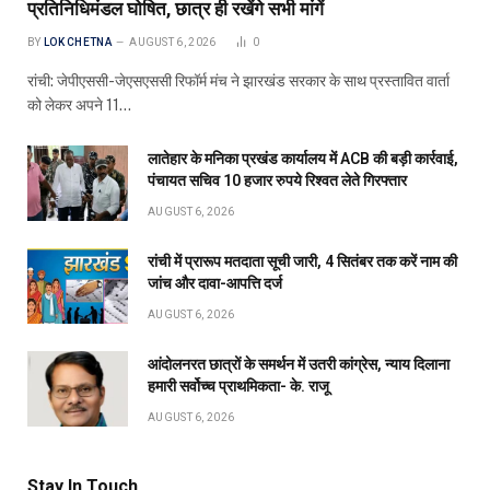
प्रतिनिधिमंडल घोषित, छात्र ही रखेंगे सभी मांगें
BY
LOK CHETNA
AUGUST 6, 2026
0
रांची: जेपीएससी-जेएसएससी रिफॉर्म मंच ने झारखंड सरकार के साथ प्रस्तावित वार्ता
को लेकर अपने 11…
लातेहार के मनिका प्रखंड कार्यालय में ACB की बड़ी कार्रवाई,
पंचायत सचिव 10 हजार रुपये रिश्वत लेते गिरफ्तार
AUGUST 6, 2026
रांची में प्रारूप मतदाता सूची जारी, 4 सितंबर तक करें नाम की
जांच और दावा-आपत्ति दर्ज
AUGUST 6, 2026
आंदोलनरत छात्रों के समर्थन में उतरी कांग्रेस, न्याय दिलाना
हमारी सर्वोच्च प्राथमिकता- के. राजू
AUGUST 6, 2026
Stay In Touch