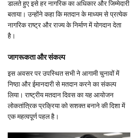
डालते हुए इसे हर नागरिक का अधिकार और जिम्मेदारी
बताया। उन्होंने कहा कि मतदान के माध्यम से प्रत्येक
नागरिक राष्ट्र और राज्य के निर्माण में योगदान देता
है।
जागरूकता और संकल्प
इस अवसर पर उपस्थित सभी ने आगामी चुनावों में
निष्ठा और ईमानदारी से मतदान करने का संकल्प
लिया। राष्ट्रीय मतदान दिवस का यह आयोजन
लोकतांत्रिक प्रक्रिया को सशक्त बनाने की दिशा में
एक महत्वपूर्ण पहल है।