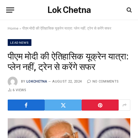
Lok Chetna
Home
»
पीएम मोदी की ऐतिहासिक यूक्रेन यात्रा: प्लेन नहीं, ट्रेन से करेंगे सफर
LEAD NEWS
पीएम मोदी की ऐतिहासिक यूक्रेन यात्रा:
प्लेन नहीं, ट्रेन से करेंगे सफर
BY
LOKCHETNA
AUGUST 22, 2024
NO COMMENTS
6
VIEWS