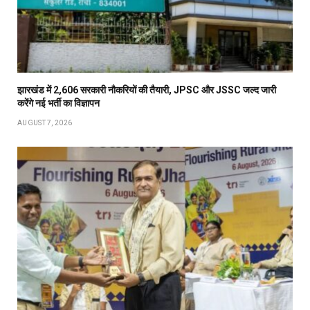
झारखंड में 2,606 सरकारी नौकरियों की तैयारी, JPSC और JSSC जल्द जारी
करेंगे नई भर्ती का विज्ञापन
AUGUST 7, 2026