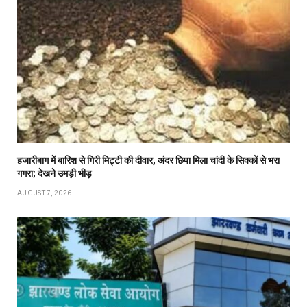
हजारीबाग में बारिश से गिरी मिट्टी की दीवार, अंदर छिपा मिला चांदी के सिक्कों से भरा
गगरा; देखने उमड़ी भीड़
AUGUST 7, 2026