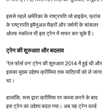
इससे पहले अमेरिका के राष्ट्रपति जो बाइडेन, फ्रांस
के राष्ट्रपति इमैनुअल मैक्रों और जर्मनी के चांसलर
ओल्फ स्कॉल्ज भी इस ट्रेन में सफर कर चुके हैं।
ट्रेन की शुरुआत और बदलाव
‘रेल फोर्स वन’ ट्रेन की शुरुआत 2014 में हुई थी और
इसका मुख्य उद्देश्य क्रीमिया तक यात्रियों को ले जाना
था।
हालांकि, रूस द्वारा क्रीमिया पर कब्जा करने के बाद
इस ट्रेन का उद्देश्य बदल गया। अब यह ट्रेन वर्ल्ड