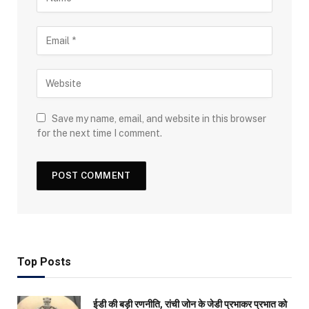
Save my name, email, and website in this browser
for the next time I comment.
Top Posts
ईडी की बड़ी रणनीति, रांची जोन के जेडी प्रभाकर प्रभात को