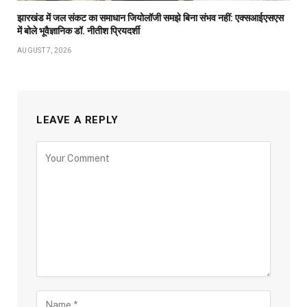
झारखंड में जल संकट का समाधान जियोलॉजी समझे बिना संभव नहीं: एक्सआईएसएस
में बोले भूवैज्ञानिक डॉ. नीतीश प्रियदर्शी
AUGUST 7, 2026
LEAVE A REPLY