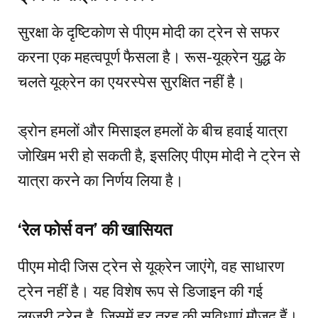
सुरक्षा के दृष्टिकोण से पीएम मोदी का ट्रेन से सफर
करना एक महत्वपूर्ण फैसला है। रूस-यूक्रेन युद्ध के
चलते यूक्रेन का एयरस्पेस सुरक्षित नहीं है।
ड्रोन हमलों और मिसाइल हमलों के बीच हवाई यात्रा
जोखिम भरी हो सकती है, इसलिए पीएम मोदी ने ट्रेन से
यात्रा करने का निर्णय लिया है।
‘रेल फोर्स वन’ की खासियत
पीएम मोदी जिस ट्रेन से यूक्रेन जाएंगे, वह साधारण
ट्रेन नहीं है। यह विशेष रूप से डिजाइन की गई
लग्जरी ट्रेन है, जिसमें हर तरह की सुविधाएं मौजूद हैं।