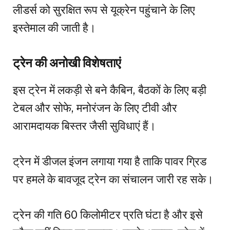
लीडर्स को सुरक्षित रूप से यूक्रेन पहुंचाने के लिए
इस्तेमाल की जाती है।
ट्रेन की अनोखी विशेषताएं
इस ट्रेन में लकड़ी से बने कैबिन, बैठकों के लिए बड़ी
टेबल और सोफे, मनोरंजन के लिए टीवी और
आरामदायक बिस्तर जैसी सुविधाएं हैं।
ट्रेन में डीजल इंजन लगाया गया है ताकि पावर ग्रिड
पर हमले के बावजूद ट्रेन का संचालन जारी रह सके।
ट्रेन की गति 60 किलोमीटर प्रति घंटा है और इसे