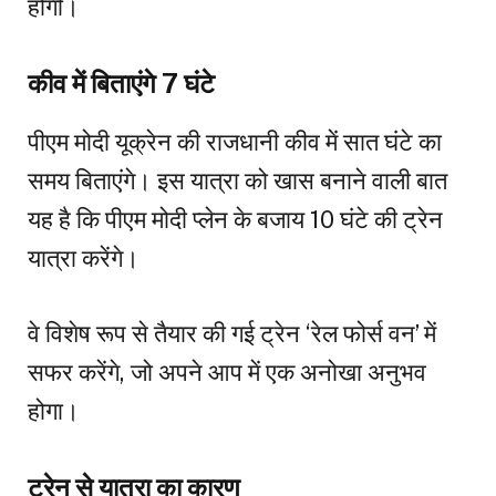
होगी।
कीव में बिताएंगे 7 घंटे
पीएम मोदी यूक्रेन की राजधानी कीव में सात घंटे का
समय बिताएंगे। इस यात्रा को खास बनाने वाली बात
यह है कि पीएम मोदी प्लेन के बजाय 10 घंटे की ट्रेन
यात्रा करेंगे।
वे विशेष रूप से तैयार की गई ट्रेन ‘रेल फोर्स वन’ में
सफर करेंगे, जो अपने आप में एक अनोखा अनुभव
होगा।
ट्रेन से यात्रा का कारण