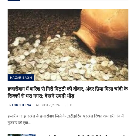
HAZARIBAGH
हजारीबाग में बारिश से गिरी मिट्टी की दीवार, अंदर छिपा मिला चांदी के
सिक्कों से भरा गगरा; देखने उमड़ी भीड़
BY
LOK CHETNA
AUGUST 7, 2026
0
हजारीबाग: झारखंड के हजारीबाग जिले के टाटीझरिया प्रखंड स्थित अमनारी गांव में
गुरुवार को एक…