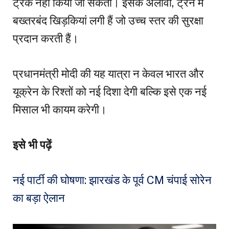
ट्रैक नहीं किया जा सकता। इसके अलावा, ट्रेन में
बख्तरबंद खिड़कियां लगी हैं जो उच्च स्तर की सुरक्षा
प्रदान करती हैं।
प्रधानमंत्री मोदी की यह यात्रा न केवल भारत और
यूक्रेन के रिश्तों को नई दिशा देगी बल्कि इसे एक नई
मिसाल भी कायम करेगी।
इसे भी पढ़ें
नई पार्टी की घोषणा: झारखंड के पूर्व CM चंपाई सोरेन
का बड़ा ऐलान