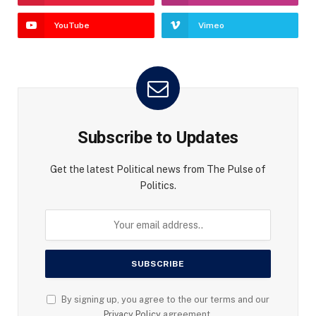
YouTube
Vimeo
Subscribe to Updates
Get the latest Political news from The Pulse of
Politics.
By signing up, you agree to the our terms and our
Privacy Policy
agreement.