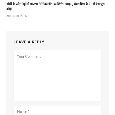
रांची के ओरमांझी में भाजपा ने निकाली भव्य तिरंगा यात्रा, देशभक्ति के रंग में रंगा पूरा
क्षेत्र
AUGUST 8, 2026
LEAVE A REPLY