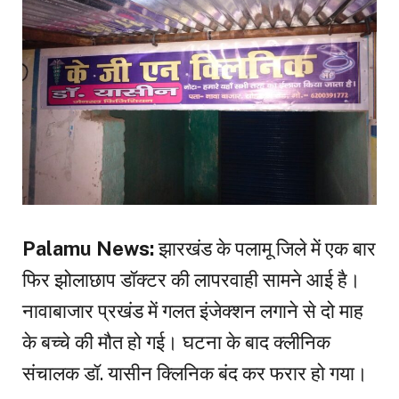
Palamu News:
झारखंड के पलामू जिले में एक बार
फिर झोलाछाप डॉक्टर की लापरवाही सामने आई है।
नावाबाजार प्रखंड में गलत इंजेक्शन लगाने से दो माह
के बच्चे की मौत हो गई। घटना के बाद क्लीनिक
संचालक डॉ. यासीन क्लिनिक बंद कर फरार हो गया।