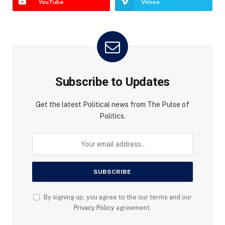
YouTube
Vimeo
Subscribe to Updates
Get the latest Political news from The Pulse of
Politics.
By signing up, you agree to the our terms and our
Privacy Policy
agreement.