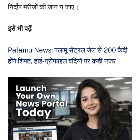
निर्दोष मरीजों की जान न जाए।
इसे भी पढ़ें
Palamu News: पलामू सेंट्रल जेल से 200 कैदी
होंगे शिफ्ट, हाई-प्रोफाइल बंदियों पर कड़ी नजर