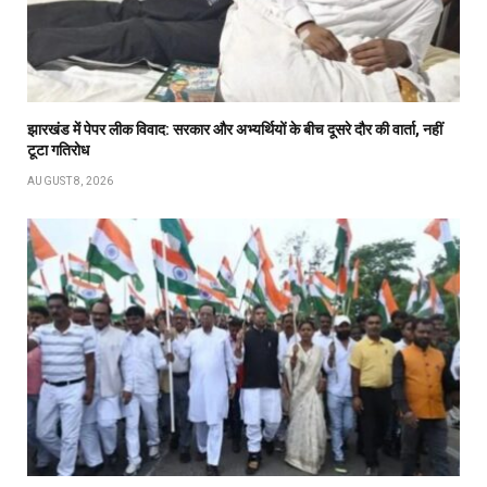
झारखंड में पेपर लीक विवाद: सरकार और अभ्यर्थियों के बीच दूसरे दौर की वार्ता, नहीं
टूटा गतिरोध
AUGUST 8, 2026