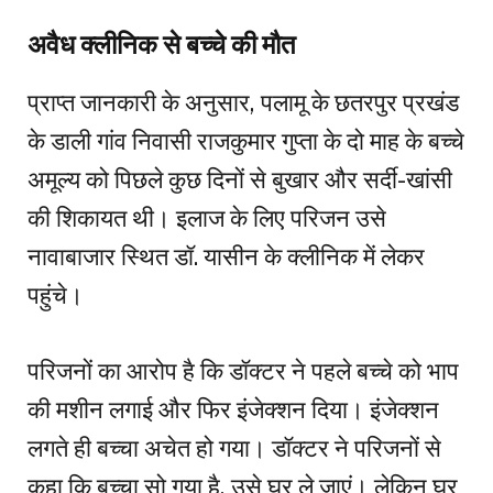
अवैध क्लीनिक से बच्चे की मौत
प्राप्त जानकारी के अनुसार, पलामू के छतरपुर प्रखंड
के डाली गांव निवासी राजकुमार गुप्ता के दो माह के बच्चे
अमूल्य को पिछले कुछ दिनों से बुखार और सर्दी-खांसी
की शिकायत थी। इलाज के लिए परिजन उसे
नावाबाजार स्थित डॉ. यासीन के क्लीनिक में लेकर
पहुंचे।
परिजनों का आरोप है कि डॉक्टर ने पहले बच्चे को भाप
की मशीन लगाई और फिर इंजेक्शन दिया। इंजेक्शन
लगते ही बच्चा अचेत हो गया। डॉक्टर ने परिजनों से
कहा कि बच्चा सो गया है, उसे घर ले जाएं। लेकिन घर