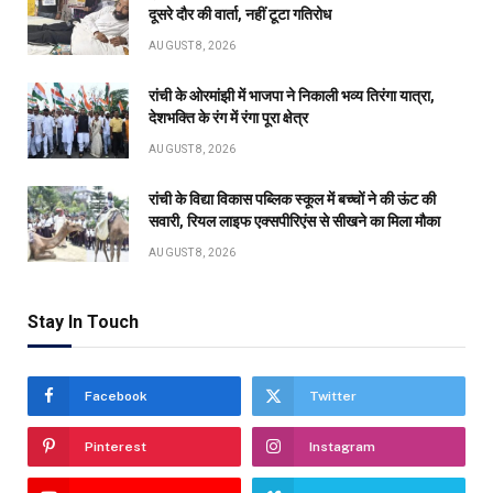
दूसरे दौर की वार्ता, नहीं टूटा गतिरोध
AUGUST 8, 2026
रांची के ओरमांझी में भाजपा ने निकाली भव्य तिरंगा यात्रा,
देशभक्ति के रंग में रंगा पूरा क्षेत्र
AUGUST 8, 2026
रांची के विद्या विकास पब्लिक स्कूल में बच्चों ने की ऊंट की
सवारी, रियल लाइफ एक्सपीरिएंस से सीखने का मिला मौका
AUGUST 8, 2026
Stay In Touch
Facebook
Twitter
Pinterest
Instagram