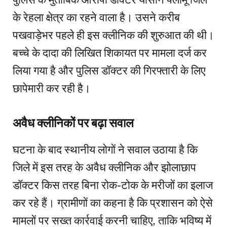
के रेहला क्षेत्र का रहने वाला है। उसने करीब
पखवाड़ेभर पहले ही इस क्लीनिक की शुरुआत की थी।
बच्चे के दादा की लिखित शिकायत पर मामला दर्ज कर
लिया गया है और पुलिस डॉक्टर की गिरफ्तारी के लिए
छापेमारी कर रही है।
अवैध क्लीनिकों पर बढ़ा सवाल
घटना के बाद स्थानीय लोगों ने सवाल उठाया है कि
जिले में इस तरह के अवैध क्लीनिक और झोलाछाप
डॉक्टर किस तरह बिना रोक-टोक के मरीजों का इलाज
कर रहे हैं। ग्रामीणों का कहना है कि प्रशासन को ऐसे
मामलों पर सख्त कार्रवाई करनी चाहिए, ताकि भविष्य में