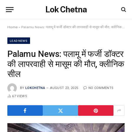
Lok Chetna
Home
»
Palamu News: पलामू में फर्जी डॉक्टर की लापरवाही से मासूम की मौत, क्लीनिक सील
LEAD NEWS
Palamu News: पलामू में फर्जी डॉक्टर
की लापरवाही से मासूम की मौत, क्लीनिक
सील
BY
LOKCHETNA
AUGUST 23, 2025
NO COMMENTS
67
VIEWS