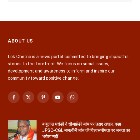
ABOUT US
Lok Chetna is a news portal committed to bringing impactful
stories to the forefront. We focus on social issues,
development and awareness to inform and inspire our
community toward positive change.
Facebook
X
Pinterest
YouTube
WhatsApp
(Twitter)
बाबूलाल मरांडी ने सीआईडी जांच पर उठाए सवाल, कहा-
JPSC-CGL मामलों में जांच की विश्वसनीयता पर जनता का
भरोसा नहीं