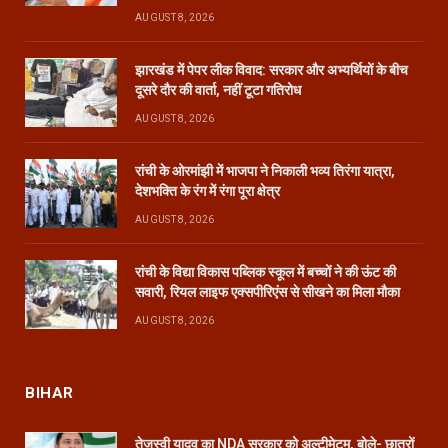
AUGUST 8, 2026
झारखंड में पेपर लीक विवाद: सरकार और अभ्यर्थियों के बीच
दूसरे दौर की वार्ता, नहीं टूटा गतिरोध
AUGUST 8, 2026
रांची के ओरमांझी में भाजपा ने निकाली भव्य तिरंगा यात्रा,
देशभक्ति के रंग में रंगा पूरा क्षेत्र
AUGUST 8, 2026
रांची के विद्या विकास पब्लिक स्कूल में बच्चों ने की ऊंट की
सवारी, रियल लाइफ एक्सपीरिएंस से सीखने का मिला मौका
AUGUST 8, 2026
BIHAR
तेजस्वी यादव का NDA सरकार को अल्टीमेटम, बोले- छात्रों