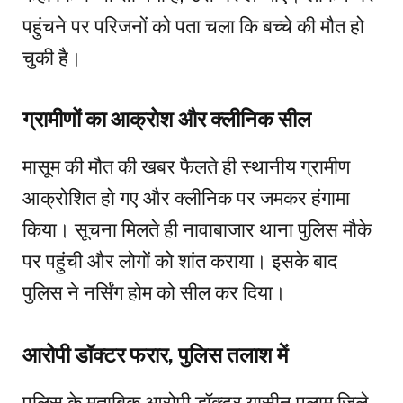
पहुंचने पर परिजनों को पता चला कि बच्चे की मौत हो
चुकी है।
ग्रामीणों का आक्रोश और क्लीनिक सील
मासूम की मौत की खबर फैलते ही स्थानीय ग्रामीण
आक्रोशित हो गए और क्लीनिक पर जमकर हंगामा
किया। सूचना मिलते ही नावाबाजार थाना पुलिस मौके
पर पहुंची और लोगों को शांत कराया। इसके बाद
पुलिस ने नर्सिंग होम को सील कर दिया।
आरोपी डॉक्टर फरार, पुलिस तलाश में
पुलिस के मुताबिक आरोपी डॉक्टर यासीन पलामू जिले