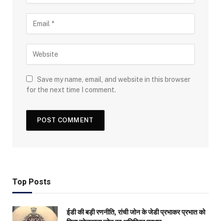
Save my name, email, and website in this browser
for the next time I comment.
Top Posts
ईडी की बड़ी रणनीति, रांची जोन के जेडी प्रभाकर प्रभात को