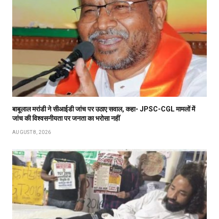
बाबूलाल मरांडी ने सीआईडी जांच पर उठाए सवाल, कहा- JPSC-CGL मामलों में
जांच की विश्वसनीयता पर जनता का भरोसा नहीं
AUGUST 8, 2026