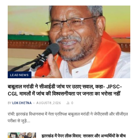
LEAD NEWS
बाबूलाल मरांडी ने सीआईडी जांच पर उठाए सवाल, कहा- JPSC-
CGL मामलों में जांच की विश्वसनीयता पर जनता का भरोसा नहीं
BY
LOK CHETNA
AUGUST 8, 2026
0
रांची: झारखंड विधानसभा में नेता प्रतिपक्ष बाबूलाल मरांडी ने जेपीएससी और सीजीएल
परीक्षा से जुड़े…
झारखंड में पेपर लीक विवाद: सरकार और अभ्यर्थियों के बीच