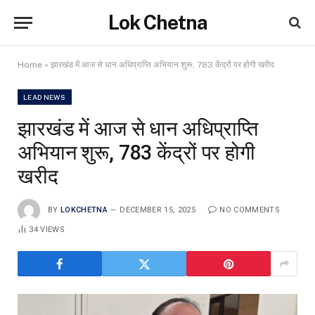
Lok Chetna
Home
»
झारखंड में आज से धान अधिप्राप्ति अभियान शुरू, 783 केंद्रों पर होगी खरीद
LEAD NEWS
झारखंड में आज से धान अधिप्राप्ति
अभियान शुरू, 783 केंद्रों पर होगी
खरीद
BY
LOKCHETNA
DECEMBER 15, 2025
NO COMMENTS
34
VIEWS