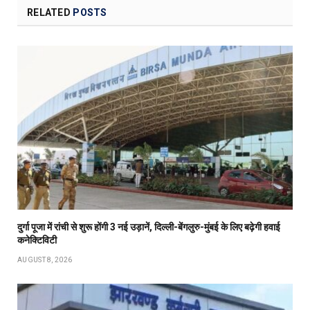
RELATED
POSTS
दुर्गा पूजा में रांची से शुरू होंगी 3 नई उड़ानें, दिल्ली-बेंगलुरु-मुंबई के लिए बढ़ेगी हवाई
कनेक्टिविटी
AUGUST 8, 2026