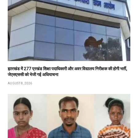
झारखंड में 277 प्रखंड शिक्षा पदाधिकारी और अवर विद्यालय निरीक्षक की होगी भर्ती,
जेएसएससी को भेजी गई अधियाचना
AUGUST 8, 2026