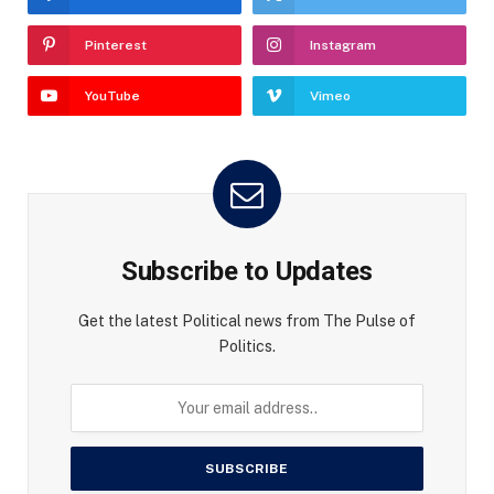
Pinterest
Instagram
YouTube
Vimeo
Subscribe to Updates
Get the latest Political news from The Pulse of
Politics.