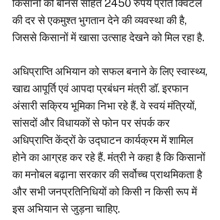
किसानों को बोनस सहित 2450 रुपये प्रति क्विंटल
की दर से एकमुश्त भुगतान देने की व्यवस्था की है,
जिससे किसानों में खासा उत्साह देखने को मिल रहा है.
अधिप्राप्ति अभियान को सफल बनाने के लिए स्वास्थ्य,
खाद्य आपूर्ति एवं आपदा प्रबंधन मंत्री डॉ. इरफान
अंसारी सक्रिय भूमिका निभा रहे हैं. वे स्वयं मंत्रियों,
सांसदों और विधायकों से फोन पर संपर्क कर
अधिप्राप्ति केंद्रों के उद्घाटन कार्यक्रम में शामिल
होने का आग्रह कर रहे हैं. मंत्री ने कहा है कि किसानों
का मनोबल बढ़ाना सरकार की सर्वोच्च प्राथमिकता है
और सभी जनप्रतिनिधियों को किसी न किसी रूप में
इस अभियान से जुड़ना चाहिए.