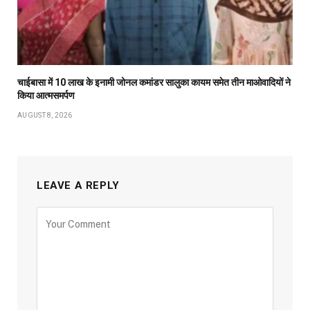
चाईबासा में 10 लाख के इनामी जोनल कमांडर सालुका कायम समेत तीन माओवादियों ने
किया आत्मसमर्पण
AUGUST 8, 2026
LEAVE A REPLY