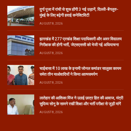
दुर्गा पूजा में रांची से शुरू होंगी 3 नई उड़ानें, दिल्ली-बेंगलुरु-
मुंबई के लिए बढ़ेगी हवाई कनेक्टिविटी
AUGUST 8, 2026
झारखंड में 277 प्रखंड शिक्षा पदाधिकारी और अवर विद्यालय
निरीक्षक की होगी भर्ती, जेएसएससी को भेजी गई अधियाचना
AUGUST 8, 2026
चाईबासा में 10 लाख के इनामी जोनल कमांडर सालुका कायम
समेत तीन माओवादियों ने किया आत्मसमर्पण
AUGUST 8, 2026
लातेहार की आशिका मिंज ने उठाई छात्र हित की आवाज, मंत्री
सुदिव्य सोनू के सामने रखीं शिक्षा और भर्ती परीक्षा से जुड़ी मांगें
AUGUST 8, 2026