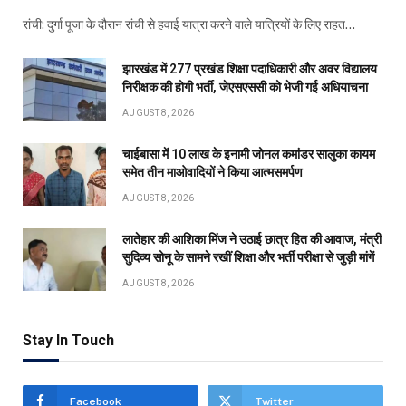
रांची: दुर्गा पूजा के दौरान रांची से हवाई यात्रा करने वाले यात्रियों के लिए राहत…
झारखंड में 277 प्रखंड शिक्षा पदाधिकारी और अवर विद्यालय
निरीक्षक की होगी भर्ती, जेएसएससी को भेजी गई अधियाचना
AUGUST 8, 2026
चाईबासा में 10 लाख के इनामी जोनल कमांडर सालुका कायम
समेत तीन माओवादियों ने किया आत्मसमर्पण
AUGUST 8, 2026
लातेहार की आशिका मिंज ने उठाई छात्र हित की आवाज, मंत्री
सुदिव्य सोनू के सामने रखीं शिक्षा और भर्ती परीक्षा से जुड़ी मांगें
AUGUST 8, 2026
Stay In Touch
Facebook
Twitter