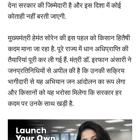
देना सरकार की जिम्मेदारी है और इस दिशा में कोई
कोताही नहीं बरती जाएगी.
मुख्यमंत्री हेमंत सोरेन की इस पहल को किसान हितैषी
कदम माना जा रहा है. पूरे राज्य में धान अधिप्राप्ति की
तैयारियां पूरी कर ली गई हैं. मंत्री डॉ. इरफान अंसारी ने
जनप्रतिनिधियों से अपील की है कि उनकी सक्रिय
भागीदारी से यह अभियान जन आंदोलन का रूप लेगा
और किसानों को यह भरोसा मिलेगा कि सरकार हर
कदम पर उनके साथ खड़ी है.