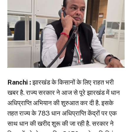
Ranchi :
झारखंड के किसानों के लिए राहत भरी
खबर है. राज्य सरकार ने आज से पूरे झारखंड में धान
अधिप्राप्ति अभियान की शुरुआत कर दी है. इसके
तहत राज्य के 783 धान अधिप्राप्ति केंद्रों पर एक
साथ धान की खरीद शुरू की जा रही है. सरकार ने