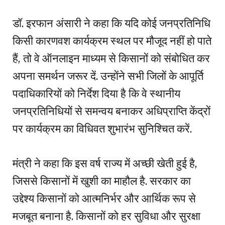
डॉ. इरफान अंसारी ने कहा कि यदि कोई जनप्रतिनिधि
किसी कारणवश कार्यक्रम स्थल पर मौजूद नहीं हो पाते
हैं, तो वे ऑनलाइन माध्यम से किसानों को संबोधित कर
अपना समर्थन जरूर दें. उन्होंने सभी जिलों के आपूर्ति
पदाधिकारियों को निर्देश दिया है कि वे स्थानीय
जनप्रतिनिधियों से समन्वय बनाकर अधिप्राप्ति केंद्रों
पर कार्यक्रम का विधिवत शुभारंभ सुनिश्चित करें.
मंत्री ने कहा कि इस वर्ष राज्य में अच्छी खेती हुई है,
जिससे किसानों में खुशी का माहौल है. सरकार का
उद्देश्य किसानों को आत्मनिर्भर और आर्थिक रूप से
मजबूत बनाना है. किसानों को हर सुविधा और सुरक्षा