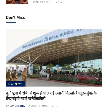
JUNE 29, 2026
154
Don't Miss
LEAD NEWS
दुर्गा पूजा में रांची से शुरू होंगी 3 नई उड़ानें, दिल्ली-बेंगलुरु-मुंबई के
लिए बढ़ेगी हवाई कनेक्टिविटी
BY
LOK CHETNA
AUGUST 8, 2026
0