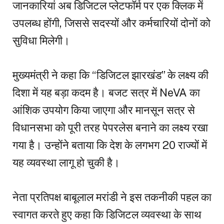
जानकारियां अब डिजिटल प्लेटफॉर्म पर एक क्लिक में
उपलब्ध होंगी, जिससे सदस्यों और कर्मचारियों दोनों को
सुविधा मिलेगी।
मुख्यमंत्री ने कहा कि “डिजिटल झारखंड” के लक्ष्य की
दिशा में यह बड़ा कदम है। बजट सत्र में NeVA का
आंशिक उपयोग किया जाएगा और मानसून सत्र से
विधानसभा को पूरी तरह पेपरलेस बनाने का लक्ष्य रखा
गया है। उन्होंने बताया कि देश के लगभग 20 राज्यों में
यह व्यवस्था लागू हो चुकी है।
नेता प्रतिपक्ष बाबूलाल मरांडी ने इस तकनीकी पहल का
स्वागत करते हुए कहा कि डिजिटल व्यवस्था के साथ