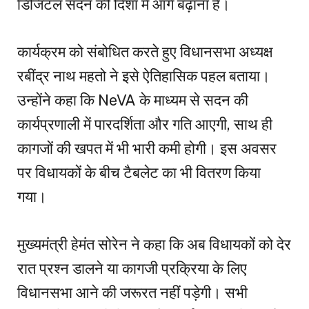
डिजिटल सदन की दिशा में आगे बढ़ाना है।
कार्यक्रम को संबोधित करते हुए विधानसभा अध्यक्ष
रबींद्र नाथ महतो ने इसे ऐतिहासिक पहल बताया।
उन्होंने कहा कि NeVA के माध्यम से सदन की
कार्यप्रणाली में पारदर्शिता और गति आएगी, साथ ही
कागजों की खपत में भी भारी कमी होगी। इस अवसर
पर विधायकों के बीच टैबलेट का भी वितरण किया
गया।
मुख्यमंत्री हेमंत सोरेन ने कहा कि अब विधायकों को देर
रात प्रश्न डालने या कागजी प्रक्रिया के लिए
विधानसभा आने की जरूरत नहीं पड़ेगी। सभी