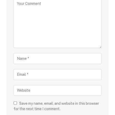
Save my name, email, and website in this browser
for the next time I comment.