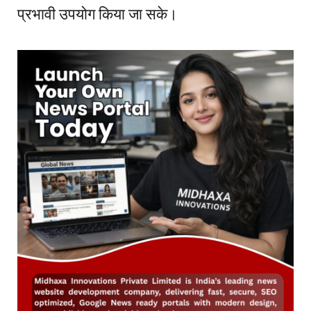
प्रभावी उपयोग किया जा सके।