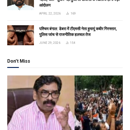
आंदोलन
APRIL 22, 2026
169
पश्चिम बंगाल: डेबरा में टीएमसी नेता हुमायूं कबीर गिरफ्तार,
पुलिस जांच से राजनीतिक हलचल तेज
JUNE 29, 2026
154
Don't Miss