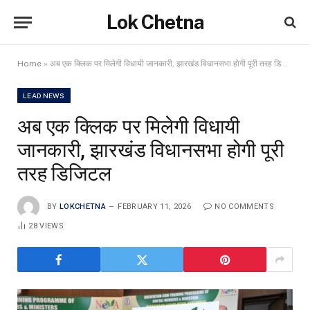
Lok Chetna
Home
»
अब एक क्लिक पर मिलेगी विधायी जानकारी, झारखंड विधानसभा होगी पूरी तरह डिजिटल
LEAD NEWS
अब एक क्लिक पर मिलेगी विधायी
जानकारी, झारखंड विधानसभा होगी पूरी
तरह डिजिटल
BY
LOKCHETNA
FEBRUARY 11, 2026
NO COMMENTS
28
VIEWS