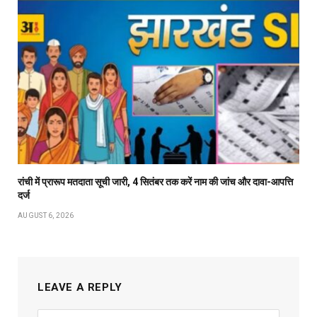
रांची में प्रारूप मतदाता सूची जारी, 4 सितंबर तक करें नाम की जांच और दावा-आपत्ति
दर्ज
AUGUST 6, 2026
LEAVE A REPLY