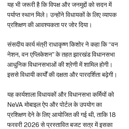
यह भी जरूरी है कि विपक्ष और जनमुद्दों को सदन में
पर्याप्त स्थान मिले। उन्होंने विधायकों के लिए व्यापक
प्रशिक्षण की आवश्यकता पर जोर दिया।
संसदीय कार्य मंत्री राधाकृष्ण किशोर ने कहा कि “वन
नेशन, वन एप्लिकेशन” के तहत झारखंड विधानसभा
आधुनिक विधानसभाओं की श्रेणी में शामिल होगी।
इससे विधायी कार्यों की दक्षता और पारदर्शिता बढ़ेगी।
यह कार्यशाला विधायकों और विधानसभा कर्मियों को
NeVA मोबाइल ऐप और पोर्टल के उपयोग का
प्रशिक्षण देने के लिए आयोजित की गई थी, ताकि 18
फरवरी 2026 से प्रस्तावित बजट सत्र में इसका