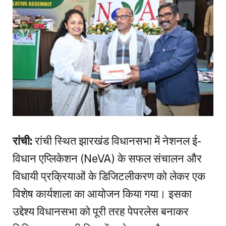
रांची:
रांची स्थित झारखंड विधानसभा में नेशनल ई-
विधान एप्लिकेशन (NeVA) के सफल संचालन और
विधायी प्रक्रियाओं के डिजिटलीकरण को लेकर एक
विशेष कार्यशाला का आयोजन किया गया। इसका
उद्देश्य विधानसभा को पूरी तरह पेपरलेस बनाकर