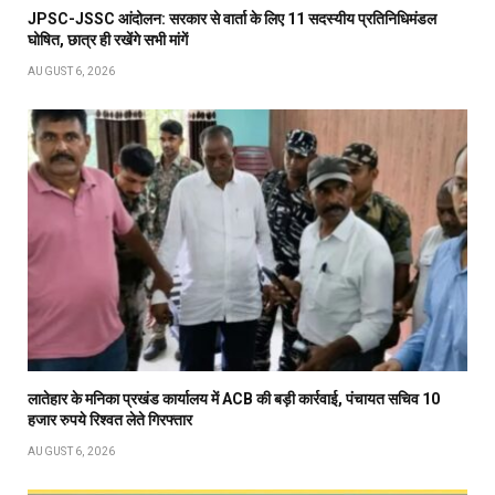
JPSC-JSSC आंदोलन: सरकार से वार्ता के लिए 11 सदस्यीय प्रतिनिधिमंडल
घोषित, छात्र ही रखेंगे सभी मांगें
AUGUST 6, 2026
लातेहार के मनिका प्रखंड कार्यालय में ACB की बड़ी कार्रवाई, पंचायत सचिव 10
हजार रुपये रिश्वत लेते गिरफ्तार
AUGUST 6, 2026