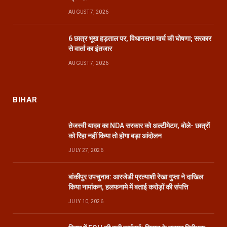
AUGUST 7, 2026
6 छात्र भूख हड़ताल पर, विधानसभा मार्च की घोषणा; सरकार
से वार्ता का इंतजार
AUGUST 7, 2026
BIHAR
तेजस्वी यादव का NDA सरकार को अल्टीमेटम, बोले- छात्रों
को रिहा नहीं किया तो होगा बड़ा आंदोलन
JULY 27, 2026
बांकीपुर उपचुनाव: आरजेडी प्रत्याशी रेखा गुप्ता ने दाखिल
किया नामांकन, हलफनामे में बताई करोड़ों की संपत्ति
JULY 10, 2026