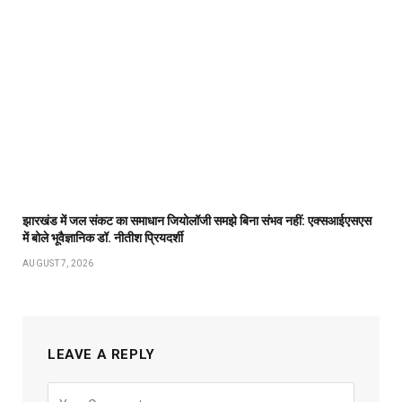
झारखंड में जल संकट का समाधान जियोलॉजी समझे बिना संभव नहीं: एक्सआईएसएस
में बोले भूवैज्ञानिक डॉ. नीतीश प्रियदर्शी
AUGUST 7, 2026
LEAVE A REPLY