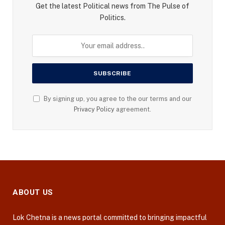
Get the latest Political news from The Pulse of
Politics.
By signing up, you agree to the our terms and our
Privacy Policy
agreement.
ABOUT US
Lok Chetna is a news portal committed to bringing impactful