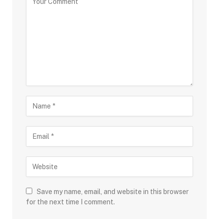
Save my name, email, and website in this browser
for the next time I comment.