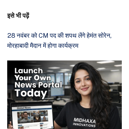
इसे भी पढ़ें
28 नवंबर को CM पद की शपथ लेंगे हेमंत सोरेन,
मोरहाबादी मैदान में होगा कार्यक्रम