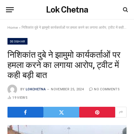
Lok Chetna
Home
»
निशिकांत दुबे ने झामुमो कार्यकर्ताओं पर हमला करने का लगाया आरोप, ट्वीट में कही बड़ी बात
DEOGHAR
निशिकांत दुबे ने झामुमो कार्यकर्ताओं पर
हमला करने का लगाया आरोप, ट्वीट में
कही बड़ी बात
BY
LOKCHETNA
NOVEMBER 25, 2024
NO COMMENTS
19
VIEWS