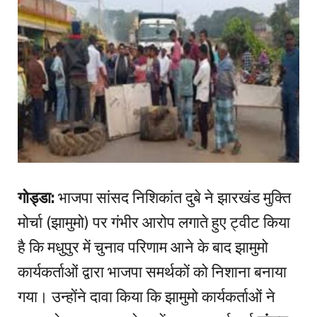
गोड्डा:
भाजपा सांसद निशिकांत दुबे ने झारखंड मुक्ति
मोर्चा (झामुमो) पर गंभीर आरोप लगाते हुए ट्वीट किया
है कि मधुपुर में चुनाव परिणाम आने के बाद झामुमो
कार्यकर्ताओं द्वारा भाजपा समर्थकों को निशाना बनाया
गया। उन्होंने दावा किया कि झामुमो कार्यकर्ताओं ने