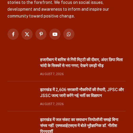
stories to the forefront. We focus on social issues,
development and awareness to inform and inspire our
community toward positive change.
Facebook
X
Pinterest
YouTube
WhatsApp
(Twitter)
हजारीबाग में बारिश से गिरी मिट्टी की दीवार, अंदर छिपा मिला
चांदी के सिक्कों से भरा गगरा; देखने उमड़ी भीड़
AUGUST 7, 2026
झारखंड में 2,606 सरकारी नौकरियों की तैयारी, JPSC और
JSSC जल्द जारी करेंगे नई भर्ती का विज्ञापन
AUGUST 7, 2026
झारखंड में जल संकट का समाधान जियोलॉजी समझे बिना
संभव नहीं: एक्सआईएसएस में बोले भूवैज्ञानिक डॉ. नीतीश
प्रियदर्शी