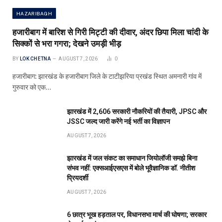
HAZARIBAGH
हजारीबाग में बारिश से गिरी मिट्टी की दीवार, अंदर छिपा मिला चांदी के
सिक्कों से भरा गगरा; देखने उमड़ी भीड़
BY
LOK CHETNA
AUGUST 7, 2026
0
हजारीबाग: झारखंड के हजारीबाग जिले के टाटीझरिया प्रखंड स्थित अमनारी गांव में
गुरुवार को एक…
झारखंड में 2,606 सरकारी नौकरियों की तैयारी, JPSC और
JSSC जल्द जारी करेंगे नई भर्ती का विज्ञापन
AUGUST 7, 2026
झारखंड में जल संकट का समाधान जियोलॉजी समझे बिना
संभव नहीं: एक्सआईएसएस में बोले भूवैज्ञानिक डॉ. नीतीश
प्रियदर्शी
AUGUST 7, 2026
6 छात्र भूख हड़ताल पर, विधानसभा मार्च की घोषणा; सरकार