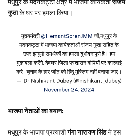
मधुपुर के मदनकट्टा क्षेत्र में भाजपा कार्यकर्ता
संजय
गुप्ता
के घर पर हमला किया।
मुख्यमंत्री
@HemantSorenJMM
जी,मधुपुर के
मदनकट्टा में भाजपा कार्यकर्ताओं संजय गुप्ता सहित के
उपर झामुमो समर्थकों का हमला दुर्भावनापूर्ण है। हम
मुक़ाबला करेंगे, देवघर ज़िला प्रशासन दोषियों पर कार्रवाई
करे।चुनाव के हार जीत को हिंदू मुस्लिम नहीं बनाया जाए।
— Dr Nishikant Dubey (@nishikant_dubey)
November 24, 2024
भाजपा नेताओं का बयान:
मधुपुर के भाजपा प्रत्याशी
गंगा नारायण सिंह
ने इस