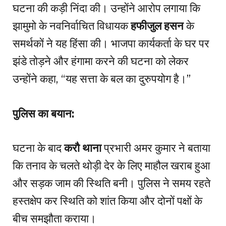
घटना की कड़ी निंदा की। उन्होंने आरोप लगाया कि
झामुमो के नवनिर्वाचित विधायक
हफीजुल हसन
के
समर्थकों ने यह हिंसा की। भाजपा कार्यकर्ता के घर पर
झंडे तोड़ने और हंगामा करने की घटना को लेकर
उन्होंने कहा, “यह सत्ता के बल का दुरुपयोग है।”
पुलिस का बयान:
घटना के बाद
करौ थाना
प्रभारी अमर कुमार ने बताया
कि तनाव के चलते थोड़ी देर के लिए माहौल खराब हुआ
और सड़क जाम की स्थिति बनी। पुलिस ने समय रहते
हस्तक्षेप कर स्थिति को शांत किया और दोनों पक्षों के
बीच समझौता कराया।