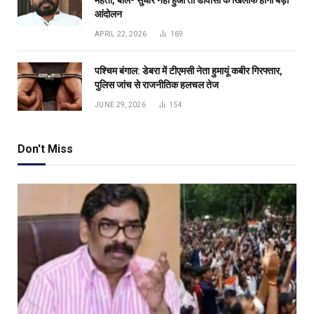
आंदोलन
APRIL 22, 2026
169
पश्चिम बंगाल: डेबरा में टीएमसी नेता हुमायूं कबीर गिरफ्तार,
पुलिस जांच से राजनीतिक हलचल तेज
JUNE 29, 2026
154
Don't Miss