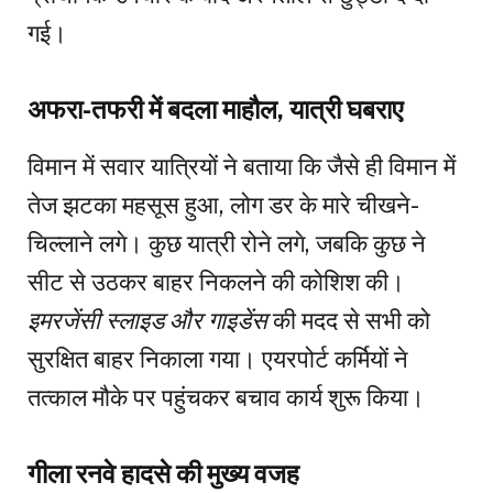
गई।
अफरा-तफरी में बदला माहौल, यात्री घबराए
विमान में सवार यात्रियों ने बताया कि जैसे ही विमान में
तेज झटका महसूस हुआ, लोग डर के मारे चीखने-
चिल्लाने लगे। कुछ यात्री रोने लगे, जबकि कुछ ने
सीट से उठकर बाहर निकलने की कोशिश की।
इमरजेंसी स्लाइड और गाइडेंस
की मदद से सभी को
सुरक्षित बाहर निकाला गया। एयरपोर्ट कर्मियों ने
तत्काल मौके पर पहुंचकर बचाव कार्य शुरू किया।
गीला रनवे हादसे की मुख्य वजह