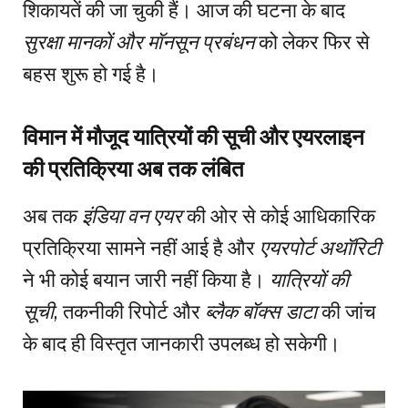
शिकायतें की जा चुकी हैं। आज की घटना के बाद
सुरक्षा मानकों और मॉनसून प्रबंधन
को लेकर फिर से
बहस शुरू हो गई है।
विमान में मौजूद यात्रियों की सूची और एयरलाइन
की प्रतिक्रिया अब तक लंबित
अब तक
इंडिया वन एयर
की ओर से कोई आधिकारिक
प्रतिक्रिया सामने नहीं आई है और
एयरपोर्ट अथॉरिटी
ने भी कोई बयान जारी नहीं किया है।
यात्रियों की
सूची
, तकनीकी रिपोर्ट और
ब्लैक बॉक्स डाटा
की जांच
के बाद ही विस्तृत जानकारी उपलब्ध हो सकेगी।