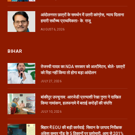
आंदोलनरत छात्रों के समर्थन में उतरी कांग्रेस, न्याय दिलाना
हमारी सर्वोच्च प्राथमिकता- के. राजू
AUGUST 6, 2026
BIHAR
तेजस्वी यादव का NDA सरकार को अल्टीमेटम, बोले- छात्रों
को रिहा नहीं किया तो होगा बड़ा आंदोलन
JULY 27, 2026
बांकीपुर उपचुनाव: आरजेडी प्रत्याशी रेखा गुप्ता ने दाखिल
किया नामांकन, हलफनामे में बताई करोड़ों की संपत्ति
JULY 10, 2026
बिहार में EOU की बड़ी कार्रवाई: सिवान के उत्पाद निरीक्षक
अंकेश कुमार गोंड़ के 5 ठिकानों पर छापेमारी, आय से 201%