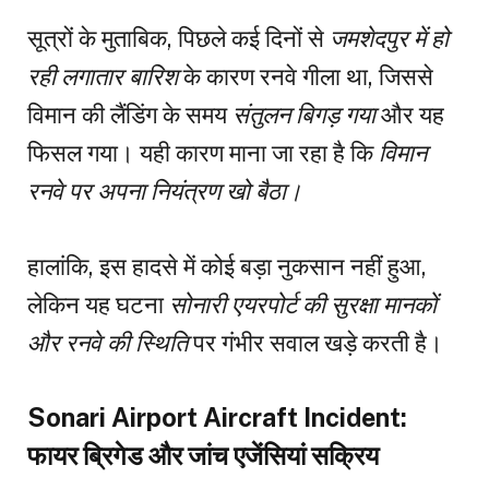
सूत्रों के मुताबिक, पिछले कई दिनों से
जमशेदपुर में हो
रही लगातार बारिश
के कारण रनवे गीला था, जिससे
विमान की लैंडिंग के समय
संतुलन बिगड़ गया
और यह
फिसल गया। यही कारण माना जा रहा है कि
विमान
रनवे पर अपना नियंत्रण खो बैठा।
हालांकि, इस हादसे में कोई बड़ा नुकसान नहीं हुआ,
लेकिन यह घटना
सोनारी एयरपोर्ट की सुरक्षा मानकों
और रनवे की स्थिति
पर गंभीर सवाल खड़े करती है।
Sonari Airport Aircraft Incident:
फायर ब्रिगेड और जांच एजेंसियां सक्रिय