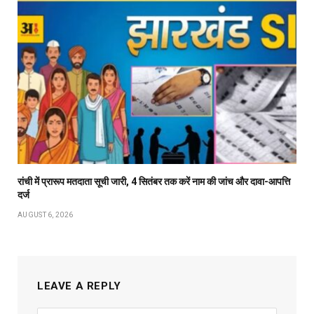
रांची में प्रारूप मतदाता सूची जारी, 4 सितंबर तक करें नाम की जांच और दावा-आपत्ति
दर्ज
AUGUST 6, 2026
LEAVE A REPLY