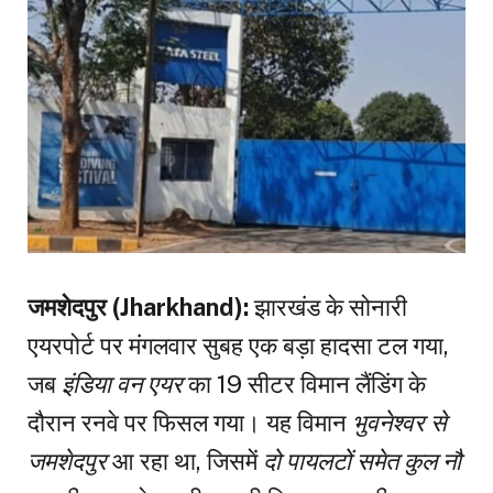
जमशेदपुर (Jharkhand):
झारखंड के सोनारी
एयरपोर्ट पर मंगलवार सुबह एक बड़ा हादसा टल गया,
जब
इंडिया वन एयर
का 19 सीटर विमान लैंडिंग के
दौरान रनवे पर फिसल गया। यह विमान
भुवनेश्वर से
जमशेदपुर
आ रहा था, जिसमें
दो पायलटों समेत कुल नौ