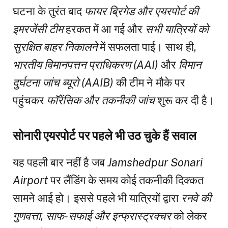
घटना के तुरंत बाद
फायर ब्रिगेड और एयरपोर्ट की
इमरजेंसी टीम
हरकत में आ गई और
सभी यात्रियों को
सुरक्षित बाहर निकालने
में सफलता पाई। साथ ही,
भारतीय विमानपत्तन प्राधिकरण (AAI)
और
विमान
दुर्घटना जांच ब्यूरो (AAIB)
की टीम ने मौके पर
पहुंचकर
फॉरेंसिक और तकनीकी जांच
शुरू कर दी है।
सोनारी एयरपोर्ट पर पहले भी उठ चुके हैं सवाल
यह पहली बार नहीं है जब
Jamshedpur Sonari
Airport
पर लैंडिंग के समय कोई तकनीकी दिक्कत
सामने आई हो। इससे पहले भी यात्रियों द्वारा
रनवे की
गुणवत्ता, साफ-सफाई और इन्फ्रास्ट्रक्चर
को लेकर