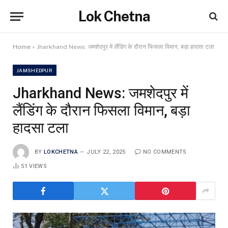
Lok Chetna
Home
»
Jharkhand News: जमशेदपुर में लैंडिंग के दौरान फिसला विमान, बड़ा हादसा टला
JAMSHEDPUR
Jharkhand News: जमशेदपुर में
लैंडिंग के दौरान फिसला विमान, बड़ा
हादसा टला
BY
LOKCHETNA
JULY 22, 2025
NO COMMENTS
51
VIEWS