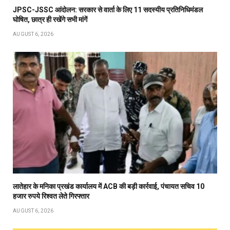
JPSC-JSSC आंदोलन: सरकार से वार्ता के लिए 11 सदस्यीय प्रतिनिधिमंडल
घोषित, छात्र ही रखेंगे सभी मांगें
AUGUST 6, 2026
लातेहार के मनिका प्रखंड कार्यालय में ACB की बड़ी कार्रवाई, पंचायत सचिव 10
हजार रुपये रिश्वत लेते गिरफ्तार
AUGUST 6, 2026