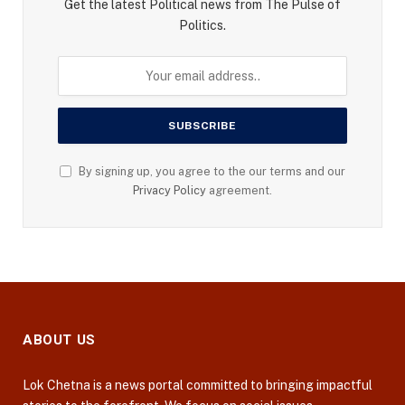
Get the latest Political news from The Pulse of
Politics.
By signing up, you agree to the our terms and our
Privacy Policy
agreement.
ABOUT US
Lok Chetna is a news portal committed to bringing impactful