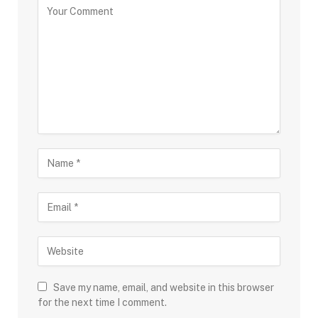
Save my name, email, and website in this browser
for the next time I comment.