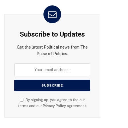
Subscribe to Updates
Get the latest Political news from The
Pulse of Politics.
By signing up, you agree to the our
terms and our
Privacy Policy
agreement.