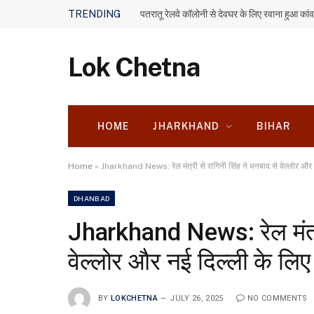
TRENDING
पतरातू रेलवे कॉलोनी से देवघर के लिए रवाना हुआ कांव
Lok Chetna
HOME
JHARKHAND
BIHAR
Home
»
Jharkhand News: रेल मंत्री से रागिनी सिंह ने धनबाद से वेल्लोर और नई
DHANBAD
Jharkhand News: रेल मंत्री
वेल्लोर और नई दिल्ली के लिए 
BY
LOKCHETNA
JULY 26, 2025
NO COMMENTS