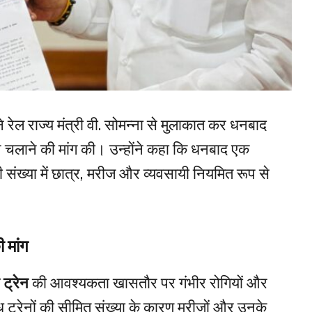
 रेल राज्य मंत्री वी. सोमन्ना से मुलाकात कर धनबाद
ेन चलाने की मांग की। उन्होंने कहा कि धनबाद एक
़ी संख्या में छात्र, मरीज और व्यवसायी नियमित रूप से
ी मांग
 ट्रेन
की आवश्यकता खासतौर पर गंभीर रोगियों और
्ध ट्रेनों की सीमित संख्या के कारण मरीजों और उनके