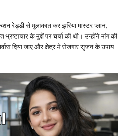
 किशन रेड्डी से मुलाकात कर झरिया मास्टर प्लान,
भ्रष्टाचार के मुद्दों पर चर्चा की थी। उन्होंने मांग की
र्वास दिया जाए और क्षेत्र में रोजगार सृजन के उपाय