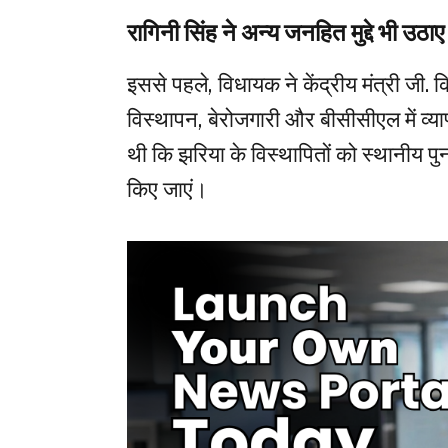
रागिनी सिंह ने अन्य जनहित मुद्दे भी उठाए
इससे पहले, विधायक ने केंद्रीय मंत्री जी.
विस्थापन, बेरोजगारी और बीसीसीएल में व्याप्त 
थी कि झरिया के विस्थापितों को स्थानीय पुन
किए जाएं।