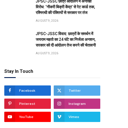
JPSC-JSSC छात्र आंदोलन में अनोखा
विरोध: ‘नौकरी बिक्री केंद्र’ से रेट कार्ड तक,
रश्मिरथी की पंक्तियों से सरकार पर तंज
AUGUST 9, 2026
JPSC-JSSC विवाद: छात्रों के समर्थन में
जयराम महतो का 24 घंटे का निर्जला अनशन,
सरकार को दी आंदोलन तेज करने की चेतावनी
AUGUST 9, 2026
Stay In Touch
Facebook
Twitter
Pinterest
Instagram
YouTube
Vimeo