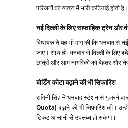
परिजनों को यात्रा में भारी कठिनाई होती है
नई दिल्ली के लिए साप्ताहिक ट्रेन और वं
विधायक ने यह भी मांग की कि धनबाद से
नई
जाए। साथ ही, धनबाद से दिल्ली के लिए
वंद
छात्रों और आम नागरिकों को बेहतर और ते
बोर्डिंग कोटा बढ़ाने की भी सिफारिश
रागिनी सिंह ने धनबाद स्टेशन से गुजरने वाली 
Quota)
बढ़ाने की भी सिफारिश की। उन्हों
टिकट आसानी से उपलब्ध हो सकेगा।