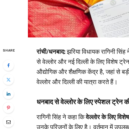
रांची/धनबाद:
झरिया विधायक रागिनी सिंह ने
SHARE
से वेल्लोर और नई दिल्ली के लिए विशेष ट्र
औद्योगिक और शैक्षणिक केंद्र है, जहां से बड
वेल्लोर और दिल्ली की यात्रा करते हैं।
धनबाद से वेल्लोर के लिए स्पेशल ट्रेन क
रागिनी सिंह ने कहा कि
वेल्लोर के लिए विशेष
उनके परिजनों के लिए है। वर्तमान में उपलब