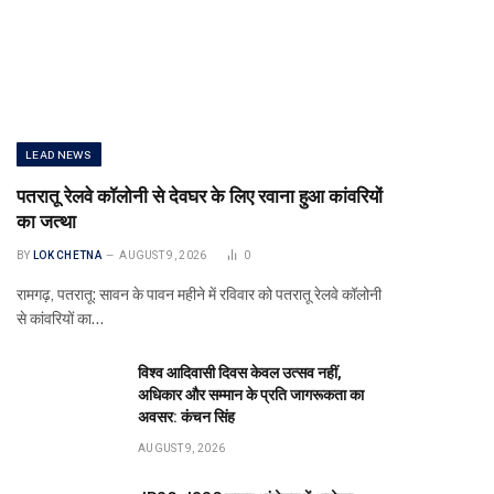
LEAD NEWS
पतरातू रेलवे कॉलोनी से देवघर के लिए रवाना हुआ कांवरियों
का जत्था
BY
LOK CHETNA
AUGUST 9, 2026
0
रामगढ़, पतरातू: सावन के पावन महीने में रविवार को पतरातू रेलवे कॉलोनी
से कांवरियों का…
विश्व आदिवासी दिवस केवल उत्सव नहीं,
अधिकार और सम्मान के प्रति जागरूकता का
अवसर: कंचन सिंह
AUGUST 9, 2026