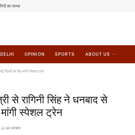
रियों का जत्था
DELHI
OPINION
SPORTS
ABOUT US
 दिल्ली के लिए मांगी स्पेशल ट्रेन
 से रागिनी सिंह ने धनबाद से
मांगी स्पेशल ट्रेन
60
VIEWS