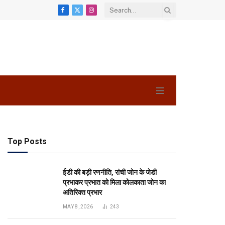
Facebook
X
Instagram
(Twitter)
Top Posts
ईडी की बड़ी रणनीति, रांची जोन के जेडी
प्रभाकर प्रभात को मिला कोलकाता जोन का
अतिरिक्त प्रभार
MAY 8, 2026
243