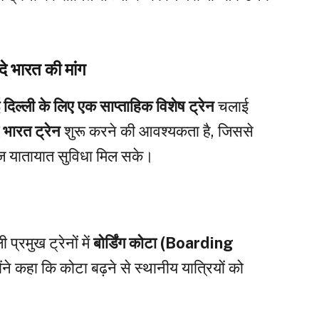
।
दे भारत की मांग
 दिल्ली के लिए एक साप्ताहिक विशेष ट्रेन
चलाई
े भारत ट्रेन
शुरू करने की आवश्यकता है, जिससे
ज यातायात सुविधा मिल सके।
प्रमुख ट्रेनों में
बोर्डिंग कोटा (Boarding
ने कहा कि कोटा बढ़ने से स्थानीय यात्रियों को