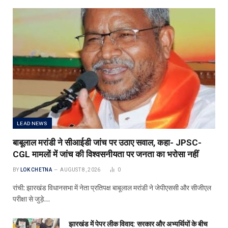
LEAD NEWS
बाबूलाल मरांडी ने सीआईडी जांच पर उठाए सवाल, कहा- JPSC-
CGL मामलों में जांच की विश्वसनीयता पर जनता का भरोसा नहीं
BY
LOK CHETNA
AUGUST 8, 2026
0
रांची: झारखंड विधानसभा में नेता प्रतिपक्ष बाबूलाल मरांडी ने जेपीएससी और सीजीएल
परीक्षा से जुड़े…
झारखंड में पेपर लीक विवाद: सरकार और अभ्यर्थियों के बीच