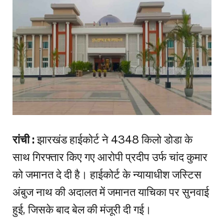
रांची :
झारखंड हाईकोर्ट ने 4348 किलो डोडा के
साथ गिरफ्तार किए गए आरोपी प्रदीप उर्फ चांद कुमार
को जमानत दे दी है। हाईकोर्ट के न्यायाधीश जस्टिस
अंबुज नाथ की अदालत में जमानत याचिका पर सुनवाई
हुई, जिसके बाद बेल की मंजूरी दी गई।