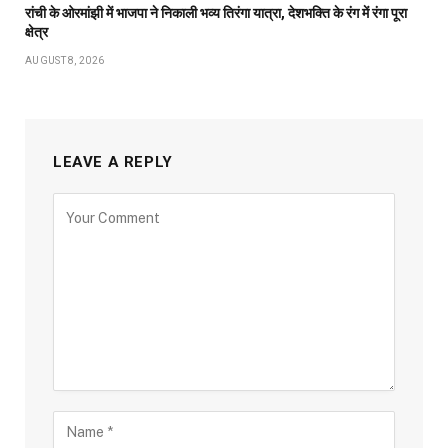
रांची के ओरमांझी में भाजपा ने निकाली भव्य तिरंगा यात्रा, देशभक्ति के रंग में रंगा पूरा
क्षेत्र
AUGUST 8, 2026
LEAVE A REPLY