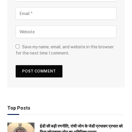
Save my name, email, and website in this browser
for the next time I comment.
Top Posts
ईडी की बड़ी रणनीति, रांची जोन के जेडी प्रभाकर प्रभात को
मिला कोलकाता जोन का अतिरिक्त प्रभार