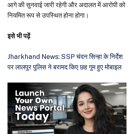
आगे की सुनवाई जारी रहेगी और अदालत में आरोपी को
नियमित रूप से उपस्थित होना होगा।
इसे भी पढ़ें
Jharkhand News: SSP चंदन सिन्हा के निर्देश
पर लालपुर पुलिस ने बरामद किए छह गुम हुए मोबाइल