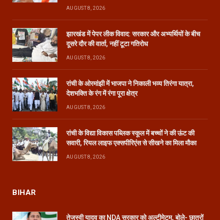
AUGUST 8, 2026
झारखंड में पेपर लीक विवाद: सरकार और अभ्यर्थियों के बीच
दूसरे दौर की वार्ता, नहीं टूटा गतिरोध
AUGUST 8, 2026
रांची के ओरमांझी में भाजपा ने निकाली भव्य तिरंगा यात्रा,
देशभक्ति के रंग में रंगा पूरा क्षेत्र
AUGUST 8, 2026
रांची के विद्या विकास पब्लिक स्कूल में बच्चों ने की ऊंट की
सवारी, रियल लाइफ एक्सपीरिएंस से सीखने का मिला मौका
AUGUST 8, 2026
BIHAR
तेजस्वी यादव का NDA सरकार को अल्टीमेटम, बोले- छात्रों