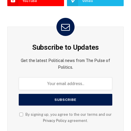
YouTube
Vimeo
Subscribe to Updates
Get the latest Political news from The Pulse of
Politics.
By signing up, you agree to the our terms and our
Privacy Policy
agreement.