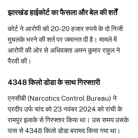
झारखंड हाईकोर्ट का फैसला और बेल की शर्तें
कोर्ट ने आरोपी को 20-20 हजार रुपये के दो निजी
मुचलके भरने की शर्त पर जमानत दी है। मामले में
आरोपी की ओर से अधिवक्ता अमन कुमार राहुल ने
पैरवी की।
4348 किलो डोडा के साथ गिरफ्तारी
एनसीबी (Narcotics Control Bureau) ने
प्रदीप उर्फ चांद को 23 नवंबर 2024 को रांची के
रामपुर इलाके से गिरफ्तार किया था। उस समय उसके
पास से 4348 किलो डोडा बरामद किया गया था।