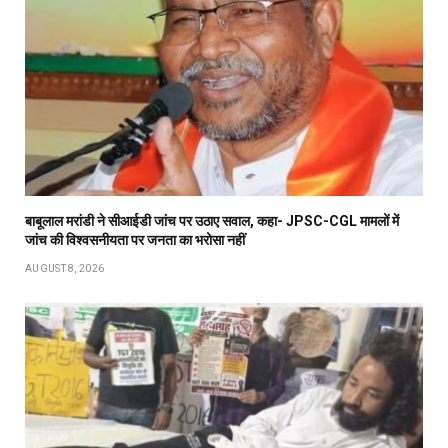
बाबूलाल मरांडी ने सीआईडी जांच पर उठाए सवाल, कहा- JPSC-CGL मामलों में
जांच की विश्वसनीयता पर जनता का भरोसा नहीं
AUGUST 8, 2026