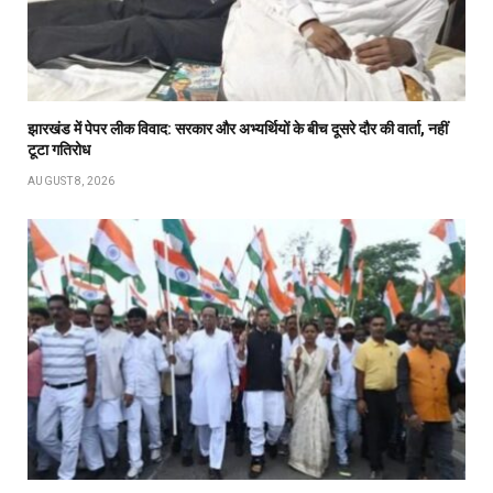
झारखंड में पेपर लीक विवाद: सरकार और अभ्यर्थियों के बीच दूसरे दौर की वार्ता, नहीं
टूटा गतिरोध
AUGUST 8, 2026