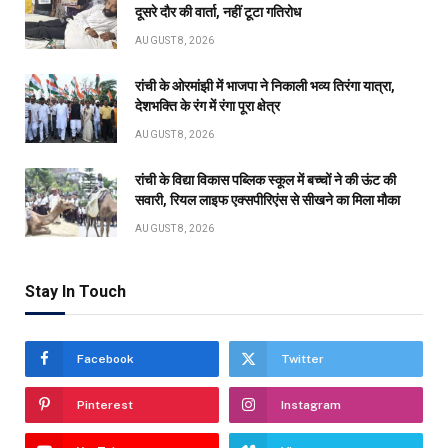
दूसरे दौर की वार्ता, नहीं टूटा गतिरोध
AUGUST 8, 2026
रांची के ओरमांझी में भाजपा ने निकाली भव्य तिरंगा यात्रा,
देशभक्ति के रंग में रंगा पूरा क्षेत्र
AUGUST 8, 2026
रांची के विद्या विकास पब्लिक स्कूल में बच्चों ने की ऊंट की
सवारी, रियल लाइफ एक्सपीरिएंस से सीखने का मिला मौका
AUGUST 8, 2026
Stay In Touch
Facebook
Twitter
Pinterest
Instagram