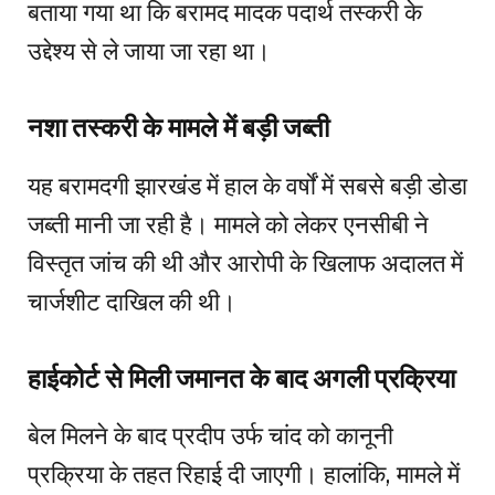
बताया गया था कि बरामद मादक पदार्थ तस्करी के
उद्देश्य से ले जाया जा रहा था।
नशा तस्करी के मामले में बड़ी जब्ती
यह बरामदगी झारखंड में हाल के वर्षों में सबसे बड़ी डोडा
जब्ती मानी जा रही है। मामले को लेकर एनसीबी ने
विस्तृत जांच की थी और आरोपी के खिलाफ अदालत में
चार्जशीट दाखिल की थी।
हाईकोर्ट से मिली जमानत के बाद अगली प्रक्रिया
बेल मिलने के बाद प्रदीप उर्फ चांद को कानूनी
प्रक्रिया के तहत रिहाई दी जाएगी। हालांकि, मामले में