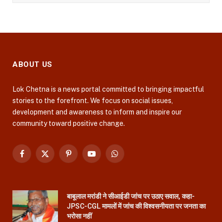
ABOUT US
Lok Chetna is a news portal committed to bringing impactful
stories to the forefront. We focus on social issues,
development and awareness to inform and inspire our
community toward positive change.
Facebook
X
Pinterest
YouTube
WhatsApp
(Twitter)
बाबूलाल मरांडी ने सीआईडी जांच पर उठाए सवाल, कहा-
JPSC-CGL मामलों में जांच की विश्वसनीयता पर जनता का
भरोसा नहीं