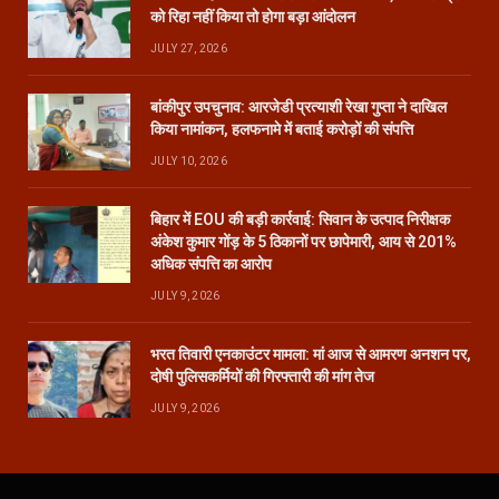
को रिहा नहीं किया तो होगा बड़ा आंदोलन
JULY 27, 2026
बांकीपुर उपचुनाव: आरजेडी प्रत्याशी रेखा गुप्ता ने दाखिल
किया नामांकन, हलफनामे में बताई करोड़ों की संपत्ति
JULY 10, 2026
बिहार में EOU की बड़ी कार्रवाई: सिवान के उत्पाद निरीक्षक
अंकेश कुमार गोंड़ के 5 ठिकानों पर छापेमारी, आय से 201%
अधिक संपत्ति का आरोप
JULY 9, 2026
भरत तिवारी एनकाउंटर मामला: मां आज से आमरण अनशन पर,
दोषी पुलिसकर्मियों की गिरफ्तारी की मांग तेज
JULY 9, 2026