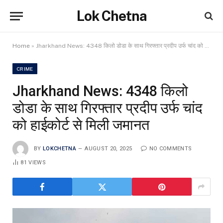
Lok Chetna
Home
»
Jharkhand News: 4348 किलो डोडा के साथ गिरफ्तार प्रदीप उर्फ चांद को हाईकोर्ट से मिली जमानत
CRIME
Jharkhand News: 4348 किलो
डोडा के साथ गिरफ्तार प्रदीप उर्फ चांद
को हाईकोर्ट से मिली जमानत
BY
LOKCHETNA
AUGUST 20, 2025
NO COMMENTS
81
VIEWS