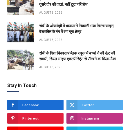
दूसरे दौर की वार्ता, नहीं टूटा गतिरोध
AUGUST 8, 2026
रांची के ओरमांझी में भाजपा ने निकाली भव्य तिरंगा यात्रा,
देशभक्ति के रंग में रंगा पूरा क्षेत्र
AUGUST 8, 2026
रांची के विद्या विकास पब्लिक स्कूल में बच्चों ने की ऊंट की
सवारी, रियल लाइफ एक्सपीरिएंस से सीखने का मिला मौका
AUGUST 8, 2026
Stay In Touch
Facebook
Twitter
Pinterest
Instagram