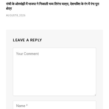
रांची के ओरमांझी में भाजपा ने निकाली भव्य तिरंगा यात्रा, देशभक्ति के रंग में रंगा पूरा
क्षेत्र
AUGUST 8, 2026
LEAVE A REPLY