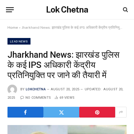
Lok Chetna
Home
»
Jharkhand News: झारखंड पुलिस के कई IPS अधिकारी केंद्रीय प्रतिनियुक्ति पर जाने की तैयारी में
LEAD NEWS
Jharkhand News: झारखंड पुलिस
के कई IPS अधिकारी केंद्रीय
प्रतिनियुक्ति पर जाने की तैयारी में
BY
LOKCHETNA
AUGUST 20, 2025
UPDATED:
AUGUST 20,
2025
NO COMMENTS
69
VIEWS