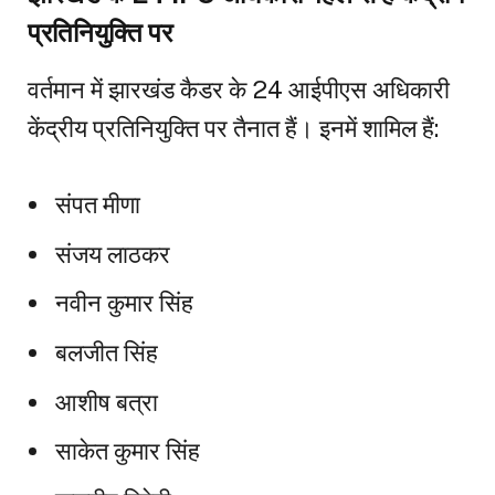
प्रतिनियुक्ति पर
वर्तमान में झारखंड कैडर के 24 आईपीएस अधिकारी
केंद्रीय प्रतिनियुक्ति पर तैनात हैं। इनमें शामिल हैं:
संपत मीणा
संजय लाठकर
नवीन कुमार सिंह
बलजीत सिंह
आशीष बत्रा
साकेत कुमार सिंह