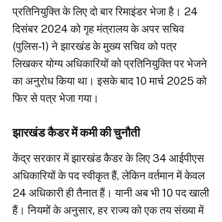
प्रतिनियुक्ति के लिए दो बार रिमाइंडर भेजा है। 24
दिसंबर 2024 को गृह मंत्रालय के अपर सचिव
(पुलिस-1) ने झारखंड के मुख्य सचिव को पत्र
लिखकर योग्य अधिकारियों को प्रतिनियुक्ति पर भेजने
का अनुरोध किया था। इसके बाद 10 मार्च 2025 को
फिर से पत्र भेजा गया।
झारखंड कैडर में कमी की चुनौती
केंद्र सरकार में झारखंड कैडर के लिए 34 आईपीएस
अधिकारियों के पद स्वीकृत हैं, लेकिन वर्तमान में केवल
24 अधिकारी ही तैनात हैं। यानी अब भी 10 पद खाली
हैं। नियमों के अनुसार, हर राज्य को एक तय संख्या में