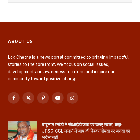
ABOUT US
Lok Chetna is a news portal committed to bringing impactful
stories to the forefront. We focus on social issues,
development and awareness to inform and inspire our
community toward positive change.
Facebook
X
Pinterest
YouTube
WhatsApp
(Twitter)
बाबूलाल मरांडी ने सीआईडी जांच पर उठाए सवाल, कहा-
JPSC-CGL मामलों में जांच की विश्वसनीयता पर जनता का
भरोसा नहीं