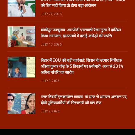
को रिहा नहीं किया तो होगा बड़ा आंदोलन
JULY 27, 2026
बांकीपुर उपचुनाव: आरजेडी प्रत्याशी रेखा गुप्ता ने दाखिल
किया नामांकन, हलफनामे में बताई करोड़ों की संपत्ति
JULY 10, 2026
बिहार में EOU की बड़ी कार्रवाई: सिवान के उत्पाद निरीक्षक
अंकेश कुमार गोंड़ के 5 ठिकानों पर छापेमारी, आय से 201%
अधिक संपत्ति का आरोप
JULY 9, 2026
भरत तिवारी एनकाउंटर मामला: मां आज से आमरण अनशन पर,
दोषी पुलिसकर्मियों की गिरफ्तारी की मांग तेज
JULY 9, 2026