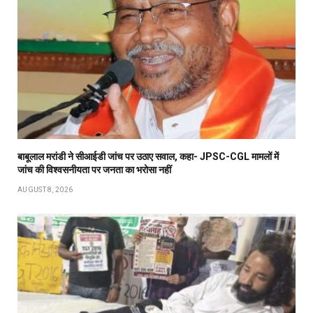
बाबूलाल मरांडी ने सीआईडी जांच पर उठाए सवाल, कहा- JPSC-CGL मामलों में
जांच की विश्वसनीयता पर जनता का भरोसा नहीं
AUGUST 8, 2026