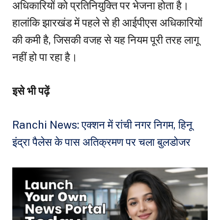
अधिकारियों को प्रतिनियुक्ति पर भेजना होता है।
हालांकि झारखंड में पहले से ही आईपीएस अधिकारियों
की कमी है, जिसकी वजह से यह नियम पूरी तरह लागू
नहीं हो पा रहा है।
इसे भी पढ़ें
Ranchi News: एक्शन में रांची नगर निगम, हिनू
इंद्रा पैलेस के पास अतिक्रमण पर चला बुलडोजर