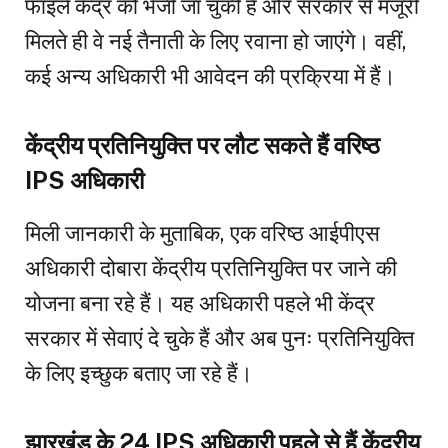
फाइलें केंद्र को भेजी जा चुकी हैं और सरकार से मंजूरी
मिलते ही वे नई तैनाती के लिए रवाना हो जाएंगे। वहीं,
कई अन्य अधिकारी भी आवेदन की प्रक्रिया में हैं।
केंद्रीय प्रतिनियुक्ति पर लौट सकते हैं वरिष्ठ
IPS अधिकारी
मिली जानकारी के मुताबिक, एक वरिष्ठ आईपीएस
अधिकारी दोबारा केंद्रीय प्रतिनियुक्ति पर जाने की
योजना बना रहे हैं। यह अधिकारी पहले भी केंद्र
सरकार में सेवाएं दे चुके हैं और अब पुनः प्रतिनियुक्ति
के लिए इच्छुक बताए जा रहे हैं।
झारखंड के 24 IPS अधिकारी पहले से हैं केंद्रीय