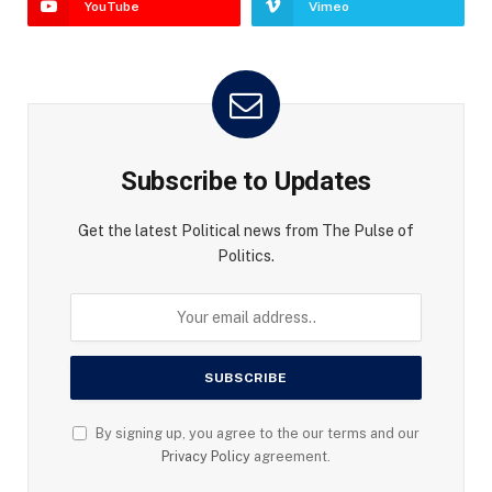
YouTube
Vimeo
Subscribe to Updates
Get the latest Political news from The Pulse of
Politics.
By signing up, you agree to the our terms and our
Privacy Policy
agreement.