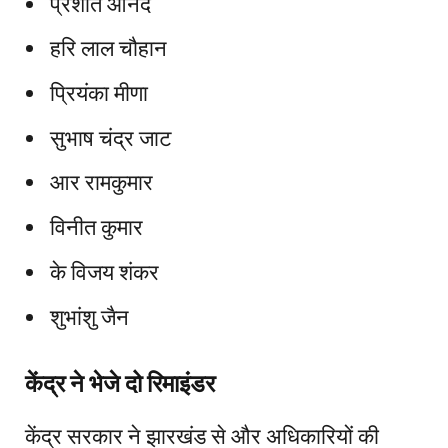
प्रशांत आनंद
हरि लाल चौहान
प्रियंका मीणा
सुभाष चंद्र जाट
आर रामकुमार
विनीत कुमार
के विजय शंकर
शुभांशु जैन
केंद्र ने भेजे दो रिमाइंडर
केंद्र सरकार ने झारखंड से और अधिकारियों की