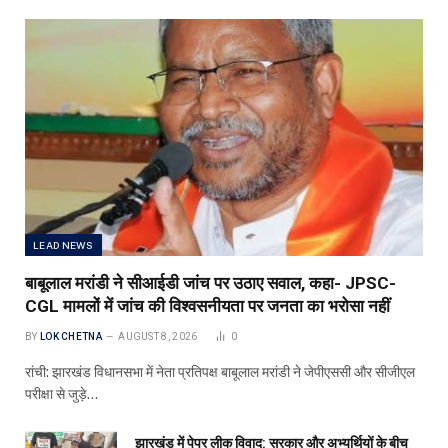
LEAD NEWS
बाबूलाल मरांडी ने सीआईडी जांच पर उठाए सवाल, कहा- JPSC-
CGL मामलों में जांच की विश्वसनीयता पर जनता का भरोसा नहीं
BY
LOK CHETNA
AUGUST 8, 2026
0
रांची: झारखंड विधानसभा में नेता प्रतिपक्ष बाबूलाल मरांडी ने जेपीएससी और सीजीएल
परीक्षा से जुड़े…
झारखंड में पेपर लीक विवाद: सरकार और अभ्यर्थियों के बीच