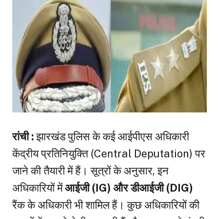
रांची :
झारखंड पुलिस के कई आईपीएस अधिकारी
केंद्रीय प्रतिनियुक्ति (Central Deputation) पर
जाने की तैयारी में हैं। सूत्रों के अनुसार, इन
अधिकारियों में
आईजी (IG) और डीआईजी (DIG)
रैंक के अधिकारी भी शामिल हैं। कुछ अधिकारियों की