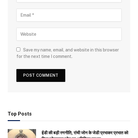
Save my name, email, and website in this browser
for the next time I comment.
Top Posts
ईडी की बड़ी रणनीति, रांची जोन के जेडी प्रभाकर प्रभात को