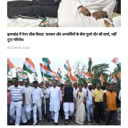
झारखंड में पेपर लीक विवाद: सरकार और अभ्यर्थियों के बीच दूसरे दौर की वार्ता, नहीं
टूटा गतिरोध
AUGUST 8, 2026