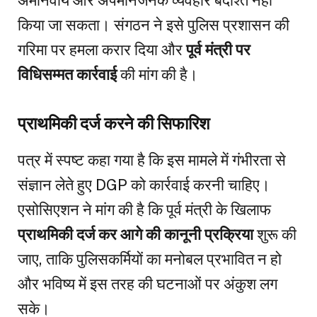
किया जा सकता। संगठन ने इसे पुलिस प्रशासन की
गरिमा पर हमला करार दिया और
पूर्व मंत्री पर
विधिसम्मत कार्रवाई
की मांग की है।
प्राथमिकी दर्ज करने की सिफारिश
पत्र में स्पष्ट कहा गया है कि इस मामले में गंभीरता से
संज्ञान लेते हुए DGP को कार्रवाई करनी चाहिए।
एसोसिएशन ने मांग की है कि पूर्व मंत्री के खिलाफ
प्राथमिकी दर्ज कर आगे की कानूनी प्रक्रिया
शुरू की
जाए, ताकि पुलिसकर्मियों का मनोबल प्रभावित न हो
और भविष्य में इस तरह की घटनाओं पर अंकुश लग
सके।