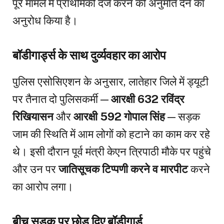
पूरे मामले में प्राथमिकी दर्ज करने की अनुमति देने का
अनुरोध किया है।
बॉडीगार्ड्स के साथ दुर्व्यवहार का आरोप
पुलिस एसोसिएशन के अनुसार, लातेहार जिले में ड्यूटी
पर तैनात दो पुलिसकर्मी —
आरक्षी 632 रविंद्र
रिखियासन
और
आरक्षी 592 गोपाल सिंह
— सड़क
जाम की स्थिति में आम लोगों को हटाने का काम कर रहे
थे। इसी दौरान पूर्व मंत्री केएन त्रिपाठी मौके पर पहुंचे
और उन पर
जातिसूचक टिप्पणी करने व मारपीट
करने
का आरोप लगा।
बीच सड़क पर छोड़ दिए बॉडीगार्ड