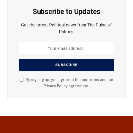
Subscribe to Updates
Get the latest Political news from The Pulse of
Politics.
By signing up, you agree to the our terms and our
Privacy Policy
agreement.