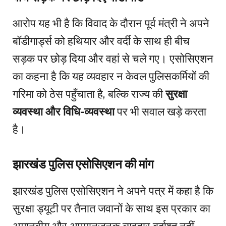
आरोप यह भी है कि विवाद के दौरान पूर्व मंत्री ने अपने
बॉडीगार्ड्स को हथियार और वर्दी के साथ ही बीच
सड़क पर छोड़ दिया और वहां से चले गए। एसोसिएशन
का कहना है कि यह व्यवहार न केवल पुलिसकर्मियों की
गरिमा को ठेस पहुँचाता है, बल्कि राज्य की
सुरक्षा
व्यवस्था और विधि-व्यवस्था
पर भी सवाल खड़े करता
है।
झारखंड पुलिस एसोसिएशन की मांग
झारखंड पुलिस एसोसिएशन ने अपने पत्र में कहा है कि
सुरक्षा ड्यूटी पर तैनात जवानों के साथ इस प्रकार का
अमानवीय और अपमानजनक व्यवहार बर्दाश्त नहीं