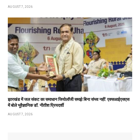
AUGUST 7, 2026
झारखंड में जल संकट का समाधान जियोलॉजी समझे बिना संभव नहीं: एक्सआईएसएस
में बोले भूवैज्ञानिक डॉ. नीतीश प्रियदर्शी
AUGUST 7, 2026