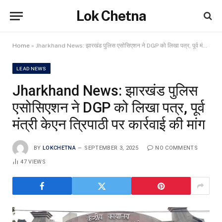
Lok Chetna
Home
»
Jharkhand News: झारखंड पुलिस एसोसिएशन ने DGP को लिखा पत्र, पूर्व मंत्री केएन त्रिपाठी पर कार्रवाई की मांग
LEAD NEWS
Jharkhand News: झारखंड पुलिस
एसोसिएशन ने DGP को लिखा पत्र, पूर्व
मंत्री केएन त्रिपाठी पर कार्रवाई की मांग
BY
LOKCHETNA
SEPTEMBER 3, 2025
NO COMMENTS
47
VIEWS