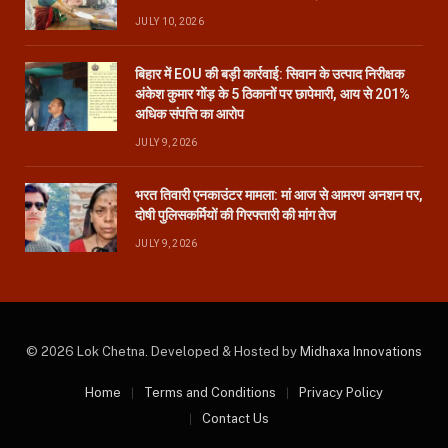
JULY 10, 2026
बिहार में EOU की बड़ी कार्रवाई: सिवान के उत्पाद निरीक्षक
अंकेश कुमार गोंड़ के 5 ठिकानों पर छापेमारी, आय से 201%
अधिक संपत्ति का आरोप
JULY 9, 2026
भरत तिवारी एनकाउंटर मामला: मां आज से आमरण अनशन पर,
दोषी पुलिसकर्मियों की गिरफ्तारी की मांग तेज
JULY 9, 2026
© 2026 Lok Chetna. Developed & Hosted by
Midhaxa Innovations
Home
Terms and Conditions
Privacy Policy
Contact Us