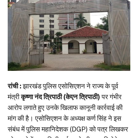
रांची :
झारखंड पुलिस एसोसिएशन ने राज्य के पूर्व
मंत्री
कृष्णा नंद त्रिपाठी (केएन त्रिपाठी)
पर गंभीर
आरोप लगाते हुए उनके खिलाफ कानूनी कार्रवाई की
मांग की है। एसोसिएशन के अध्यक्ष कर्ण सिंह ने इस
संबंध में पुलिस महानिदेशक (DGP) को पत्र लिखकर