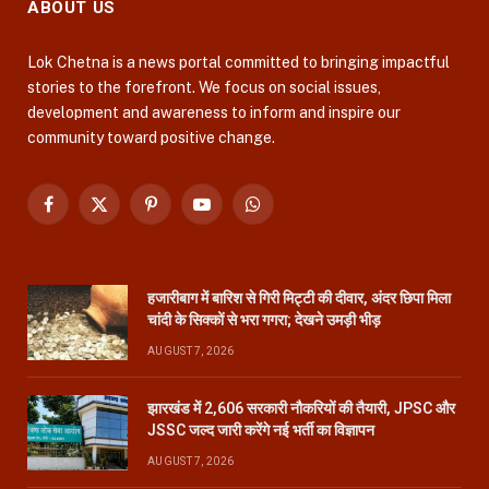
ABOUT US
Lok Chetna is a news portal committed to bringing impactful
stories to the forefront. We focus on social issues,
development and awareness to inform and inspire our
community toward positive change.
Facebook
X
Pinterest
YouTube
WhatsApp
(Twitter)
हजारीबाग में बारिश से गिरी मिट्टी की दीवार, अंदर छिपा मिला
चांदी के सिक्कों से भरा गगरा; देखने उमड़ी भीड़
AUGUST 7, 2026
झारखंड में 2,606 सरकारी नौकरियों की तैयारी, JPSC और
JSSC जल्द जारी करेंगे नई भर्ती का विज्ञापन
AUGUST 7, 2026