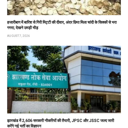
हजारीबाग में बारिश से गिरी मिट्टी की दीवार, अंदर छिपा मिला चांदी के सिक्कों से भरा
गगरा; देखने उमड़ी भीड़
AUGUST 7, 2026
झारखंड में 2,606 सरकारी नौकरियों की तैयारी, JPSC और JSSC जल्द जारी
करेंगे नई भर्ती का विज्ञापन