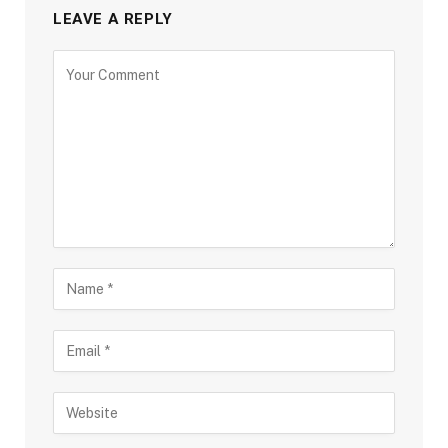
LEAVE A REPLY