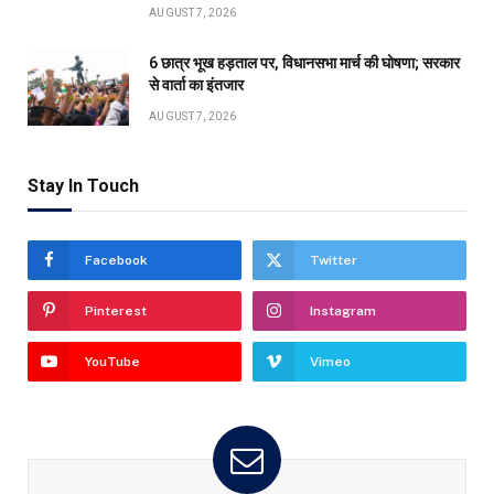
AUGUST 7, 2026
6 छात्र भूख हड़ताल पर, विधानसभा मार्च की घोषणा; सरकार
से वार्ता का इंतजार
AUGUST 7, 2026
Stay In Touch
Facebook
Twitter
Pinterest
Instagram
YouTube
Vimeo