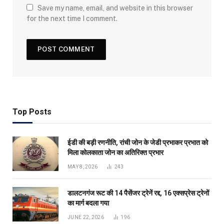
Save my name, email, and website in this browser
for the next time I comment.
Top Posts
ईडी की बड़ी रणनीति, रांची जोन के जेडी प्रभाकर प्रभात को
मिला कोलकाता जोन का अतिरिक्त प्रभार
MAY 8, 2026
243
डालटनगंज रूट की 14 पैसेंजर ट्रेनें रद्द, 16 एक्सप्रेस ट्रेनों
का मार्ग बदला गया
JUNE 22, 2026
196