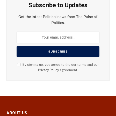
Subscribe to Updates
Get the latest Political news from The Pulse of
Politics.
By signing up, you agree to the our terms and our
Privacy Policy
agreement.
ABOUT US