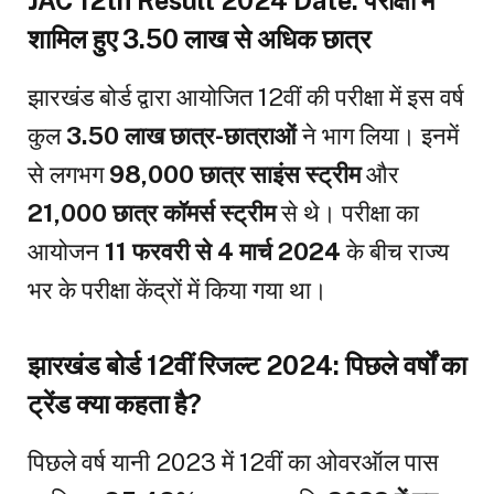
JAC 12th Result 2024 Date: परीक्षा में
शामिल हुए 3.50 लाख से अधिक छात्र
झारखंड बोर्ड द्वारा आयोजित 12वीं की परीक्षा में इस वर्ष
कुल
3.50 लाख छात्र-छात्राओं
ने भाग लिया। इनमें
से लगभग
98,000 छात्र साइंस स्ट्रीम
और
21,000 छात्र कॉमर्स स्ट्रीम
से थे। परीक्षा का
आयोजन
11 फरवरी से 4 मार्च 2024
के बीच राज्य
भर के परीक्षा केंद्रों में किया गया था।
झारखंड बोर्ड 12वीं रिजल्ट 2024: पिछले वर्षों का
ट्रेंड क्या कहता है?
पिछले वर्ष यानी 2023 में 12वीं का ओवरऑल पास