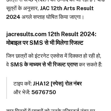
सूत्रों के अनुसार,
JAC 12th Arts Result
2024
अगले सप्ताह घोषित किया जाएगा।
jacresults.com 12th Result 2024:
मोबाइल पर SMS से भी मिलेगा रिजल्ट
जिन छात्रों को इंटरनेट एक्सेस में दिक्कत हो रही हो,
वे
SMS के माध्यम से भी रिजल्ट प्राप्त
कर सकते हैं:
टाइप करें:
JHA12 [स्पेस] रोल नंबर
और भेजें:
5676750