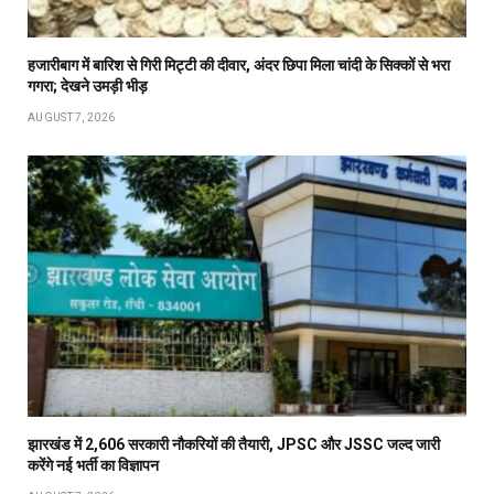
हजारीबाग में बारिश से गिरी मिट्टी की दीवार, अंदर छिपा मिला चांदी के सिक्कों से भरा
गगरा; देखने उमड़ी भीड़
AUGUST 7, 2026
झारखंड में 2,606 सरकारी नौकरियों की तैयारी, JPSC और JSSC जल्द जारी
करेंगे नई भर्ती का विज्ञापन