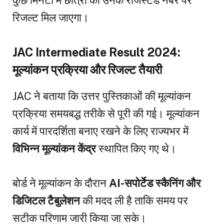
कुछ मिनटों में छात्रों को उनके रजिस्टर्ड नंबर पर
रिजल्ट मिल जाएगा।
JAC Intermediate Result 2024:
मूल्यांकन प्रक्रिया और रिजल्ट तैयारी
JAC ने बताया कि उत्तर पुस्तिकाओं की मूल्यांकन
प्रक्रिया समयबद्ध तरीके से पूरी की गई। मूल्यांकन
कार्य में पारदर्शिता बनाए रखने के लिए राज्यभर में
विभिन्न मूल्यांकन केंद्र
स्थापित किए गए थे।
बोर्ड ने मूल्यांकन के दौरान
AI-सपोर्टेड स्कैनिंग और
डिजिटल टैबुलेशन
की मदद ली है ताकि समय पर
सटीक परिणाम जारी किया जा सके।