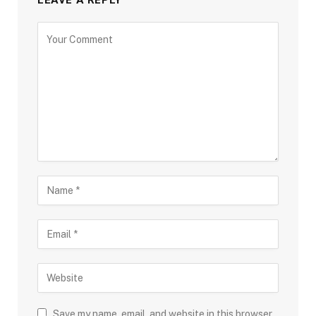
LEAVE A REPLY
Save my name, email, and website in this browser