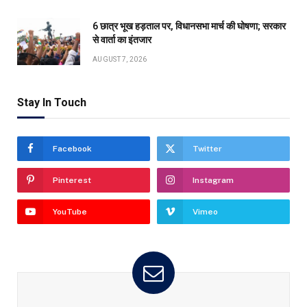
6 छात्र भूख हड़ताल पर, विधानसभा मार्च की घोषणा; सरकार
से वार्ता का इंतजार
AUGUST 7, 2026
Stay In Touch
Facebook
Twitter
Pinterest
Instagram
YouTube
Vimeo