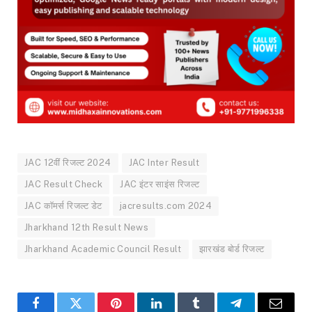
JAC 12वीं रिजल्ट 2024
JAC Inter Result
JAC Result Check
JAC इंटर साइंस रिजल्ट
JAC कॉमर्स रिजल्ट डेट
jacresults.com 2024
Jharkhand 12th Result News
Jharkhand Academic Council Result
झारखंड बोर्ड रिजल्ट