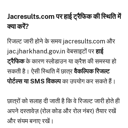
Jacresults.com पर हाई ट्रैफिक की स्थिति में
क्या करें?
रिजल्ट जारी होने के समय jacresults.com और
jac.jharkhand.gov.in वेबसाइटों पर
हाई
ट्रैफिक
के कारण स्लोडाउन या क्रैश की समस्या हो
सकती है। ऐसी स्थिति में छात्र
वैकल्पिक रिजल्ट
पोर्टल्स या SMS विकल्प
का उपयोग कर सकते हैं।
छात्रों को सलाह दी जाती है कि वे रिजल्ट जारी होते ही
अपने दस्तावेज़ (रोल कोड और रोल नंबर) तैयार रखें
और संयम बनाए रखें।