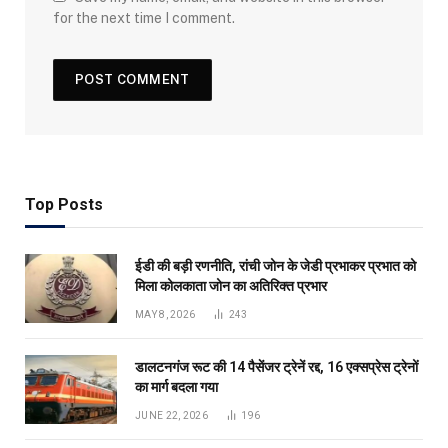
for the next time I comment.
Top Posts
ईडी की बड़ी रणनीति, रांची जोन के जेडी प्रभाकर प्रभात को
मिला कोलकाता जोन का अतिरिक्त प्रभार
MAY 8, 2026
243
डालटनगंज रूट की 14 पैसेंजर ट्रेनें रद्द, 16 एक्सप्रेस ट्रेनों
का मार्ग बदला गया
JUNE 22, 2026
196