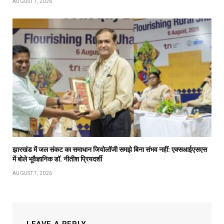
AUGUST 7, 2026
झारखंड में जल संकट का समाधान जियोलॉजी समझे बिना संभव नहीं: एक्सआईएसएस
में बोले भूवैज्ञानिक डॉ. नीतीश प्रियदर्शी
AUGUST 7, 2026