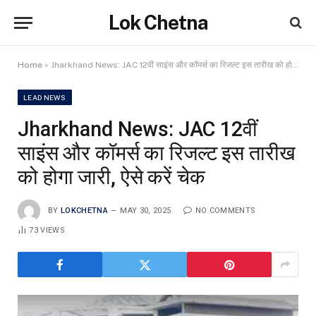
Lok Chetna
Home
»
Jharkhand News: JAC 12वीं साइंस और कॉमर्स का रिजल्ट इस तारीख को होगा जारी, ऐसे करें चेक
LEAD NEWS
Jharkhand News: JAC 12वीं
साइंस और कॉमर्स का रिजल्ट इस तारीख
को होगा जारी, ऐसे करें चेक
BY
LOKCHETNA
MAY 30, 2025
NO COMMENTS
73
VIEWS