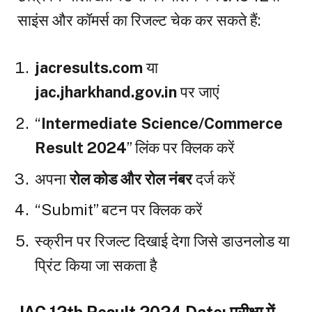
साइंस और कॉमर्स का रिजल्ट चेक कर सकते हैं:
jacresults.com
या
jac.jharkhand.gov.in
पर जाएं
“
Intermediate Science/Commerce
Result 2024
” लिंक पर क्लिक करें
अपना
रोल कोड और रोल नंबर
दर्ज करें
“Submit” बटन पर क्लिक करें
स्क्रीन पर रिजल्ट दिखाई देगा जिसे डाउनलोड या
प्रिंट किया जा सकता है