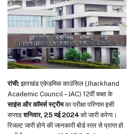
रांची:
झारखंड एकेडमिक काउंसिल (Jharkhand
Academic Council – JAC) 12वीं कक्षा के
साइंस और कॉमर्स स्ट्रीम
का परीक्षा परिणाम इसी
सप्ताह
शनिवार, 25 मई 2024
को जारी करेगा।
रिजल्ट जारी होने की जानकारी बोर्ड स्तर से प्राप्त हो