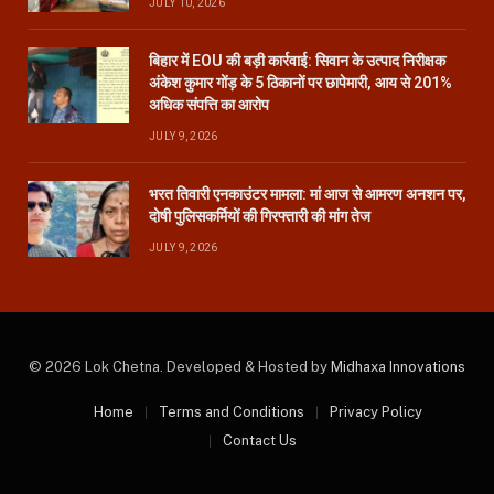
JULY 10, 2026
बिहार में EOU की बड़ी कार्रवाई: सिवान के उत्पाद निरीक्षक
अंकेश कुमार गोंड़ के 5 ठिकानों पर छापेमारी, आय से 201%
अधिक संपत्ति का आरोप
JULY 9, 2026
भरत तिवारी एनकाउंटर मामला: मां आज से आमरण अनशन पर,
दोषी पुलिसकर्मियों की गिरफ्तारी की मांग तेज
JULY 9, 2026
© 2026 Lok Chetna. Developed & Hosted by
Midhaxa Innovations
Home
Terms and Conditions
Privacy Policy
Contact Us