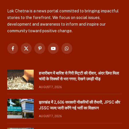
Lok Chetna is a news portal committed to bringing impactful
stories to the forefront. We focus on social issues,
development and awareness to inform and inspire our
community toward positive change.
Facebook
X
Pinterest
YouTube
WhatsApp
(Twitter)
हजारीबाग में बारिश से गिरी मिट्टी की दीवार, अंदर छिपा मिला
चांदी के सिक्कों से भरा गगरा; देखने उमड़ी भीड़
AUGUST 7, 2026
झारखंड में 2,606 सरकारी नौकरियों की तैयारी, JPSC और
JSSC जल्द जारी करेंगे नई भर्ती का विज्ञापन
AUGUST 7, 2026