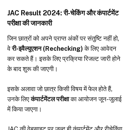
JAC Result 2024: री-चेकिंग और कंपार्टमेंट
परीक्षा की जानकारी
जिन छात्रों को अपने प्राप्त अंकों पर संतुष्टि नहीं हो,
वे
री-इवैल्युएशन (Rechecking)
के लिए आवेदन
कर सकते हैं। इसके लिए प्रक्रिया रिजल्ट जारी होने
के बाद शुरू की जाएगी।
इसके अलावा जो छात्र किसी विषय में फेल होते हैं,
उनके लिए
कंपार्टमेंटल परीक्षा
का आयोजन जून-जुलाई
में किया जाएगा।
JAC की वेबसाइट पर जल्द ही कंपार्टमेंट और रीचेकिंग