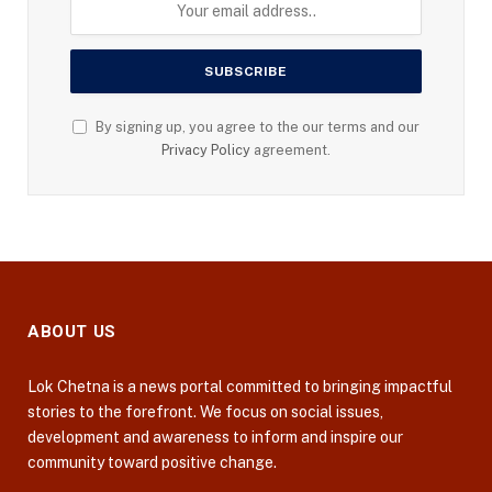
By signing up, you agree to the our terms and our
Privacy Policy
agreement.
ABOUT US
Lok Chetna is a news portal committed to bringing impactful
stories to the forefront. We focus on social issues,
development and awareness to inform and inspire our
community toward positive change.