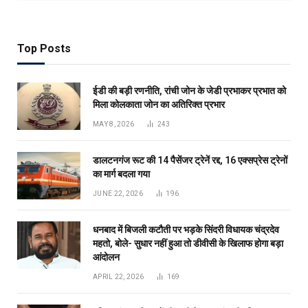
Top Posts
ईडी की बड़ी रणनीति, रांची जोन के जेडी प्रभाकर प्रभात को
मिला कोलकाता जोन का अतिरिक्त प्रभार
MAY 8, 2026
243
डालटनगंज रूट की 14 पैसेंजर ट्रेनें रद्द, 16 एक्सप्रेस ट्रेनों
का मार्ग बदला गया
JUNE 22, 2026
196
धनबाद में बिजली कटौती पर भड़के सिंदरी विधायक चंद्रदेव
महतो, बोले- सुधार नहीं हुआ तो डीवीसी के खिलाफ होगा बड़ा
आंदोलन
APRIL 22, 2026
169