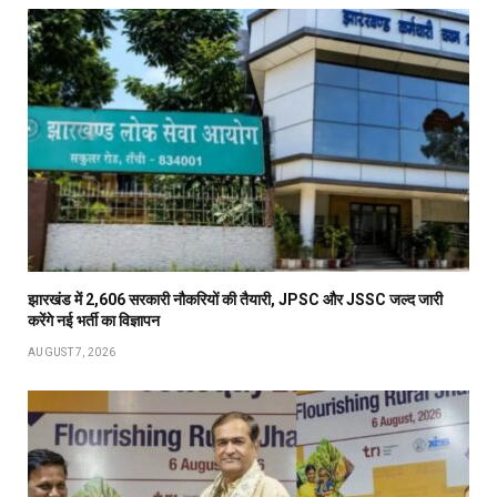
झारखंड में 2,606 सरकारी नौकरियों की तैयारी, JPSC और JSSC जल्द जारी
करेंगे नई भर्ती का विज्ञापन
AUGUST 7, 2026