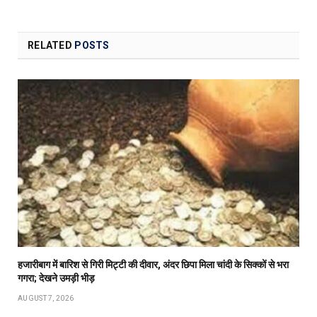
RELATED
POSTS
हजारीबाग में बारिश से गिरी मिट्टी की दीवार, अंदर छिपा मिला चांदी के सिक्कों से भरा
गगरा; देखने उमड़ी भीड़
AUGUST 7, 2026