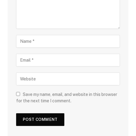
Save my name, email, and website in this browser
for the next time I comment.