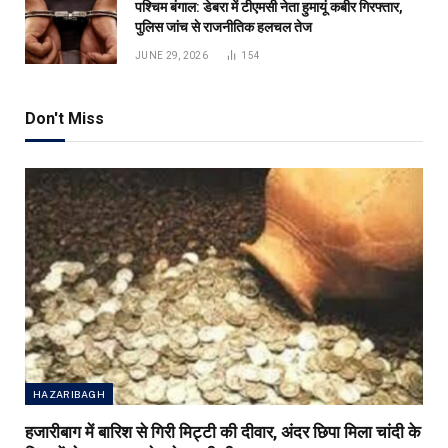
पश्चिम बंगाल: डेबरा में टीएमसी नेता हुमायूं कबीर गिरफ्तार,
पुलिस जांच से राजनीतिक हलचल तेज
JUNE 29, 2026
154
Don't Miss
HAZARIBAGH
हजारीबाग में बारिश से गिरी मिट्टी की दीवार, अंदर छिपा मिला चांदी के