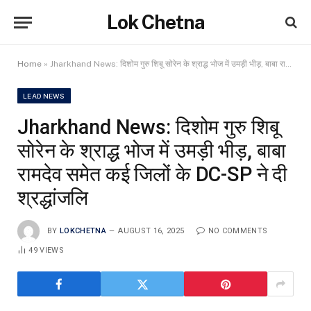
Lok Chetna
Home
»
Jharkhand News: दिशोम गुरु शिबू सोरेन के श्राद्ध भोज में उमड़ी भीड़, बाबा रामदेव समेत कई जिलों के DC-SP ने दी श्रद्धांजलि
LEAD NEWS
Jharkhand News: दिशोम गुरु शिबू
सोरेन के श्राद्ध भोज में उमड़ी भीड़, बाबा
रामदेव समेत कई जिलों के DC-SP ने दी
श्रद्धांजलि
BY
LOKCHETNA
AUGUST 16, 2025
NO COMMENTS
49
VIEWS