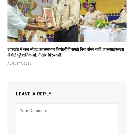
झारखंड में जल संकट का समाधान जियोलॉजी समझे बिना संभव नहीं: एक्सआईएसएस
में बोले भूवैज्ञानिक डॉ. नीतीश प्रियदर्शी
AUGUST 7, 2026
LEAVE A REPLY