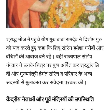
श्राद्ध भोज में पहुंचे योग गुरु बाबा रामदेव ने दिशोम गुरु
को याद करते हुए कहा कि शिबू सोरेन हमेशा गरीबों और
वंचितों की आवाज बने रहे। वहीं राज्यपाल संतोष
गंगवार ने उनके चित्र पर पुष्प अर्पित कर श्रद्धांजलि
दी और मुख्यमंत्री हेमंत सोरेन व परिवार के अन्य
सदस्यों से मुलाकात कर संवेदना प्रकट की।
केंद्रीय नेताओं और पूर्व मंत्रियों की उपस्थिति