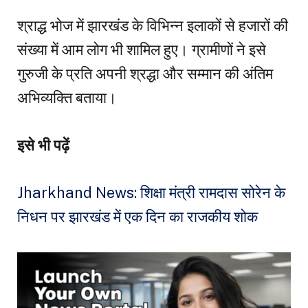
श्राद्ध भोज में झारखंड के विभिन्न इलाकों से हजारों की
संख्या में आम लोग भी शामिल हुए। ग्रामीणों ने इसे
गुरुजी के प्रति अपनी श्रद्धा और सम्मान की अंतिम
अभिव्यक्ति बताया।
इसे भी पढ़ें
Jharkhand News: शिक्षा मंत्री रामदास सोरेन के
निधन पर झारखंड में एक दिन का राजकीय शोक