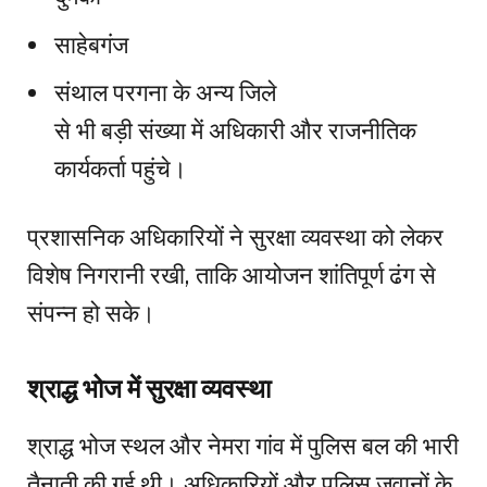
साहेबगंज
संथाल परगना के अन्य जिले
से भी बड़ी संख्या में अधिकारी और राजनीतिक
कार्यकर्ता पहुंचे।
प्रशासनिक अधिकारियों ने सुरक्षा व्यवस्था को लेकर
विशेष निगरानी रखी, ताकि आयोजन शांतिपूर्ण ढंग से
संपन्न हो सके।
श्राद्ध भोज में सुरक्षा व्यवस्था
श्राद्ध भोज स्थल और नेमरा गांव में पुलिस बल की भारी
तैनाती की गई थी। अधिकारियों और पुलिस जवानों के