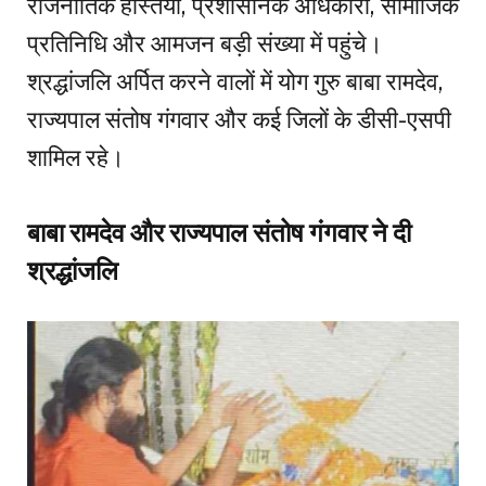
राजनीतिक हस्तियां, प्रशासनिक अधिकारी, सामाजिक
प्रतिनिधि और आमजन बड़ी संख्या में पहुंचे।
श्रद्धांजलि अर्पित करने वालों में योग गुरु बाबा रामदेव,
राज्यपाल संतोष गंगवार और कई जिलों के डीसी-एसपी
शामिल रहे।
बाबा रामदेव और राज्यपाल संतोष गंगवार ने दी
श्रद्धांजलि