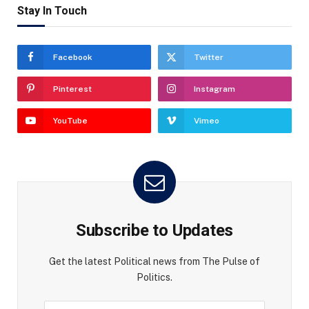
Stay In Touch
Facebook
Twitter
Pinterest
Instagram
YouTube
Vimeo
Subscribe to Updates
Get the latest Political news from The Pulse of
Politics.