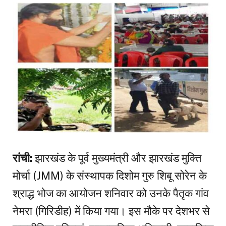
रांची:
झारखंड के पूर्व मुख्यमंत्री और झारखंड मुक्ति
मोर्चा (JMM) के संस्थापक दिशोम गुरु शिबू सोरेन के
श्राद्ध भोज का आयोजन शनिवार को उनके पैतृक गांव
नेमरा (गिरिडीह) में किया गया। इस मौके पर देशभर से