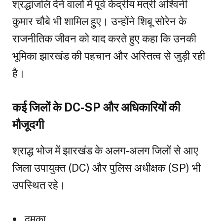
श्रद्धांजलि देने वालों में पूर्व केंद्रीय मंत्री अश्विनी
कुमार चौबे भी शामिल हुए। उन्होंने शिबू सोरेन के
राजनीतिक जीवन को याद करते हुए कहा कि उनकी
भूमिका झारखंड की पहचान और अस्तित्व से जुड़ी रही
है।
कई जिलों के DC-SP और अधिकारियों की
मौजूदगी
श्राद्ध भोज में झारखंड के अलग-अलग जिलों से आए
जिला उपायुक्त (DC) और पुलिस अधीक्षक (SP) भी
उपस्थित रहे।
दुमका