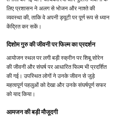
लिए प्रशासन ने अलग से भोजन और नाश्ते की
व्यवस्था की, ताकि वे अपनी ड्यूटी पर पूर्ण रूप से ध्यान
केंद्रित कर सकें।
दिशोम गुरु की जीवनी पर फिल्म का प्रदर्शन
आयोजन स्थल पर लगी बड़ी स्क्रीन पर शिबू सोरेन
की जीवनी और संघर्ष पर आधारित फिल्म भी प्रदर्शित
की गई। उपस्थित लोगों ने उनके जीवन से जुड़े
महत्वपूर्ण पहलुओं को देखा और उनके संघर्षपूर्ण सफर
को याद किया।
आमजन की बड़ी मौजूदगी