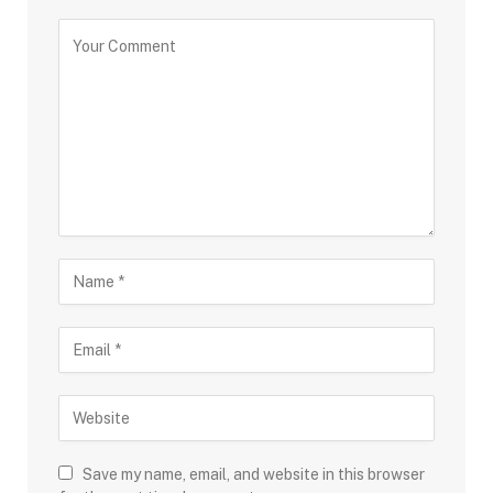
Save my name, email, and website in this browser