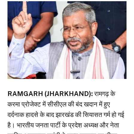
RAMGARH (JHARKHAND):
रामगढ़ के
करमा प्रोजेक्ट में सीसीएल की बंद खदान में हुए
दर्दनाक हादसे के बाद झारखंड की सियासत गर्म हो गई
है। भारतीय जनता पार्टी के प्रदेश अध्यक्ष और नेता