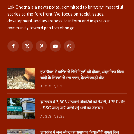
Lok Chetna is a news portal committed to bringing impactful
stories to the forefront. We focus on social issues,
development and awareness to inform and inspire our
community toward positive change.
Facebook
X
Pinterest
YouTube
WhatsApp
(Twitter)
हजारीबाग में बारिश से गिरी मिट्टी की दीवार, अंदर छिपा मिला
चांदी के सिक्कों से भरा गगरा; देखने उमड़ी भीड़
AUGUST 7, 2026
झारखंड में 2,606 सरकारी नौकरियों की तैयारी, JPSC और
JSSC जल्द जारी करेंगे नई भर्ती का विज्ञापन
AUGUST 7, 2026
झारखंड में जल संकट का समाधान जियोलॉजी समझे बिना