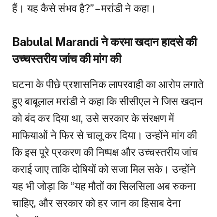
हैं। यह कैसे संभव है?” – मरांडी ने कहा।
Babulal Marandi ने करमा खदान हादसे की
उच्चस्तरीय जांच की मांग की
घटना के पीछे प्रशासनिक लापरवाही का आरोप लगाते
हुए बाबूलाल मरांडी ने कहा कि सीसीएल ने जिस खदान
को बंद कर दिया था, उसे सरकार के संरक्षण में
माफियाओं ने फिर से चालू कर दिया। उन्होंने मांग की
कि इस पूरे प्रकरण की निष्पक्ष और उच्चस्तरीय जांच
कराई जाए ताकि दोषियों को सजा मिल सके। उन्होंने
यह भी जोड़ा कि “यह मौतों का सिलसिला अब रुकना
चाहिए, और सरकार को हर जान का हिसाब देना