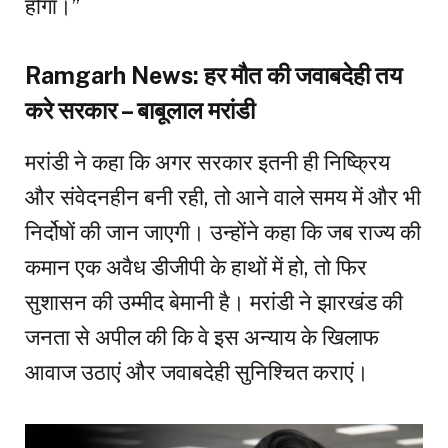
होगा।”
Ramgarh News: हर मौत की जवाबदेही तय
करे सरकार – बाबूलाल मरांडी
मरांडी ने कहा कि अगर सरकार इतनी ही निष्क्रिय
और संवेदनहीन बनी रही, तो आने वाले समय में और भी
निर्दोषों की जान जाएगी। उन्होंने कहा कि जब राज्य की
कमान एक अवैध डीजीपी के हाथों में हो, तो फिर
सुशासन की उम्मीद बेमानी है। मरांडी ने झारखंड की
जनता से अपील की कि वे इस अन्याय के खिलाफ
आवाज उठाएं और जवाबदेही सुनिश्चित कराएं।