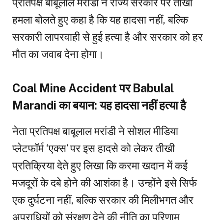
प्रतिपक्ष बाबूलाल मरांडी ने राज्य सरकार पर तीखा
हमला बोलते हुए कहा है कि यह हादसा नहीं, बल्कि
सरकारी लापरवाही से हुई हत्या है और सरकार को हर
मौत का जवाब देना होगा।
Coal Mine Accident पर Babulal
Marandi का बयान: यह हादसा नहीं हत्या है
नेता प्रतिपक्ष बाबूलाल मरांडी ने सोशल मीडिया
प्लेटफॉर्म ‘एक्स’ पर इस हादसे को लेकर तीखी
प्रतिक्रिया देते हुए लिखा कि करमा खदान में कई
मजदूरों के दबे होने की आशंका है। उन्होंने इसे सिर्फ
एक दुर्घटना नहीं, बल्कि सरकार की मिलीभगत और
अपराधियों को संरक्षण देने की नीति का परिणाम