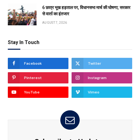
6 छात्र भूख हड़ताल पर, विधानसभा मार्च की घोषणा; सरकार
से वार्ता का इंतजार
AUGUST 7, 2026
Stay In Touch
Facebook
Twitter
Pinterest
Instagram
YouTube
Vimeo