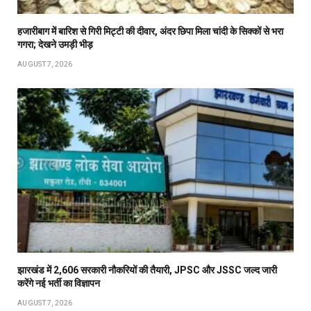
हजारीबाग में बारिश से गिरी मिट्टी की दीवार, अंदर छिपा मिला चांदी के सिक्कों से भरा
गगरा; देखने उमड़ी भीड़
AUGUST 7, 2026
झारखंड में 2,606 सरकारी नौकरियों की तैयारी, JPSC और JSSC जल्द जारी
करेंगे नई भर्ती का विज्ञापन
AUGUST 7, 2026