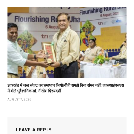
झारखंड में जल संकट का समाधान जियोलॉजी समझे बिना संभव नहीं: एक्सआईएसएस
में बोले भूवैज्ञानिक डॉ. नीतीश प्रियदर्शी
AUGUST 7, 2026
LEAVE A REPLY