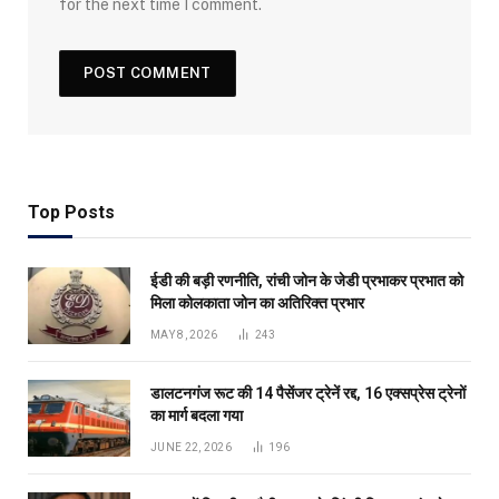
for the next time I comment.
Top Posts
ईडी की बड़ी रणनीति, रांची जोन के जेडी प्रभाकर प्रभात को
मिला कोलकाता जोन का अतिरिक्त प्रभार
MAY 8, 2026
243
डालटनगंज रूट की 14 पैसेंजर ट्रेनें रद्द, 16 एक्सप्रेस ट्रेनों
का मार्ग बदला गया
JUNE 22, 2026
196