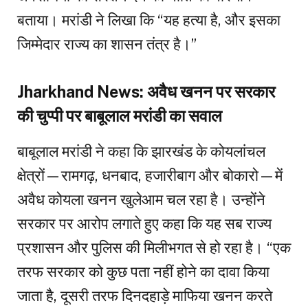
बताया। मरांडी ने लिखा कि “यह हत्या है, और इसका
जिम्मेदार राज्य का शासन तंत्र है।”
Jharkhand News: अवैध खनन पर सरकार
की चुप्पी पर बाबूलाल मरांडी का सवाल
बाबूलाल मरांडी ने कहा कि झारखंड के कोयलांचल
क्षेत्रों—रामगढ़, धनबाद, हजारीबाग और बोकारो—में
अवैध कोयला खनन खुलेआम चल रहा है। उन्होंने
सरकार पर आरोप लगाते हुए कहा कि यह सब राज्य
प्रशासन और पुलिस की मिलीभगत से हो रहा है। “एक
तरफ सरकार को कुछ पता नहीं होने का दावा किया
जाता है, दूसरी तरफ दिनदहाड़े माफिया खनन करते