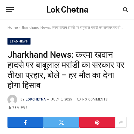
Lok Chetna
Home
»
Jharkhand News: करमा खदान हादसे पर बाबूलाल मरांडी का सरकार पर तीखा प्रहार, बोले – हर मौत का देना होगा हिसाब
LEAD NEWS
Jharkhand News: करमा खदान
हादसे पर बाबूलाल मरांडी का सरकार पर
तीखा प्रहार, बोले – हर मौत का देना
होगा हिसाब
BY
LOKCHETNA
JULY 5, 2025
NO COMMENTS
73
VIEWS