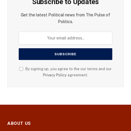
Subscribe to Updates
Get the latest Political news from The Pulse of
Politics.
By signing up, you agree to the our terms and our
Privacy Policy
agreement.
ABOUT US