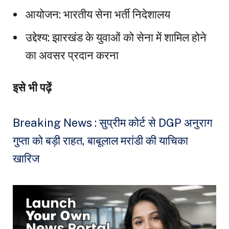
आयोजन: भारतीय सेना भर्ती निदेशालय
उद्देश्य: झारखंड के युवाओं को सेना में शामिल होने
का अवसर प्रदान करना
इसे भी पढ़ें
Breaking News : सुप्रीम कोर्ट से DGP अनुराग
गुप्ता को बड़ी राहत, बाबूलाल मरांडी की याचिका
खारिज