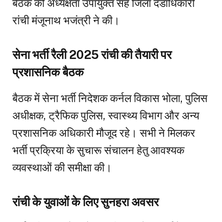
बैठक की अध्यक्षता उपायुक्त सह जिला दंडाधिकारी
रांची मंजूनाथ भजंत्री ने की।
सेना भर्ती रैली 2025 रांची की तैयारी पर
प्रशासनिक बैठक
बैठक में सेना भर्ती निदेशक कर्नल विकास भोला, पुलिस
अधीक्षक, ट्रैफिक पुलिस, स्वास्थ्य विभाग और अन्य
प्रशासनिक अधिकारी मौजूद रहे। सभी ने मिलकर
भर्ती प्रक्रिया के सुचारू संचालन हेतु आवश्यक
व्यवस्थाओं की समीक्षा की।
रांची के युवाओं के लिए सुनहरा अवसर