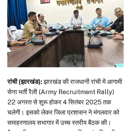
रांची (झारखंड):
झारखंड की राजधानी रांची में आगामी
सेना भर्ती रैली (Army Recruitment Rally)
22 अगस्त से शुरू होकर 4 सितंबर 2025 तक
चलेगी। इसको लेकर जिला प्रशासन ने मंगलवार को
समाहरणालय सभागार में उच्च स्तरीय बैठक की।