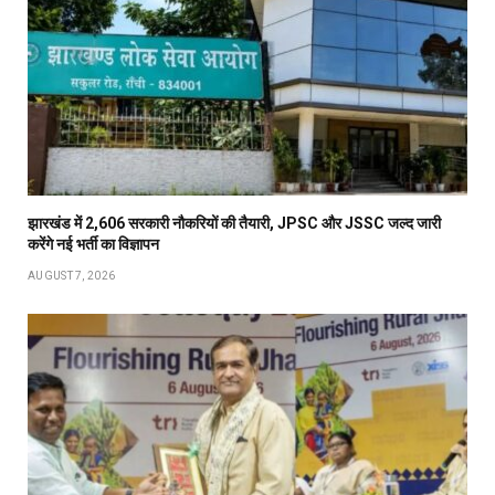
झारखंड में 2,606 सरकारी नौकरियों की तैयारी, JPSC और JSSC जल्द जारी
करेंगे नई भर्ती का विज्ञापन
AUGUST 7, 2026