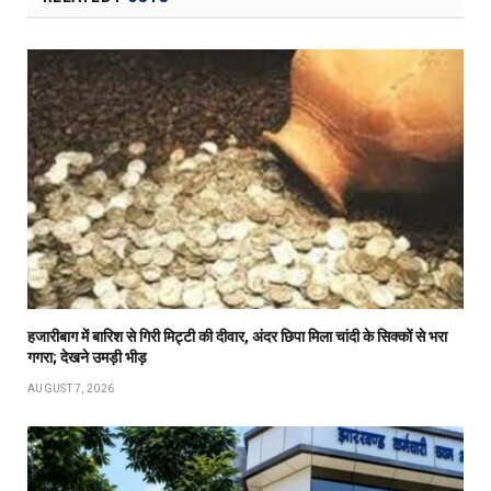
हजारीबाग में बारिश से गिरी मिट्टी की दीवार, अंदर छिपा मिला चांदी के सिक्कों से भरा
गगरा; देखने उमड़ी भीड़
AUGUST 7, 2026