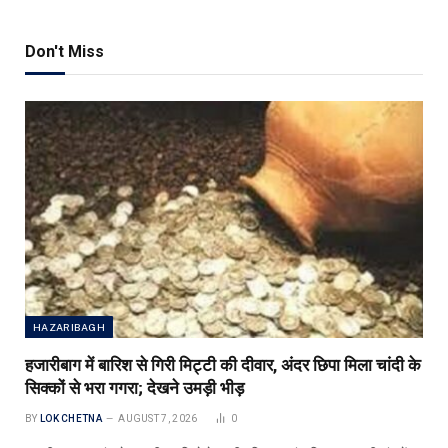
Don't Miss
HAZARIBAGH
हजारीबाग में बारिश से गिरी मिट्टी की दीवार, अंदर छिपा मिला चांदी के
सिक्कों से भरा गगरा; देखने उमड़ी भीड़
BY
LOK CHETNA
AUGUST 7, 2026
0