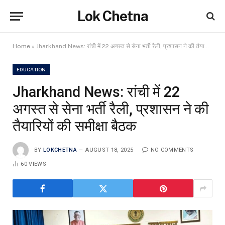
Lok Chetna
Home
»
Jharkhand News: रांची में 22 अगस्त से सेना भर्ती रैली, प्रशासन ने की तैयारियों की समीक्षा बैठक
EDUCATION
Jharkhand News: रांची में 22
अगस्त से सेना भर्ती रैली, प्रशासन ने की
तैयारियों की समीक्षा बैठक
BY
LOKCHETNA
AUGUST 18, 2025
NO COMMENTS
60
VIEWS