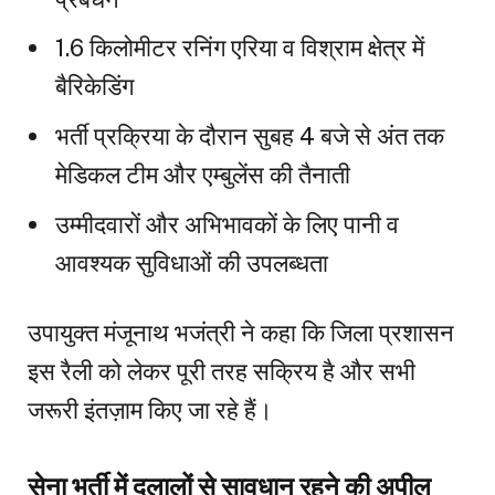
1.6 किलोमीटर रनिंग एरिया व विश्राम क्षेत्र में
बैरिकेडिंग
भर्ती प्रक्रिया के दौरान सुबह 4 बजे से अंत तक
मेडिकल टीम और एम्बुलेंस की तैनाती
उम्मीदवारों और अभिभावकों के लिए पानी व
आवश्यक सुविधाओं की उपलब्धता
उपायुक्त मंजूनाथ भजंत्री ने कहा कि जिला प्रशासन
इस रैली को लेकर पूरी तरह सक्रिय है और सभी
जरूरी इंतज़ाम किए जा रहे हैं।
सेना भर्ती में दलालों से सावधान रहने की अपील