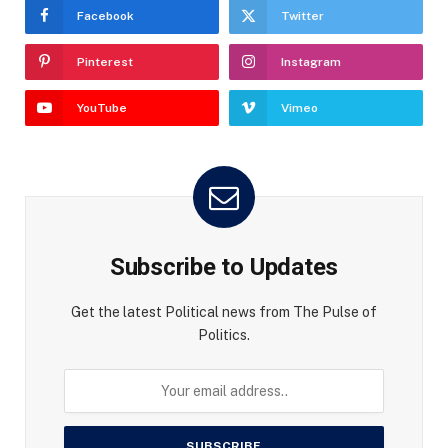
Facebook
Twitter
Pinterest
Instagram
YouTube
Vimeo
Subscribe to Updates
Get the latest Political news from The Pulse of
Politics.