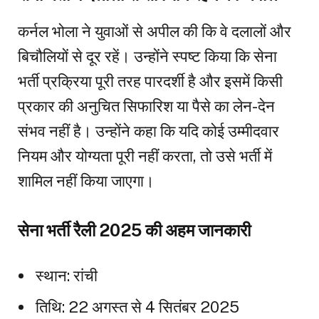
कर्नल भोला ने युवाओं से अपील की कि वे दलालों और
बिचौलियों से दूर रहें। उन्होंने स्पष्ट किया कि सेना
भर्ती प्रक्रिया पूरी तरह पारदर्शी है और इसमें किसी
प्रकार की अनुचित सिफारिश या पैसे का लेन-देन
संभव नहीं है। उन्होंने कहा कि यदि कोई उम्मीदवार
नियम और योग्यता पूरी नहीं करता, तो उसे भर्ती में
शामिल नहीं किया जाएगा।
सेना भर्ती रैली 2025 की अहम जानकारी
स्थान: रांची
तिथि: 22 अगस्त से 4 सितंबर 2025