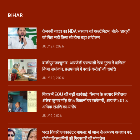
BIHAR
तेजस्वी यादव का NDA सरकार को अल्टीमेटम, बोले- छात्रों
को रिहा नहीं किया तो होगा बड़ा आंदोलन
JULY 27, 2026
बांकीपुर उपचुनाव: आरजेडी प्रत्याशी रेखा गुप्ता ने दाखिल
किया नामांकन, हलफनामे में बताई करोड़ों की संपत्ति
JULY 10, 2026
बिहार में EOU की बड़ी कार्रवाई: सिवान के उत्पाद निरीक्षक
अंकेश कुमार गोंड़ के 5 ठिकानों पर छापेमारी, आय से 201%
अधिक संपत्ति का आरोप
JULY 9, 2026
भरत तिवारी एनकाउंटर मामला: मां आज से आमरण अनशन पर,
दोषी पुलिसकर्मियों की गिरफ्तारी की मांग तेज