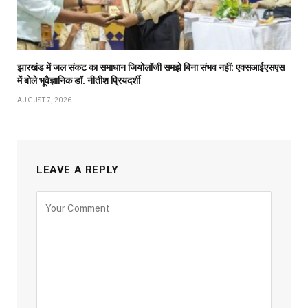
झारखंड में जल संकट का समाधान जियोलॉजी समझे बिना संभव नहीं: एक्सआईएसएस
में बोले भूवैज्ञानिक डॉ. नीतीश प्रियदर्शी
AUGUST 7, 2026
LEAVE A REPLY