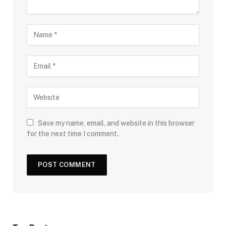
Save my name, email, and website in this browser
for the next time I comment.