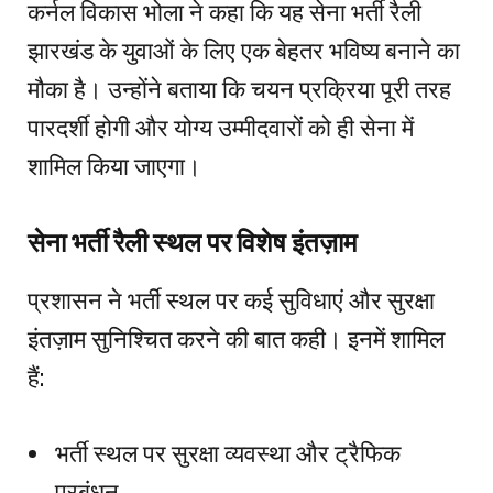
कर्नल विकास भोला ने कहा कि यह सेना भर्ती रैली
झारखंड के युवाओं के लिए एक बेहतर भविष्य बनाने का
मौका है। उन्होंने बताया कि चयन प्रक्रिया पूरी तरह
पारदर्शी होगी और योग्य उम्मीदवारों को ही सेना में
शामिल किया जाएगा।
सेना भर्ती रैली स्थल पर विशेष इंतज़ाम
प्रशासन ने भर्ती स्थल पर कई सुविधाएं और सुरक्षा
इंतज़ाम सुनिश्चित करने की बात कही। इनमें शामिल
हैं:
भर्ती स्थल पर सुरक्षा व्यवस्था और ट्रैफिक
प्रबंधन