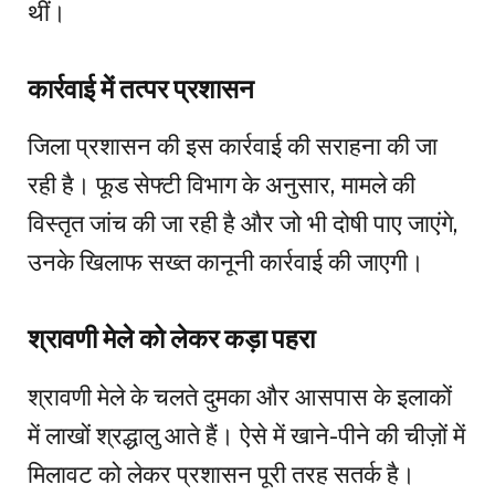
थीं।
कार्रवाई में तत्पर प्रशासन
जिला प्रशासन की इस कार्रवाई की सराहना की जा
रही है। फूड सेफ्टी विभाग के अनुसार, मामले की
विस्तृत जांच की जा रही है और जो भी दोषी पाए जाएंगे,
उनके खिलाफ सख्त कानूनी कार्रवाई की जाएगी।
श्रावणी मेले को लेकर कड़ा पहरा
श्रावणी मेले के चलते दुमका और आसपास के इलाकों
में लाखों श्रद्धालु आते हैं। ऐसे में खाने-पीने की चीज़ों में
मिलावट को लेकर प्रशासन पूरी तरह सतर्क है।