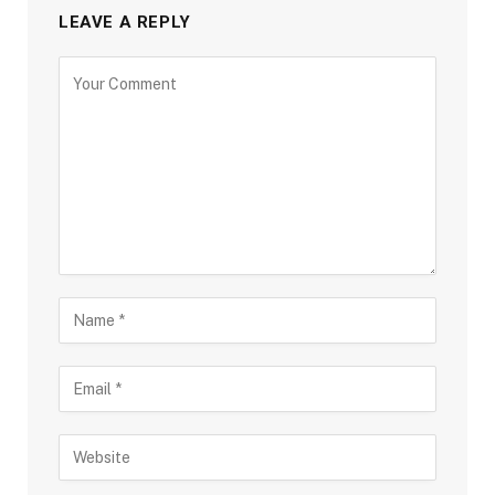
LEAVE A REPLY