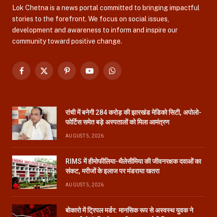
Lok Chetna is a news portal committed to bringing impactful
stories to the forefront. We focus on social issues,
development and awareness to inform and inspire our
community toward positive change.
Facebook
X
Pinterest
YouTube
WhatsApp
(Twitter)
रांची में बनेगी 284 करोड़ की झारखंड मेडिको सिटी, अपोलो-
फोर्टिस समेत बड़े अस्पतालों को मिला आमंत्रण
AUGUST 5, 2026
RIMS में हीमोफीलिया-थैलेसीमिया की जीवनरक्षक दवाओं का
संकट, मरीजों के इलाज पर मंडराया खतरा
AUGUST 5, 2026
बोकारो में ट्रिपल मर्डर: मानसिक रूप से अस्वस्थ युवक ने