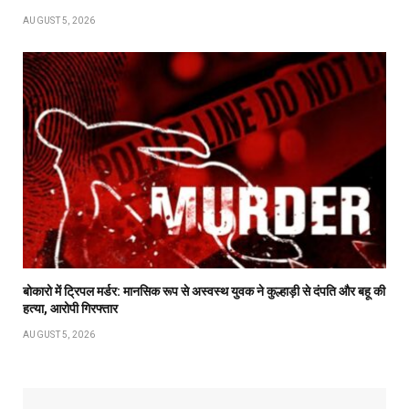
AUGUST 5, 2026
बोकारो में ट्रिपल मर्डर: मानसिक रूप से अस्वस्थ युवक ने कुल्हाड़ी से दंपति और बहू की
हत्या, आरोपी गिरफ्तार
AUGUST 5, 2026