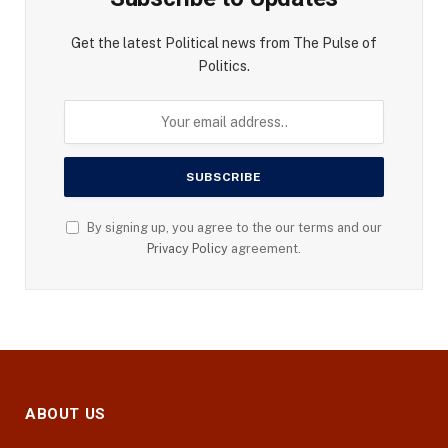
Get the latest Political news from The Pulse of
Politics.
By signing up, you agree to the our terms and our
Privacy Policy
agreement.
ABOUT US