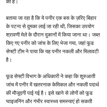
की है।
बताया जा रहा है कि ये पनीर एक बस के ज़रिए बिहार
के पटना से दुमका लाई जा रही थी, जिसका उपयोग
श्रावणी मेले के दौरान दुकानों में किया जाना था। जब्त
किए गए पनीर को जांच के लिए भेजा गया, जहां फूड
सेफ्टी टीम ने पाया कि यह पनीर नकली और मिलावटी
है।
फूड सेफ्टी विभाग के अधिकारी ने कहा कि शुरुआती
जांच में पनीर में खतरनाक केमिकल और नकली पदार्थ
की मौजूदगी पाई गई है। इसे खाने से लोगों को फूड
प्वाइजनिंग और गंभीर स्वास्थ्य समस्याएं हो सकती