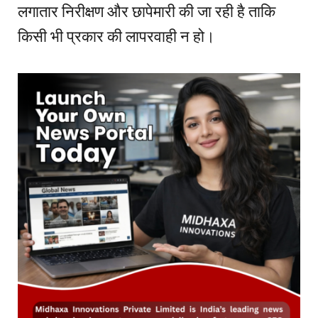
लगातार निरीक्षण और छापेमारी की जा रही है ताकि
किसी भी प्रकार की लापरवाही न हो।