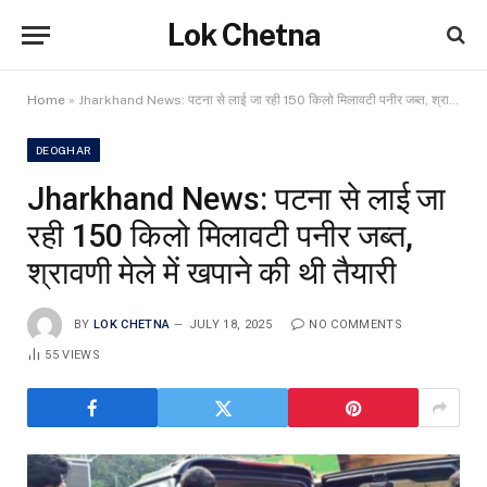
Lok Chetna
Home
»
Jharkhand News: पटना से लाई जा रही 150 किलो मिलावटी पनीर जब्त, श्रावणी मेले में खपाने की थी तैयारी
DEOGHAR
Jharkhand News: पटना से लाई जा
रही 150 किलो मिलावटी पनीर जब्त,
श्रावणी मेले में खपाने की थी तैयारी
BY
LOK CHETNA
JULY 18, 2025
NO COMMENTS
55
VIEWS