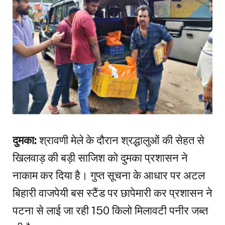
दुमका:
श्रावणी मेले के दौरान श्रद्धालुओं की सेहत से
खिलवाड़ की बड़ी साजिश को दुमका प्रशासन ने
नाकाम कर दिया है। गुप्त सूचना के आधार पर अटल
बिहारी वाजपेयी बस स्टैंड पर छापेमारी कर प्रशासन ने
पटना से लाई जा रही 150 किलो मिलावटी पनीर जब्त