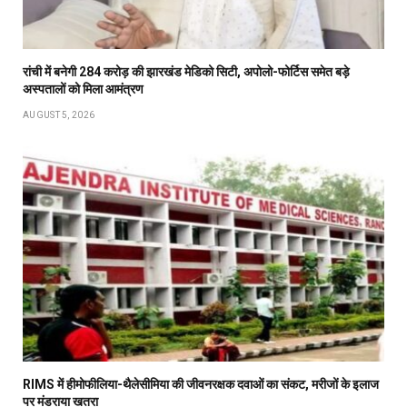
रांची में बनेगी 284 करोड़ की झारखंड मेडिको सिटी, अपोलो-फोर्टिस समेत बड़े
अस्पतालों को मिला आमंत्रण
AUGUST 5, 2026
RIMS में हीमोफीलिया-थैलेसीमिया की जीवनरक्षक दवाओं का संकट, मरीजों के इलाज
पर मंडराया खतरा