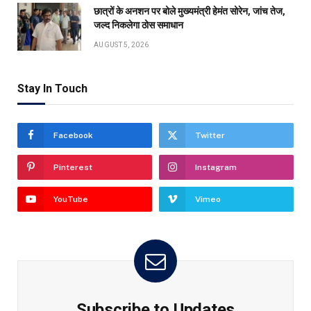
छात्रों के अनशन पर बोले मुख्यमंत्री हेमंत सोरेन, जांच तेज,
जल्द निकलेगा ठोस समाधान
AUGUST 5, 2026
Stay In Touch
Facebook
Twitter
Pinterest
Instagram
YouTube
Vimeo
Subscribe to Updates