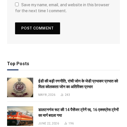
Save my name, email, and website in this browser
for the next time I comment.
Top Posts
ईडी की बड़ी रणनीति, रांची जोन के जेडी प्रभाकर प्रभात को
मिला कोलकाता जोन का अतिरिक्त प्रभार
MAY 8, 2026
243
डालटनगंज रूट की 14 पैसेंजर ट्रेनें रद्द, 16 एक्सप्रेस ट्रेनों
का मार्ग बदला गया
JUNE 22, 2026
196