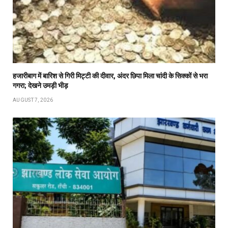
हजारीबाग में बारिश से गिरी मिट्टी की दीवार, अंदर छिपा मिला चांदी के सिक्कों से भरा
गगरा; देखने उमड़ी भीड़
AUGUST 7, 2026