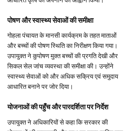
पोषण और स्वास्थ्य सेवाओं की समीक्षा
गोहला पंचायत के मानसी कार्यक्रम के तहत माताओं
और बच्चों की पोषण स्थिति का निरीक्षण किया गया।
उपायुक्त ने कुपोषण मुक्त बच्चों की प्रगति देखी और
सिकल सेल जांच व्यवस्था की समीक्षा की। उन्होंने
स्वास्थ्य सेवाओं को और अधिक सक्रिय एवं समुदाय
आधारित बनाने पर जोर दिया।
योजनाओं की पहुँच और पारदर्शिता पर निर्देश
उपायुक्त ने अधिकारियों से कहा कि सरकार की