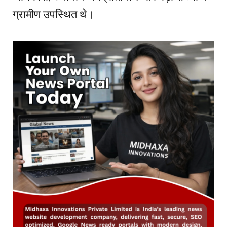
ग्रामीण उपस्थित थे।