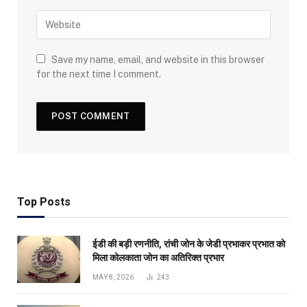
Save my name, email, and website in this browser
for the next time I comment.
Top Posts
ईडी की बड़ी रणनीति, रांची जोन के जेडी प्रभाकर प्रभात को
मिला कोलकाता जोन का अतिरिक्त प्रभार
MAY 8, 2026
243