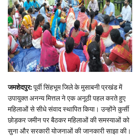
जमशेदपुर:
पूर्वी सिंहभूम जिले के मुसाबनी प्रखंड में
उपायुक्त अनन्य मित्तल ने एक अनूठी पहल करते हुए
महिलाओं से सीधे संवाद स्थापित किया। उन्होंने कुर्सी
छोड़कर जमीन पर बैठकर महिलाओं की समस्याओं को
सुना और सरकारी योजनाओं की जानकारी साझा की।