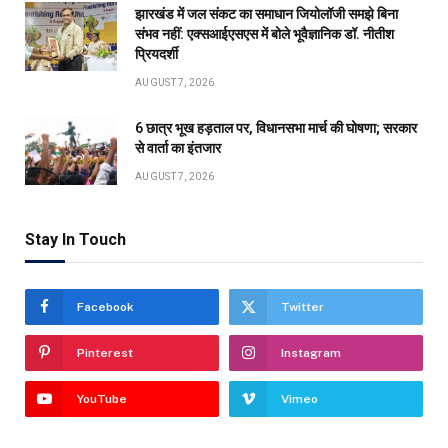
झारखंड में जल संकट का समाधान जियोलॉजी समझे बिना
संभव नहीं: एक्सआईएसएस में बोले भूवैज्ञानिक डॉ. नीतीश
प्रियदर्शी
AUGUST 7, 2026
6 छात्र भूख हड़ताल पर, विधानसभा मार्च की घोषणा; सरकार
से वार्ता का इंतजार
AUGUST 7, 2026
Stay In Touch
Facebook
Twitter
Pinterest
Instagram
YouTube
Vimeo