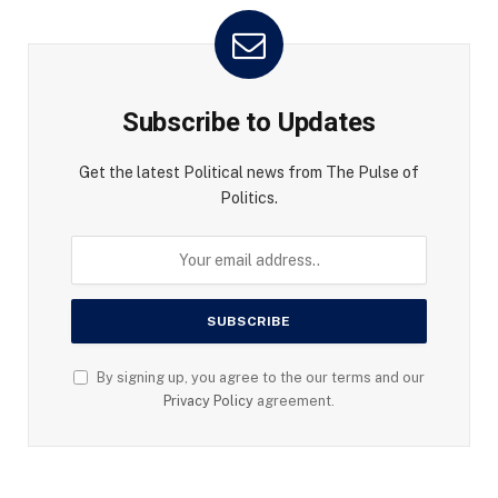
Subscribe to Updates
Get the latest Political news from The Pulse of
Politics.
By signing up, you agree to the our terms and our
Privacy Policy
agreement.