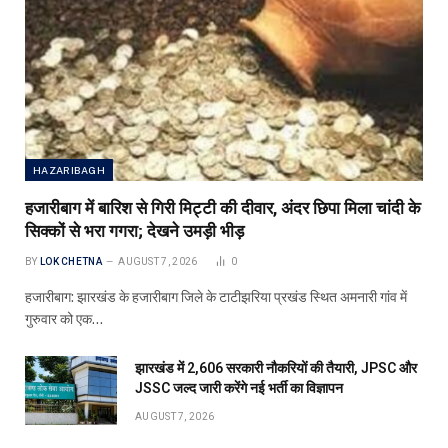
HAZARIBAGH
हजारीबाग में बारिश से गिरी मिट्टी की दीवार, अंदर छिपा मिला चांदी के
सिक्कों से भरा गगरा; देखने उमड़ी भीड़
BY
LOK CHETNA
AUGUST 7, 2026
0
हजारीबाग: झारखंड के हजारीबाग जिले के टाटीझरिया प्रखंड स्थित अमनारी गांव में
गुरुवार को एक…
झारखंड में 2,606 सरकारी नौकरियों की तैयारी, JPSC और
JSSC जल्द जारी करेंगे नई भर्ती का विज्ञापन
AUGUST 7, 2026