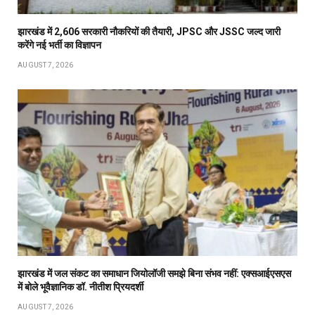
झारखंड में 2,606 सरकारी नौकरियों की तैयारी, JPSC और JSSC जल्द जारी
करेंगे नई भर्ती का विज्ञापन
AUGUST 7, 2026
झारखंड में जल संकट का समाधान जियोलॉजी समझे बिना संभव नहीं: एक्सआईएसएस
में बोले भूवैज्ञानिक डॉ. नीतीश प्रियदर्शी
AUGUST 7, 2026