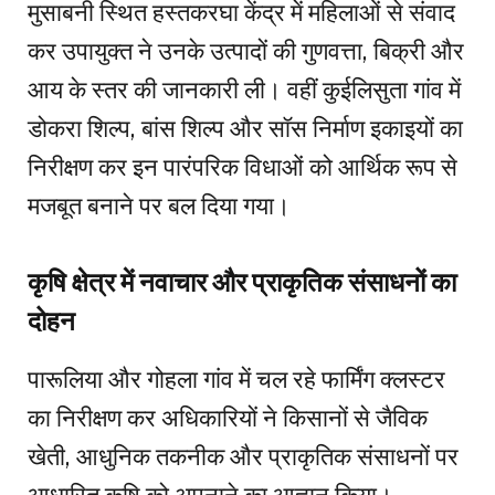
मुसाबनी स्थित हस्तकरघा केंद्र में महिलाओं से संवाद
कर उपायुक्त ने उनके उत्पादों की गुणवत्ता, बिक्री और
आय के स्तर की जानकारी ली। वहीं कुईलिसुता गांव में
डोकरा शिल्प, बांस शिल्प और सॉस निर्माण इकाइयों का
निरीक्षण कर इन पारंपरिक विधाओं को आर्थिक रूप से
मजबूत बनाने पर बल दिया गया।
कृषि क्षेत्र में नवाचार और प्राकृतिक संसाधनों का
दोहन
पारूलिया और गोहला गांव में चल रहे फार्मिंग क्लस्टर
का निरीक्षण कर अधिकारियों ने किसानों से जैविक
खेती, आधुनिक तकनीक और प्राकृतिक संसाधनों पर
आधारित कृषि को अपनाने का आह्वान किया।