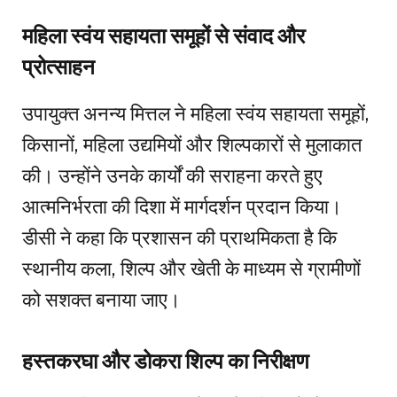
महिला स्वंय सहायता समूहों से संवाद और
प्रोत्साहन
उपायुक्त अनन्य मित्तल ने महिला स्वंय सहायता समूहों,
किसानों, महिला उद्यमियों और शिल्पकारों से मुलाकात
की। उन्होंने उनके कार्यों की सराहना करते हुए
आत्मनिर्भरता की दिशा में मार्गदर्शन प्रदान किया।
डीसी ने कहा कि प्रशासन की प्राथमिकता है कि
स्थानीय कला, शिल्प और खेती के माध्यम से ग्रामीणों
को सशक्त बनाया जाए।
हस्तकरघा और डोकरा शिल्प का निरीक्षण