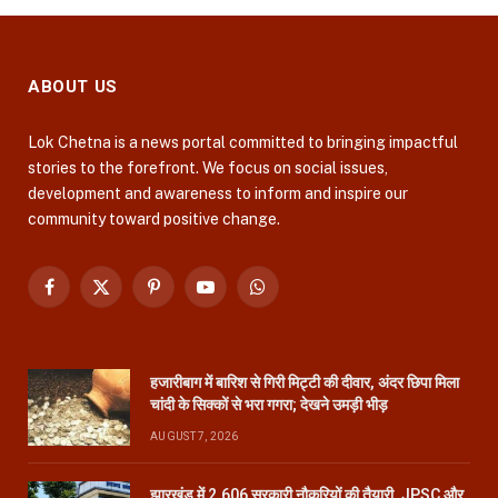
ABOUT US
Lok Chetna is a news portal committed to bringing impactful
stories to the forefront. We focus on social issues,
development and awareness to inform and inspire our
community toward positive change.
Facebook
X
Pinterest
YouTube
WhatsApp
(Twitter)
हजारीबाग में बारिश से गिरी मिट्टी की दीवार, अंदर छिपा मिला
चांदी के सिक्कों से भरा गगरा; देखने उमड़ी भीड़
AUGUST 7, 2026
झारखंड में 2,606 सरकारी नौकरियों की तैयारी, JPSC और