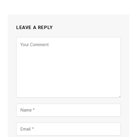
LEAVE A REPLY