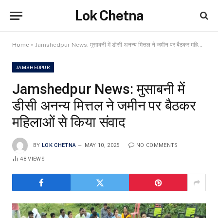
Lok Chetna
Home
»
Jamshedpur News: मुसाबनी में डीसी अनन्य मित्तल ने जमीन पर बैठकर महिलाओं से किया संवाद
JAMSHEDPUR
Jamshedpur News: मुसाबनी में
डीसी अनन्य मित्तल ने जमीन पर बैठकर
महिलाओं से किया संवाद
BY
LOK CHETNA
MAY 10, 2025
NO COMMENTS
48
VIEWS