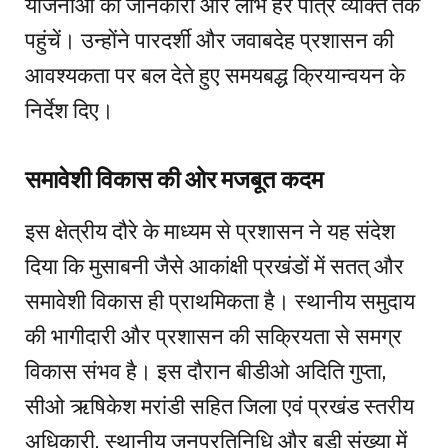
योजनाओं की जानकारी और लाभ हर पात्र व्यक्ति तक
पहुंचें। उन्होंने पारदर्शी और जवाबदेह प्रशासन की
आवश्यकता पर बल देते हुए समयबद्ध क्रियान्वयन के
निर्देश दिए।
समावेशी विकास की ओर मजबूत कदम
इस क्षेत्रीय दौरे के माध्यम से प्रशासन ने यह संदेश
दिया कि मुसाबनी जैसे आकांक्षी प्रखंडों में सतत् और
समावेशी विकास ही प्राथमिकता है। स्थानीय समुदाय
की भागीदारी और प्रशासन की सक्रियता से समग्र
विकास संभव है। इस दौरान बीडीओ अदिति गुप्ता,
सीओ ऋषिकेश मरांडी सहित जिला एवं प्रखंड स्तरीय
अधिकारी, स्थानीय जनप्रतिनिधि और बड़ी संख्या में